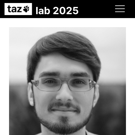
lab 2025