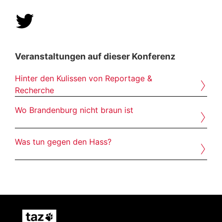
Veranstaltungen auf dieser Konferenz
›
Hinter den Kulissen von Reportage &
Recherche
›
Wo Brandenburg nicht braun ist
›
Was tun gegen den Hass?