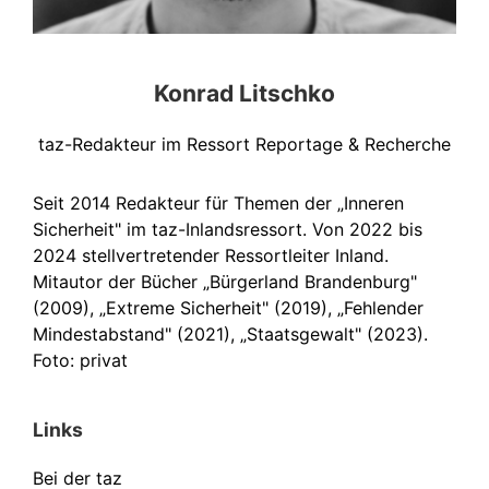
Konrad Litschko
taz-Redakteur im Ressort Reportage & Recherche
Seit 2014 Redakteur für Themen der „Inneren
Sicherheit" im taz-Inlandsressort. Von 2022 bis
2024 stellvertretender Ressortleiter Inland.
Mitautor der Bücher „Bürgerland Brandenburg"
(2009), „Extreme Sicherheit" (2019), „Fehlender
Mindestabstand" (2021), „Staatsgewalt" (2023).
Foto: privat
Links
Bei der taz