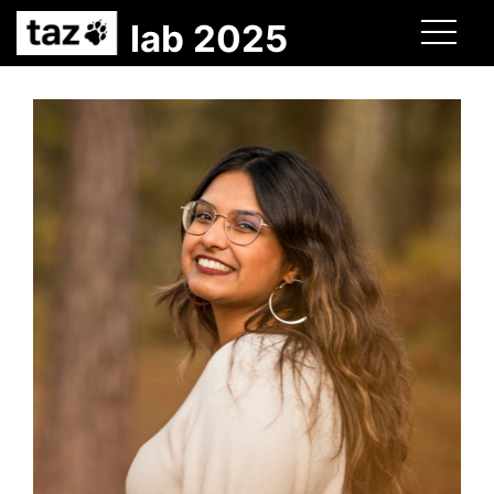
lab 2025