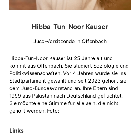
Hibba-Tun-Noor Kauser
Juso-Vorsitzende in Offenbach
Hibba-Tun-Noor Kauser ist 25 Jahre alt und
kommt aus Offenbach. Sie studiert Soziologie und
Politikwissenschaften. Vor 4 Jahren wurde sie ins
Stadtparlament gewählt und seit 2023 gehört sie
dem Juso-Bundesvorstand an. Ihre Eltern sind
1999 aus Pakistan nach Deutschland geflüchtet.
Sie möchte eine Stimme für alle sein, die nicht
gehört werden. Foto:
Links