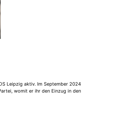
SDS Leipzig aktiv. Im September 2024
artei, womit er ihr den Einzug in den