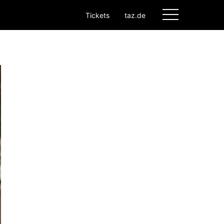
Tickets
taz.de