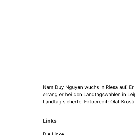
Nam Duy Nguyen wuchs in Riesa auf. Er i
errang er bei den Landtagswahlen in Lei
Landtag sicherte. Fotocredit: Olaf Krostr
Links
Die Linke