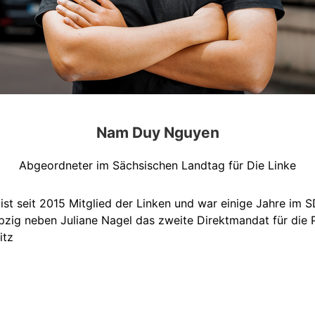
Nam Duy Nguyen
Abgeordneter im Sächsischen Landtag für Die Linke
st seit 2015 Mitglied der Linken und war einige Jahre im 
pzig neben Juliane Nagel das zweite Direktmandat für die P
itz