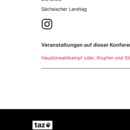
Sächsischer Landtag
Veranstaltungen auf dieser Konfere
Haustürwahlkampf oder: Klopfen und S