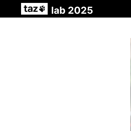
lab 2025