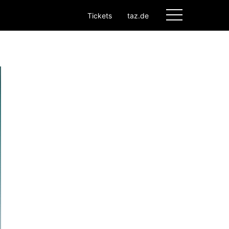
Tickets
taz.de