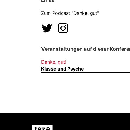
Links
Zum Podcast "Danke, gut"
Veranstaltungen auf dieser Konfere
Danke, gut!
Klasse und Psyche