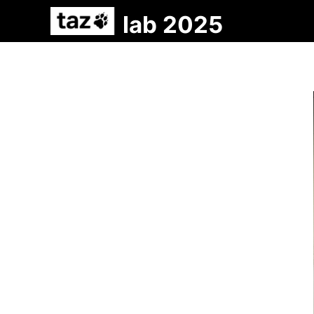
lab 2025