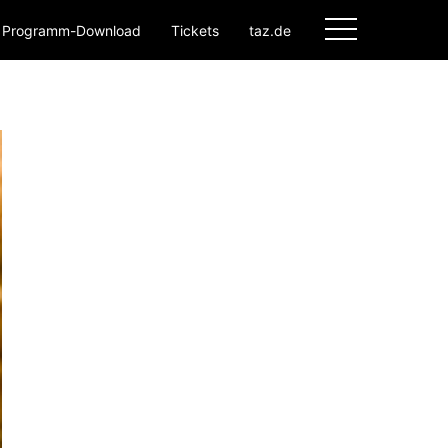
Programm-Download
Tickets
taz.de