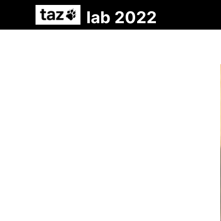
lab 2022