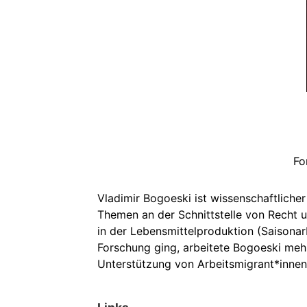
Fo
Vladimir Bogoeski ist wissenschaftlicher
Themen an der Schnittstelle von Recht 
in der Lebensmittelproduktion (Saisonarb
Forschung ging, arbeitete Bogoeski meh
Unterstützung von Arbeitsmigrant*innen 