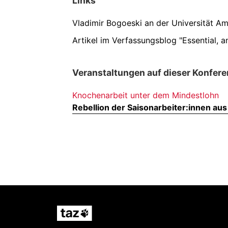
Links
Vladimir Bogoeski an der Universität A
Artikel im Verfassungsblog "Essential, a
Veranstaltungen auf dieser Konfere
Knochenarbeit unter dem Mindestlohn
Rebellion der Saisonarbeiter:innen au