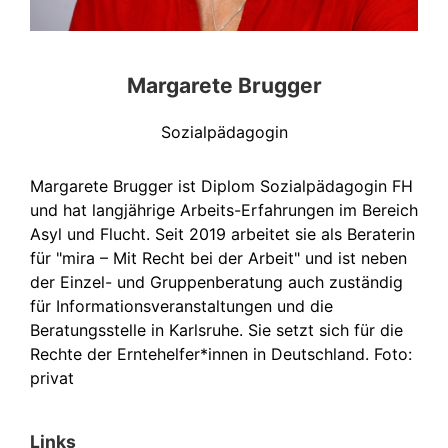
Margarete Brugger
Sozialpädagogin
Margarete Brugger ist Diplom Sozialpädagogin FH
und hat langjährige Arbeits-Erfahrungen im Bereich
Asyl und Flucht. Seit 2019 arbeitet sie als Beraterin
für "mira – Mit Recht bei der Arbeit" und ist neben
der Einzel- und Gruppenberatung auch zuständig
für Informationsveranstaltungen und die
Beratungsstelle in Karlsruhe. Sie setzt sich für die
Rechte der Erntehelfer*innen in Deutschland. Foto:
privat
Links