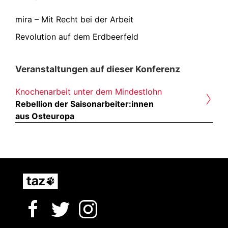
mira – Mit Recht bei der Arbeit
Revolution auf dem Erdbeerfeld
Veranstaltungen auf dieser Konferenz
›
Knochenarbeit unter dem Mindestlohn
Rebellion der Saisonarbeiter:innen
aus Osteuropa