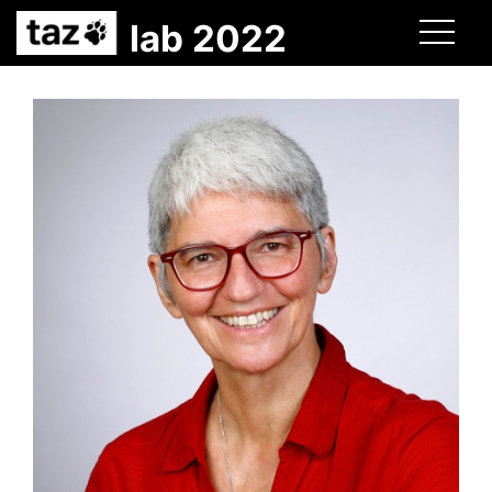
lab 2022