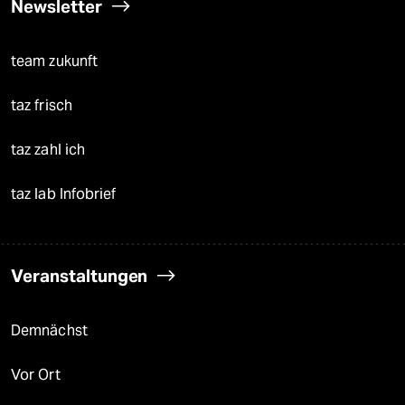
Newsletter
team zukunft
taz frisch
taz zahl ich
taz lab Infobrief
Veranstaltungen
Demnächst
Vor Ort