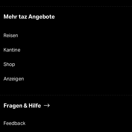
Mehr taz Angebote
Reisen
Kantine
Shop
Anzeigen
Fragen & Hilfe
Feedback