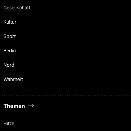
epaper login
Gesellschaft
Kultur
Sport
Berlin
Nord
Wahrheit
Themen
Hitze