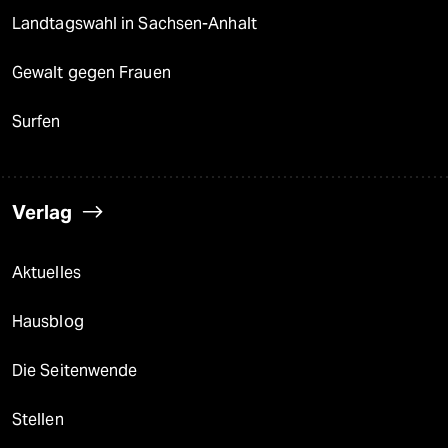
Landtagswahl in Sachsen-Anhalt
Gewalt gegen Frauen
Surfen
Verlag
Aktuelles
Hausblog
Die Seitenwende
Stellen