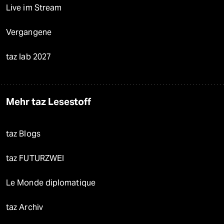
Live im Stream
Vergangene
taz lab 2027
Mehr taz Lesestoff
taz Blogs
taz FUTURZWEI
Le Monde diplomatique
taz Archiv