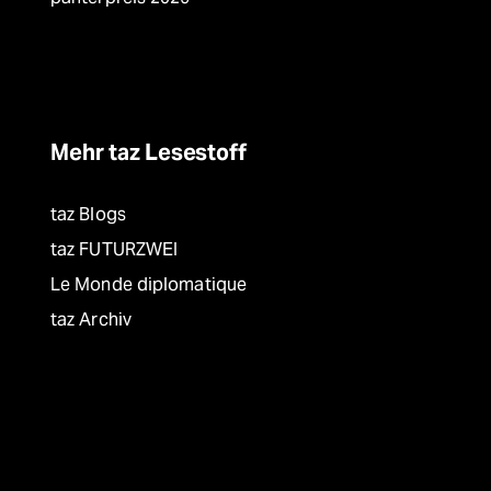
Mehr taz Lesestoff
taz Blogs
taz FUTURZWEI
Le Monde diplomatique
taz Archiv