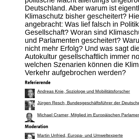
Deutschland. Aber warum ist eigent
Klimaschutz bisher gescheitert? Hier
angebracht: Was lief falsch in Politi
Gesellschaft? Woran sind Klimasch
und Parlamenten gescheitert? War
nicht mehr Erfolg? Und was sagt die
Autokultur gesellschaftlich immer n
welchen Szenarien können die Kli
Verkehr aufgebrochen werden?
Referierende
Andreas Knie, Soziologe und Mobilitätsforscher
Jürgen Resch, Bundesgeschäftsführer der Deutsch
Michael Cramer, Mitglied im Europäischen Parlame
Moderation
Martin Unfried, Europa- und Umweltexperte