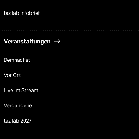
taz lab Infobrief
Veranstaltungen
Demnächst
Vor Ort
Live im Stream
Vergangene
taz lab 2027