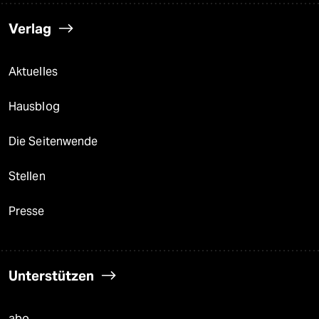
Verlag
Aktuelles
Hausblog
Die Seitenwende
Stellen
Presse
Unterstützen
abo