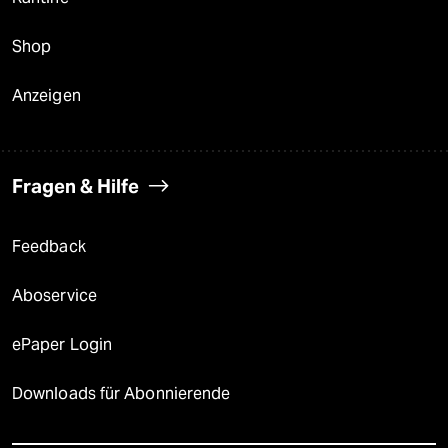
Shop
Anzeigen
Fragen & Hilfe
Feedback
Aboservice
ePaper Login
Downloads für Abonnierende