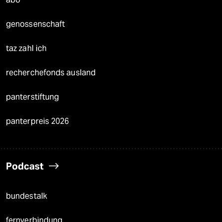
genossenschaft
taz zahl ich
recherchefonds ausland
panterstiftung
panterpreis 2026
Podcast
bundestalk
fernverbindung