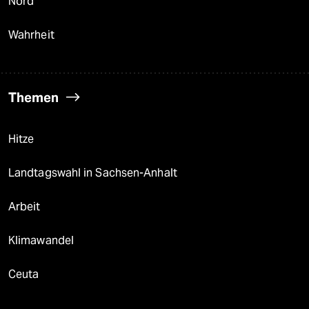
Nord
Wahrheit
Themen
Hitze
Landtagswahl in Sachsen-Anhalt
Arbeit
Klimawandel
Ceuta