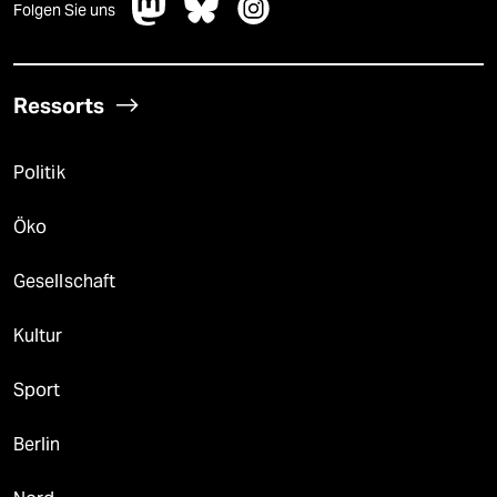
Folgen Sie uns
Ressorts
Politik
Öko
Gesellschaft
Kultur
Sport
Berlin