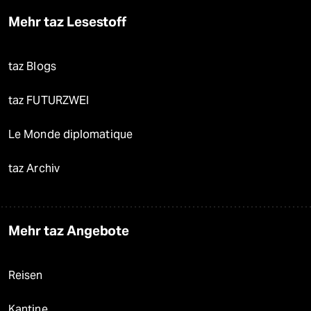
Mehr taz Lesestoff
taz Blogs
taz FUTURZWEI
Le Monde diplomatique
taz Archiv
Mehr taz Angebote
Reisen
Kantine