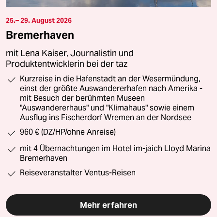
25.– 29. August 2026
Bremerhaven
mit Lena Kaiser, Journalistin und
Produktentwicklerin bei der taz
Kurzreise in die Hafenstadt an der Wesermündung,
einst der größte Auswandererhafen nach Amerika -
mit Besuch der berühmten Museen
"Auswandererhaus" und "Klimahaus" sowie einem
Ausflug ins Fischerdorf Wremen an der Nordsee
960 € (DZ/HP/ohne Anreise)
mit 4 Übernachtungen im Hotel im-jaich Lloyd Marina
Bremerhaven
Reiseveranstalter Ventus-Reisen
Mehr erfahren