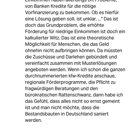
von Banken Kredite für die nötige
Vorfinanzierung zu bekommen. Ob es hierfür
eine Lösung geben soll, ist unklar. ..." Das ist
doch das Grundproblem, die erhöhte
Förderung für niedrige Einkommen ist doch ein
kalkulierter Witz. Das ist eine theoretische
Möglichkeit für Menschen, die das Geld
ohnehin nicht aufbringen können. Da müssten
die Zuschüsse und Darlehen gebündelt und
vereinfacht zusammen mit Musterlösungen
angeboten werden. Wenn ich schon die ganzen
durchnummerierten kfw-Kredite anschaue,
regionale Förderprogramme, die Pflicht zu
fragwürdigen Beratungen und den
bürokratischen Rattenschwanz, dann habe ich
das Gefühl, dass alles nicht so ernst gemeint
ist und man nicht möchte, dass die
Bestandsbauten in Deutschland saniert
werden.