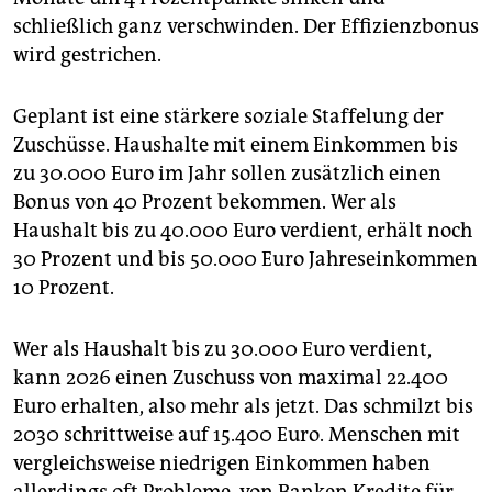
schließlich ganz verschwinden. Der Effizienzbonus
wird gestrichen.
Geplant ist eine stärkere soziale Staffelung der
Zuschüsse. Haushalte mit einem Einkommen bis
zu 30.000 Euro im Jahr sollen zusätzlich einen
Bonus von 40 Prozent bekommen. Wer als
Haushalt bis zu 40.000 Euro verdient, erhält noch
30 Prozent und bis 50.000 Euro Jahreseinkommen
10 Prozent.
Wer als Haushalt bis zu 30.000 Euro verdient,
kann 2026 einen Zuschuss von maximal 22.400
Euro erhalten, also mehr als jetzt. Das schmilzt bis
2030 schrittweise auf 15.400 Euro. Menschen mit
vergleichsweise niedrigen Einkommen haben