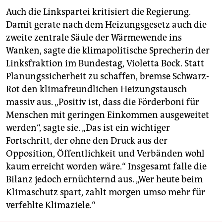
Auch die Linkspartei kritisiert die Regierung.
Damit gerate nach dem Heizungsgesetz auch die
zweite zentrale Säule der Wärmewende ins
Wanken, sagte die klimapolitische Sprecherin der
Linksfraktion im Bundestag, Violetta Bock. Statt
Planungssicherheit zu schaffen, bremse Schwarz-
Rot den klimafreundlichen Heizungstausch
massiv aus. „Positiv ist, dass die Förderboni für
Menschen mit geringen Einkommen ausgeweitet
werden“, sagte sie. „Das ist ein wichtiger
Fortschritt, der ohne den Druck aus der
Opposition, Öffentlichkeit und Verbänden wohl
kaum erreicht worden wäre.“ Insgesamt falle die
Bilanz jedoch ernüchternd aus. „Wer heute beim
Klimaschutz spart, zahlt morgen umso mehr für
verfehlte Klimaziele.“