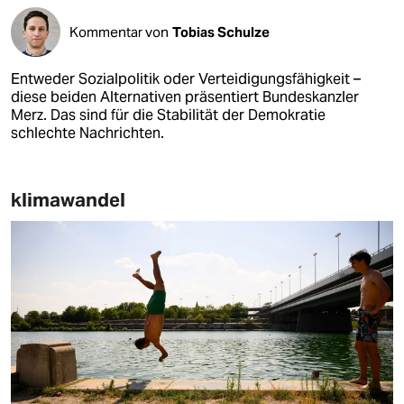
Kommentar von
Tobias Schulze
Entweder Sozialpolitik oder Verteidigungsfähigkeit –
diese beiden Alternativen präsentiert Bundeskanzler
Merz. Das sind für die Stabilität der Demokratie
schlechte Nachrichten.
klimawandel