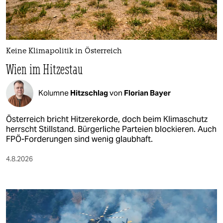
Keine Klimapolitik in Österreich
Wien im Hitzestau
Kolumne
Hitzschlag
von
Florian Bayer
Österreich bricht Hitzerekorde, doch beim Klimaschutz
herrscht Stillstand. Bürgerliche Parteien blockieren. Auch
FPÖ-Forderungen sind wenig glaubhaft.
4.8.2026