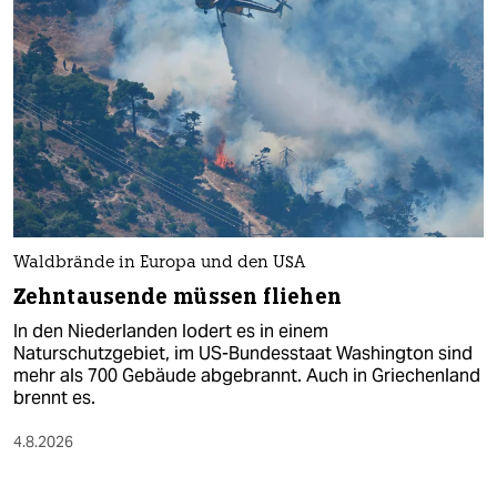
Waldbrände in Europa und den USA
Zehntausende müssen fliehen
In den Niederlanden lodert es in einem
Naturschutzgebiet, im US-Bundesstaat Washington sind
mehr als 700 Gebäude abgebrannt. Auch in Griechenland
brennt es.
4.8.2026