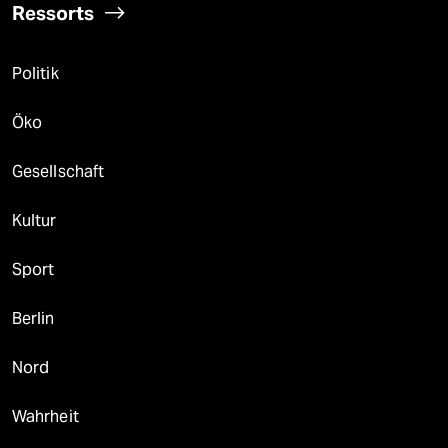
Ressorts
Politik
Öko
Gesellschaft
Kultur
Sport
Berlin
Nord
Wahrheit