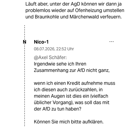
Läuft aber, unter der AgD können wir dann ja
problemlos wieder auf Ofenheizung umstellen
und Braunkohle und Märchenwald verfeuern.
Nico-1
N
08.07.2026
,
22:52 Uhr
@Axel Schäfer:
Irgendwie sehe ich Ihren
Zusammenhang zur AfD nicht ganz,
wenn ich einen Kredit aufnehme muss
ich diesen auch zurückzahlen, in
meinen Augen ist dies ein (vielfach
üblicher Vorgang), was soll das mit
der AfD zu tun haben?
Können Sie mich bitte aufklären.