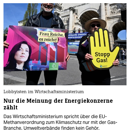
Lobbyisten im Wirtschaftsministerium
Nur die Meinung der Energiekonzerne
zählt
Das Wirtschaftsministerium spricht über die EU-
Methanverordnung zum Klimaschutz nur mit der Gas-
Branche. Umweltverbände finden kein Gehör.