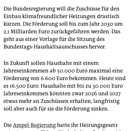
epaper login
Die Bundesregierung will die Zuschüsse für den
Einbau klimafreundlicher Heizungen drastisch
kürzen. Die Förderung soll bis zum Jahr 2030 um
2,1 Milliarden Euro zurückgefahren werden. Das
geht aus einer Vorlage für die Sitzung des
Bundestags-Haushaltsausschusses hervor.
In Zukunft sollen Haushalte mit einem
Jahreseinkommen ab 50.000 Euro maximal eine
Förderung von 6.600 Euro bekommen. Heute sind
es 16.500 Euro. Haushalte mit bis zu 30.000 Euro
Jahreseinkommen könnten zwar 2026 und 2027
etwas mehr an Zuschüssen erhalten, langfristig
soll aber auch für sie die Förderung sinken.
Die
Ampel-Regierung
hatte ihr Heizungsgesetz