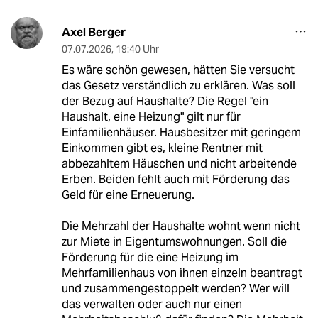
Axel Berger
07.07.2026
,
19:40 Uhr
Es wäre schön gewesen, hätten Sie versucht
das Gesetz verständlich zu erklären. Was soll
der Bezug auf Haushalte? Die Regel "ein
Haushalt, eine Heizung" gilt nur für
Einfamilienhäuser. Hausbesitzer mit geringem
Einkommen gibt es, kleine Rentner mit
abbezahltem Häuschen und nicht arbeitende
Erben. Beiden fehlt auch mit Förderung das
Geld für eine Erneuerung.
Die Mehrzahl der Haushalte wohnt wenn nicht
zur Miete in Eigentumswohnungen. Soll die
Förderung für die eine Heizung im
Mehrfamilienhaus von ihnen einzeln beantragt
und zusammengestoppelt werden? Wer will
das verwalten oder auch nur einen