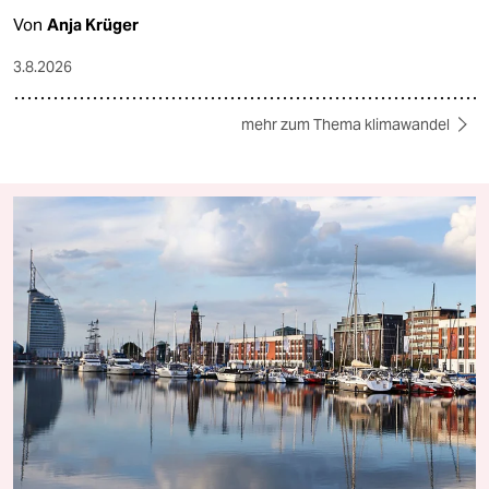
Von
Anja Krüger
3.8.2026
mehr zum Thema klimawandel