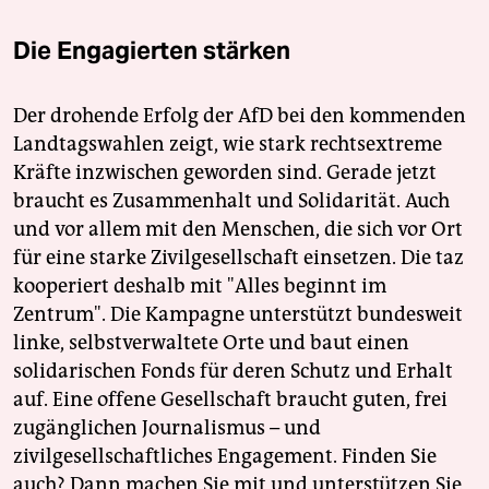
Die Engagierten stärken
Der drohende Erfolg der AfD bei den kommenden
Landtagswahlen zeigt, wie stark rechtsextreme
Kräfte inzwischen geworden sind. Gerade jetzt
braucht es Zusammenhalt und Solidarität. Auch
und vor allem mit den Menschen, die sich vor Ort
für eine starke Zivilgesellschaft einsetzen. Die taz
kooperiert deshalb mit "Alles beginnt im
Zentrum". Die Kampagne unterstützt bundesweit
linke, selbstverwaltete Orte und baut einen
solidarischen Fonds für deren Schutz und Erhalt
auf. Eine offene Gesellschaft braucht guten, frei
zugänglichen Journalismus – und
zivilgesellschaftliches Engagement. Finden Sie
auch? Dann machen Sie mit und unterstützen Sie