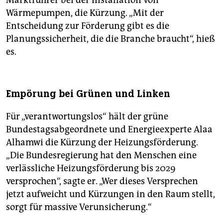
Marktführer bei der Installation von
Wärmepumpen, die Kürzung. „Mit der
Entscheidung zur Förderung gibt es die
Planungssicherheit, die die Branche braucht“, hieß
es.
Empörung bei Grünen und Linken
Für „verantwortungslos“ hält der grüne
Bundestagsabgeordnete und Energieexperte Alaa
Alhamwi die Kürzung der Heizungsförderung.
„Die Bundesregierung hat den Menschen eine
verlässliche Heizungsförderung bis 2029
versprochen“, sagte er. „Wer dieses Versprechen
jetzt aufweicht und Kürzungen in den Raum stellt,
sorgt für massive Verunsicherung.“