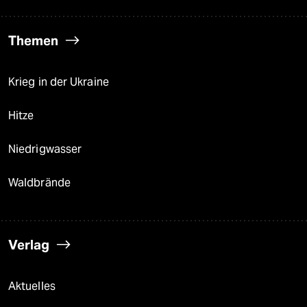
Themen
Krieg in der Ukraine
Hitze
Niedrigwasser
Waldbrände
Verlag
Aktuelles