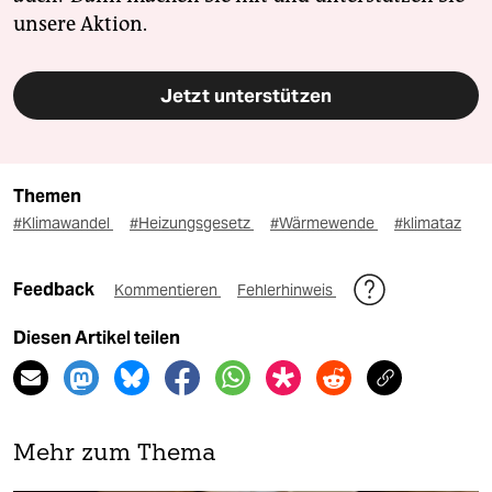
unsere Aktion.
Jetzt unterstützen
Themen
#Klimawandel
#Heizungsgesetz
#Wärmewende
#klimataz
Feedback
Kommentieren
Fehlerhinweis
Diesen Artikel teilen
Mehr zum Thema