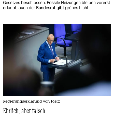
Gesetzes beschlossen. Fossile Heizungen bleiben vorerst
erlaubt, auch der Bundesrat gibt grünes Licht.
Regierungserklärung von Merz
Ehrlich, aber falsch