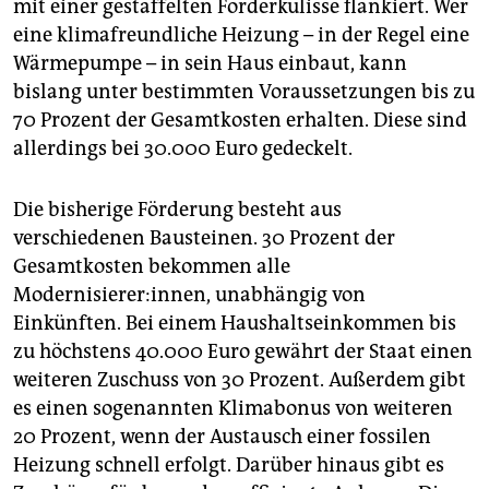
mit einer gestaffelten Förderkulisse flankiert. Wer
eine klimafreundliche Heizung – in der Regel eine
Wärmepumpe – in sein Haus einbaut, kann
bislang unter bestimmten Voraussetzungen bis zu
70 Prozent der Gesamtkosten erhalten. Diese sind
allerdings bei 30.000 Euro gedeckelt.
Die bisherige Förderung besteht aus
verschiedenen Bausteinen. 30 Prozent der
Gesamtkosten bekommen alle
Modernisierer:innen, unabhängig von
Einkünften. Bei einem Haushaltseinkommen bis
zu höchstens 40.000 Euro gewährt der Staat einen
weiteren Zuschuss von 30 Prozent. Außerdem gibt
es einen sogenannten Klimabonus von weiteren
20 Prozent, wenn der Austausch einer fossilen
Heizung schnell erfolgt. Darüber hinaus gibt es