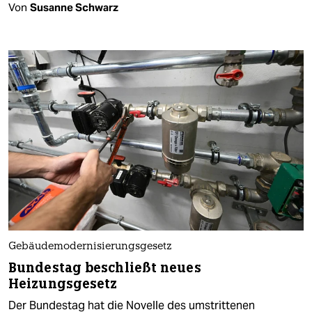
Von
Susanne Schwarz
Gebäudemodernisierungsgesetz
Bundestag beschließt neues
Heizungsgesetz
Der Bundestag hat die Novelle des umstrittenen