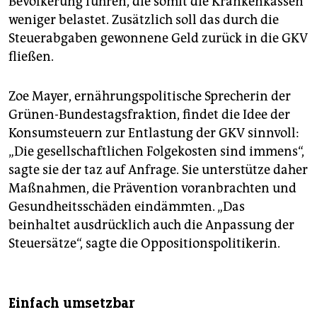
Bevölkerung führen, die somit die Krankenkassen
weniger belastet. Zusätzlich soll das durch die
Steuerabgaben gewonnene Geld zurück in die GKV
fließen.
Zoe Mayer, ernährungspolitische Sprecherin der
Grünen-Bundestagsfraktion, findet die Idee der
Konsumsteuern zur Entlastung der GKV sinnvoll:
„Die gesellschaftlichen Folgekosten sind immens“,
sagte sie der taz auf Anfrage. Sie unterstütze daher
Maßnahmen, die Prävention voranbrachten und
Gesundheitsschäden eindämmten. „Das
beinhaltet ausdrücklich auch die Anpassung der
Steuersätze“, sagte die Oppositionspolitikerin.
Einfach umsetzbar