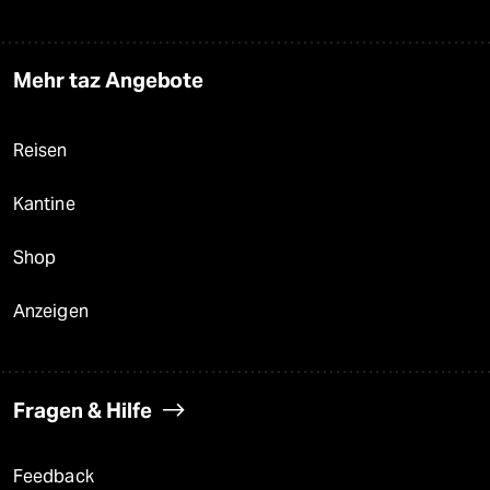
Mehr taz Angebote
Reisen
Kantine
Shop
Anzeigen
Fragen & Hilfe
Feedback