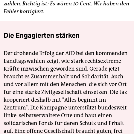
zahlen. Richtig ist: Es wären 10 Cent. Wir haben den
Fehler korrigiert.
Die Engagierten stärken
Der drohende Erfolg der AfD bei den kommenden
Landtagswahlen zeigt, wie stark rechtsextreme
Kräfte inzwischen geworden sind. Gerade jetzt
braucht es Zusammenhalt und Solidarität. Auch
und vor allem mit den Menschen, die sich vor Ort
für eine starke Zivilgesellschaft einsetzen. Die taz
kooperiert deshalb mit "Alles beginnt im
Zentrum". Die Kampagne unterstützt bundesweit
linke, selbstverwaltete Orte und baut einen
solidarischen Fonds für deren Schutz und Erhalt
auf. Eine offene Gesellschaft braucht guten, frei