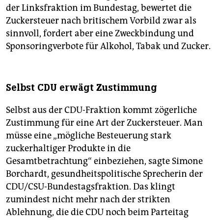
der Linksfraktion im Bundestag, bewertet die
Zuckersteuer nach britischem Vorbild zwar als
sinnvoll, fordert aber eine Zweckbindung und
Sponsoringverbote für Alkohol, Tabak und Zucker.
Selbst CDU erwägt Zustimmung
Selbst aus der CDU-Fraktion kommt zögerliche
Zustimmung für eine Art der Zuckersteuer. Man
müsse eine „mögliche Besteuerung stark
zuckerhaltiger Produkte in die
Gesamtbetrachtung“ einbeziehen, sagte Simone
Borchardt, gesundheitspolitische Sprecherin der
CDU/CSU-Bundestagsfraktion. Das klingt
zumindest nicht mehr nach der strikten
Ablehnung, die die CDU noch beim Parteitag