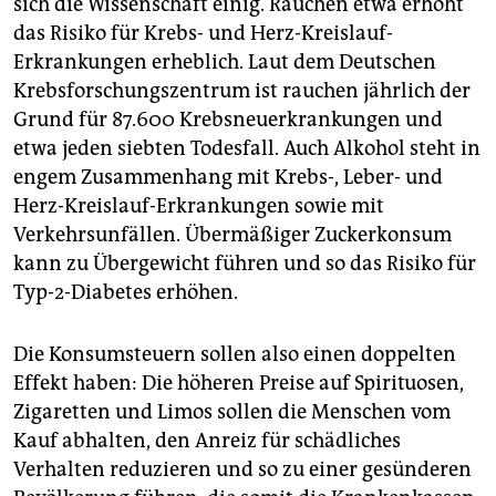
sich die Wissenschaft einig. Rauchen etwa erhöht
das Risiko für Krebs- und Herz-Kreislauf-
Erkrankungen erheblich. Laut dem Deutschen
Krebsforschungszentrum ist rauchen jährlich der
Grund für 87.600 Krebsneuerkrankungen und
etwa jeden siebten Todesfall. Auch Alkohol steht in
engem Zusammenhang mit Krebs-, Leber- und
Herz-Kreislauf-Erkrankungen sowie mit
Verkehrsunfällen. Übermäßiger Zuckerkonsum
kann zu Übergewicht führen und so das Risiko für
Typ-2-Diabetes erhöhen.
Die Konsumsteuern sollen also einen doppelten
Effekt haben: Die höheren Preise auf Spirituosen,
Zigaretten und Limos sollen die Menschen vom
Kauf abhalten, den Anreiz für schädliches
Verhalten reduzieren und so zu einer gesünderen