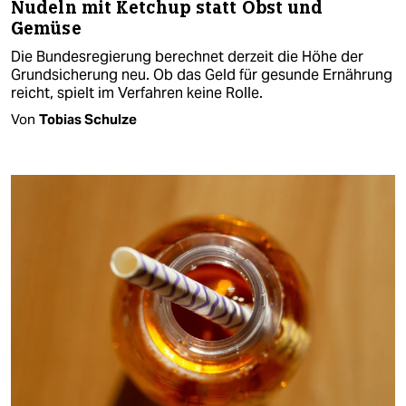
Nudeln mit Ketchup statt Obst und
Gemüse
Die Bundesregierung berechnet derzeit die Höhe der
Grundsicherung neu. Ob das Geld für gesunde Ernährung
reicht, spielt im Verfahren keine Rolle.
Von
Tobias Schulze