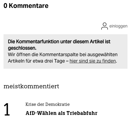
0 Kommentare
einloggen
Die Kommentarfunktion unter diesem Artikel ist
geschlossen.
Wir öffnen die Kommentarspalte bei ausgewählten
Artikeln für etwa drei Tage –
hier sind sie zu finden
.
meistkommentiert
1
Krise der Demokratie
AfD-Wählen als Triebabfuhr