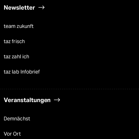
Newsletter
team zukunft
taz frisch
taz zahl ich
taz lab Infobrief
Veranstaltungen
Demnächst
Vor Ort