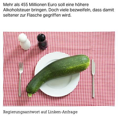
Mehr als 455 Millionen Euro soll eine höhere
Alkoholsteuer bringen. Doch viele bezweifeln, dass damit
seltener zur Flasche gegriffen wird.
Regierungsantwort auf Linken-Anfrage