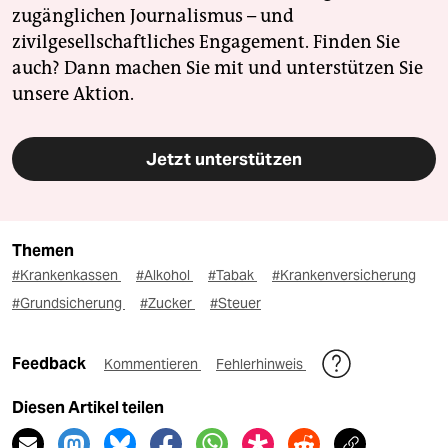
zugänglichen Journalismus – und
zivilgesellschaftliches Engagement. Finden Sie
auch? Dann machen Sie mit und unterstützen Sie
unsere Aktion.
Jetzt unterstützen
Themen
#Krankenkassen
#Alkohol
#Tabak
#Krankenversicherung
#Grundsicherung
#Zucker
#Steuer
Feedback
Kommentieren
Fehlerhinweis
Diesen Artikel teilen