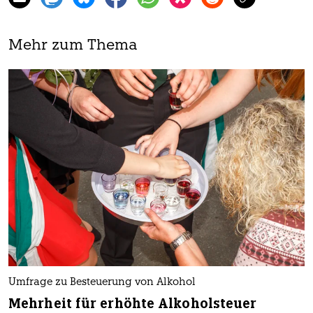
Mehr zum Thema
Umfrage zu Besteuerung von Alkohol
Mehrheit für erhöhte Alkoholsteuer