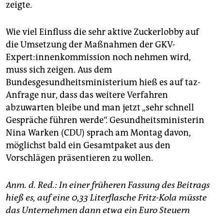
zeigte.
Wie viel Einfluss die sehr aktive Zuckerlobby auf
die Umsetzung der Maßnahmen der GKV-
Expert:innenkommission noch nehmen wird,
muss sich zeigen. Aus dem
Bundesgesundheitsministerium hieß es auf taz-
Anfrage nur, dass das weitere Verfahren
abzuwarten bleibe und man jetzt „sehr schnell
Gespräche führen werde“. Gesundheitsministerin
Nina Warken (CDU) sprach am Montag davon,
möglichst bald ein Gesamtpaket aus den
Vorschlägen präsentieren zu wollen.
Anm. d. Red.: In einer früheren Fassung des Beitrags
hieß es, auf eine 0,33 Literflasche Fritz-Kola müsste
das Unternehmen dann etwa ein Euro Steuern