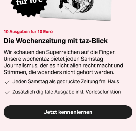
10 Ausgaben für 10 Euro
Die Wochenzeitung mit taz-Blick
Wir schauen den Superreichen auf die Finger.
Unsere wochentaz bietet jeden Samstag
Journalismus, der es nicht allen recht macht und
Stimmen, die woanders nicht gehört werden.
Jeden Samstag als gedruckte Zeitung frei Haus
Zusätzlich digitale Ausgabe inkl. Vorlesefunktion
Jetzt kennenlernen