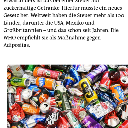
Etwas anders ist das bei einer Steuer auf
zuckerhaltige Getränke. Hierfür müsste ein neues
Gesetz her. Weltweit haben die Steuer mehr als 100
Länder, darunter die USA, Mexiko und
Großbritannien – und das schon seit Jahren. Die
WHO empfiehlt sie als Maßnahme gegen
Adipositas.