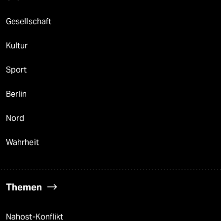
Gesellschaft
Kultur
Sport
Berlin
Nord
Wahrheit
Themen
Nahost-Konflikt