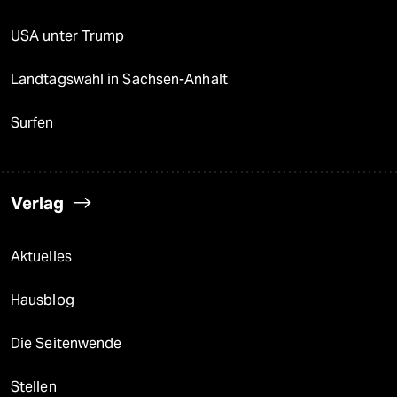
USA unter Trump
Landtagswahl in Sachsen-Anhalt
Surfen
Verlag
Aktuelles
Hausblog
Die Seitenwende
Stellen