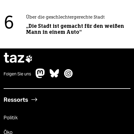
6
Über die geschlechtergerechte Stadt
„Die Stadt ist gemacht für den weißen
Mann in einem Auto“
taz

Folgen Sie uns
Ressorts
Politik
Öko