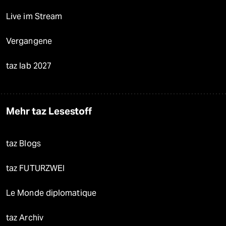
Live im Stream
Vergangene
taz lab 2027
Mehr taz Lesestoff
taz Blogs
taz FUTURZWEI
Le Monde diplomatique
taz Archiv