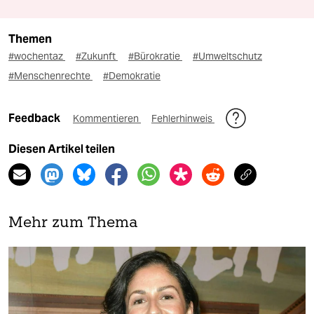
Themen
#wochentaz
#Zukunft
#Bürokratie
#Umweltschutz
#Menschenrechte
#Demokratie
Feedback
Kommentieren
Fehlerhinweis
Diesen Artikel teilen
Mehr zum Thema