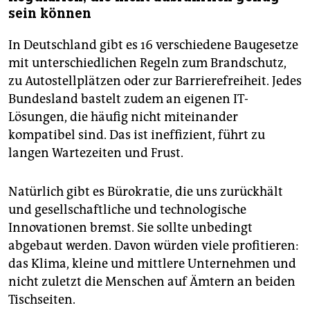
sein können
In Deutschland gibt es 16 verschiedene Baugesetze
mit unterschiedlichen Regeln zum Brandschutz,
zu Autostellplätzen oder zur Barrierefreiheit. Jedes
Bundesland bastelt zudem an eigenen IT-
Lösungen, die häufig nicht miteinander
kompatibel sind. Das ist ineffizient, führt zu
langen Wartezeiten und Frust.
Natürlich gibt es Bürokratie, die uns zurückhält
und gesellschaftliche und technologische
Innovationen bremst. Sie sollte unbedingt
abgebaut werden. Davon würden viele profitieren:
das Klima, kleine und mittlere Unternehmen und
nicht zuletzt die Menschen auf Ämtern an beiden
Tischseiten.