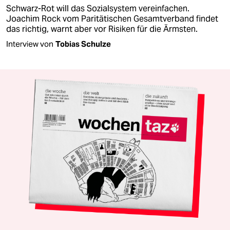
Schwarz-Rot will das Sozialsystem vereinfachen.
Joachim Rock vom Paritätischen Gesamtverband findet
das richtig, warnt aber vor Risiken für die Ärmsten.
Interview von
Tobias Schulze