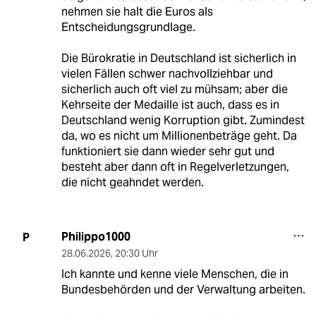
nehmen sie halt die Euros als
Entscheidungsgrundlage.
Die Bürokratie in Deutschland ist sicherlich in
vielen Fällen schwer nachvollziehbar und
sicherlich auch oft viel zu mühsam; aber die
Kehrseite der Medaille ist auch, dass es in
Deutschland wenig Korruption gibt. Zumindest
da, wo es nicht um Millionenbeträge geht. Da
funktioniert sie dann wieder sehr gut und
besteht aber dann oft in Regelverletzungen,
die nicht geahndet werden.
Philippo1000
P
28.06.2026
,
20:30 Uhr
Ich kannte und kenne viele Menschen, die in
Bundesbehörden und der Verwaltung arbeiten.