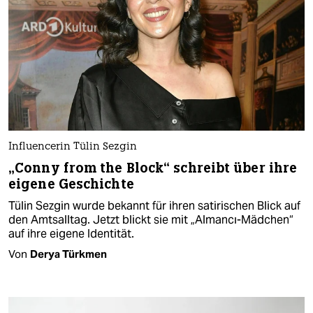
Influencerin Tülin Sezgin
„Conny from the Block“ schreibt über ihre
eigene Geschichte
Tülin Sezgin wurde bekannt für ihren satirischen Blick auf
den Amtsalltag. Jetzt blickt sie mit „Almancı-Mädchen“
auf ihre eigene Identität.
Von
Derya Türkmen