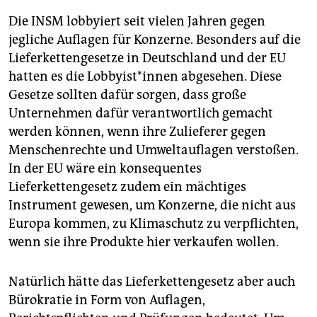
Die INSM lobbyiert seit vielen Jahren gegen
jegliche Auflagen für Konzerne. Besonders auf die
Lieferkettengesetze in Deutschland und der EU
hatten es die Lob­by­is­t*in­nen abgesehen. Diese
Gesetze sollten dafür sorgen, dass große
Unternehmen dafür verantwortlich gemacht
werden können, wenn ihre Zulieferer gegen
Menschenrechte und Umweltauflagen verstoßen.
In der EU wäre ein konsequentes
Lieferkettengesetz zudem ein mächtiges
Instrument gewesen, um Konzerne, die nicht aus
Europa kommen, zu Klimaschutz zu verpflichten,
wenn sie ihre Produkte hier verkaufen wollen.
Natürlich hätte das Lieferkettengesetz aber auch
Bürokratie in Form von Auflagen,