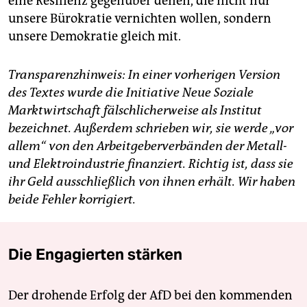
eine Resilienz gegenüber denen, die nicht nur
unsere Bürokratie vernichten wollen, sondern
unsere Demokratie gleich mit.
Transparenzhinweis: In einer vorherigen Version
des Textes wurde die Initiative Neue Soziale
Marktwirtschaft fälschlicherweise als Institut
bezeichnet. Außerdem schrieben wir, sie werde „vor
allem“ von den Arbeitgeberverbänden der Metall-
und Elektroindustrie finanziert. Richtig ist, dass sie
ihr Geld ausschließlich von ihnen erhält. Wir haben
beide Fehler korrigiert.
Die Engagierten stärken
Der drohende Erfolg der AfD bei den kommenden