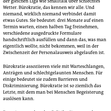
der gleichen Liga wie Smalltalk über schlechtes
Wetter. Bürokratie, das kennen wir alle. Und
niemand, wirklich niemand verbindet damit
etwas Gutes. Sie bedeutet: drei Monate auf einen
Termin warten, einen halben Tag freinehmen,
verschiedene ausgedruckte Formulare
handschriftlich ausfüllen und dann das, was man
eigentlich wollte, nicht bekommen, weil in der
Zwischenzeit der Personalausweis abgelaufen ist.
Bürokratie assoziieren viele mit Warteschlangen,
Anträgen und schlechtgelaunten Menschen. Für
einige bedeutet sie zudem Barrieren und
Diskriminierung. Bürokratie ist so ziemlich das
Letzte, mit dem man bei Menschen Begeisterung
auslösen kann.