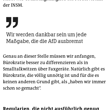
der INSM.

Wir werden dankbar sein um jede
Maßgabe, die die AfD ausbremst
Genau an dieser Stelle müssen wir anfangen,
Bürokratie besser zu differenzieren als in
Smalltalkwitzen über Faxgeräte. Natürlich gibt es
Bürokratie, die völlig unnötig ist und für die es
keinen anderen Grund gibt, als „haben wir immer
schon so gemacht“.
Regularien, die nicht ausführlich genug