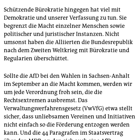
Schützende Bürokratie hingegen hat viel mit
Demokratie und unserer Verfassung zu tun. Sie
begrenzt die Macht einzelner Menschen sowie
politischer und juristischer Instanzen. Nicht
umsonst haben die Alliierten die Bundesrepublik
nach dem Zweiten Weltkrieg mit Bürokratie und
Regularien überschüttet.
Sollte die AfD bei den Wahlen in Sachsen-Anhalt
im September an die Macht kommen, werden wir
um jede Verordnung froh sein, die die
Rechtsextremen ausbremst. Das
Verwaltungsverfahrensgesetz (VwVfG) etwa stellt
sicher, dass unliebsamen Vereinen und Initiativen
nicht einfach so die Förderung entzogen werden
kann. Und die 44 Paragrafen im Staatsvertrag