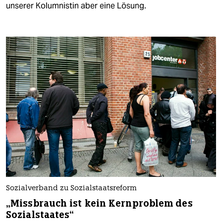
unserer Kolumnistin aber eine Lösung.
Sozialverband zu Sozialstaatsreform
„Missbrauch ist kein Kernproblem des
Sozialstaates“