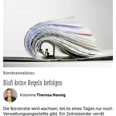
Bürokratieabbau
Bloß keine Regeln befolgen
Kolumne
Theresa Hannig
Die Bürokratie wird wachsen, bis es eines Tages nur noch
Verwaltungs­angestellte gibt. Ein Zeitreisender verrät