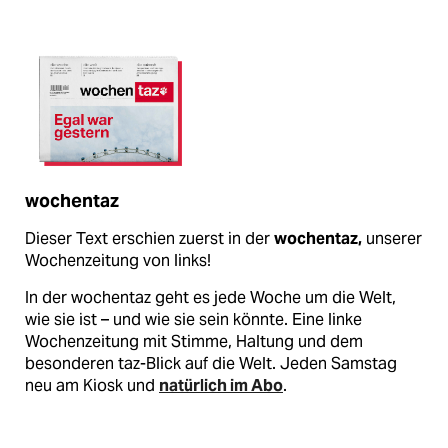
wochentaz
Dieser Text erschien zuerst in der
wochentaz,
unserer
Wochenzeitung von links!
In der wochentaz geht es jede Woche um die Welt,
wie sie ist – und wie sie sein könnte. Eine linke
Wochenzeitung mit Stimme, Haltung und dem
besonderen taz-Blick auf die Welt. Jeden Samstag
neu am Kiosk und
natürlich im Abo
.