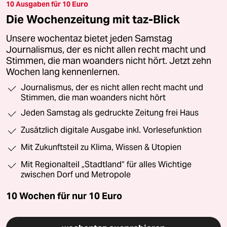
10 Ausgaben für 10 Euro
Die Wochenzeitung mit taz-Blick
Unsere wochentaz bietet jeden Samstag
Journalismus, der es nicht allen recht macht und
Stimmen, die man woanders nicht hört. Jetzt zehn
Wochen lang kennenlernen.
Journalismus, der es nicht allen recht macht und
Stimmen, die man woanders nicht hört
Jeden Samstag als gedruckte Zeitung frei Haus
Zusätzlich digitale Ausgabe inkl. Vorlesefunktion
Mit Zukunftsteil zu Klima, Wissen & Utopien
Mit Regionalteil „Stadtland“ für alles Wichtige
zwischen Dorf und Metropole
10 Wochen für nur
10 Euro