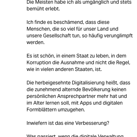
Die Meisten habe ich als umgänglich und stets
bemüht erlebt.
Ich finde es beschämend, dass diese
Menschen, die so viel für unser Land und
unsere Gesellschaft tun, so häufig verunglimpft
werden.
Es ist schön, in einem Staat zu leben, in dem
Korruption die Ausnahme und nicht die Regel,
wie in vielen anderen Staaten, ist.
Die herbeigesehnte Digitalisierung heißt, dass
die zunehmend alternde Bevölkerung keinen
persönlichen Ansprechpartner mehr hat und
im Alter lernen soll, mit Apps und digitalen
Formblättern umzugehen.
Inwiefern ist das eine Verbesserung?
Was passiert, wenn die digitale Verwaltung