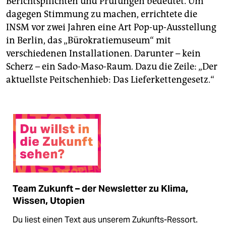
Berichtspflichten und Prüfungen bedeutet. Um
dagegen Stimmung zu machen, errichtete die
INSM vor zwei Jahren eine Art Pop-up-Ausstellung
in Berlin, das „Bürokratiemuseum“ mit
verschiedenen Installationen. Darunter – kein
Scherz – ein Sado-Maso-Raum. Dazu die Zeile: „Der
aktuellste Peitschenhieb: Das Lieferkettengesetz.“
Team Zukunft – der Newsletter zu Klima,
Wissen, Utopien
Du liest einen Text aus unserem Zukunfts-Ressort.