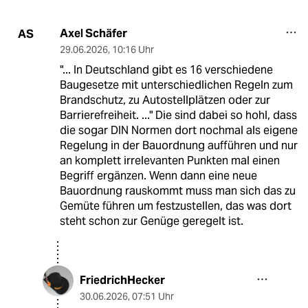
Axel Schäfer
AS
29.06.2026
,
10:16 Uhr
"... In Deutschland gibt es 16 verschiedene
Baugesetze mit unterschiedlichen Regeln zum
Brandschutz, zu Autostellplätzen oder zur
Barrierefreiheit. ..." Die sind dabei so hohl, dass
die sogar DIN Normen dort nochmal als eigene
Regelung in der Bauordnung aufführen und nur
an komplett irrelevanten Punkten mal einen
Begriff ergänzen. Wenn dann eine neue
Bauordnung rauskommt muss man sich das zu
Gemüte führen um festzustellen, das was dort
steht schon zur Genüge geregelt ist.
FriedrichHecker
30.06.2026
,
07:51 Uhr