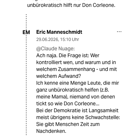
unbürokratisch hilft nur Don Corleone.
Eric Manneschmidt
EM
29.06.2026
,
15:10 Uhr
@Claude Nuage:
Ach naja. Die Frage ist: Wer
kontrolliert wen, und warum und in
welchem Zusammenhang - und mit
welchem Aufwand?
Ich kenne eine Menge Leute, die mir
ganz unbürokratisch helfen (z.B.
meine Mama), niemand von denen
tickt so wie Don Corleone...
Bei der Demokratie ist Langsamkeit
meist übrigens keine Schwachstelle:
Sie gibt Menschen Zeit zum
Nachdenken.