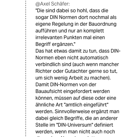
@Axel Schäfer:
"Die sind dabei so hohl, dass die
sogar DIN Normen dort nochmal als
eigene Regelung in der Bauordnung
aufführen und nur an komplett
irrelevanten Punkten mal einen
Begriff ergänzen."
Das hat etwas damit zu tun, dass DIN-
Normen eben nicht automatisch
verbindlich sind (auch wenn mancher
Richter oder Gutachter gerne so tut,
um sich wenig Arbeit zu machen).
Damit DIN-Normen von der
Bauaufsicht eingefordert werden
können, müssen auf diese oder eine
ähnliche Art "amtlich eingeführt"
werden. Sinnvollerweise ergänzt man
dabei gleich Begriffe, die an anderer
Stelle im "DIN-Universum" definiert
werden, wenn man nicht auch noch