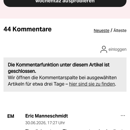
wochentaz ausprobieren
44 Kommentare
/
Neueste
Älteste
einloggen
Die Kommentarfunktion unter diesem Artikel ist
geschlossen.
Wir öffnen die Kommentarspalte bei ausgewählten
Artikeln für etwa drei Tage –
hier sind sie zu finden
.
Eric Manneschmidt
EM
30.06.2026
,
17:27 Uhr