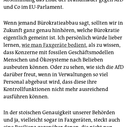
und Co im EU-Parlament.
Wenn jemand Bürokratieabbau sagt, sollten wir in
Zukunft ganz genau hinhören, welche Bürokratie
eigentlich gemeint ist. Ich persönlich würde lieber
lernen,
wie man Faxgeräte bedient
, als zu wissen,
dass Konzerne mit fossilen Geschäftsmodellen
Menschen und Ökosysteme nach Belieben
ausbeuten können. Oder zu sehen, wie sich die AfD
darüber freut, wenn in Verwaltungen so viel
Personal abgebaut wird, dass diese ihre
Kontrollfunktionen nicht mehr ausreichend
ausführen können.
In der stoischen Genauigkeit unserer Behörden
und ja, vielleicht sogar in Faxgeräten, steckt auch