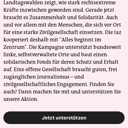
Landtagswahlen zeigt, wie stark rechtsextreme
Kräfte inzwischen geworden sind. Gerade jetzt
braucht es Zusammenhalt und Solidarität. Auch
und vor allem mit den Menschen, die sich vor Ort
für eine starke Zivilgesellschaft einsetzen. Die taz
kooperiert deshalb mit "Alles beginnt im
Zentrum". Die Kampagne unterstützt bundesweit
linke, selbstverwaltete Orte und baut einen
solidarischen Fonds für deren Schutz und Erhalt
auf. Eine offene Gesellschaft braucht guten, frei
zugänglichen Journalismus – und
zivilgesellschaftliches Engagement. Finden Sie
auch? Dann machen Sie mit und unterstützen Sie
unsere Aktion.
Jetzt unterstützen