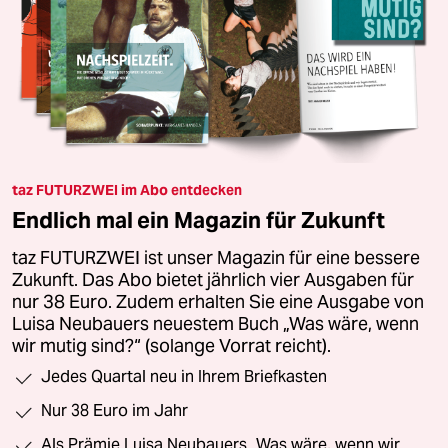
taz FUTURZWEI im Abo entdecken
Endlich mal ein Magazin für Zukunft
taz FUTURZWEI ist unser Magazin für eine bessere
Zukunft. Das Abo bietet jährlich vier Ausgaben für
nur 38 Euro. Zudem erhalten Sie eine Ausgabe von
Luisa Neubauers neuestem Buch „Was wäre, wenn
wir mutig sind?“ (solange Vorrat reicht).
Jedes Quartal neu in Ihrem Briefkasten
Nur 38 Euro im Jahr
Als Prämie Luisa Neubauers „Was wäre, wenn wir