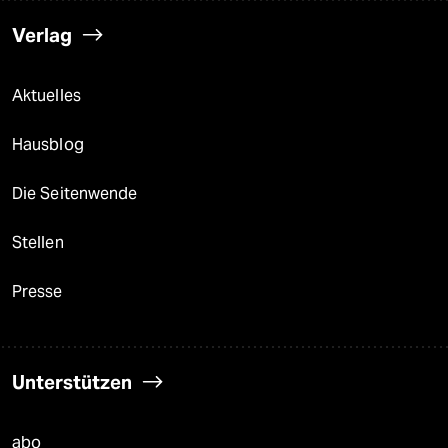
Verlag
Aktuelles
Hausblog
Die Seitenwende
Stellen
Presse
Unterstützen
abo