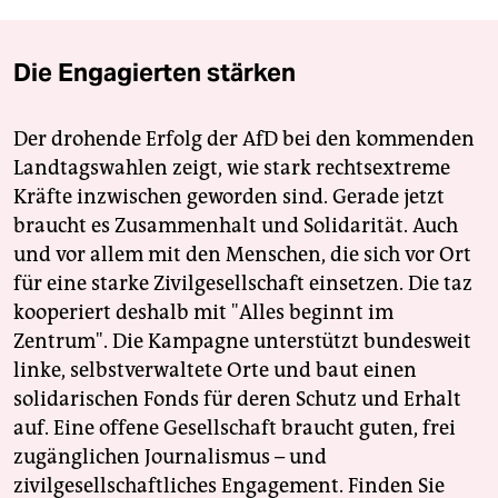
Die Engagierten stärken
Der drohende Erfolg der AfD bei den kommenden
Landtagswahlen zeigt, wie stark rechtsextreme
Kräfte inzwischen geworden sind. Gerade jetzt
braucht es Zusammenhalt und Solidarität. Auch
und vor allem mit den Menschen, die sich vor Ort
für eine starke Zivilgesellschaft einsetzen. Die taz
kooperiert deshalb mit "Alles beginnt im
Zentrum". Die Kampagne unterstützt bundesweit
linke, selbstverwaltete Orte und baut einen
solidarischen Fonds für deren Schutz und Erhalt
auf. Eine offene Gesellschaft braucht guten, frei
zugänglichen Journalismus – und
zivilgesellschaftliches Engagement. Finden Sie