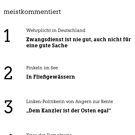
meistkommentiert
1
Wehrplicht in Deutschland
Zwangsdienst ist nie gut, auch nicht für
eine gute Sache
2
Pinkeln im See
In Fließgewässern
3
Linken-Politikerin von Angern zur Rente
„Dem Kanzler ist der Osten egal“