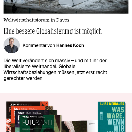
Weltwirtschaftsforum in Davos
Eine bessere Globalisierung ist möglich
Kommentar von
Hannes Koch
Die Welt verändert sich massiv – und mit ihr der
liberalisierte Welthandel. Globale
Wirtschaftsbeziehungen müssen jetzt erst recht
gerechter werden.