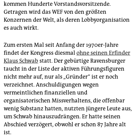
kommen Hunderte Vorstandsvorsitzende.
Getragen wird das WEF von den größten
Konzernen der Welt, als deren Lobbyorganisation
es auch wirkt.
Zum ersten Mal seit Anfang der 1970er-Jahre
findet der Kongress diesmal
ohne seinen Erfinder
Klaus Schwab
statt. Der gebürtige Ravensburger
taucht in der Liste der aktiven Führungsfiguren
nicht mehr auf, nur als „Gründer“ ist er noch
verzeichnet. Anschuldigungen wegen
vermeintlichen finanziellen und
organisatorischen Missverhaltens, die offenbar
wenig Substanz hatten, nutzten jüngere Leute aus,
um Schwab hinauszudrängen. Er hatte seinen
Abschied verzögert, obwohl er schon 87 Jahre alt
ist.