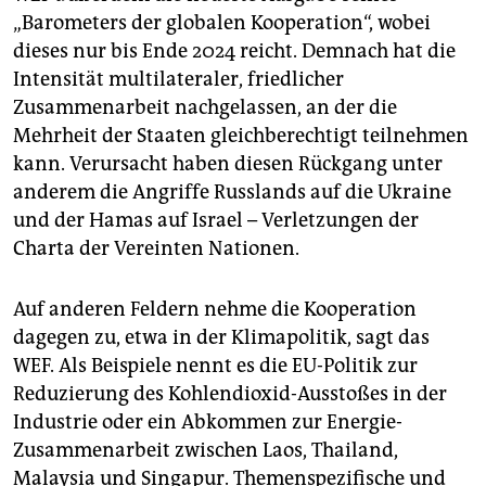
„Barometers der globalen Kooperation“, wobei
dieses nur bis Ende 2024 reicht. Demnach hat die
Intensität multilateraler, friedlicher
Zusammenarbeit nachgelassen, an der die
Mehrheit der Staaten gleichberechtigt teilnehmen
kann. Verursacht haben diesen Rückgang unter
anderem die Angriffe Russlands auf die Ukraine
und der Hamas auf Israel – Verletzungen der
Charta der Vereinten Nationen.
Auf anderen Feldern nehme die Kooperation
dagegen zu, etwa in der Klimapolitik, sagt das
WEF. Als Beispiele nennt es die EU-Politik zur
Reduzierung des Kohlendioxid-Ausstoßes in der
Industrie oder ein Abkommen zur Energie-
Zusammenarbeit zwischen Laos, Thailand,
Malaysia und Singapur. Themenspezifische und