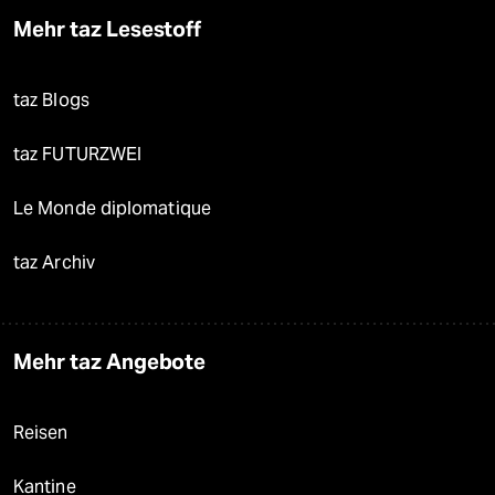
Mehr taz Lesestoff
taz Blogs
taz FUTURZWEI
Le Monde diplomatique
taz Archiv
Mehr taz Angebote
Reisen
Kantine