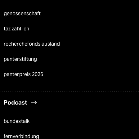
genossenschaft
taz zahl ich
recherchefonds ausland
panterstiftung
panterpreis 2026
Podcast
bundestalk
fernverbindung