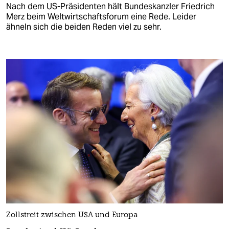
Nach dem US-Präsidenten hält Bundeskanzler Friedrich
Merz beim Weltwirtschaftsforum eine Rede. Leider
ähneln sich die beiden Reden viel zu sehr.
Zollstreit zwischen USA und Europa