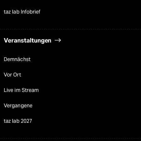
taz lab Infobrief
Veranstaltungen
Demnächst
Vor Ort
Live im Stream
Vergangene
taz lab 2027