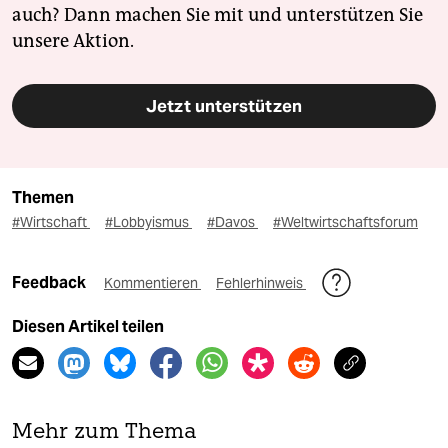
auch? Dann machen Sie mit und unterstützen Sie
unsere Aktion.
Jetzt unterstützen
Themen
#Wirtschaft
#Lobbyismus
#Davos
#Weltwirtschaftsforum
Feedback
Kommentieren
Fehlerhinweis
Diesen Artikel teilen
Mehr zum Thema