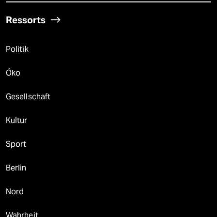
Ressorts
Politik
Öko
Gesellschaft
Kultur
Sport
Berlin
Nord
Wahrheit