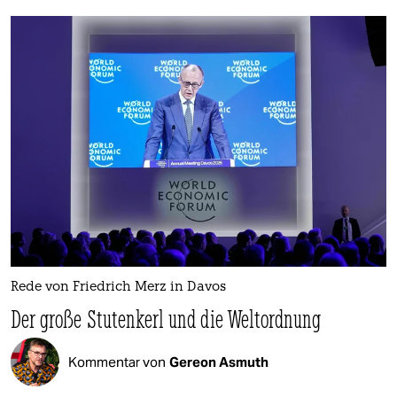
Rede von Friedrich Merz in Davos
Der große Stutenkerl und die Weltordnung
Kommentar von
Gereon Asmuth