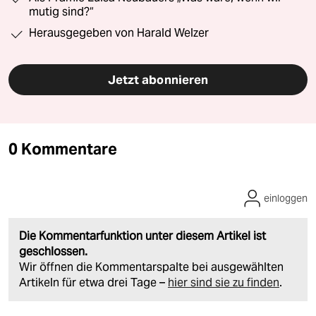
mutig sind?“
Herausgegeben von Harald Welzer
Jetzt abonnieren
0 Kommentare
einloggen
Die Kommentarfunktion unter diesem Artikel ist
geschlossen.
Wir öffnen die Kommentarspalte bei ausgewählten
Artikeln für etwa drei Tage –
hier sind sie zu finden
.