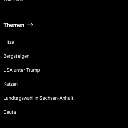
Themen
Hitze
Bergsteigen
USA unter Trump
Katzen
Landtagswahl in Sachsen-Anhalt
Ceuta