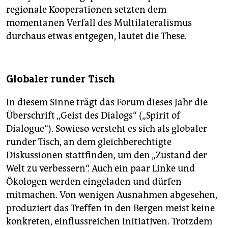
regionale Kooperationen setzten dem
momentanen Verfall des Multilateralismus
durchaus etwas entgegen, lautet die These.
Globaler runder Tisch
In diesem Sinne trägt das Forum dieses Jahr die
Überschrift „Geist des Dialogs“ („Spirit of
Dialogue“). Sowieso versteht es sich als globaler
runder Tisch, an dem gleichberechtigte
Diskussionen stattfinden, um den „Zustand der
Welt zu verbessern“. Auch ein paar Linke und
Ökologen werden eingeladen und dürfen
mitmachen. Von wenigen Ausnahmen abgesehen,
produziert das Treffen in den Bergen meist keine
konkreten, einflussreichen Initiativen. Trotzdem