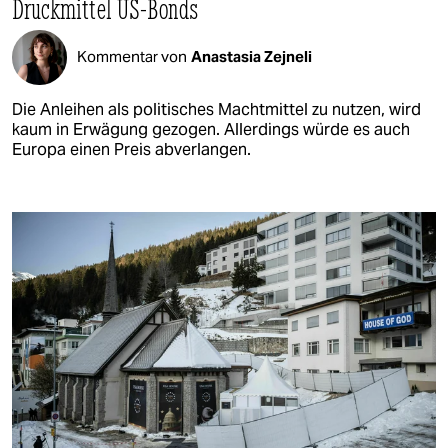
Druckmittel US-Bonds
Kommentar von
Anastasia Zejneli
Die Anleihen als politisches Machtmittel zu nutzen, wird
kaum in Erwägung gezogen. Allerdings würde es auch
Europa einen Preis abverlangen.