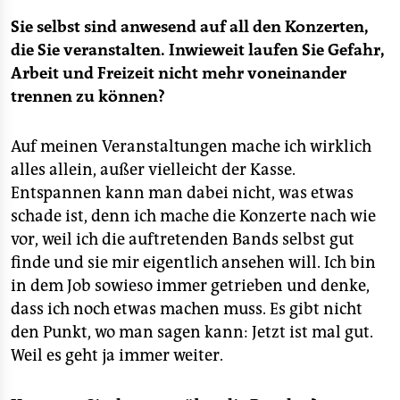
Sie selbst sind anwesend auf all den Konzerten,
die Sie veranstalten. Inwieweit laufen Sie Gefahr,
Arbeit und Freizeit nicht mehr voneinander
trennen zu können?
Auf meinen Veranstaltungen mache ich wirklich
alles allein, außer vielleicht der Kasse.
Entspannen kann man dabei nicht, was etwas
schade ist, denn ich mache die Konzerte nach wie
vor, weil ich die auftretenden Bands selbst gut
finde und sie mir eigentlich ansehen will. Ich bin
in dem Job sowieso immer getrieben und denke,
dass ich noch etwas machen muss. Es gibt nicht
den Punkt, wo man sagen kann: Jetzt ist mal gut.
Weil es geht ja immer weiter.