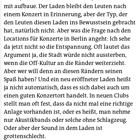
mit aufbaue. Der Laden bleibt den Leuten nach
einem Konzert in Erinnerung, aber der Typ, der
den Leuten diesen Laden ins Bewusstsein gebracht
hat, natürlich nicht. Aber was die Frage nach den
Locations für Konzerte in Berlin angeht: Ich sehe
da jetzt nicht so die Entspannung. Oft lautet das
Argument ja, die Stadt würde nicht aussterben,
wenn die Off-Kultur an die Ränder weiterzieht.
Aber wer will denn an diesen Rändern seinen
Spaß haben? Und ein neu eröffneter Laden heißt
ja nicht automatisch, dass es sich dabei auch um
einen guten Konzertort handelt. In neuen Clubs
stellt man oft fest, dass da nicht mal eine richtige
Anlage vorhanden ist, oder es heißt, man nehme
nur Akustikbands oder solche ohne Schlagzeug.
Oder aber der Sound in dem Laden ist
grottenschlecht.