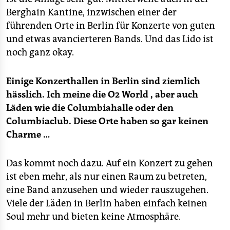
Berghain Kantine, inzwischen einer der
führenden Orte in Berlin für Konzerte von guten
und etwas avancierteren Bands. Und das Lido ist
noch ganz okay.
Einige Konzerthallen in Berlin sind ziemlich
hässlich. Ich meine die O2 World , aber auch
Läden wie die Columbiahalle oder den
Columbiaclub. Diese Orte haben so gar keinen
Charme …
Das kommt noch dazu. Auf ein Konzert zu gehen
ist eben mehr, als nur einen Raum zu betreten,
eine Band anzusehen und wieder rauszugehen.
Viele der Läden in Berlin haben einfach keinen
Soul mehr und bieten keine Atmosphäre.