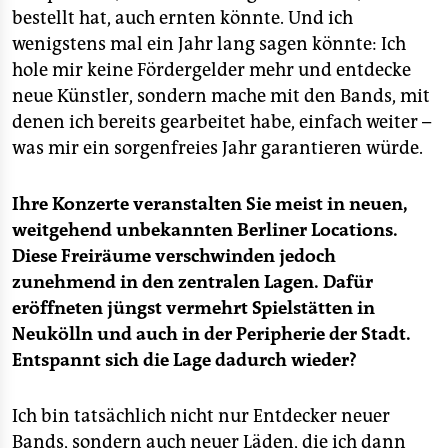
bestellt hat, auch ernten könnte. Und ich
wenigstens mal ein Jahr lang sagen könnte: Ich
hole mir keine Fördergelder mehr und entdecke
neue Künstler, sondern mache mit den Bands, mit
denen ich bereits gearbeitet habe, einfach weiter –
was mir ein sorgenfreies Jahr garantieren würde.
Ihre Konzerte veranstalten Sie meist in neuen,
weitgehend unbekannten Berliner Locations.
Diese Freiräume verschwinden jedoch
zunehmend in den zentralen Lagen. Dafür
eröffneten jüngst vermehrt Spielstätten in
Neukölln und auch in der Peripherie der Stadt.
Entspannt sich die Lage dadurch wieder?
Ich bin tatsächlich nicht nur Entdecker neuer
Bands, sondern auch neuer Läden, die ich dann