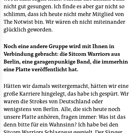
nicht gut gesungen. Ich finde es aber gar nicht so
schlimm, dass ich heute nicht mehr Mitglied von
The Notwist bin. Wir wären eh nicht miteinander
glücklich geworden.
Noch eine andere Gruppe wird mit Ihnen in
Verbindung gebracht: die Sitcom Warriors aus
Berlin, eine garagenpunkige Band, die immerhin
eine Platte veröffentlicht hat.
Hätten wir damals weitergemacht, hätten wir eine
große Karriere hingelegt, das habe ich gespürt. Wir
waren die Strokes von Deutschland oder
wenigstens von Berlin. Alle, die sich heute noch
unsere Platte anhören, fragen immer: Was ist das
denn bitte für ein Wahnsinn? Ich habe bei den
Sitcom Warriors Schlagzeug gespielt. Der Sänger