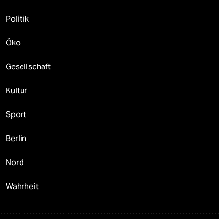
Politik
Öko
Gesellschaft
Kultur
Sport
Berlin
Nord
Wahrheit