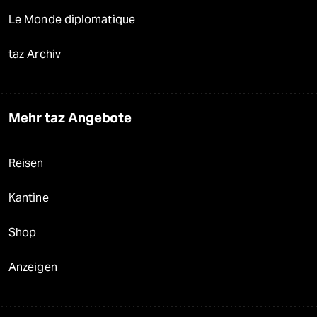
Le Monde diplomatique
taz Archiv
Mehr taz Angebote
Reisen
Kantine
Shop
Anzeigen