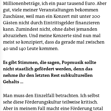
Millionenbeträge, ich ein paar tausend Euro. Aber
gut, viele meiner Veranstaltungen bekommen
Zuschüsse, weil man ein Konzert mit unter 200
Gästen nicht durch Eintrittsgelder finanzieren
kann. Zumindest nicht, ohne dabei jemanden
abzuziehen. Und meine Konzerte sind nun mal
meist so konzipiert, dass da gerade mal zwischen
40 und 140 Leute kommen.
Es gibt Stimmen, die sagen, Popmusik sollte
nicht staatlich gefördert werden, denn das
nehme ihr den letzten Rest subkulturellen
Gehalts …
Man muss den Einzelfall betrachten. Ich selbst
sehe diese Förderungskultur teilweise kritisch.
Aber in meinem Fall macht eine Förderung total