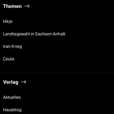
Themen
Hitze
Landtagswahl in Sachsen-Anhalt
Iran-Krieg
Ceuta
Verlag
Aktuelles
Hausblog