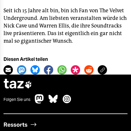
Seit ich 15 Jahre alt bin, bin ich Fan von The Velvet
Underground. Am liebsten veranstalten würde ich
Nick Cave und Warren Ellis, die ihre Soundtracks
live präsentieren. Das ist eigentlich ein gar nicht
mal so gigantischer Wunsch.
Diesen Artikel teilen
taz

Folgen Sie uns
Ressorts