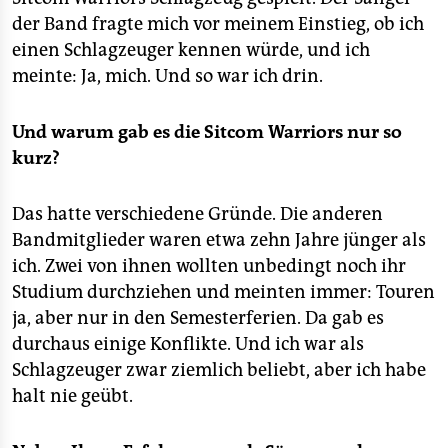
der Band fragte mich vor meinem Einstieg, ob ich
einen Schlagzeuger kennen würde, und ich
meinte: Ja, mich. Und so war ich drin.
Und warum gab es die Sitcom Warriors nur so
kurz?
Das hatte verschiedene Gründe. Die anderen
Bandmitglieder waren etwa zehn Jahre jünger als
ich. Zwei von ihnen wollten unbedingt noch ihr
Studium durchziehen und meinten immer: Touren
ja, aber nur in den Semesterferien. Da gab es
durchaus einige Konflikte. Und ich war als
Schlagzeuger zwar ziemlich beliebt, aber ich habe
halt nie geübt.