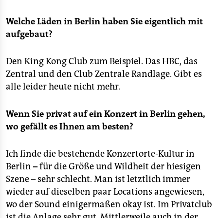
Welche Läden in Berlin haben Sie eigentlich mit
aufgebaut?
Den King Kong Club zum Beispiel. Das HBC, das
Zentral und den Club Zentrale Randlage. Gibt es
alle leider heute nicht mehr.
Wenn Sie privat auf ein Konzert in Berlin gehen,
wo gefällt es Ihnen am besten?
Ich finde die bestehende Konzertorte-Kultur in
Berlin
–
für die Größe und Wildheit der hiesigen
Szene – sehr schlecht. Man ist letztlich immer
wieder auf dieselben paar Locations angewiesen,
wo der Sound einigermaßen okay ist. Im Privatclub
ist die Anlage sehr gut. Mittlerweile auch in der