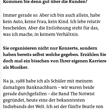
Kommen Sie denn gut über die Runden?
Immer gerade so. Aber ich bin auch allein, habe
kein Auto, keine Frau, kein Kind. Ich lebe relativ
bescheiden. Aber die Entlohnung steht für das,
was ich mache, in keinem Verhältnis.
Sie organisieren nicht nur Konzerte, sondern
haben bereits selbst welche gegeben. Erzählen Sie
doch mal ein bisschen von Ihrer eigenen Karriere
als Musiker.
Na ja, 1988 habe ich als Schüler mit meinem
damaligen Banknachbarn – wir waren beide
gerade durchgefallen – die Band The Notwist
gegründet, heute eine der bekanntesten
Indiebands der Welt. Ich sei der fünfte Beatle von