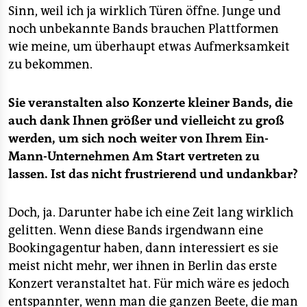
Sinn, weil ich ja wirklich Türen öffne. Junge und
noch unbekannte Bands brauchen Plattformen
wie meine, um überhaupt etwas Aufmerksamkeit
zu bekommen.
Sie veranstalten also Konzerte kleiner Bands, die
auch dank Ihnen größer und vielleicht zu groß
werden, um sich noch weiter von Ihrem Ein-
Mann-Unternehmen Am Start vertreten zu
lassen. Ist das nicht frustrierend und undankbar?
Doch, ja. Darunter habe ich eine Zeit lang wirklich
gelitten. Wenn diese Bands irgendwann eine
Bookingagentur haben, dann interessiert es sie
meist nicht mehr, wer ihnen in Berlin das erste
Konzert veranstaltet hat. Für mich wäre es jedoch
entspannter, wenn man die ganzen Beete, die man