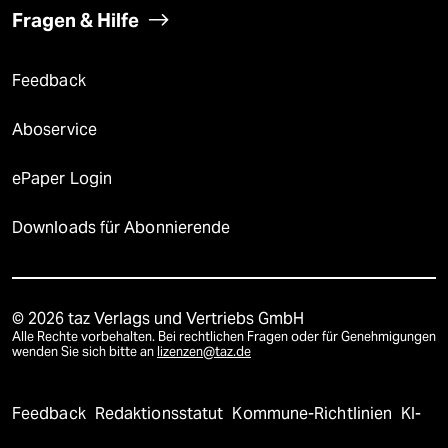
Fragen & Hilfe
Feedback
Aboservice
ePaper Login
Downloads für Abonnierende
© 2026 taz Verlags und Vertriebs GmbH
Alle Rechte vorbehalten. Bei rechtlichen Fragen oder für Genehmigungen
wenden Sie sich bitte an
lizenzen@taz.de
Feedback
Redaktionsstatut
Kommune-Richtlinien
KI-