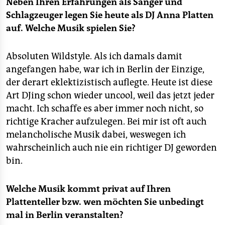
Neben Ihren Erfahrungen als Sänger und
Schlagzeuger legen Sie heute als DJ Anna Platten
auf. Welche Musik spielen Sie?
Absoluten Wildstyle. Als ich damals damit
angefangen habe, war ich in Berlin der Einzige,
der derart eklektizistisch auflegte. Heute ist diese
Art DJing schon wieder uncool, weil das jetzt jeder
macht. Ich schaffe es aber immer noch nicht, so
richtige Kracher aufzulegen. Bei mir ist oft auch
melancholische Musik dabei, weswegen ich
wahrscheinlich auch nie ein richtiger DJ geworden
bin.
Welche Musik kommt privat auf Ihren
Plattenteller bzw. wen möchten Sie unbedingt
mal in Berlin veranstalten?