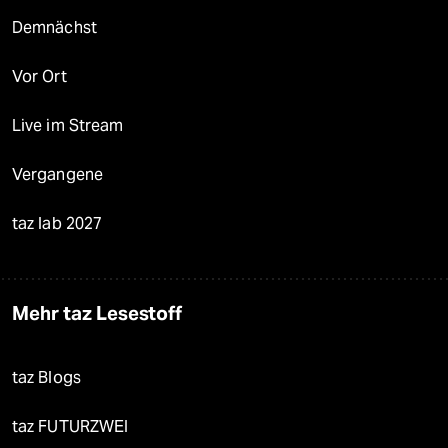
Demnächst
Vor Ort
Live im Stream
Vergangene
taz lab 2027
Mehr taz Lesestoff
taz Blogs
taz FUTURZWEI