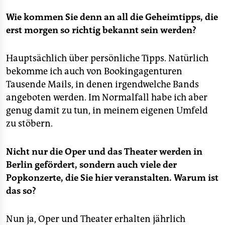
Wie kommen Sie denn an all die Geheimtipps, die
erst morgen so richtig bekannt sein werden?
Hauptsächlich über persönliche Tipps. Natürlich
bekomme ich auch von Bookingagenturen
Tausende Mails, in denen irgendwelche Bands
angeboten werden. Im Normalfall habe ich aber
genug damit zu tun, in meinem eigenen Umfeld
zu stöbern.
Nicht nur die Oper und das Theater werden in
Berlin gefördert, sondern auch viele der
Popkonzerte, die Sie hier veranstalten. Warum ist
das so?
Nun ja, Oper und Theater erhalten jährlich