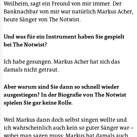
Weilheim, sagt ein Freund von mir immer. Der
Banknachbar von mir war natürlich Markus Acher,
heute Sänger von The Notwist.
Und was für ein Instrument haben Sie gespielt
bei The Notwist?
Ich habe gesungen. Markus Acher hat sich das
damals nicht getraut.
Aber warum sind Sie dann so schnell wieder
ausgestiegen?
In der Biografie von The Notwist
spielen Sie gar keine Rolle.
Weil Markus dann doch selbst singen wollte und
ich wahrscheinlich auch kein so guter Sänger war –
wobei man sagen muss: Markus hat damals auch