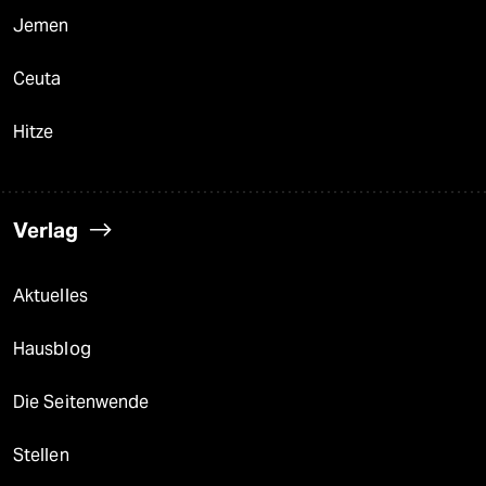
Jemen
Ceuta
Hitze
Verlag
Aktuelles
Hausblog
Die Seitenwende
Stellen