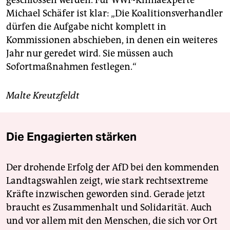
Michael Schäfer ist klar: „Die Koalitionsverhandler
dürfen die Aufgabe nicht komplett in
Kommissionen abschieben, in denen ein weiteres
Jahr nur geredet wird. Sie müssen auch
Sofortmaßnahmen festlegen.“
Malte Kreutzfeldt
Die Engagierten stärken
Der drohende Erfolg der AfD bei den kommenden
Landtagswahlen zeigt, wie stark rechtsextreme
Kräfte inzwischen geworden sind. Gerade jetzt
braucht es Zusammenhalt und Solidarität. Auch
und vor allem mit den Menschen, die sich vor Ort