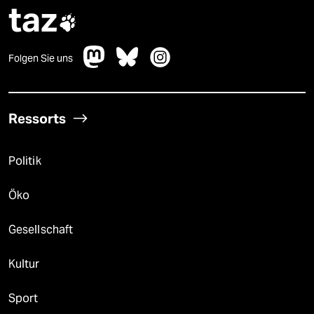
taz

Folgen Sie uns
Ressorts
Politik
Öko
Gesellschaft
Kultur
Sport