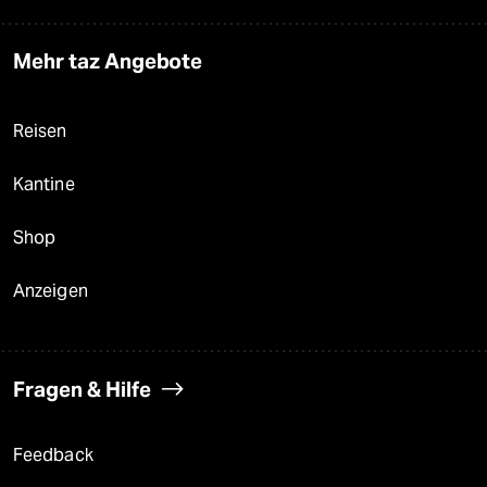
Mehr taz Angebote
Reisen
Kantine
Shop
Anzeigen
Fragen & Hilfe
Feedback