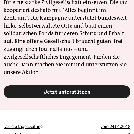
für eine starke Zivilgesellschaft einsetzen. Die taz
kooperiert deshalb mit "Alles beginnt im
Zentrum". Die Kampagne unterstützt bundesweit
linke, selbstverwaltete Orte und baut einen
solidarischen Fonds für deren Schutz und Erhalt
auf. Eine offene Gesellschaft braucht guten, frei
zugänglichen Journalismus – und
zivilgesellschaftliches Engagement. Finden Sie
auch? Dann machen Sie mit und unterstützen Sie
unsere Aktion.
Jetzt unterstützen
taz. die tageszeitung
vom
24.01.2018