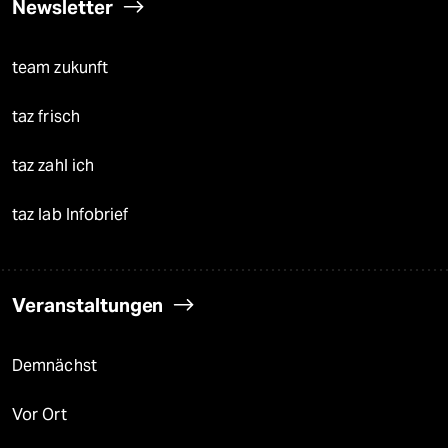
Newsletter
team zukunft
taz frisch
taz zahl ich
taz lab Infobrief
Veranstaltungen
Demnächst
Vor Ort