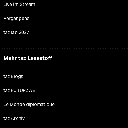
Live im Stream
Vergangene
taz lab 2027
Mehr taz Lesestoff
taz Blogs
taz FUTURZWEI
Le Monde diplomatique
taz Archiv