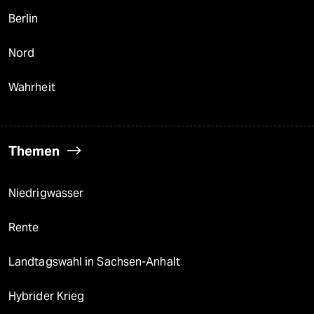
Berlin
Nord
Wahrheit
Themen
Niedrigwasser
Rente
Landtagswahl in Sachsen-Anhalt
Hybrider Krieg