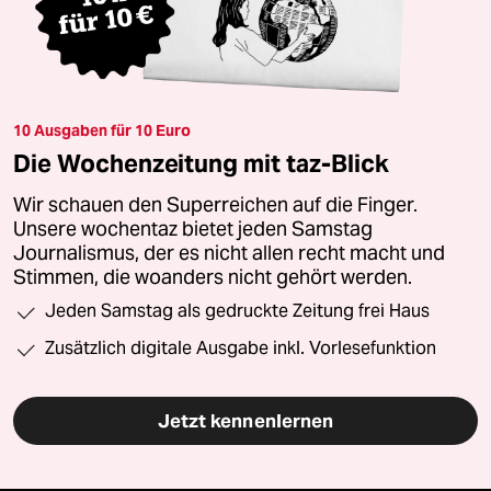
10 Ausgaben für 10 Euro
Die Wochenzeitung mit taz-Blick
Wir schauen den Superreichen auf die Finger.
Unsere wochentaz bietet jeden Samstag
Journalismus, der es nicht allen recht macht und
Stimmen, die woanders nicht gehört werden.
Jeden Samstag als gedruckte Zeitung frei Haus
Zusätzlich digitale Ausgabe inkl. Vorlesefunktion
Jetzt kennenlernen