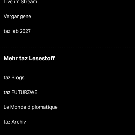
Live im Stream
Vergangene
taz lab 2027
Mehr taz Lesestoff
taz Blogs
taz FUTURZWEI
Le Monde diplomatique
taz Archiv