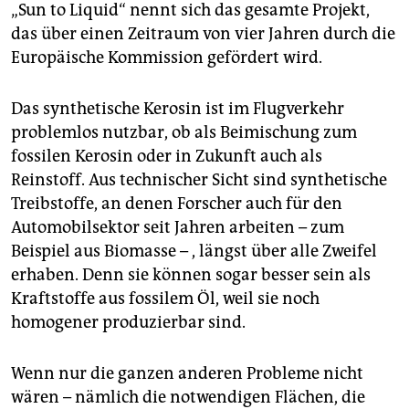
„Sun to Liquid“ nennt sich das gesamte Projekt,
das über einen Zeitraum von vier Jahren durch die
Europäische Kommission gefördert wird.
Das synthetische Kerosin ist im Flugverkehr
problemlos nutzbar, ob als Beimischung zum
fossilen Kerosin oder in Zukunft auch als
Reinstoff. Aus technischer Sicht sind synthetische
Treibstoffe, an denen Forscher auch für den
Automobilsektor seit Jahren arbeiten – zum
Beispiel aus Biomasse – , längst über alle Zweifel
erhaben. Denn sie können sogar besser sein als
Kraftstoffe aus fossilem Öl, weil sie noch
homogener produzierbar sind.
Wenn nur die ganzen anderen Probleme nicht
wären – nämlich die notwendigen Flächen, die