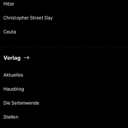
Hitze
Christopher Street Day
Ceuta
Verlag
Aktuelles
Hausblog
Die Seitenwende
Stellen