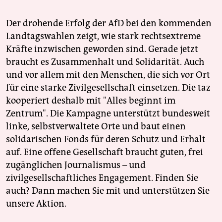
Der drohende Erfolg der AfD bei den kommenden
Landtagswahlen zeigt, wie stark rechtsextreme
Kräfte inzwischen geworden sind. Gerade jetzt
braucht es Zusammenhalt und Solidarität. Auch
und vor allem mit den Menschen, die sich vor Ort
für eine starke Zivilgesellschaft einsetzen. Die taz
kooperiert deshalb mit "Alles beginnt im
Zentrum". Die Kampagne unterstützt bundesweit
linke, selbstverwaltete Orte und baut einen
solidarischen Fonds für deren Schutz und Erhalt
auf. Eine offene Gesellschaft braucht guten, frei
zugänglichen Journalismus – und
zivilgesellschaftliches Engagement. Finden Sie
auch? Dann machen Sie mit und unterstützen Sie
unsere Aktion.