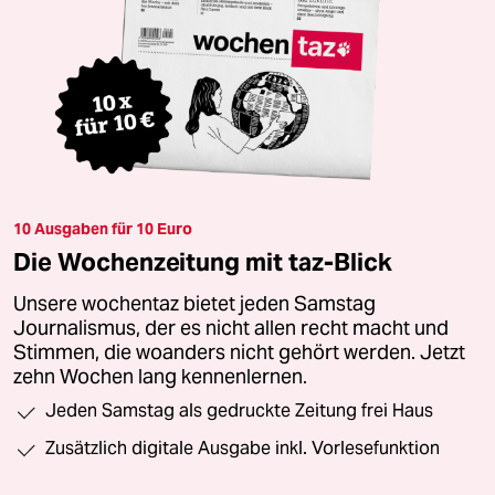
10 Ausgaben für 10 Euro
Die Wochenzeitung mit taz-Blick
Unsere wochentaz bietet jeden Samstag
Journalismus, der es nicht allen recht macht und
Stimmen, die woanders nicht gehört werden. Jetzt
zehn Wochen lang kennenlernen.
Jeden Samstag als gedruckte Zeitung frei Haus
Zusätzlich digitale Ausgabe inkl. Vorlesefunktion