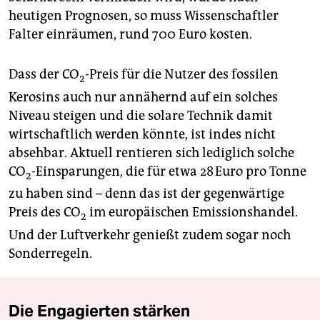
heutigen Prognosen, so muss Wissenschaftler
Falter einräumen, rund 700 Euro kosten.
Dass der CO
-Preis für die Nutzer des fossilen
2
Kerosins auch nur annähernd auf ein solches
Niveau steigen und die solare Technik damit
wirtschaftlich werden könnte, ist indes nicht
absehbar. Aktuell rentieren sich lediglich solche
CO
-Einsparungen, die für etwa 28 Euro pro Tonne
2
zu haben sind – denn das ist der gegenwärtige
Preis des CO
im europäischen Emissionshandel.
2
Und der Luftverkehr genießt zudem sogar noch
Sonderregeln.
Die Engagierten stärken