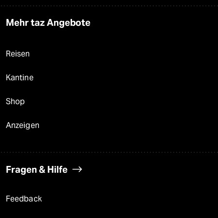
Mehr taz Angebote
Reisen
Kantine
Shop
Anzeigen
Fragen & Hilfe
Feedback