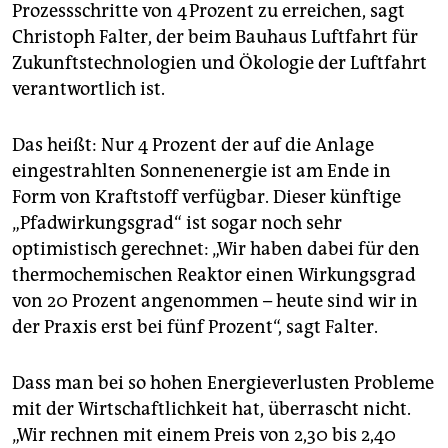
Prozessschritte von 4 Prozent zu erreichen, sagt
Christoph Falter, der beim Bauhaus Luftfahrt für
Zukunftstechnologien und Ökologie der Luftfahrt
verantwortlich ist.
Das heißt: Nur 4 Prozent der auf die Anlage
eingestrahlten Sonnenenergie ist am Ende in
Form von Kraftstoff verfügbar. Dieser künftige
„Pfadwirkungsgrad“ ist sogar noch sehr
optimistisch gerechnet: „Wir haben dabei für den
thermo­chemischen Reaktor einen Wirkungsgrad
von 20 Prozent angenommen – heute sind wir in
der Praxis erst bei fünf Prozent“, sagt Falter.
Dass man bei so hohen Energieverlusten Probleme
mit der Wirtschaftlichkeit hat, überrascht nicht.
„Wir rechnen mit einem Preis von 2,30 bis 2,40