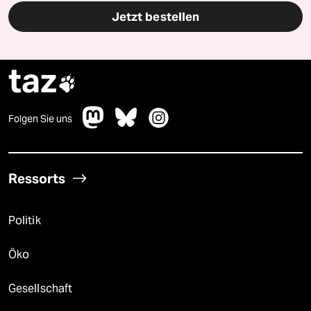
Jetzt bestellen
taz

Folgen Sie uns
Ressorts
Politik
Öko
Gesellschaft