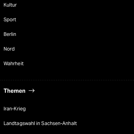
Kultur
Sport
Berlin
Nord
Wahrheit
Themen
Iran-Krieg
Landtagswahl in Sachsen-Anhalt