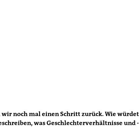
 wir noch mal einen Schritt zurück. Wie würdet
schreiben, was Geschlechterverhältnisse und -