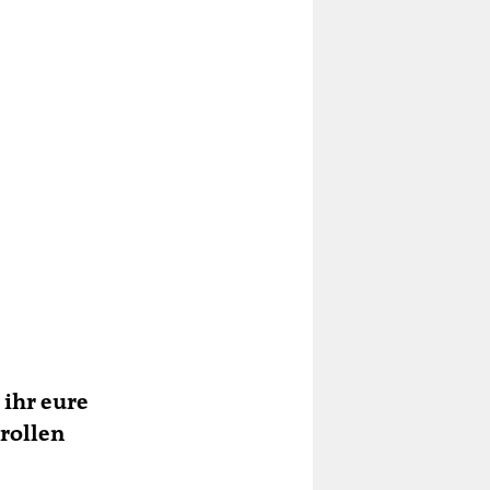
 ihr eure
rollen