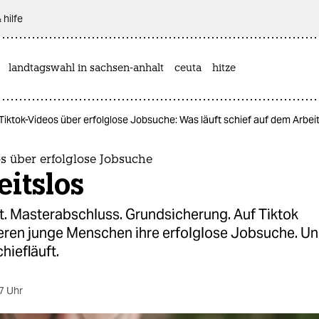
 hilfe
landtagswahl in sachsen-anhalt
ceuta
hitze
Tiktok-Videos über erfolglose Jobsuche: Was läuft schief auf dem Arbe
s über erfolglose Jobsuche
itslos
t. Masterabschluss. Grundsicherung. Auf Tiktok
ren junge Menschen ihre erfolglose Jobsuche. Un
hiefläuft.
7 Uhr