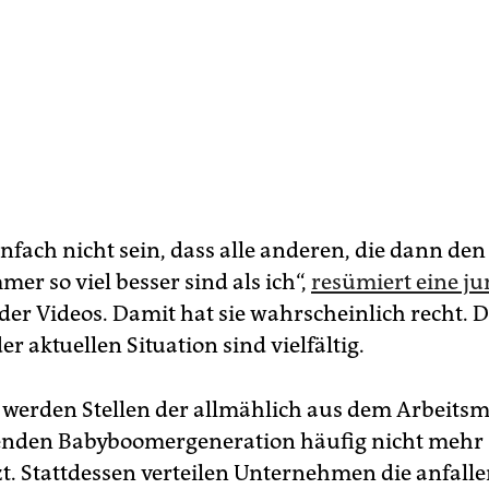
nfach nicht sein, dass alle anderen, die dann den
mer so viel besser sind als ich“,
resümiert eine ju
der Videos. Damit hat sie wahrscheinlich recht. 
r aktuellen Situation sind vielfältig.
werden Stellen der allmählich aus dem Arbeitsm
enden Babyboomergeneration häufig nicht mehr
t. Stattdessen verteilen Unternehmen die anfall