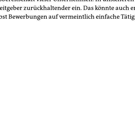
beitgeber zurückhaltender ein. Das könnte auch e
st Bewerbungen auf vermeintlich einfache Tätig