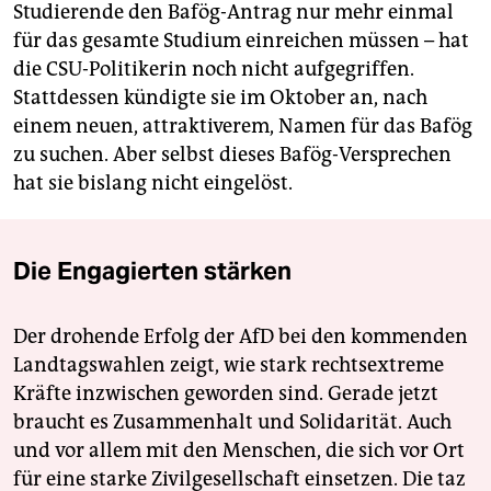
Studierende den Bafög-Antrag nur mehr einmal
für das gesamte Studium einreichen müssen – hat
die CSU-Politikerin noch nicht aufgegriffen.
Stattdessen kündigte sie im Oktober an, nach
einem neuen, attraktiverem, Namen für das Bafög
zu suchen. Aber selbst dieses Bafög-Versprechen
hat sie bislang nicht eingelöst.
Die Engagierten stärken
Der drohende Erfolg der AfD bei den kommenden
Landtagswahlen zeigt, wie stark rechtsextreme
Kräfte inzwischen geworden sind. Gerade jetzt
braucht es Zusammenhalt und Solidarität. Auch
und vor allem mit den Menschen, die sich vor Ort
für eine starke Zivilgesellschaft einsetzen. Die taz