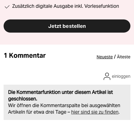
Zusätzlich digitale Ausgabe inkl. Vorlesefunktion
Jetzt bestellen
1 Kommentar
/
Neueste
Älteste
einloggen
Die Kommentarfunktion unter diesem Artikel ist
geschlossen.
Wir öffnen die Kommentarspalte bei ausgewählten
Artikeln für etwa drei Tage –
hier sind sie zu finden
.