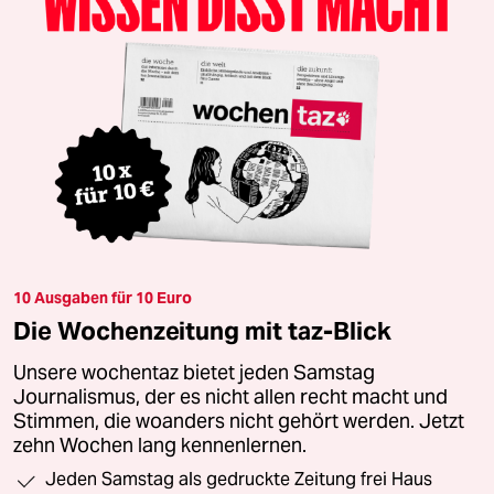
10 Ausgaben für 10 Euro
Die Wochenzeitung mit taz-Blick
Unsere wochentaz bietet jeden Samstag
Journalismus, der es nicht allen recht macht und
Stimmen, die woanders nicht gehört werden. Jetzt
zehn Wochen lang kennenlernen.
Jeden Samstag als gedruckte Zeitung frei Haus