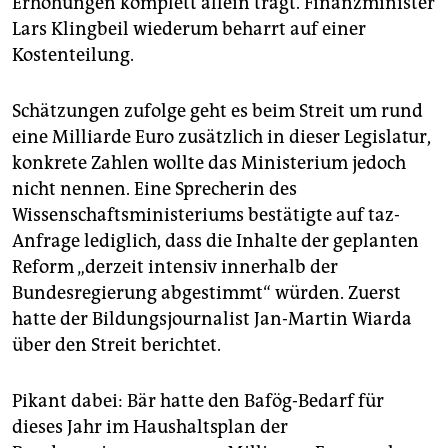
Erhöhungen komplett allein trägt. Finanzminister
Lars Klingbeil wiederum beharrt auf einer
Kostenteilung.
Schätzungen zufolge geht es beim Streit um rund
eine Milliarde Euro zusätzlich in dieser Legislatur,
konkrete Zahlen wollte das Ministerium jedoch
nicht nennen. Eine Sprecherin des
Wissenschaftsministeriums bestätigte auf taz-
Anfrage lediglich, dass die Inhalte der geplanten
Reform „derzeit intensiv innerhalb der
Bundesregierung abgestimmt“ würden. Zuerst
hatte der Bildungsjournalist Jan-Martin Wiarda
über den Streit berichtet.
Pikant dabei: Bär hatte den Bafög-Bedarf für
dieses Jahr im Haushaltsplan der