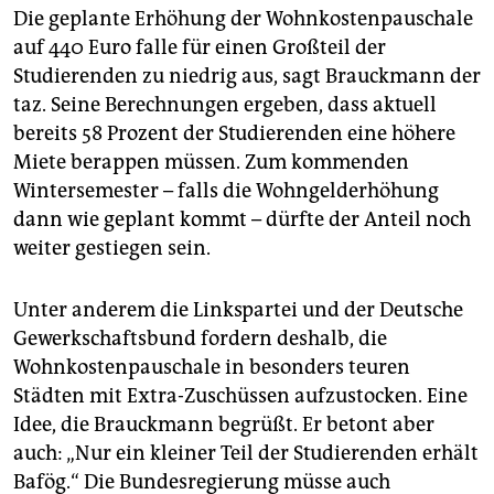
Die geplante Erhöhung der Wohnkostenpauschale
auf 440 Euro falle für einen Großteil der
Studierenden zu niedrig aus, sagt Brauckmann der
taz. Seine Berechnungen ergeben, dass aktuell
bereits 58 Prozent der Studierenden eine höhere
Miete berappen müssen. Zum kommenden
Wintersemester – falls die Wohngelderhöhung
dann wie geplant kommt – dürfte der Anteil noch
weiter gestiegen sein.
Unter anderem die Linkspartei und der Deutsche
Gewerkschaftsbund fordern deshalb, die
Wohnkostenpauschale in besonders teuren
Städten mit Extra-Zuschüssen aufzustocken. Eine
Idee, die Brauckmann begrüßt. Er betont aber
auch: „Nur ein kleiner Teil der Studierenden erhält
Bafög.“ Die Bundesregierung müsse auch