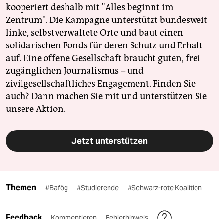
kooperiert deshalb mit "Alles beginnt im
Zentrum". Die Kampagne unterstützt bundesweit
linke, selbstverwaltete Orte und baut einen
solidarischen Fonds für deren Schutz und Erhalt
auf. Eine offene Gesellschaft braucht guten, frei
zugänglichen Journalismus – und
zivilgesellschaftliches Engagement. Finden Sie
auch? Dann machen Sie mit und unterstützen Sie
unsere Aktion.
Jetzt unterstützen
Themen
#Bafög
#Studierende
#Schwarz-rote Koalition
Feedback
Kommentieren
Fehlerhinweis