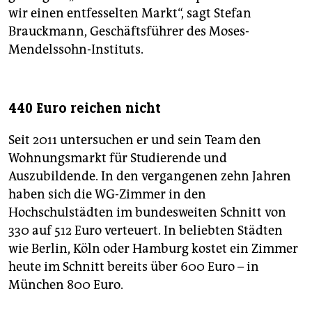
wir einen entfesselten Markt“, sagt Stefan
Brauckmann, Geschäftsführer des Moses-
Mendelssohn-Instituts.
440 Euro reichen nicht
Seit 2011 untersuchen er und sein Team den
Wohnungsmarkt für Studierende und
Auszubildende. In den vergangenen zehn Jahren
haben sich die WG-Zimmer in den
Hochschulstädten im bundesweiten Schnitt von
330 auf 512 Euro verteuert. In beliebten Städten
wie Berlin, Köln oder Hamburg kostet ein Zimmer
heute im Schnitt bereits über 600 Euro – in
München 800 Euro.