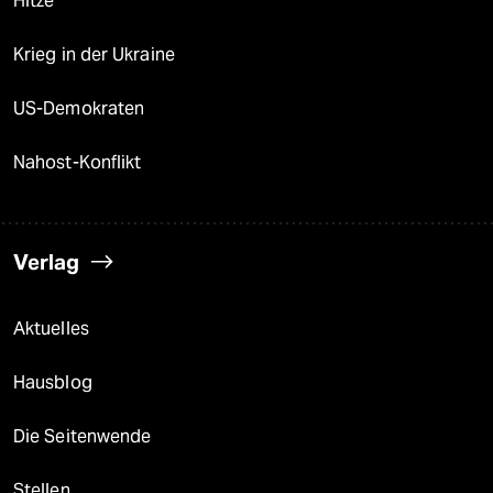
Hitze
Krieg in der Ukraine
US-Demokraten
Nahost-Konflikt
Verlag
Aktuelles
Hausblog
Die Seitenwende
Stellen