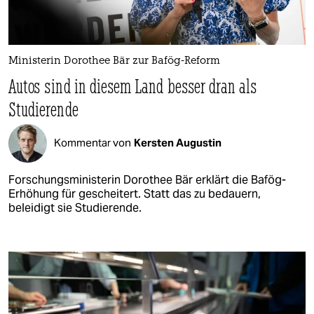
Ministerin Dorothee Bär zur Bafög-Reform
Autos sind in diesem Land besser dran als
Studierende
Kommentar von
Kersten Augustin
Forschungsministerin Dorothee Bär erklärt die Bafög-
Erhöhung für gescheitert. Statt das zu bedauern,
beleidigt sie Studierende.