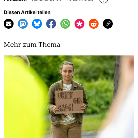
Diesen Artikel teilen
Mehr zum Thema