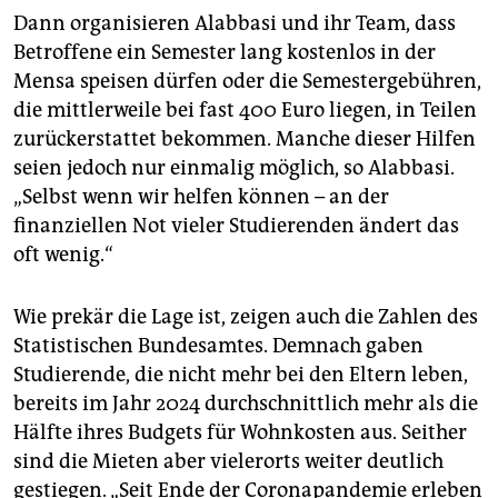
Dann organisieren Alabbasi und ihr Team, dass
Betroffene ein Semester lang kostenlos in der
Mensa speisen dürfen oder die Semestergebühren,
die mittlerweile bei fast 400 Euro liegen, in Teilen
zurückerstattet bekommen. Manche dieser Hilfen
seien jedoch nur einmalig möglich, so Alabbasi.
„Selbst wenn wir helfen können – an der
finanziellen Not vieler Studierenden ändert das
oft wenig.“
Wie prekär die Lage ist, zeigen auch die Zahlen des
Statistischen Bundesamtes. Demnach gaben
Studierende, die nicht mehr bei den Eltern leben,
bereits im Jahr 2024 durchschnittlich mehr als die
Hälfte ihres Budgets für Wohnkosten aus. Seither
sind die Mieten aber vielerorts weiter deutlich
gestiegen. „Seit Ende der Coronapandemie erleben