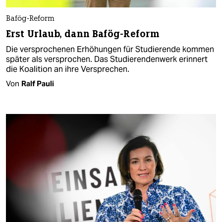
Bafög-Reform
Erst Urlaub, dann Bafög-Reform
Die versprochenen Erhöhungen für Studierende kommen
später als versprochen. Das Studierendenwerk erinnert
die Koalition an ihre Versprechen.
Von
Ralf Pauli