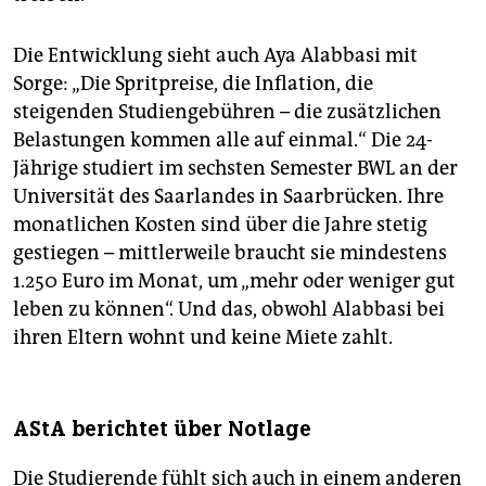
Die Entwicklung sieht auch Aya Alabbasi mit
Sorge: „Die Spritpreise, die Inflation, die
steigenden Studiengebühren – die zusätzlichen
Belastungen kommen alle auf einmal.“ Die 24-
Jährige studiert im sechsten Semester BWL an der
Universität des Saarlandes in Saarbrücken. Ihre
monatlichen Kosten sind über die Jahre stetig
gestiegen – mittlerweile braucht sie mindestens
1.250 Euro im Monat, um „mehr oder weniger gut
leben zu können“. Und das, obwohl Alabbasi bei
ihren Eltern wohnt und keine Miete zahlt.
AStA berichtet über Notlage
Die Studierende fühlt sich auch in einem anderen