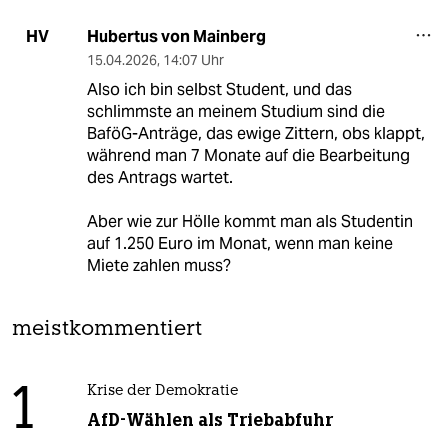
Hubertus von Mainberg
HV
15.04.2026
,
14:07 Uhr
Also ich bin selbst Student, und das
schlimmste an meinem Studium sind die
BaföG-Anträge, das ewige Zittern, obs klappt,
während man 7 Monate auf die Bearbeitung
des Antrags wartet.
Aber wie zur Hölle kommt man als Studentin
auf 1.250 Euro im Monat, wenn man keine
Miete zahlen muss?
meistkommentiert
1
Krise der Demokratie
AfD-Wählen als Triebabfuhr