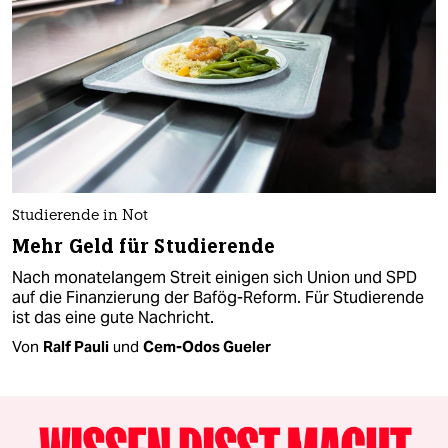
Studierende in Not
Mehr Geld für Studierende
Nach monatelangem Streit einigen sich Union und SPD
auf die Finanzierung der Bafög-Reform. Für Studierende
ist das eine gute Nachricht.
Von
Ralf Pauli
und
Cem-Odos Gueler