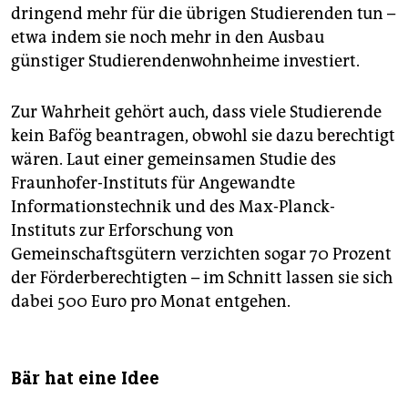
dringend mehr für die übrigen Studierenden tun –
etwa indem sie noch mehr in den Ausbau
günstiger Studierendenwohnheime investiert.
Zur Wahrheit gehört auch, dass viele Studierende
kein Bafög beantragen, obwohl sie dazu berechtigt
wären. Laut einer gemeinsamen Studie des
Fraunhofer-Instituts für Angewandte
Informationstechnik und des Max-Planck-
Instituts zur Erforschung von
Gemeinschaftsgütern verzichten sogar 70 Prozent
der Förderberechtigten – im Schnitt lassen sie sich
dabei 500 Euro pro Monat entgehen.
Bär hat eine Idee