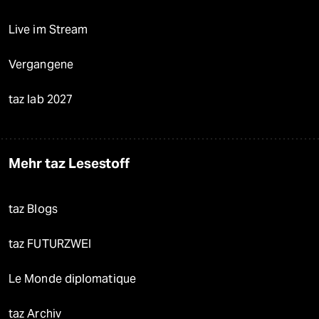
Live im Stream
Vergangene
taz lab 2027
Mehr taz Lesestoff
taz Blogs
taz FUTURZWEI
Le Monde diplomatique
taz Archiv