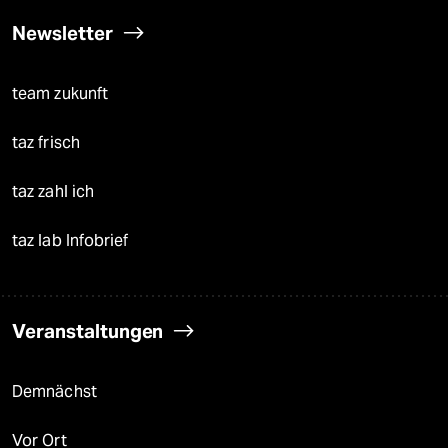
Newsletter
team zukunft
taz frisch
taz zahl ich
taz lab Infobrief
Veranstaltungen
Demnächst
Vor Ort