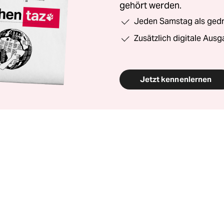
gehört werden.
Jeden Samstag als gedru
Zusätzlich digitale Ausg
Jetzt kennenlernen