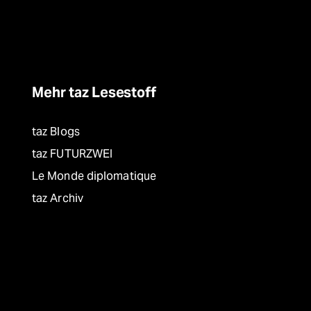
Mehr taz Lesestoff
taz Blogs
taz FUTURZWEI
Le Monde diplomatique
taz Archiv