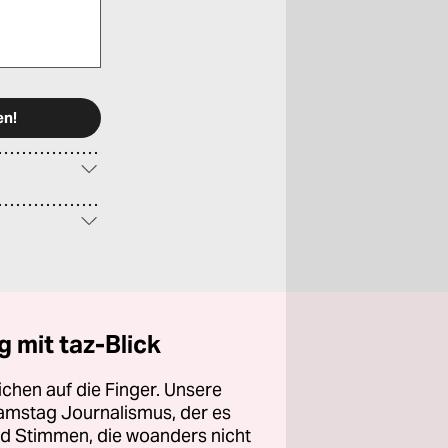
 mit taz-Blick
chen auf die Finger. Unsere
amstag Journalismus, der es
und Stimmen, die woanders nicht