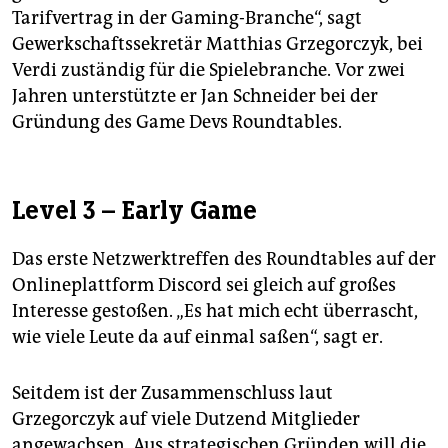
Tarifvertrag in der Gaming-Branche“, sagt
Gewerkschaftssekretär Matthias Grzegorczyk, bei
Verdi zuständig für die Spielebranche. Vor zwei
Jahren unterstützte er Jan Schneider bei der
Gründung des Game Devs Roundtables.
Level 3 – Early Game
Das erste Netzwerktreffen des Roundtables auf der
Onlineplattform Discord sei gleich auf großes
Interesse gestoßen. „Es hat mich echt überrascht,
wie viele Leute da auf einmal saßen“, sagt er.
Seitdem ist der Zusammenschluss laut
Grzegorczyk auf viele Dutzend Mitglieder
angewachsen. Aus strategischen Gründen will die