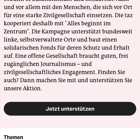
und vor allem mit den Menschen, die sich vor Ort
für eine starke Zivilgesellschaft einsetzen. Die taz
kooperiert deshalb mit "Alles beginnt im
Zentrum". Die Kampagne unterstützt bundesweit
linke, selbstverwaltete Orte und baut einen
solidarischen Fonds für deren Schutz und Erhalt
auf. Eine offene Gesellschaft braucht guten, frei
zugänglichen Journalismus – und
zivilgesellschaftliches Engagement. Finden Sie
auch? Dann machen Sie mit und unterstützen Sie
unsere Aktion.
Jetzt unterstützen
Themen