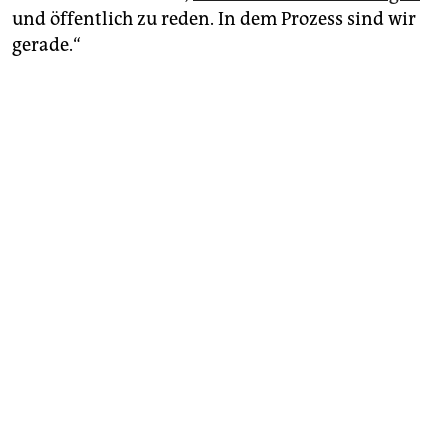
und öffentlich zu reden. In dem Prozess sind wir
gerade.“