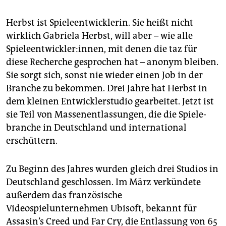
Herbst ist Spieleentwicklerin. Sie heißt nicht
wirklich Gabriela Herbst, will aber – wie alle
Spieleentwickler:innen, mit denen die taz für
diese Recherche gesprochen hat – anonym bleiben.
Sie sorgt sich, sonst nie wieder einen Job in der
Branche zu bekommen. Drei Jahre hat Herbst in
dem kleinen Entwicklerstudio gearbeitet. Jetzt ist
sie Teil von Massenentlassungen, die die Spiele­
branche in Deutschland und international
erschüttern.
Zu Beginn des Jahres wurden gleich drei Studios in
Deutschland geschlossen. Im März verkündete
außerdem das französische
Videospielunternehmen Ubisoft, bekannt für
Assasin’s Creed und Far Cry, die Entlassung von 65