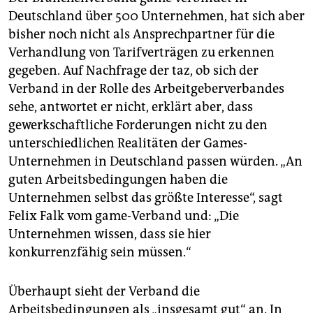
Deutschland über 500 Unternehmen, hat sich aber
bisher noch nicht als Ansprechpartner für die
Verhandlung von Tarifverträgen zu erkennen
gegeben. Auf Nachfrage der taz, ob sich der
Verband in der Rolle des Arbeitgeberverbandes
sehe, antwortet er nicht, erklärt aber, dass
gewerkschaftliche Forderungen nicht zu den
unterschiedlichen Realitäten der Games-
Unternehmen in Deutschland passen würden. „An
guten Arbeitsbedingungen haben die
Unternehmen selbst das größte Interesse“, sagt
Felix Falk vom game-Verband und: „Die
Unternehmen wissen, dass sie hier
konkurrenzfähig sein müssen.“
Überhaupt sieht der Verband die
Arbeitsbedingungen als „insgesamt gut“ an. In