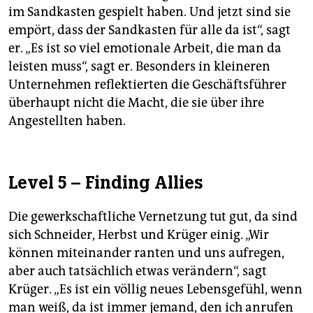
im Sandkasten gespielt haben. Und jetzt sind sie
empört, dass der Sandkasten für alle da ist“, sagt
er. „Es ist so viel emotionale Arbeit, die man da
leisten muss“, sagt er. Besonders in kleineren
Unternehmen reflektierten die Geschäftsführer
überhaupt nicht die Macht, die sie über ihre
Angestellten haben.
Level 5 – Finding Allies
Die gewerkschaftliche Vernetzung tut gut, da sind
sich Schneider, Herbst und Krüger einig. „Wir
können miteinander ranten und uns aufregen,
aber auch tatsächlich etwas verändern“, sagt
Krüger. „Es ist ein völlig neues Lebensgefühl, wenn
man weiß, da ist immer jemand, den ich anrufen