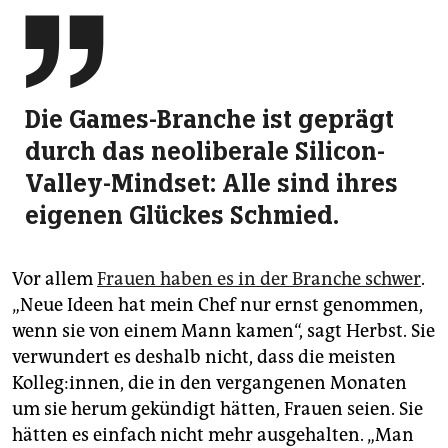

Die Games-Branche ist geprägt
durch das neoliberale Silicon-
Valley-Mindset: Alle sind ihres
eigenen Glückes Schmied.
Vor allem
Frauen haben es in der Branche schwer
.
„Neue Ideen hat mein Chef nur ernst genommen,
wenn sie von einem Mann kamen“, sagt Herbst. Sie
verwundert es deshalb nicht, dass die meisten
Kolleg:innen, die in den vergangenen Monaten
um sie herum gekündigt hätten, Frauen seien. Sie
hätten es einfach nicht mehr ausgehalten. „Man