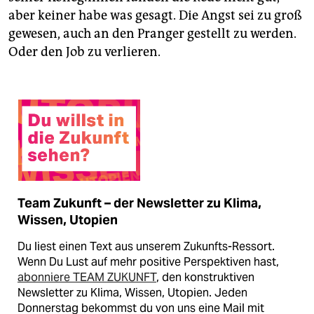
aber keiner habe was gesagt. Die Angst sei zu groß
gewesen, auch an den Pranger gestellt zu werden.
Oder den Job zu verlieren.
Team Zukunft – der Newsletter zu Klima,
Wissen, Utopien
Du liest einen Text aus unserem Zukunfts-Ressort.
Wenn Du Lust auf mehr positive Perspektiven hast,
abonniere TEAM ZUKUNFT
, den konstruktiven
Newsletter zu Klima, Wissen, Utopien. Jeden
Donnerstag bekommst du von uns eine Mail mit