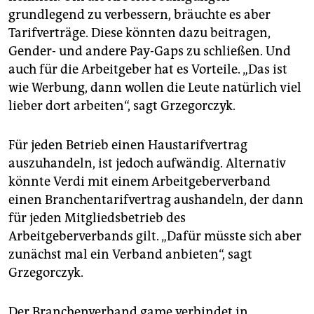
grundlegend zu verbessern, bräuchte es aber
Tarifverträge. Diese könnten dazu beitragen,
Gender- und andere Pay-Gaps zu schließen. Und
auch für die Arbeitgeber hat es Vorteile. „Das ist
wie Werbung, dann wollen die Leute natürlich viel
lieber dort arbeiten“, sagt Grzegorczyk.
Für jeden Betrieb einen Haustarifvertrag
auszuhandeln, ist jedoch aufwändig. Alternativ
könnte Verdi mit einem Arbeitgeberverband
einen Branchentarifvertrag aushandeln, der dann
für jeden Mitgliedsbetrieb des
Arbeitgeberverbands gilt. „Dafür müsste sich aber
zunächst mal ein Verband anbieten“, sagt
Grzegorczyk.
Der Branchenverband game verbindet in