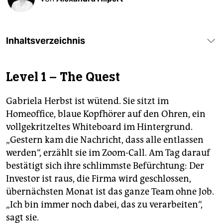
epaper login
Inhaltsverzeichnis
Level 1 – The Quest
Gabriela Herbst ist wütend. Sie sitzt im
Homeoffice, blaue Kopfhörer auf den Ohren, ein
vollgekritzeltes Whiteboard im Hintergrund.
„Gestern kam die Nachricht, dass alle entlassen
werden“, erzählt sie im Zoom-Call. Am Tag darauf
bestätigt sich ihre schlimmste Befürchtung: Der
Investor ist raus, die Firma wird geschlossen,
übernächsten Monat ist das ganze Team ohne Job.
„Ich bin immer noch dabei, das zu verarbeiten“,
sagt sie.