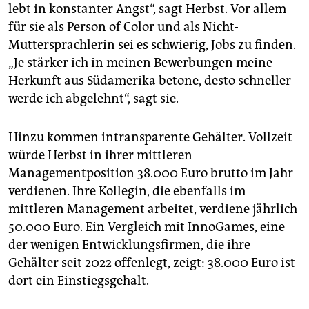
lebt in konstanter Angst“, sagt Herbst. Vor allem
für sie als Person of Color und als Nicht-
Muttersprachlerin sei es schwierig, Jobs zu finden.
„Je stärker ich in meinen Bewerbungen meine
Herkunft aus Südamerika betone, desto schneller
werde ich abgelehnt“, sagt sie.
Hinzu kommen intransparente Gehälter. Vollzeit
würde Herbst in ihrer mittleren
Managementposition 38.000 Euro brutto im Jahr
verdienen. Ihre Kollegin, die ebenfalls im
mittleren Management arbeitet, verdiene jährlich
50.000 Euro. Ein Vergleich mit InnoGames, eine
der wenigen Entwicklungsfirmen, die ihre
Gehälter seit 2022 offenlegt, zeigt: 38.000 Euro ist
dort ein Einstiegsgehalt.