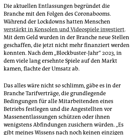
Die aktuellen Entlassungen begründet die
Branche mit den Folgen des Coronabooms.
Während der Lockdowns hatten Menschen
verstärkt in Konsolen und Videospiele investiert
.
Mit dem Geld wurden in der Branche neue Stellen
geschaffen, die jetzt nicht mehr finanziert werden
konnten. Nach dem „Blockbuster-Jahr“ 2023, in
dem viele lang ersehnte Spiele auf den Markt
kamen, flachte der Umsatz ab.
Das alles wäre nicht so schlimm, gäbe es in der
Branche Tarifverträge, die grundlegende
Bedingungen für alle Mitarbeitenden eines
Betriebs festlegen und die Angestellten vor
Massenentlassungen schützen oder ihnen
wenigstens Abfindungen zusichern würden. „Es
gibt meines Wissens nach noch keinen einzigen