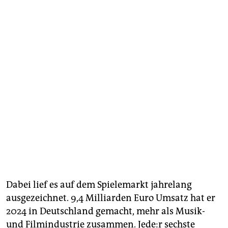
Dabei lief es auf dem Spielemarkt jahrelang
ausgezeichnet. 9,4 Milliarden Euro Umsatz hat er
2024 in Deutschland gemacht, mehr als Musik-
und Filmindustrie zusammen. Je­de:r sechste