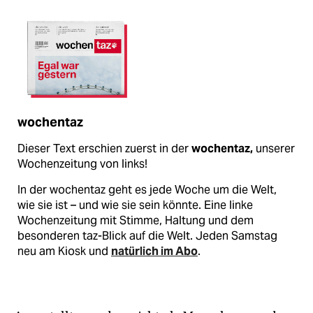
wochentaz
Dieser Text erschien zuerst in der
wochentaz,
unserer
Wochenzeitung von links!
In der wochentaz geht es jede Woche um die Welt,
wie sie ist – und wie sie sein könnte. Eine linke
Wochenzeitung mit Stimme, Haltung und dem
besonderen taz-Blick auf die Welt. Jeden Samstag
neu am Kiosk und
natürlich im Abo
.