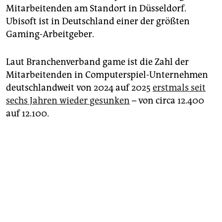
Mitarbeitenden am Standort in Düsseldorf.
Ubisoft ist in Deutschland einer der größten
Gaming-Arbeitgeber.
Laut Branchenverband game ist die Zahl der
Mitarbeitenden in Computerspiel-Unternehmen
deutschlandweit von 2024 auf 2025
erstmals seit
sechs Jahren wieder gesunken
– von circa 12.400
auf 12.100.