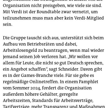
Organisation nicht preisgeben, wie viele sie sind.
Mit Verdi ist der Roundtable zwar vernetzt, um
teilzunehmen muss man aber kein Verdi-Mitglied
sein.
Die Gruppe tauscht sich aus, unterstützt sich beim
Aufbau von Betriebsräten und dabei,
Arbeitslosengeld zu beantragen, wenn mal wieder
jemand seinen Job verloren hat. „Wir wollen vor
allem für Leute, die nicht so gut Deutsch sprechen,
ein Angebot schaffen“, sagt Schneider. Davon gibt
es in der Games-Branche viele. Für sie gebe es
regelmäßige Online­treffen. In einem Pamphlet
vom Sommer 2024, fordert die Organisation
außerdem höhere Gehälter, geregelte
Arbeitszeiten, Standards für Arbeitsverträge,
Tarifverträge, mehr Transparenz und Maßnahmen