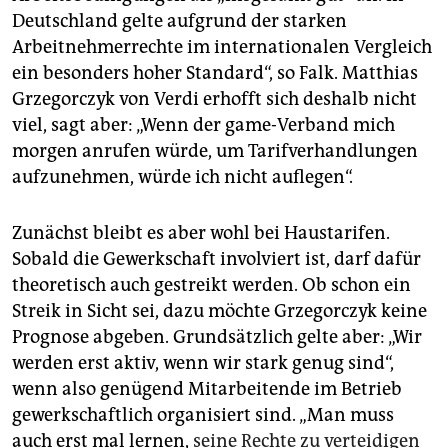
Deutschland gelte aufgrund der starken
Arbeitnehmerrechte im internationalen Vergleich
ein besonders hoher Standard“, so Falk. Matthias
Grzegorczyk von Verdi erhofft sich deshalb nicht
viel, sagt aber: „Wenn der game-Verband mich
morgen anrufen würde, um Tarifverhandlungen
aufzunehmen, würde ich nicht auflegen“.
Zunächst bleibt es aber wohl bei Haustarifen.
Sobald die Gewerkschaft involviert ist, darf dafür
theoretisch auch gestreikt werden. Ob schon ein
Streik in Sicht sei, dazu möchte Grzegorczyk keine
Prognose abgeben. Grundsätzlich gelte aber: „Wir
werden erst aktiv, wenn wir stark genug sind“,
wenn also genügend Mitarbeitende im Betrieb
gewerkschaftlich organisiert sind. „Man muss
auch erst mal lernen,
seine Rechte zu verteidigen