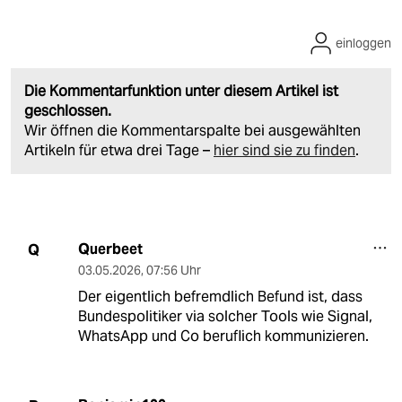
einloggen
Die Kommentarfunktion unter diesem Artikel ist
geschlossen.
Wir öffnen die Kommentarspalte bei ausgewählten
Artikeln für etwa drei Tage –
hier sind sie zu finden
.
Querbeet
Q
03.05.2026
,
07:56 Uhr
Der eigentlich befremdlich Befund ist, dass
Bundespolitiker via solcher Tools wie Signal,
WhatsApp und Co beruflich kommunizieren.