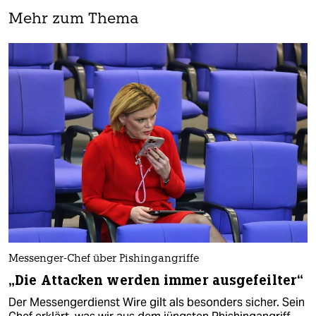
Mehr zum Thema
Messenger-Chef über Pishingangriffe
„Die Attacken werden immer ausgefeilter“
Der Messengerdienst Wire gilt als besonders sicher. Sein