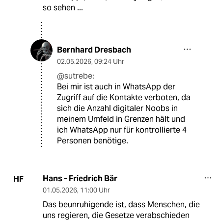
so sehen ...
Bernhard Dresbach
02.05.2026
,
09:24 Uhr
@sutrebe:
Bei mir ist auch in WhatsApp der
Zugriff auf die Kontakte verboten, da
sich die Anzahl digitaler Noobs in
meinem Umfeld in Grenzen hält und
ich WhatsApp nur für kontrollierte 4
Personen benötige.
Hans - Friedrich Bär
HF
01.05.2026
,
11:00 Uhr
Das beunruhigende ist, dass Menschen, die
uns regieren, die Gesetze verabschieden