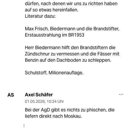
dürfen, nach denen wir uns zu richten haben
auf so etwas hereinfallen.
Literatur dazu:
Max Frisch, Biedermann und die Brandstifter,
Erstausstrahlung im BR1953
Herr Biedermann hilft den Brandstiftern die
Zündschnur zu vermessen und die Fässer mit
Benzin auf den Dachboden zu schleppen.
Schulstoff, Milionenauflage.
Axel Schäfer
AS
01.05.2026
,
10:34 Uhr
Bei der AgD gibt es nichts zu phischen, die
liefern direkt nach Moskau.