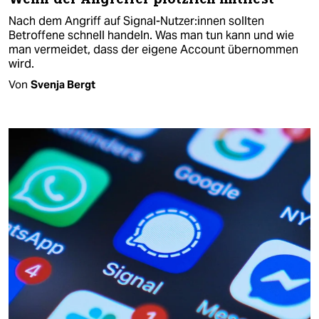
Nach dem Angriff auf Signal-Nutzer:innen sollten
Betroffene schnell handeln. Was man tun kann und wie
man vermeidet, dass der eigene Account übernommen
wird.
Von
Svenja Bergt