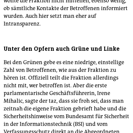
wollte die Fraktion nicht mitteilen, ebenso wenig,
ob sämtliche Kontakte der Betroffenen informiert
wurden. Auch hier setzt man eher auf
Intransparenz.
Unter den Opfern auch Grüne und Linke
Bei den Grünen gebe es eine niedrige, einstellige
Zahl von Betroffenen, wie aus der Fraktion zu
hören ist. Offiziell teilt die Fraktion allerdings
nicht mit, wer betroffen ist. Aber die erste
parlamentarische Geschäftsführerin, Irene
Mihalic, sagte der taz, dass sie froh sei, dass man
zeitnah die eigene Fraktion gebrieft habe und die
Sicherheitshinweise vom Bundesamt für Sicherheit
in der Informationstechnik (BSI) und vom
Verfassungsschutz direkt an die Abgeordneten