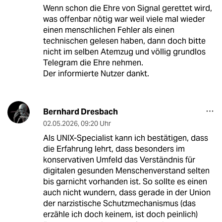
Wenn schon die Ehre von Signal gerettet wird,
was offenbar nötig war weil viele mal wieder
einen menschlichen Fehler als einen
technischen gelesen haben, dann doch bitte
nicht im selben Atemzug und völlig grundlos
Telegram die Ehre nehmen.
Der informierte Nutzer dankt.
Bernhard Dresbach
02.05.2026
,
09:20 Uhr
Als UNIX-Specialist kann ich bestätigen, dass
die Erfahrung lehrt, dass besonders im
konservativen Umfeld das Verständnis für
digitalen gesunden Menschenverstand selten
bis garnicht vorhanden ist. So sollte es einen
auch nicht wundern, dass gerade in der Union
der narzistische Schutzmechanismus (das
erzähle ich doch keinem, ist doch peinlich)