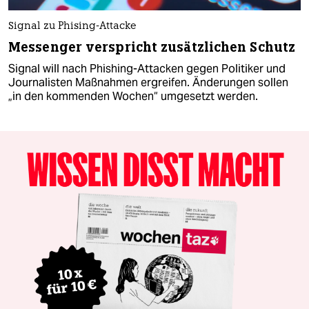
Signal zu Phising-Attacke
Messenger verspricht zusätzlichen Schutz
Signal will nach Phishing-Attacken gegen Politiker und
Journalisten Maßnahmen ergreifen. Änderungen sollen
„in den kommenden Wochen“ umgesetzt werden.