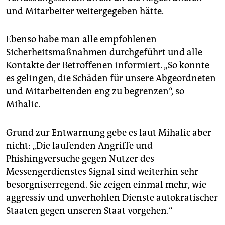
und Mitarbeiter weitergegeben hätte.
Ebenso habe man alle empfohlenen
Sicherheitsmaßnahmen durchgeführt und alle
Kontakte der Betroffenen informiert. „So konnte
es gelingen, die Schäden für unsere Abgeordneten
und Mitarbeitenden eng zu begrenzen“, so
Mihalic.
Grund zur Entwarnung gebe es laut Mihalic aber
nicht: „Die laufenden Angriffe und
Phishingversuche gegen Nutzer des
Messengerdienstes Signal sind weiterhin sehr
besorgniserregend. Sie zeigen einmal mehr, wie
aggressiv und unverhohlen Dienste autokratischer
Staaten gegen unseren Staat vorgehen.“