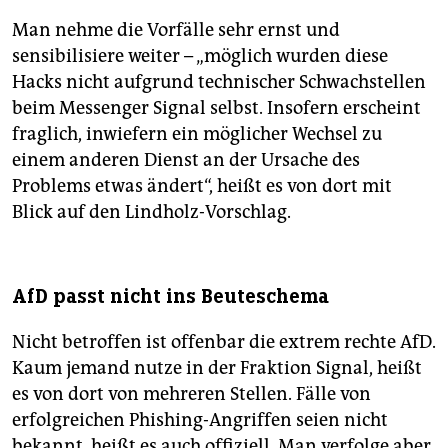
Man nehme die Vorfälle sehr ernst und
sensibilisiere weiter – „möglich wurden diese
Hacks nicht aufgrund technischer Schwachstellen
beim Messenger Signal selbst. Insofern erscheint
fraglich, inwiefern ein möglicher Wechsel zu
einem anderen Dienst an der Ursache des
Problems etwas ändert“, heißt es von dort mit
Blick auf den Lindholz-Vorschlag.
AfD passt nicht ins Beuteschema
Nicht betroffen ist offenbar die extrem rechte AfD.
Kaum jemand nutze in der Fraktion Signal, heißt
es von dort von mehreren Stellen. Fälle von
erfolgreichen Phishing-Angriffen seien nicht
bekannt, heißt es auch offiziell. Man verfolge aber