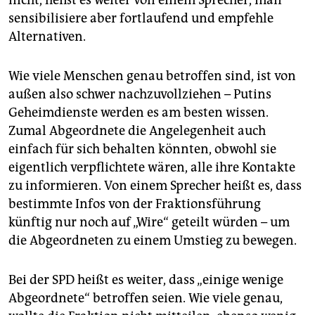
nicht, heißt es weiter von einem Sprecher, man
sensibilisiere aber fortlaufend und empfehle
Alternativen.
Wie viele Menschen genau betroffen sind, ist von
außen also schwer nachzuvollziehen – Putins
Geheimdienste werden es am besten wissen.
Zumal Abgeordnete die Angelegenheit auch
einfach für sich behalten könnten, obwohl sie
eigentlich verpflichtete wären, alle ihre Kontakte
zu informieren. Von einem Sprecher heißt es, dass
bestimmte Infos von der Fraktionsführung
künftig nur noch auf „Wire“ geteilt würden – um
die Abgeordneten zu einem Umstieg zu bewegen.
Bei der SPD heißt es weiter, dass „einige wenige
Abgeordnete“ betroffen seien. Wie viele genau,