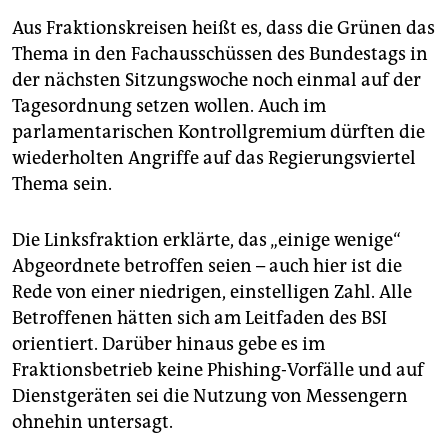
Aus Fraktionskreisen heißt es, dass die Grünen das
Thema in den Fachausschüssen des Bundestags in
der nächsten Sitzungswoche noch einmal auf der
Tagesordnung
setzen wollen. Auch im
parlamentarischen Kontrollgremium dürften die
wiederholten Angriffe auf das Regierungsviertel
Thema sein.
Die Linksfraktion erklärte, das „einige wenige“
Abgeordnete betroffen seien – auch hier ist die
Rede von einer niedrigen, einstelligen Zahl. Alle
Betroffenen hätten sich am Leitfaden des BSI
orientiert. Darüber hinaus gebe es im
Fraktionsbetrieb keine Phishing-Vorfälle und auf
Dienstgeräten sei die Nutzung von Messengern
ohnehin untersagt.