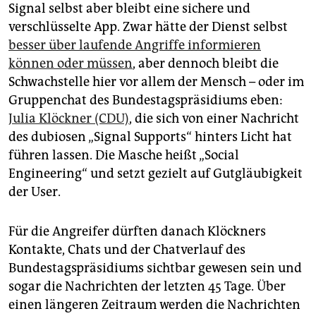
Signal selbst aber bleibt eine sichere und
verschlüsselte App. Zwar hätte der Dienst selbst
besser über laufende Angriffe informieren
können oder müssen
, aber dennoch bleibt die
Schwachstelle hier vor allem der Mensch – oder im
Gruppenchat des Bundestagspräsidiums eben:
Julia Klöckner (CDU)
, die sich von einer Nachricht
des dubiosen „Signal Supports“ hinters Licht hat
führen lassen. Die Masche heißt „Social
Engineering“ und setzt gezielt auf Gutgläubigkeit
der User.
Für die Angreifer dürften danach Klöckners
Kontakte, Chats und der Chatverlauf des
Bundestagspräsidiums sichtbar gewesen sein und
sogar die Nachrichten der letzten 45 Tage. Über
einen längeren Zeitraum werden die Nachrichten