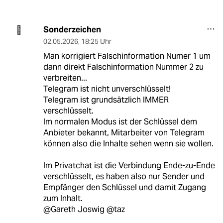
Sonderzeichen
02.05.2026
,
18:25 Uhr
Man korrigiert Falschinformation Numer 1 um
dann direkt Falschinformation Nummer 2 zu
verbreiten...
Telegram ist nicht unverschlüsselt!
Telegram ist grundsätzlich IMMER
verschlüsselt.
Im normalen Modus ist der Schlüssel dem
Anbieter bekannt, Mitarbeiter von Telegram
können also die Inhalte sehen wenn sie wollen.
Im Privatchat ist die Verbindung Ende-zu-Ende
verschlüsselt, es haben also nur Sender und
Empfänger den Schlüssel und damit Zugang
zum Inhalt.
@Gareth Joswig @taz