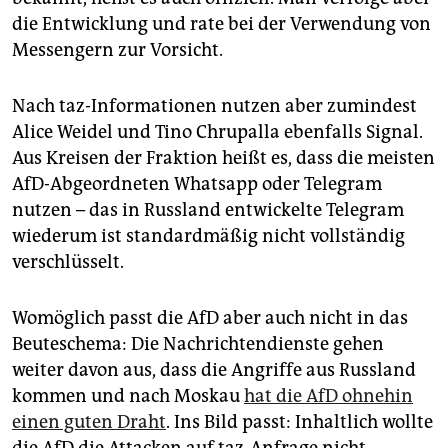
die Entwicklung und rate bei der Verwendung von
Messengern zur Vorsicht.
Nach taz-Informationen nutzen aber zumindest
Alice Weidel und Tino Chrupalla ebenfalls Signal.
Aus Kreisen der Fraktion heißt es, dass die meisten
AfD-Abgeordneten Whatsapp oder Telegram
nutzen – das in Russland entwickelte Telegram
wiederum ist standardmäßig nicht vollständig
verschlüsselt.
Womöglich passt die AfD aber auch nicht in das
Beuteschema: Die Nachrichtendienste gehen
weiter davon aus, dass die Angriffe aus Russland
kommen und nach Moskau
hat die AfD ohnehin
einen guten Draht
. Ins Bild passt: Inhaltlich wollte