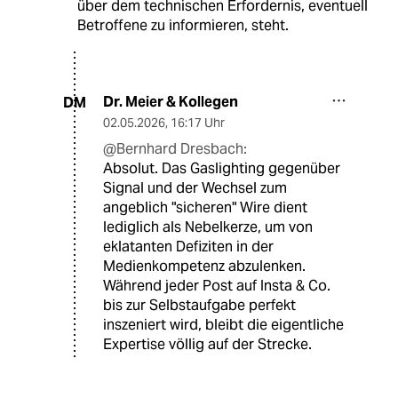
über dem technischen Erfordernis, eventuell
Betroffene zu informieren, steht.
Dr. Meier & Kollegen
DM
02.05.2026
,
16:17 Uhr
@Bernhard Dresbach:
Absolut. Das Gaslighting gegenüber
Signal und der Wechsel zum
angeblich "sicheren" Wire dient
lediglich als Nebelkerze, um von
eklatanten Defiziten in der
Medienkompetenz abzulenken.
Während jeder Post auf Insta & Co.
bis zur Selbstaufgabe perfekt
inszeniert wird, bleibt die eigentliche
Expertise völlig auf der Strecke.