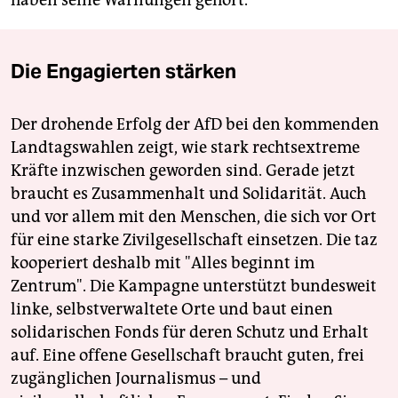
haben seine Warnungen gehört.
Die Engagierten stärken
Der drohende Erfolg der AfD bei den kommenden
Landtagswahlen zeigt, wie stark rechtsextreme
Kräfte inzwischen geworden sind. Gerade jetzt
braucht es Zusammenhalt und Solidarität. Auch
und vor allem mit den Menschen, die sich vor Ort
für eine starke Zivilgesellschaft einsetzen. Die taz
kooperiert deshalb mit "Alles beginnt im
Zentrum". Die Kampagne unterstützt bundesweit
linke, selbstverwaltete Orte und baut einen
solidarischen Fonds für deren Schutz und Erhalt
auf. Eine offene Gesellschaft braucht guten, frei
zugänglichen Journalismus – und