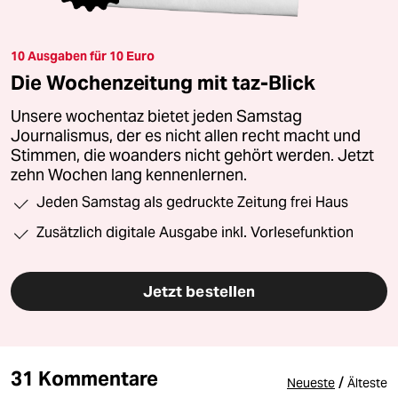
10 Ausgaben für 10 Euro
Die Wochenzeitung mit taz-Blick
Unsere wochentaz bietet jeden Samstag
Journalismus, der es nicht allen recht macht und
Stimmen, die woanders nicht gehört werden. Jetzt
zehn Wochen lang kennenlernen.
Jeden Samstag als gedruckte Zeitung frei Haus
Zusätzlich digitale Ausgabe inkl. Vorlesefunktion
Jetzt bestellen
31 Kommentare
/
Neueste
Älteste