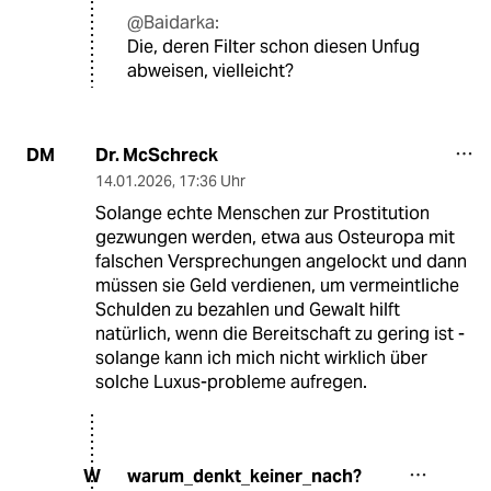
@Baidarka:
Die, deren Filter schon diesen Unfug
abweisen, vielleicht?
Dr. McSchreck
DM
14.01.2026
,
17:36 Uhr
Solange echte Menschen zur Prostitution
gezwungen werden, etwa aus Osteuropa mit
falschen Versprechungen angelockt und dann
müssen sie Geld verdienen, um vermeintliche
Schulden zu bezahlen und Gewalt hilft
natürlich, wenn die Bereitschaft zu gering ist -
solange kann ich mich nicht wirklich über
solche Luxus-probleme aufregen.
warum_denkt_keiner_nach?
W