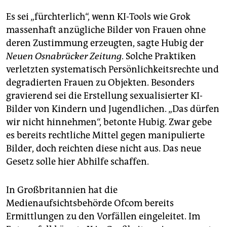
Es sei „fürchterlich“, wenn KI-Tools wie Grok
massenhaft anzügliche Bilder von Frauen ohne
deren Zustimmung erzeugten, sagte Hubig der
Neuen Osnabrücker Zeitung
. Solche Praktiken
verletzten systematisch Persönlichkeitsrechte und
degradierten Frauen zu Objekten. Besonders
gravierend sei die Erstellung sexualisierter KI-
Bilder von Kindern und Jugendlichen. „Das dürfen
wir nicht hinnehmen“, betonte Hubig. Zwar gebe
es bereits rechtliche Mittel gegen manipulierte
Bilder, doch reichten diese nicht aus. Das neue
Gesetz solle hier Abhilfe schaffen.
In Großbritannien hat die
Medienaufsichtsbehörde Ofcom bereits
Ermittlungen zu den Vorfällen eingeleitet. Im