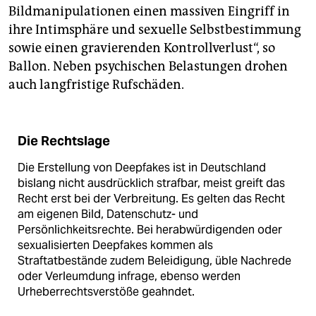
Bildmanipulationen einen massiven Eingriff in
ihre Intimsphäre und sexuelle Selbstbestimmung
sowie einen gravierenden Kontrollverlust“, so
Ballon. Neben psychischen Belastungen drohen
auch langfristige Rufschäden.
Die Rechtslage
Die Erstellung von Deepfakes ist in Deutschland
bislang nicht ausdrücklich strafbar, meist greift das
Recht erst bei der Verbreitung. Es gelten das Recht
am eigenen Bild, Datenschutz- und
Persönlichkeitsrechte. Bei herabwürdigenden oder
sexualisierten Deepfakes kommen als
Straftatbestände zudem Beleidigung, üble Nachrede
oder Verleumdung infrage, ebenso werden
Urheberrechtsverstöße geahndet.