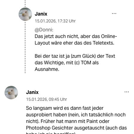
Janix
15.01.2026
,
17:32 Uhr
@Donni:
Das jetzt auch nicht, aber das Online-
Layout wäre eher das des Teletexts.
Bei der taz ist ja (zum Glück) der Text
das Wichtige, mit (c) TOM als
Ausnahme.
Janix
15.01.2026
,
09:45 Uhr
So langsam wird es dann fast jeder
ausprobiert haben (nein, ich tatsächlich noch
nicht). Früher hat mann mit Paint oder
Photoshop Gesichter ausgetauscht (auch das