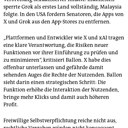
sperrte Grok als erstes Land vollständig, Malaysia
folgte. In den USA fordern Senatoren, die Apps von
X und Grok aus den App-Stores zu entfernen.
„Plattformen und Entwickler wie X und xAI tragen
eine klare Verantwortung, die Risiken neuer
Funktionen vor ihrer Einführung zu prüfen und
zu minimieren“, kritisiert Ballon. X habe dies
offenbar unterlassen und gefährde damit
sehenden Auges die Rechte der Nutzenden. Ballon
sieht darin einen strategischen Schritt: Die
Funktion erhöhe die Interaktion der Nutzenden,
bringe mehr Klicks und damit auch höheren
Profit.
Freiwillige Selbstverpflichtung reiche nicht aus,