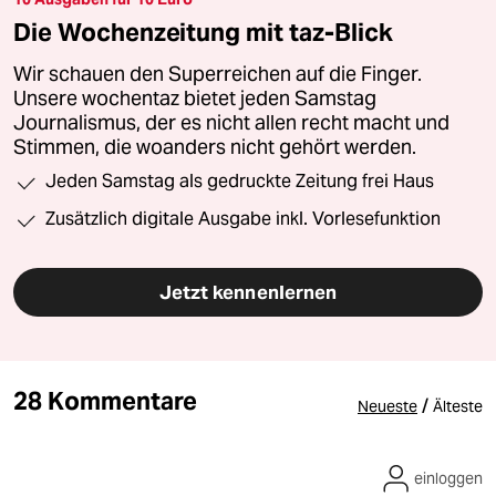
Die Wochenzeitung mit taz-Blick
Wir schauen den Superreichen auf die Finger.
Unsere wochentaz bietet jeden Samstag
Journalismus, der es nicht allen recht macht und
Stimmen, die woanders nicht gehört werden.
Jeden Samstag als gedruckte Zeitung frei Haus
Zusätzlich digitale Ausgabe inkl. Vorlesefunktion
Jetzt kennenlernen
28 Kommentare
/
Neueste
Älteste
einloggen