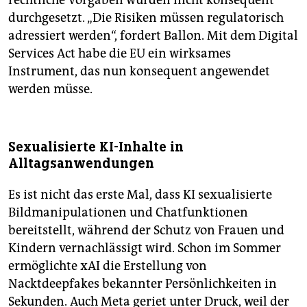
rechtliche Vorgaben würden nicht konsequent
durchgesetzt. „Die Risiken müssen regulatorisch
adressiert werden“, fordert Ballon. Mit dem Digital
Services Act habe die EU ein wirksames
Instrument, das nun konsequent angewendet
werden müsse.
Sexualisierte KI-Inhalte in
Alltagsanwendungen
Es ist nicht das erste Mal, dass KI sexualisierte
Bildmanipulationen und Chatfunktionen
bereitstellt, während der Schutz von Frauen und
Kindern vernachlässigt wird. Schon im Sommer
ermöglichte xAI die Erstellung von
Nacktdeepfakes bekannter Persönlichkeiten in
Sekunden. Auch Meta geriet unter Druck, weil der