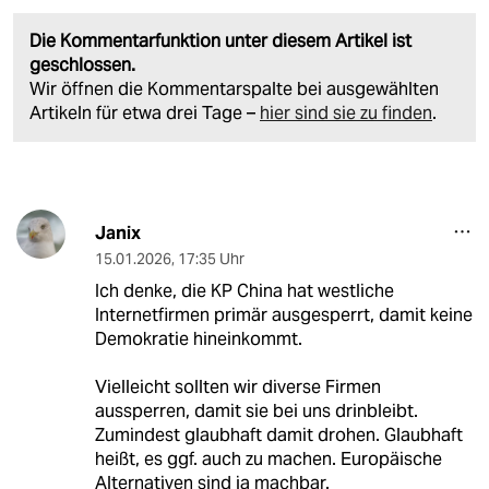
Die Kommentarfunktion unter diesem Artikel ist
geschlossen.
Wir öffnen die Kommentarspalte bei ausgewählten
Artikeln für etwa drei Tage –
hier sind sie zu finden
.
Janix
15.01.2026
,
17:35 Uhr
Ich denke, die KP China hat westliche
Internetfirmen primär ausgesperrt, damit keine
Demokratie hineinkommt.
Vielleicht sollten wir diverse Firmen
aussperren, damit sie bei uns drinbleibt.
Zumindest glaubhaft damit drohen. Glaubhaft
heißt, es ggf. auch zu machen. Europäische
Alternativen sind ja machbar.