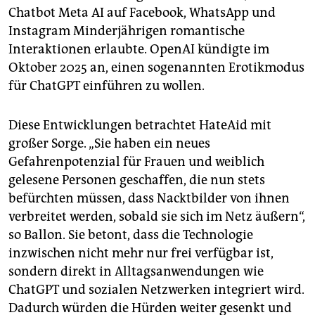
Chatbot Meta AI auf Facebook, WhatsApp und
Instagram Minderjährigen romantische
Interaktionen erlaubte. OpenAI kündigte im
Oktober 2025 an, einen sogenannten Erotikmodus
für ChatGPT einführen zu wollen.
Diese Entwicklungen betrachtet HateAid mit
großer Sorge. „Sie haben ein neues
Gefahrenpotenzial für Frauen und weiblich
gelesene Personen geschaffen, die nun stets
befürchten müssen, dass Nacktbilder von ihnen
verbreitet werden, sobald sie sich im Netz äußern“,
so Ballon. Sie betont, dass die Technologie
inzwischen nicht mehr nur frei verfügbar ist,
sondern direkt in Alltagsanwendungen wie
ChatGPT und sozialen Netzwerken integriert wird.
Dadurch würden die Hürden weiter gesenkt und