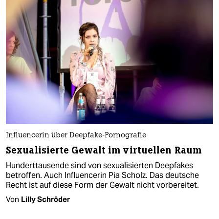
Influencerin über Deepfake-Pornografie
Sexualisierte Gewalt im virtuellen Raum
Hunderttausende sind von sexualisierten Deepfakes
betroffen. Auch Influencerin Pia Scholz. Das deutsche
Recht ist auf diese Form der Gewalt nicht vorbereitet.
Von
Lilly Schröder