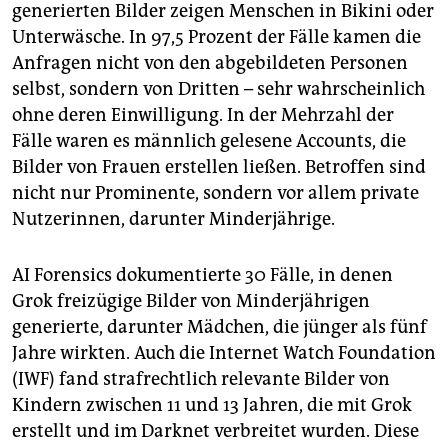
generierten Bilder zeigen Menschen in Bikini oder
Unterwäsche. In 97,5 Prozent der Fälle kamen die
Anfragen nicht von den abgebildeten Personen
selbst, sondern von Dritten – sehr wahrscheinlich
ohne deren Einwilligung. In der Mehrzahl der
Fälle waren es männlich gelesene Accounts, die
Bilder von Frauen erstellen ließen. Betroffen sind
nicht nur Prominente, sondern vor allem private
Nutzerinnen, darunter Minderjährige.
AI Forensics dokumentierte 30 Fälle, in denen
Grok freizügige Bilder von Minderjährigen
generierte, darunter Mädchen, die jünger als fünf
Jahre wirkten. Auch die Internet Watch Foundation
(IWF) fand strafrechtlich relevante Bilder von
Kindern zwischen 11 und 13 Jahren, die mit Grok
erstellt und im Darknet verbreitet wurden. Diese