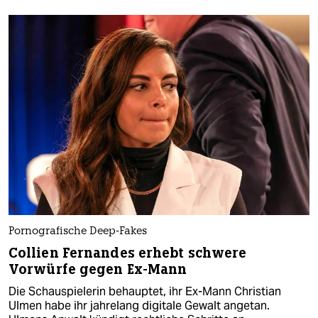
Pornografische Deep-Fakes
Collien Fernandes erhebt schwere
Vorwürfe gegen Ex-Mann
Die Schauspielerin behauptet, ihr Ex-Mann Christian
Ulmen habe ihr jahrelang digitale Gewalt angetan.