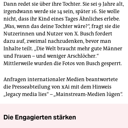
Dann redet sie über ihre Tochter. Sie sei 9 Jahre alt,
irgendwann werde sie 14 sein, später 16. Sie wolle
nicht, dass ihr Kind eines Tages Ähnliches erlebe.
„Was, wenn das deine Tochter wäre?“, fragt sie die
Nutzerinnen und Nutzer von X. Busch fordert
dazu auf, zweimal nachzudenken, bevor man
Inhalte teilt. „Die Welt braucht mehr gute Männer
und Frauen – und weniger Arschlöcher.“
Mittlerweile wurden die Fotos von Busch gesperrt.
Anfragen internationaler Medien beantwortete
die Presseabteilung von xAi mit dem Hinweis
„legacy media lies“ – „Mainstream-Medien lügen“.
Die Engagierten stärken