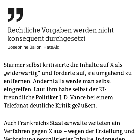

Rechtliche Vorgaben werden nicht
konsequent durchgesetzt
Josephine Ballon, HateAid
Starmer selbst kritisierte die Inhalte auf X als
„widerwärtig“ und forderte auf, sie umgehend zu
entfernen. Andernfalls werde man selbst
eingreifen. Laut ihm habe selbst der KI-
freundliche Politiker J. D. Vance bei einem
Telefonat deutliche Kritik geäußert.
Auch Frankreichs Staatsanwälte weiteten ein
Verfahren gegen X aus – wegen der Erstellung und
Verbreitung sexualisierter Inhalte. Indonesien