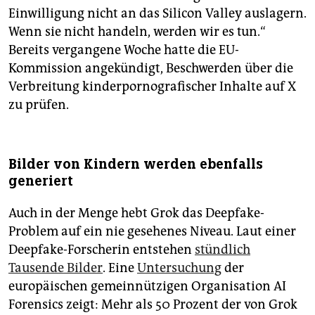
Einwilligung nicht an das Silicon Valley auslagern.
Wenn sie nicht handeln, werden wir es tun.“
Bereits vergangene Woche hatte die EU-
Kommission angekündigt, Beschwerden über die
Verbreitung kinderpornografischer Inhalte auf X
zu prüfen.
Bilder von Kindern werden ebenfalls
generiert
Auch in der Menge hebt Grok das Deepfake-
Problem auf ein nie gesehenes Niveau. Laut einer
Deepfake-Forscherin entstehen
stündlich
Tausende Bilder
.
Eine
Untersuchung
der
europäischen gemeinnützigen Organisation AI
Forensics zeigt: Mehr als 50 Prozent der von Grok