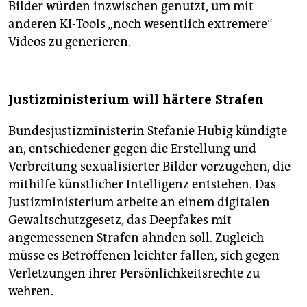
Bilder würden inzwischen genutzt, um mit
anderen KI-Tools „noch wesentlich extremere“
Videos zu generieren.
Justizministerium will härtere Strafen
Bundesjustizministerin Stefanie Hubig kündigte
an, entschiedener gegen die Erstellung und
Verbreitung sexualisierter Bilder vorzugehen, die
mithilfe künstlicher Intelligenz entstehen. Das
Justizministerium arbeite an einem digitalen
Gewaltschutzgesetz, das Deepfakes mit
angemessenen Strafen ahnden soll. Zugleich
müsse es Betroffenen leichter fallen, sich gegen
Verletzungen ihrer Persönlichkeitsrechte zu
wehren.