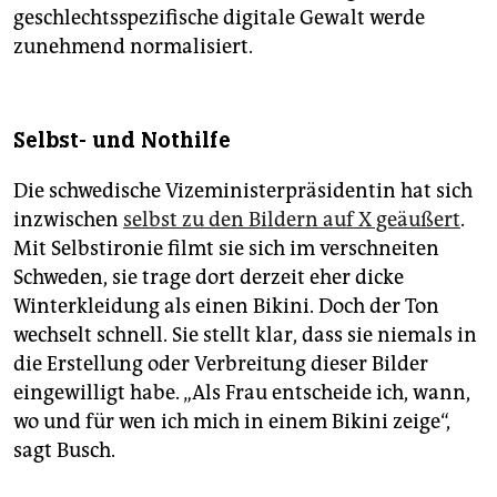
geschlechtsspezifische digitale Gewalt werde
zunehmend normalisiert.
Selbst- und Nothilfe
Die schwedische Vizeministerpräsidentin hat sich
inzwischen
selbst zu den Bildern auf X geäußert
.
Mit Selbstironie filmt sie sich im verschneiten
Schweden, sie trage dort derzeit eher dicke
Winterkleidung als einen Bikini. Doch der Ton
wechselt schnell. Sie stellt klar, dass sie niemals in
die Erstellung oder Verbreitung dieser Bilder
eingewilligt habe. „Als Frau entscheide ich, wann,
wo und für wen ich mich in einem Bikini zeige“,
sagt Busch.