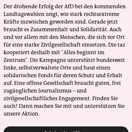
Der drohende Erfolg der AfD bei den kommenden
Landtagswahlen zeigt, wie stark rechtsextreme
Kräfte inzwischen geworden sind. Gerade jetzt
braucht es Zusammenhalt und Solidarität. Auch
und vor allem mit den Menschen, die sich vor Ort
für eine starke Zivilgesellschaft einsetzen. Die taz
kooperiert deshalb mit "Alles beginnt im
Zentrum". Die Kampagne unterstützt bundesweit
linke, selbstverwaltete Orte und baut einen
solidarischen Fonds für deren Schutz und Erhalt
auf. Eine offene Gesellschaft braucht guten, frei
zugänglichen Journalismus – und
zivilgesellschaftliches Engagement. Finden Sie
auch? Dann machen Sie mit und unterstützen Sie
unsere Aktion.