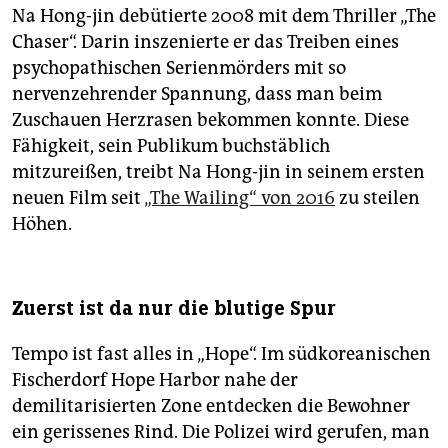
Na Hong-jin debütierte 2008 mit dem Thriller „The
Chaser“. Darin inszenierte er das Treiben eines
psychopathischen Serienmörders mit so
nervenzehrender Spannung, dass man beim
Zuschauen Herzrasen bekommen konnte. Diese
Fähigkeit, sein Publikum buchstäblich
mitzureißen, treibt Na Hong-jin in seinem ersten
neuen Film seit
„The Wailing“ von 2016
zu steilen
Höhen.
Zuerst ist da nur die blutige Spur
Tempo ist fast alles in „Hope“. Im südkoreanischen
Fischerdorf Hope Harbor nahe der
demilitarisierten Zone entdecken die Bewohner
ein gerissenes Rind. Die Polizei wird gerufen, man