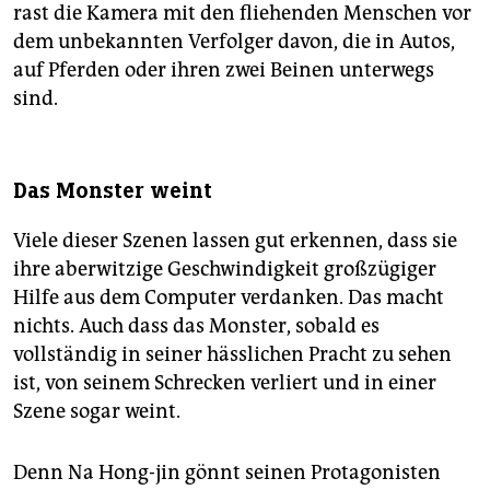
rast die Kamera mit den fliehenden Menschen vor
dem unbekannten Verfolger davon, die in Autos,
auf Pferden oder ihren zwei Beinen unterwegs
sind.
Das Monster weint
Viele dieser Szenen lassen gut erkennen, dass sie
ihre aberwitzige Geschwindigkeit großzügiger
Hilfe aus dem Computer verdanken. Das macht
nichts. Auch dass das Monster, sobald es
vollständig in seiner hässlichen Pracht zu sehen
ist, von seinem Schrecken verliert und in einer
Szene sogar weint.
Denn Na Hong-jin gönnt seinen Protagonisten