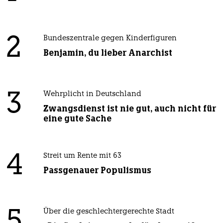
2
Bundeszentrale gegen Kinderfiguren
Benjamin, du lieber Anarchist
3
Wehrplicht in Deutschland
Zwangsdienst ist nie gut, auch nicht für
eine gute Sache
4
Streit um Rente mit 63
Passgenauer Populismus
5
Über die geschlechtergerechte Stadt