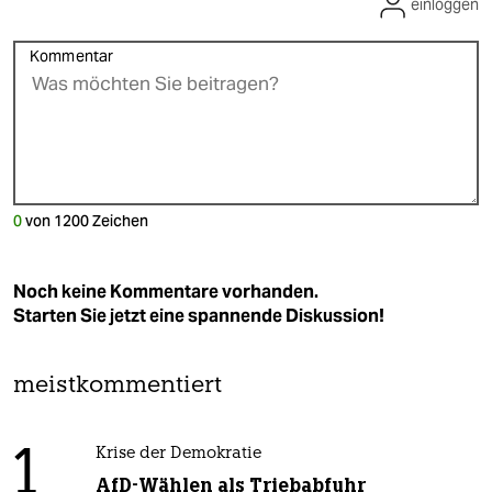
einloggen
Kommentar
0
von
1200
Zeichen
Noch keine Kommentare vorhanden.
Starten Sie jetzt eine spannende Diskussion!
meistkommentiert
1
Krise der Demokratie
AfD-Wählen als Triebabfuhr