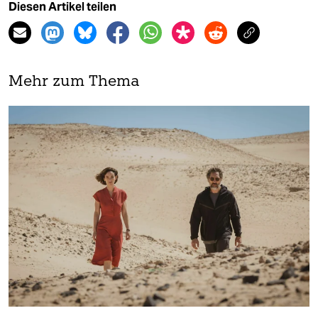
Diesen Artikel teilen
Mehr zum Thema