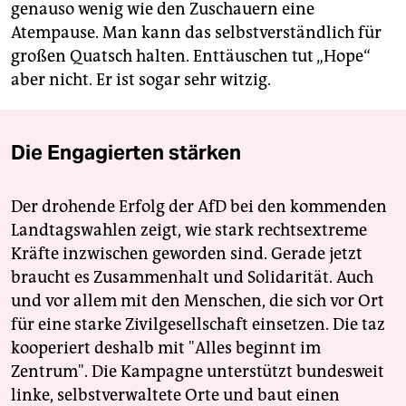
genauso wenig wie den Zuschauern eine
Atempause. Man kann das selbstverständlich für
großen Quatsch halten. Enttäuschen tut „Hope“
aber nicht. Er ist sogar sehr witzig.
Die Engagierten stärken
Der drohende Erfolg der AfD bei den kommenden
Landtagswahlen zeigt, wie stark rechtsextreme
Kräfte inzwischen geworden sind. Gerade jetzt
braucht es Zusammenhalt und Solidarität. Auch
und vor allem mit den Menschen, die sich vor Ort
für eine starke Zivilgesellschaft einsetzen. Die taz
kooperiert deshalb mit "Alles beginnt im
Zentrum". Die Kampagne unterstützt bundesweit
linke, selbstverwaltete Orte und baut einen