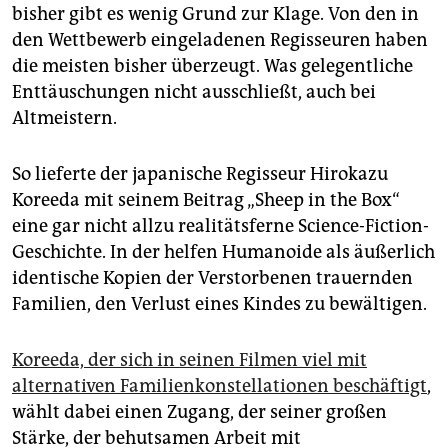
epaper login
bisher gibt es wenig Grund zur Klage. Von den in
den Wettbewerb eingeladenen Regisseuren haben
die meisten bisher überzeugt. Was gelegentliche
Enttäuschungen nicht ausschließt, auch bei
Altmeistern.
So lieferte der japanische Regisseur Hirokazu
Koreeda mit seinem Beitrag „Sheep in the Box“
eine gar nicht allzu realitätsferne Science-Fiction-
Geschichte. In der helfen Humanoide als äußerlich
identische Kopien der Verstorbenen trauernden
Familien, den Verlust eines Kindes zu bewältigen.
Koreeda, der sich in seinen Filmen viel mit
alternativen Familienkonstellationen beschäftigt
,
wählt dabei einen Zugang, der seiner großen
Stärke, der behutsamen Arbeit mit