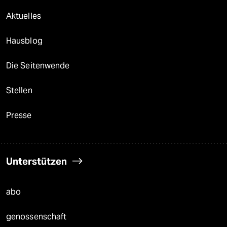
Aktuelles
Hausblog
Die Seitenwende
Stellen
Presse
Unterstützen
abo
genossenschaft