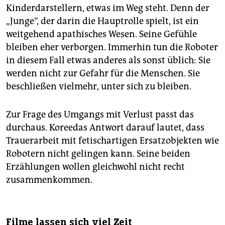
Kinderdarstellern, etwas im Weg steht. Denn der
„Junge“, der darin die Hauptrolle spielt, ist ein
weitgehend apathisches Wesen. Seine Gefühle
bleiben eher verborgen. Immerhin tun die Roboter
in diesem Fall etwas anderes als sonst üblich: Sie
werden nicht zur Gefahr für die Menschen. Sie
beschließen vielmehr, unter sich zu bleiben.
Zur Frage des Umgangs mit Verlust passt das
durchaus. Koreedas Antwort darauf lautet, dass
Trauerarbeit mit fetischartigen Ersatzobjekten wie
Robotern nicht gelingen kann. Seine beiden
Erzählungen wollen gleichwohl nicht recht
zusammenkommen.
Filme lassen sich viel Zeit