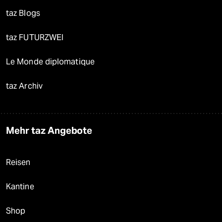
taz Blogs
taz FUTURZWEI
Le Monde diplomatique
taz Archiv
Mehr taz Angebote
Reisen
Kantine
Shop