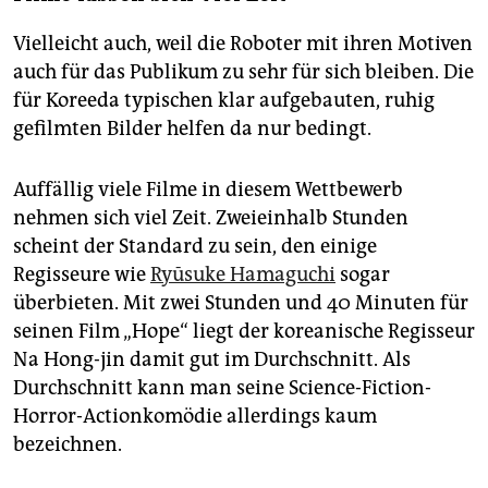
Vielleicht auch, weil die Roboter mit ihren Motiven
auch für das Publikum zu sehr für sich bleiben. Die
für Koreeda typischen klar aufgebauten, ruhig
gefilmten Bilder helfen da nur bedingt.
Auffällig viele Filme in diesem Wettbewerb
nehmen sich viel Zeit. Zweieinhalb Stunden
scheint der Standard zu sein, den einige
Regisseure wie
Ryūsuke Hamaguchi
sogar
überbieten. Mit zwei Stunden und 40 Minuten für
seinen Film „Hope“ liegt der koreanische Regisseur
Na Hong-jin damit gut im Durchschnitt. Als
Durchschnitt kann man seine Science-Fiction-
Horror-Actionkomödie allerdings kaum
bezeichnen.