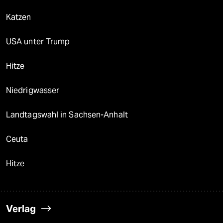
Katzen
USA unter Trump
Hitze
Niedrigwasser
Landtagswahl in Sachsen-Anhalt
Ceuta
Hitze
Verlag