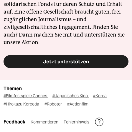
solidarischen Fonds für deren Schutz und Erhalt
auf. Eine offene Gesellschaft braucht guten, frei
zugänglichen Journalismus – und
zivilgesellschaftliches Engagement. Finden Sie
auch? Dann machen Sie mit und unterstützen Sie
unsere Aktion.
Jetzt unterstützen
Themen
#Filmfestspiele Cannes
#Japanisches Kino
#Korea
#Hirokazu Koreeda
#Roboter
#Actionfilm
Feedback
Kommentieren
Fehlerhinweis