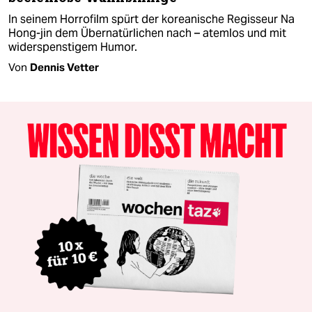
In seinem Horrofilm spürt der koreanische Regisseur Na
Hong-jin dem Übernatürlichen nach – atemlos und mit
widerspenstigem Humor.
Von
Dennis Vetter