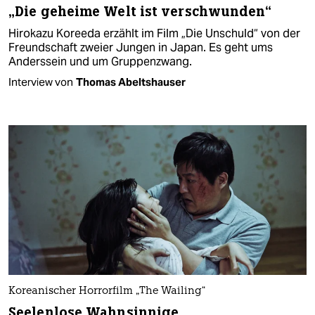
„Die geheime Welt ist verschwunden“
Hirokazu Koreeda erzählt im Film „Die Unschuld“ von der
Freundschaft zweier Jungen in Japan. Es geht ums
Anderssein und um Gruppenzwang.
Interview von
Thomas Abeltshauser
Koreanischer Horrorfilm „The Wailing“
Seelenlose Wahnsinnige