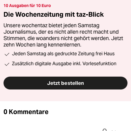
10 Ausgaben für 10 Euro
Die Wochenzeitung mit taz-Blick
Unsere wochentaz bietet jeden Samstag
Journalismus, der es nicht allen recht macht und
Stimmen, die woanders nicht gehört werden. Jetzt
zehn Wochen lang kennenlernen.
Jeden Samstag als gedruckte Zeitung frei Haus
Zusätzlich digitale Ausgabe inkl. Vorlesefunktion
Jetzt bestellen
0 Kommentare