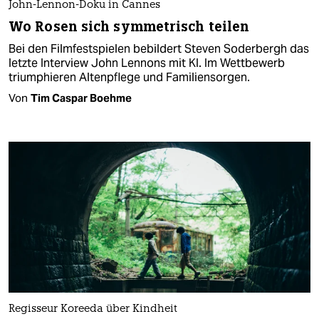
John-Lennon-Doku in Cannes
Wo Rosen sich symmetrisch teilen
Bei den Filmfestspielen bebildert Steven Soderbergh das
letzte Interview John Lennons mit KI. Im Wettbewerb
triumphieren Altenpflege und Familiensorgen.
Von
Tim Caspar Boehme
Regisseur Koreeda über Kindheit