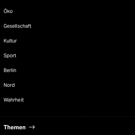
Öko
Gesellschaft
Kultur
Sport
Berlin
Nord
Wahrheit
Themen