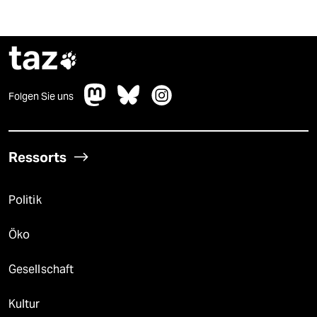
taz

Folgen Sie uns
Ressorts
Politik
Öko
Gesellschaft
Kultur