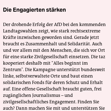
Die Engagierten stärken
Der drohende Erfolg der AfD bei den kommenden
Landtagswahlen zeigt, wie stark rechtsextreme
Kräfte inzwischen geworden sind. Gerade jetzt
braucht es Zusammenhalt und Solidarität. Auch
und vor allem mit den Menschen, die sich vor Ort
für eine starke Zivilgesellschaft einsetzen. Die taz
kooperiert deshalb mit "Alles beginnt im
Zentrum". Die Kampagne unterstützt bundesweit
linke, selbstverwaltete Orte und baut einen
solidarischen Fonds für deren Schutz und Erhalt
auf. Eine offene Gesellschaft braucht guten, frei
zugänglichen Journalismus – und
zivilgesellschaftliches Engagement. Finden Sie
auch? Dann machen Sie mit und unterstützen Sie