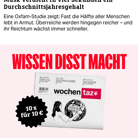
Durchschnittsjahresgehalt
Eine Oxfam-Studie zeigt: Fast die Hälfte aller Menschen
lebt in Armut. Überreiche werden hingegen reicher – und
ihr Reichtum wächst immer schneller.