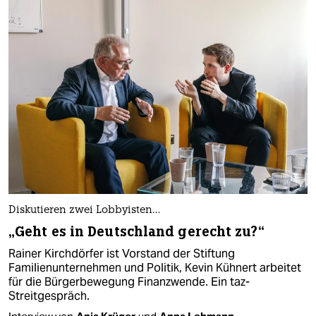
Diskutieren zwei Lobbyisten…
„Geht es in Deutschland gerecht zu?“
Rainer Kirchdörfer ist Vorstand der Stiftung
Familienunternehmen und Politik, Kevin Kühnert arbeitet
für die Bürgerbewegung Finanzwende. Ein taz-
Streitgespräch.