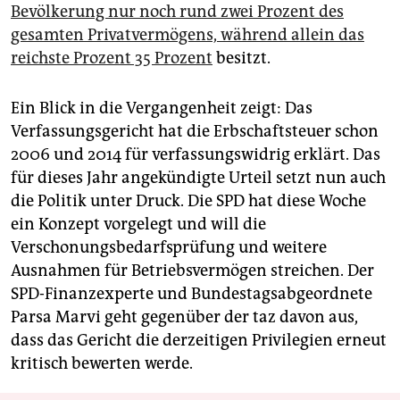
Bevölkerung nur noch rund zwei Prozent des
gesamten Privatvermögens, während allein das
reichste Prozent 35 Prozent
besitzt.
Ein Blick in die Vergangenheit zeigt: Das
Verfassungsgericht hat die Erbschaftsteuer schon
2006 und 2014 für verfassungswidrig erklärt. Das
für dieses Jahr angekündigte Urteil setzt nun auch
die Politik unter Druck. Die SPD hat diese Woche
ein Konzept vorgelegt und will die
Verschonungsbedarfsprüfung und weitere
Ausnahmen für Betriebsvermögen streichen. Der
SPD-Finanzexperte und Bundestagsabgeordnete
Parsa Marvi geht gegenüber der taz davon aus,
dass das Gericht die derzeitigen Privilegien erneut
kritisch bewerten werde.