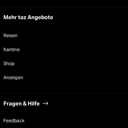
Mehr taz Angebote
Reisen
Kantine
Shop
Anzeigen
Fragen & Hilfe
Feedback