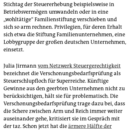
Stichtag der Steuererhebung beispielsweise in
Betriebsvermögen umwandeln oder in eine
„wohltätige“ Familienstiftung verschieben und
sich so arm rechnen. Privilegien, für deren Erhalt
sich etwa die Stiftung Familienunternehmen, eine
Lobbygruppe der großen deutschen Unternehmen,
einsetzt.
Julia Jirmann
vom Netzwerk Steuergerechtigkeit
bezeichnet die Verschonungsbedarfsprüfung als
Steuerschlupfloch für Superreiche. Künftige
Gewinne aus den geerbten Unternehmen nicht zu
berücksichtigen, hält sie für problematisch. Die
Verschonungsbedarfsprüfung trage dazu bei, dass
die Schere zwischen Arm und Reich immer weiter
auseinander gehe, kritisiert sie im Gespräch mit
der taz. Schon jetzt hat die
ärmere Hälfte der