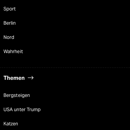
Sport
Berlin
Nord
Wahrheit
Themen
Bergsteigen
USA unter Trump
Katzen