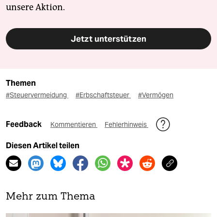
unsere Aktion.
Jetzt unterstützen
Themen
#Steuervermeidung
#Erbschaftsteuer
#Vermögen
Feedback
Kommentieren
Fehlerhinweis
Diesen Artikel teilen
Mehr zum Thema