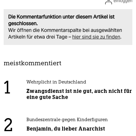
einloggen
Die Kommentarfunktion unter diesem Artikel ist
geschlossen.
Wir öffnen die Kommentarspalte bei ausgewählten
Artikeln für etwa drei Tage –
hier sind sie zu finden
.
meistkommentiert
1
Wehrplicht in Deutschland
Zwangsdienst ist nie gut, auch nicht für
eine gute Sache
2
Bundeszentrale gegen Kinderfiguren
Benjamin, du lieber Anarchist