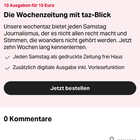
10 Ausgaben für 10 Euro
Die Wochenzeitung mit taz-Blick
Unsere wochentaz bietet jeden Samstag
Journalismus, der es nicht allen recht macht und
Stimmen, die woanders nicht gehört werden. Jetzt
zehn Wochen lang kennenlernen.
Jeden Samstag als gedruckte Zeitung frei Haus
Zusätzlich digitale Ausgabe inkl. Vorlesefunktion
Jetzt bestellen
0 Kommentare