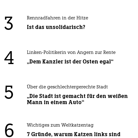
3
Rennradfahren in der Hitze
Ist das unsolidarisch?
4
Linken-Politikerin von Angern zur Rente
„Dem Kanzler ist der Osten egal“
5
Über die geschlechtergerechte Stadt
„Die Stadt ist gemacht für den weißen
Mann in einem Auto“
6
Wichtiges zum Weltkatzentag
7 Gründe, warum Katzen links sind