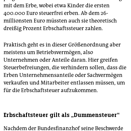
mit dem Erbe, wobei etwa Kinder die ersten
400.000 Euro steuerfrei erben. Ab dem 26-
millionsten Euro müssten auch sie theoretisch
dreißig Prozent Erbschaftssteuer zahlen.
Praktisch geht es in dieser Größenordnung aber
meistens um Betriebsvermögen, also
Unternehmen oder Anteile daran. Hier greifen
Steuerbefreiungen, die verhindern sollen, dass die
Erben Unternehmensanteile oder Sachvermögen
verkaufen und Mitarbeiter entlassen müssen, um
für die Erbschaftsteuer aufzukommen.
Erbschaftsteuer gilt als „Dummensteuer“
Nachdem der Bundesfinanzhof seine Beschwerde