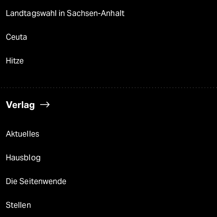
Landtagswahl in Sachsen-Anhalt
Ceuta
Hitze
Verlag
Aktuelles
Hausblog
Die Seitenwende
Stellen