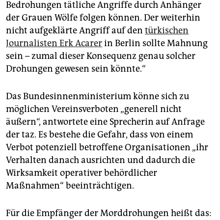
Bedrohungen tätliche Angriffe durch Anhänger
der Grauen Wölfe folgen können. Der weiterhin
nicht aufgeklärte Angriff auf den
türkischen
Journalisten Erk Acarer
in Berlin sollte Mahnung
sein – zumal dieser Konsequenz genau solcher
Drohungen gewesen sein könnte.“
Das Bundesinnenministerium könne sich zu
möglichen Vereinsverboten „generell nicht
äußern“, antwortete eine Sprecherin auf Anfrage
der taz. Es bestehe die Gefahr, dass von einem
Verbot potenziell betroffene Organisationen „ihr
Verhalten danach ausrichten und dadurch die
Wirksamkeit operativer behördlicher
Maßnahmen“ beeinträchtigen.
Für die Empfänger der Morddrohungen heißt das: