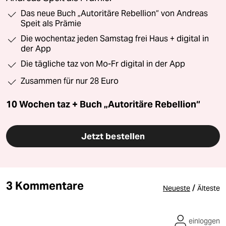
Das neue Buch „Autoritäre Rebellion“ von Andreas
Speit als Prämie
Die wochentaz jeden Samstag frei Haus + digital in
der App
Die tägliche taz von Mo-Fr digital in der App
Zusammen für nur 28 Euro
10 Wochen taz + Buch „Autoritäre Rebellion“
Jetzt bestellen
3 Kommentare
/
Neueste
Älteste
einloggen