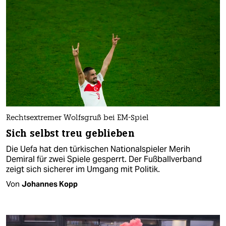
Rechtsextremer Wolfsgruß bei EM-Spiel
Sich selbst treu geblieben
Die Uefa hat den türkischen Nationalspieler Merih
Demiral für zwei Spiele gesperrt. Der Fußballverband
zeigt sich sicherer im Umgang mit Politik.
Von
Johannes Kopp