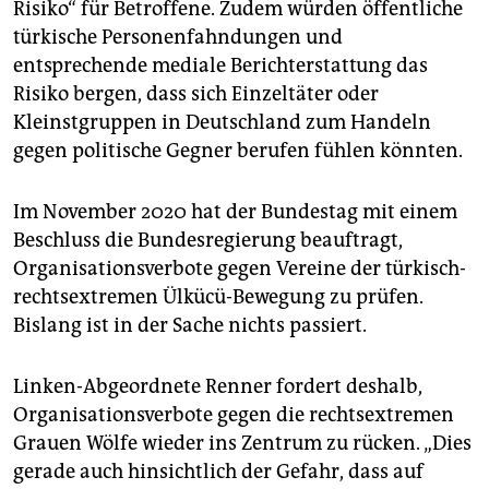
Risiko“ für Betroffene. Zudem würden öffentliche
türkische Personenfahndungen und
entsprechende mediale Berichterstattung das
Risiko bergen, dass sich Einzeltäter oder
Kleinstgruppen in Deutschland zum Handeln
gegen politische Gegner berufen fühlen könnten.
Im November 2020 hat der Bundestag mit einem
Beschluss die Bundesregierung beauftragt,
Organisationsverbote gegen Vereine der türkisch-
rechtsextremen Ülkücü-Bewegung zu prüfen.
Bislang ist in der Sache nichts passiert.
Linken-Abgeordnete Renner fordert deshalb,
Organisationsverbote gegen die rechtsextremen
Grauen Wölfe wieder ins Zentrum zu rücken. „Dies
gerade auch hinsichtlich der Gefahr, dass auf