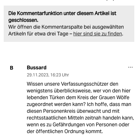
Die Kommentarfunktion unter diesem Artikel ist
geschlossen.
Wir öffnen die Kommentarspalte bei ausgewählten
Artikeln für etwa drei Tage –
hier sind sie zu finden
.
Bussard
B
29.11.2023
,
16:23 Uhr
Wissen unsere Verfassungsschützer den
wenigstens überblicksweise, wer von den hier
lebenden Türken dem Kreis der Grauen Wölfe
zugeordnet werden kann? Ich hoffe, dass man
diesen Personenkreis überwacht und mit
rechtsstaatlichen Mitteln zeitnah handeln kann,
wenn es zu Gefährdungen von Personen oder
der öffentlichen Ordnung kommt.