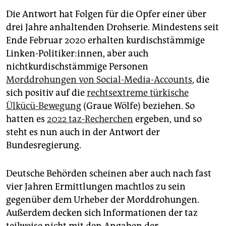
Die Antwort hat Folgen für die Opfer einer über
drei Jahre anhaltenden Drohserie. Mindestens seit
Ende Februar 2020 erhalten kurdischstämmige
Linken-Politiker:innen, aber auch
nichtkurdischstämmige Personen
Morddrohungen von Social-Media-Accounts
, die
sich positiv auf die
rechtsextreme türkische
Ülkücü-Bewegung
(Graue Wölfe) beziehen. So
hatten es
2022 taz-Recherchen
ergeben, und so
steht es nun auch in der Antwort der
Bundesregierung.
Deutsche Behörden scheinen aber auch nach fast
vier Jahren Ermittlungen machtlos zu sein
gegenüber dem Urheber der Morddrohungen.
Außerdem decken sich Informationen der taz