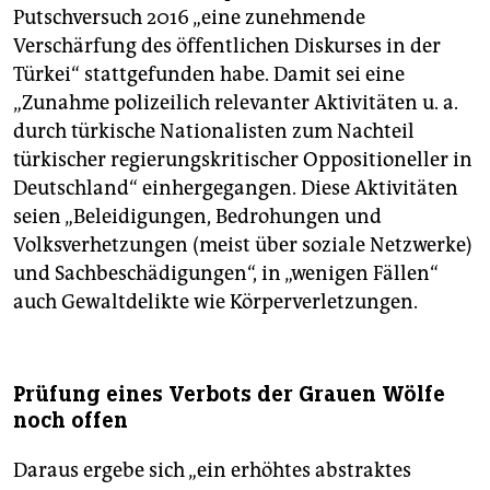
Putschversuch 2016 „eine zunehmende
Verschärfung des öffentlichen Diskurses in der
Türkei“ stattgefunden habe. Damit sei eine
„Zunahme polizeilich relevanter Aktivitäten u. a.
durch türkische Nationalisten zum Nachteil
türkischer regierungskritischer Oppositioneller in
Deutschland“ einhergegangen. Diese Aktivitäten
seien „Beleidigungen, Bedrohungen und
Volksverhetzungen (meist über soziale Netzwerke)
und Sachbeschädigungen“, in „wenigen Fällen“
auch Gewaltdelikte wie Körperverletzungen.
Prüfung eines Verbots der Grauen Wölfe
noch offen
Daraus ergebe sich „ein erhöhtes abstraktes