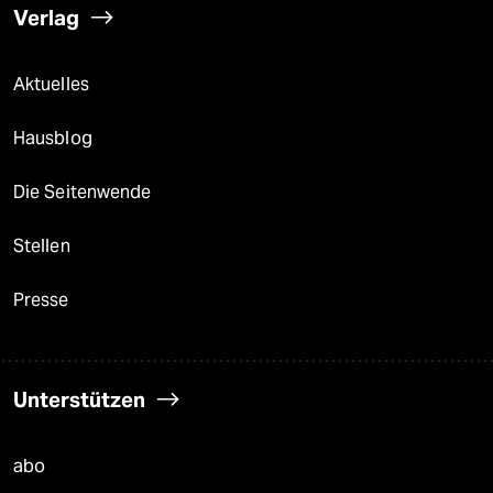
Verlag
Aktuelles
Hausblog
Die Seitenwende
Stellen
Presse
Unterstützen
abo