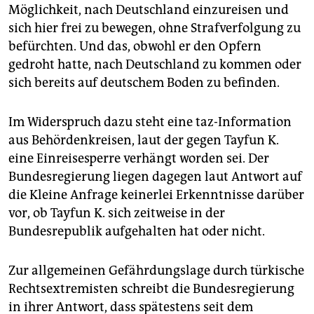
Möglichkeit, nach Deutschland einzureisen und
sich hier frei zu bewegen, ohne Strafverfolgung zu
befürchten. Und das, obwohl er den Opfern
gedroht hatte, nach Deutschland zu kommen oder
sich bereits auf deutschem Boden zu befinden.
Im Widerspruch dazu steht eine taz-Information
aus Behördenkreisen, laut der gegen Tayfun K.
eine Einreisesperre verhängt worden sei. Der
Bundesregierung liegen dagegen laut Antwort auf
die Kleine Anfrage keinerlei Erkenntnisse darüber
vor, ob Tayfun K. sich zeitweise in der
Bundesrepublik aufgehalten hat oder nicht.
Zur allgemeinen Gefährdungslage durch türkische
Rechtsextremisten schreibt die Bundesregierung
in ihrer Antwort, dass spätestens seit dem