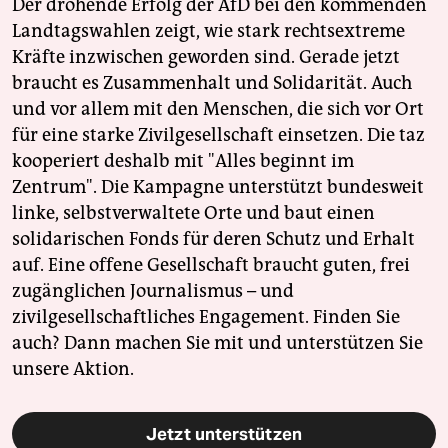
Der drohende Erfolg der AfD bei den kommenden
Landtagswahlen zeigt, wie stark rechtsextreme
Kräfte inzwischen geworden sind. Gerade jetzt
braucht es Zusammenhalt und Solidarität. Auch
und vor allem mit den Menschen, die sich vor Ort
für eine starke Zivilgesellschaft einsetzen. Die taz
kooperiert deshalb mit "Alles beginnt im
Zentrum". Die Kampagne unterstützt bundesweit
linke, selbstverwaltete Orte und baut einen
solidarischen Fonds für deren Schutz und Erhalt
auf. Eine offene Gesellschaft braucht guten, frei
zugänglichen Journalismus – und
zivilgesellschaftliches Engagement. Finden Sie
auch? Dann machen Sie mit und unterstützen Sie
unsere Aktion.
Jetzt unterstützen