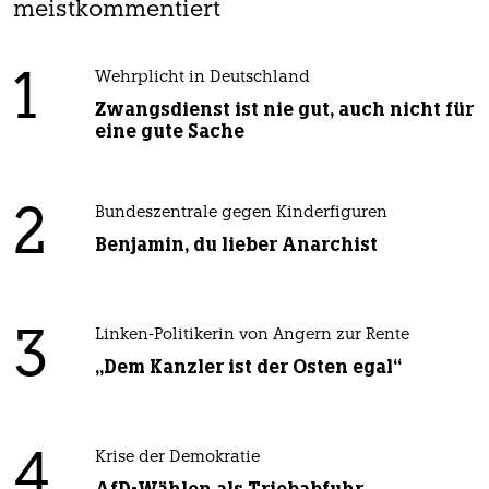
meistkommentiert
1
Wehrplicht in Deutschland
Zwangsdienst ist nie gut, auch nicht für
eine gute Sache
2
Bundeszentrale gegen Kinderfiguren
Benjamin, du lieber Anarchist
3
Linken-Politikerin von Angern zur Rente
„Dem Kanzler ist der Osten egal“
4
Krise der Demokratie