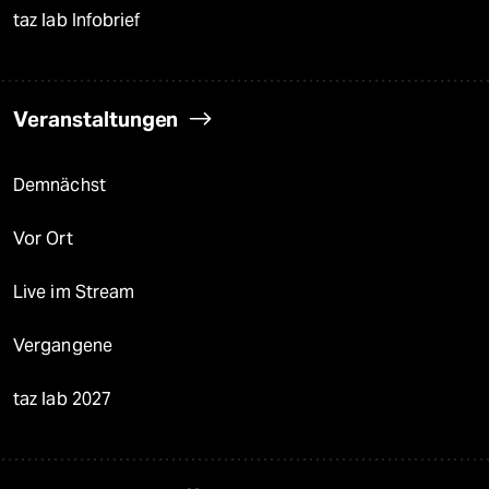
taz lab Infobrief
Veranstaltungen
Demnächst
Vor Ort
Live im Stream
Vergangene
taz lab 2027