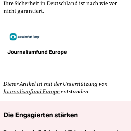
Ihre Sicherheit in Deutschland ist nach wie vor
nicht garantiert.
Journalismfund Europe
Dieser Artikel ist mit der Unterstützung von
Journalismfund Europe
entstanden.
Die Engagierten stärken