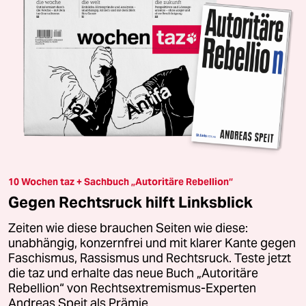
10 Wochen taz + Sachbuch „Autoritäre Rebellion“
Gegen Rechtsruck hilft Linksblick
Zeiten wie diese brauchen Seiten wie diese:
unabhängig, konzernfrei und mit klarer Kante gegen
Faschismus, Rassismus und Rechtsruck. Teste jetzt
die taz und erhalte das neue Buch „Autoritäre
Rebellion“ von Rechtsextremismus-Experten
Andreas Speit als Prämie.