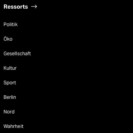
Ressorts
Politik
Öko
Gesellschaft
Kultur
Sport
Berlin
Nord
Wahrheit