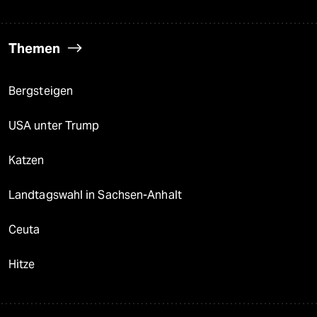
Themen
Bergsteigen
USA unter Trump
Katzen
Landtagswahl in Sachsen-Anhalt
Ceuta
Hitze