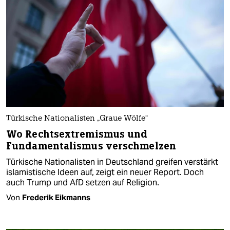
Türkische Nationalisten „Graue Wölfe“
Wo Rechtsextremismus und
Fundamentalismus verschmelzen
Türkische Nationalisten in Deutschland greifen verstärkt
islamistische Ideen auf, zeigt ein neuer Report. Doch
auch Trump und AfD setzen auf Religion.
Von
Frederik Eikmanns