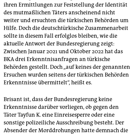
ihren Ermittlungen zur Feststellung der Identität
des mutmaßlichen Täters anscheinend nicht
weiter und ersuchten die türkischen Behörden um
Hilfe. Doch die deutschtürkische Zusammenarbeit
sollte in diesem Fall erfolglos bleiben, wie die
aktuelle Antwort der Bundesregierung zeigt:
Zwischen Januar 2021 und Oktober 2022 hat das
BKA drei Erkenntnisanfragen an türkische
Behörden gestellt. Doch „auf keines der genannten
Ersuchen wurden seitens der türkischen Behörden
Erkenntnisse übermittelt“, heißt es.
Brisant ist, dass der Bundesregierung keine
Erkenntnisse darüber vorliegen, ob gegen den
Täter Tayfun K. eine Einreisesperre oder eine
sonstige polizeiliche Ausschreibung besteht. Der
Absender der Morddrohungen hatte demnach die