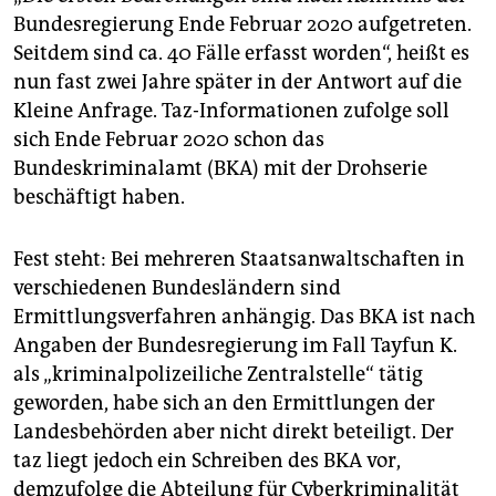
Bundesregierung Ende Februar 2020 aufgetreten.
Seitdem sind ca. 40 Fälle erfasst worden“, heißt es
nun fast zwei Jahre später in der Antwort auf die
Kleine Anfrage. Taz-Informationen zufolge soll
sich Ende Februar 2020 schon das
Bundeskriminalamt (BKA) mit der Drohserie
beschäftigt haben.
Fest steht: Bei mehreren Staatsanwaltschaften in
verschiedenen Bundesländern sind
Ermittlungsverfahren anhängig. Das BKA ist nach
Angaben der Bundesregierung im Fall Tayfun K.
als „kriminalpolizeiliche Zentralstelle“ tätig
geworden, habe sich an den Ermittlungen der
Landesbehörden aber nicht direkt beteiligt. Der
taz liegt jedoch ein Schreiben des BKA vor,
demzufolge die Abteilung für Cyberkriminalität