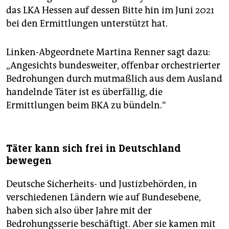
das LKA Hessen auf dessen Bitte hin im Juni 2021
bei den Ermittlungen unterstützt hat.
Linken-Abgeordnete Martina Renner sagt dazu:
„Angesichts bundesweiter, offenbar orchestrierter
Bedrohungen durch mutmaßlich aus dem Ausland
handelnde Täter ist es überfällig, die
Ermittlungen beim BKA zu bündeln.“
Täter kann sich frei in Deutschland
bewegen
Deutsche Sicherheits- und Justizbehörden, in
verschiedenen Ländern wie auf Bundesebene,
haben sich also über Jahre mit der
Bedrohungsserie beschäftigt. Aber sie kamen mit