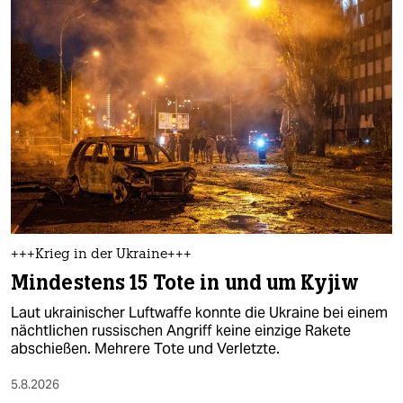
+++Krieg in der Ukraine+++
Mindestens 15 Tote in und um Kyjiw
Laut ukrainischer Luftwaffe konnte die Ukraine bei einem
nächtlichen russischen Angriff keine einzige Rakete
abschießen. Mehrere Tote und Verletzte.
5.8.2026