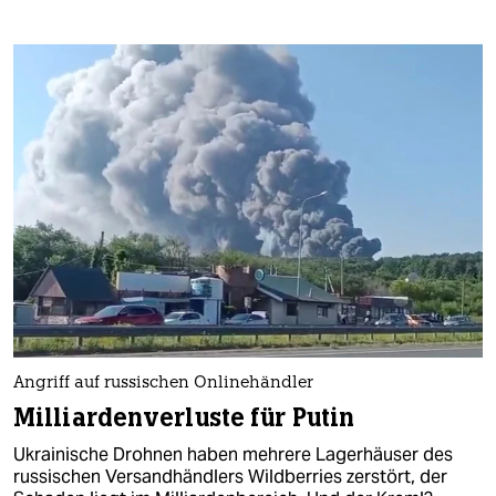
Angriff auf russischen Onlinehändler
Milliardenverluste für Putin
Ukrainische Drohnen haben mehrere Lagerhäuser des
russischen Versandhändlers Wildberries zerstört, der