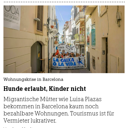
Wohnungskrise in Barcelona
Hunde erlaubt, Kinder nicht
Migrantische Mütter wie Luisa Plazas
bekommen in Barcelona kaum noch
bezahlbare Wohnungen. Tourismus ist für
Vermieter lukrativer.