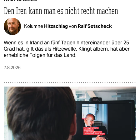
Den Iren kann man es nicht recht machen
Kolumne
Hitzschlag
von
Ralf Sotscheck
Wenn es in Irland an fünf Tagen hintereinander über 25
Grad hat, gilt das als Hitzewelle. Klingt albern, hat aber
erhebliche Folgen für das Land.
7.8.2026