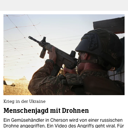
Krieg in der Ukraine
Menschenjagd mit Drohnen
Ein Gemüsehändler in Cherson wird von einer russischen
Drohne angegriffen. Ein Video des Angriffs geht viral. Für