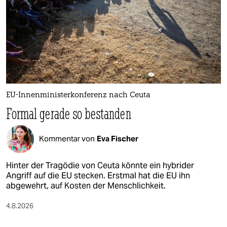
EU-Innenministerkonferenz nach Ceuta
Formal gerade so bestanden
Kommentar von
Eva Fischer
Hinter der Tragödie von Ceuta könnte ein hybrider
Angriff auf die EU stecken. Erstmal hat die EU ihn
abgewehrt, auf Kosten der Menschlichkeit.
4.8.2026