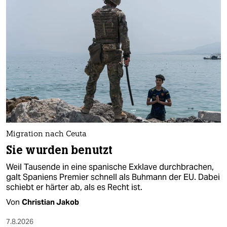
Migration nach Ceuta
Sie wurden benutzt
Weil Tausende in eine spanische Exklave durchbrachen,
galt Spaniens Premier schnell als Buhmann der EU. Dabei
schiebt er härter ab, als es Recht ist.
Von
Christian Jakob
7.8.2026