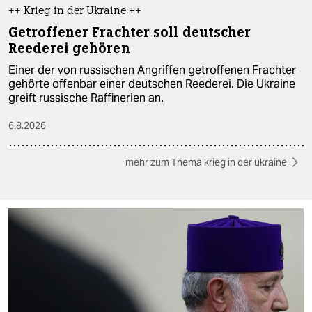
++ Krieg in der Ukraine ++
Getroffener Frachter soll deutscher
Reederei gehören
Einer der von russischen Angriffen getroffenen Frachter
gehörte offenbar einer deutschen Reederei. Die Ukraine
greift russische Raffinerien an.
6.8.2026
mehr zum Thema krieg in der ukraine