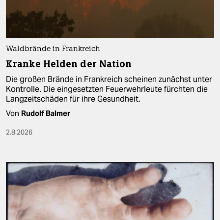
Waldbrände in Frankreich
Kranke Helden der Nation
Die großen Brände in Frankreich scheinen zunächst unter
Kontrolle. Die eingesetzten Feuerwehrleute fürchten die
Langzeitschäden für ihre Gesundheit.
Von
Rudolf Balmer
2.8.2026