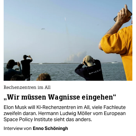
Rechenzentren im All
„Wir müssen Wagnisse eingehen“
Elon Musk will KI-Rechenzentren im All, viele Fachleute
zweifeln daran. Hermann Ludwig Möller vom European
Space Policy Institute sieht das anders.
Interview von
Enno Schöningh