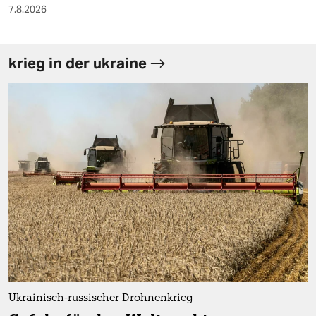
7.8.2026
krieg in der ukraine
Ukrainisch-russischer Drohnenkrieg