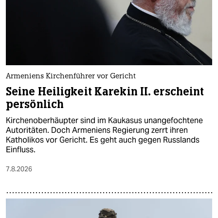
Armeniens Kirchenführer vor Gericht
Seine Heiligkeit Karekin II. erscheint
persönlich
Kirchenoberhäupter sind im Kaukasus unangefochtene
Autoritäten. Doch Armeniens Regierung zerrt ihren
Katholikos vor Gericht. Es geht auch gegen Russlands
Einfluss.
7.8.2026