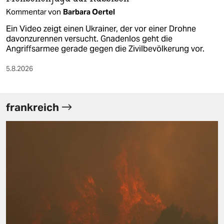
Kommentar von
Barbara Oertel
Ein Video zeigt einen Ukrainer, der vor einer Drohne
davonzurennen versucht. Gnadenlos geht die
Angriffsarmee gerade gegen die Zivilbevölkerung vor.
5.8.2026
frankreich