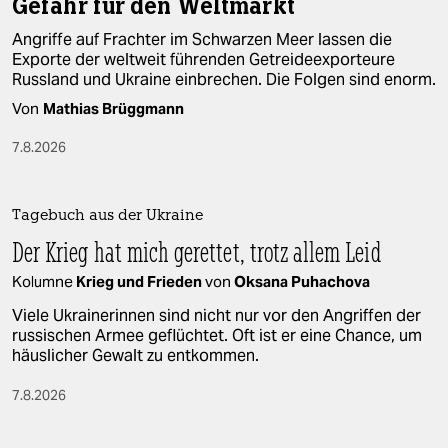
Gefahr für den Weltmarkt
Angriffe auf Frachter im Schwarzen Meer lassen die
Exporte der weltweit führenden Getreideexporteure
Russland und Ukraine einbrechen. Die Folgen sind enorm.
Von
Mathias Brüggmann
7.8.2026
Tagebuch aus der Ukraine
Der Krieg hat mich gerettet, trotz allem Leid
Kolumne
Krieg und Frieden
von
Oksana Puhachova
Viele Ukrainerinnen sind nicht nur vor den Angriffen der
russischen Armee geflüchtet. Oft ist er eine Chance, um
häuslicher Gewalt zu entkommen.
7.8.2026