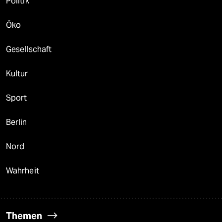
Politik
Öko
Gesellschaft
Kultur
Sport
Berlin
Nord
Wahrheit
Themen