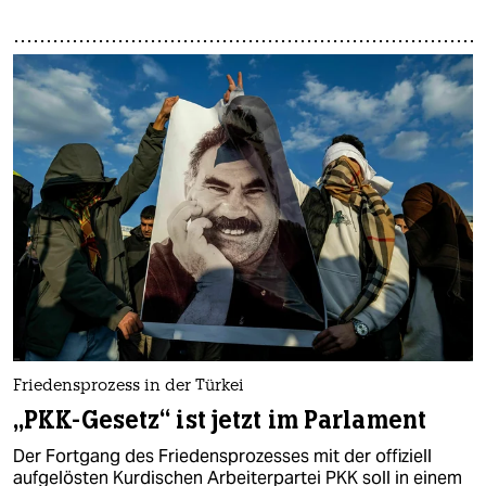
Friedensprozess in der Türkei
„PKK-Gesetz“ ist jetzt im Parlament
Der Fortgang des Friedensprozesses mit der offiziell
aufgelösten Kurdischen Arbeiterpartei PKK soll in einem