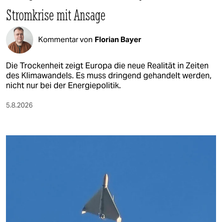
Stromkrise mit Ansage
Kommentar von
Florian Bayer
Die Trockenheit zeigt Europa die neue Realität in Zeiten
des Klimawandels. Es muss dringend gehandelt werden,
nicht nur bei der Energiepolitik.
5.8.2026