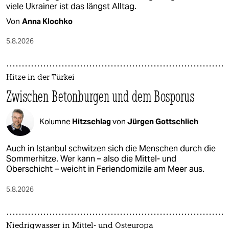
viele Ukrainer ist das längst Alltag.
Von
Anna Klochko
5.8.2026
Hitze in der Türkei
Zwischen Betonburgen und dem Bosporus
Kolumne
Hitzschlag
von
Jürgen Gottschlich
Auch in Istanbul schwitzen sich die Menschen durch die
Sommerhitze. Wer kann – also die Mittel- und
Oberschicht – weicht in Feriendomizile am Meer aus.
5.8.2026
Niedrigwasser in Mittel- und Osteuropa