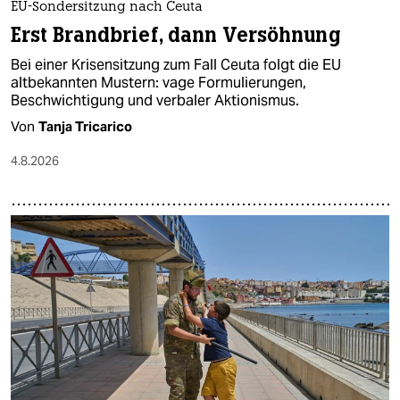
EU-Sondersitzung nach Ceuta
Erst Brandbrief, dann Versöhnung
Bei einer Krisensitzung zum Fall Ceuta folgt die EU
altbekannten Mustern: vage Formulierungen,
Beschwichtigung und verbaler Aktionismus.
Von
Tanja Tricarico
4.8.2026