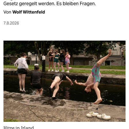
Gesetz geregelt werden. Es bleiben Fragen.
Von
Wolf Wittenfeld
7.8.2026
Hitze in Irland