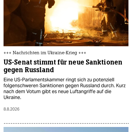
epaper login
+++ Nachrichten im Ukraine-Krieg +++
US-Senat stimmt für neue Sanktionen
gegen Russland
Eine US-Parlamentskammer ringt sich zu potenziell
folgenschweren Sanktionen gegen Russland durch. Kurz
nach dem Votum gibt es neue Luftangriffe auf die
Ukraine.
8.8.2026