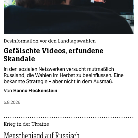
Desinformation vor den Landtagswahlen
Gefälschte Videos, erfundene
Skandale
In den sozialen Netzwerken versucht mutmaßlich
Russland, die Wahlen im Herbst zu beeinflussen. Eine
bekannte Strategie – aber nicht in dem Ausmaß.
Von
Hanno Fleckenstein
5.8.2026
Krieg in der Ukraine
Menschenjagd auf Russisch