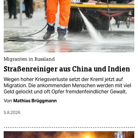
Migranten in Russland
Straßenreiniger aus China und Indien
Wegen hoher Kriegsverluste setzt der Kreml jetzt auf
Migration. Die ankommenden Menschen werden mit viel
Geld gelockt und oft Opfer fremdenfeindlicher Gewalt.
Von
Mathias Brüggmann
5.8.2026