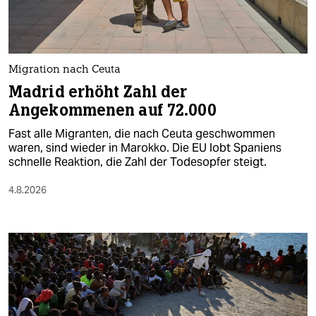
Migration nach Ceuta
Madrid erhöht Zahl der
Angekommenen auf 72.000
Fast alle Migranten, die nach Ceuta geschwommen
waren, sind wieder in Marokko. Die EU lobt Spaniens
schnelle Reaktion, die Zahl der Todesopfer steigt.
4.8.2026