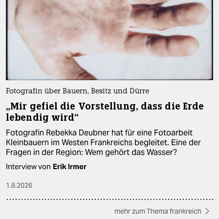
Fotografin über Bauern, Besitz und Dürre
„Mir gefiel die Vorstellung, dass die Erde
lebendig wird“
Fotografin Rebekka Deubner hat für eine Fotoarbeit
Kleinbauern im Westen Frankreichs begleitet. Eine der
Fragen in der Region: Wem gehört das Wasser?
Interview von
Erik Irmer
1.8.2026
mehr zum Thema frankreich