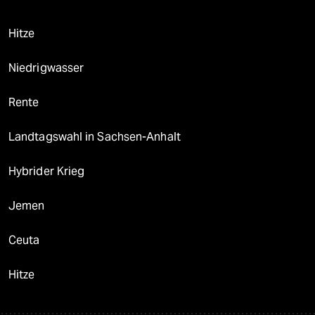
Hitze
Niedrigwasser
Rente
Landtagswahl in Sachsen-Anhalt
Hybrider Krieg
Jemen
Ceuta
Hitze