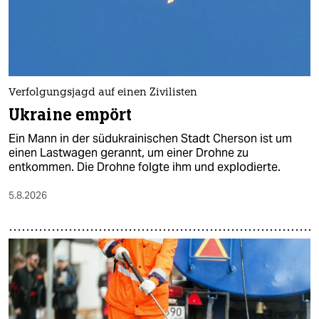
Verfolgungsjagd auf einen Zivilisten
Ukraine empört
Ein Mann in der südukrainischen Stadt Cherson ist um
einen Lastwagen gerannt, um einer Drohne zu
entkommen. Die Drohne folgte ihm und explodierte.
5.8.2026