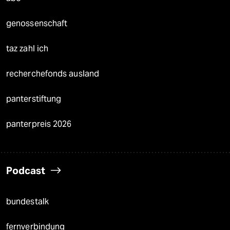
genossenschaft
taz zahl ich
recherchefonds ausland
panterstiftung
panterpreis 2026
Podcast
bundestalk
fernverbindung