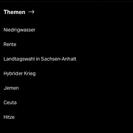
Themen
Niedrigwasser
Rente
Landtagswahl in Sachsen-Anhalt
Hybrider Krieg
Jemen
Ceuta
Hitze