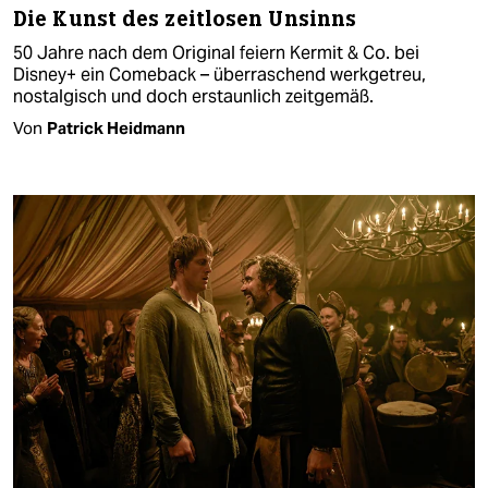
Die Kunst des zeitlosen Unsinns
50 Jahre nach dem Original feiern Kermit & Co. bei
Disney+ ein Comeback – überraschend werkgetreu,
nostalgisch und doch erstaunlich zeitgemäß.
Von
Patrick Heidmann