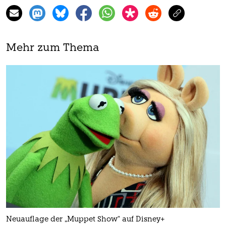
Mehr zum Thema
Neuauflage der „Muppet Show“ auf Disney+