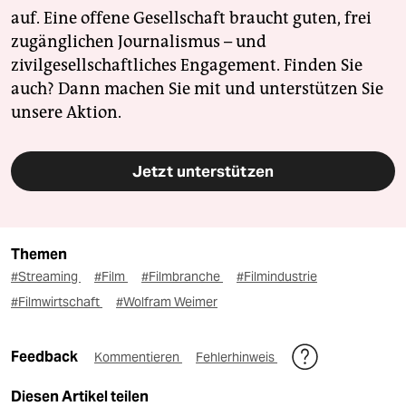
auf. Eine offene Gesellschaft braucht guten, frei
zugänglichen Journalismus – und
zivilgesellschaftliches Engagement. Finden Sie
auch? Dann machen Sie mit und unterstützen Sie
unsere Aktion.
Jetzt unterstützen
Themen
#Streaming
#Film
#Filmbranche
#Filmindustrie
#Filmwirtschaft
#Wolfram Weimer
Feedback
Kommentieren
Fehlerhinweis
Diesen Artikel teilen