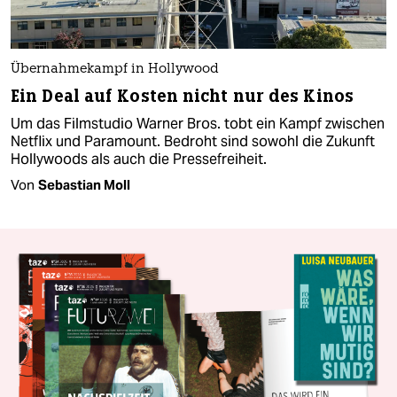
Übernahmekampf in Hollywood
Ein Deal auf Kosten nicht nur des Kinos
Um das Filmstudio Warner Bros. tobt ein Kampf zwischen
Netflix und Paramount. Bedroht sind sowohl die Zukunft
Hollywoods als auch die Pressefreiheit.
Von
Sebastian Moll