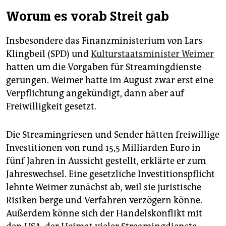
Worum es vorab Streit gab
Insbesondere das Finanzministerium von Lars
Klingbeil (SPD) und
Kulturstaatsminister Weimer
hatten um die Vorgaben für Streamingdienste
gerungen. Weimer hatte im August zwar erst eine
Verpflichtung angekündigt, dann aber auf
Freiwilligkeit gesetzt.
Die Streamingriesen und Sender hätten freiwillige
Investitionen von rund 15,5 Milliarden Euro in
fünf Jahren in Aussicht gestellt, erklärte er zum
Jahreswechsel. Eine gesetzliche Investitionspflicht
lehnte Weimer zunächst ab, weil sie juristische
Risiken berge und Verfahren verzögern könne.
Außerdem könne sich der Handelskonflikt mit