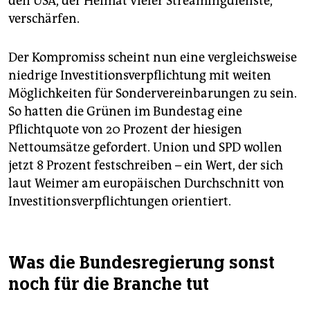
den USA, der Heimat vieler Streamingdienste,
verschärfen.
Der Kompromiss scheint nun eine vergleichsweise
niedrige Investitionsverpflichtung mit weiten
Möglichkeiten für Sondervereinbarungen zu sein.
So hatten die Grünen im Bundestag eine
Pflichtquote von 20 Prozent der hiesigen
Nettoumsätze gefordert. Union und SPD wollen
jetzt 8 Prozent festschreiben – ein Wert, der sich
laut Weimer am europäischen Durchschnitt von
Investitionsverpflichtungen orientiert.
Was die Bundesregierung sonst
noch für die Branche tut