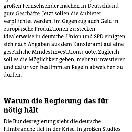
epaper login
großen Fernsehsender machen
in Deutschland
gute Geschäfte
. Jetzt sollen die Anbieter
verpflichtet werden, im Gegenzug auch Geld in
europäische Produktionen zu stecken –
idealerweise in deutsche. Union und SPD einigten
sich nach Angaben aus dem Kanzleramt auf eine
gesetzliche Mindestinvestitionsquote. Zugleich
soll es die Möglichkeit geben, mehr zu investieren
und dafür von bestimmten Regeln abweichen zu
dürfen.
Warum die Regierung das für
nötig hält
Die Bundesregierung sieht die deutsche
Filmbranche tief in der Krise. In großen Studios