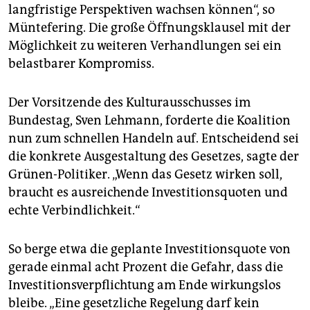
langfristige Perspektiven wachsen können“, so
Müntefering. Die große Öffnungsklausel mit der
Möglichkeit zu weiteren Verhandlungen sei ein
belastbarer Kompromiss.
Der Vorsitzende des Kulturausschusses im
Bundestag, Sven Lehmann, forderte die Koalition
nun zum schnellen Handeln auf. Entscheidend sei
die konkrete Ausgestaltung des Gesetzes, sagte der
Grünen-Politiker. „Wenn das Gesetz wirken soll,
braucht es ausreichende Investitionsquoten und
echte Verbindlichkeit.“
So berge etwa die geplante Investitionsquote von
gerade einmal acht Prozent die Gefahr, dass die
Investitionsverpflichtung am Ende wirkungslos
bleibe. „Eine gesetzliche Regelung darf kein