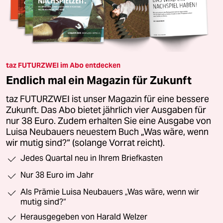
taz FUTURZWEI im Abo entdecken
Endlich mal ein Magazin für Zukunft
taz FUTURZWEI ist unser Magazin für eine bessere
Zukunft. Das Abo bietet jährlich vier Ausgaben für
nur 38 Euro. Zudem erhalten Sie eine Ausgabe von
Luisa Neubauers neuestem Buch „Was wäre, wenn
wir mutig sind?“ (solange Vorrat reicht).
Jedes Quartal neu in Ihrem Briefkasten
Nur 38 Euro im Jahr
Als Prämie Luisa Neubauers „Was wäre, wenn wir
mutig sind?“
Herausgegeben von Harald Welzer