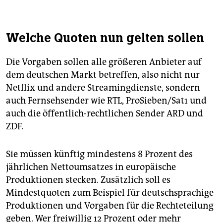
Welche Quoten nun gelten sollen
Die Vorgaben sollen alle größeren Anbieter auf
dem deutschen Markt betreffen, also nicht nur
Netflix und andere Streamingdienste, sondern
auch Fernsehsender wie RTL, ProSieben/Sat1 und
auch die öffentlich-rechtlichen Sender ARD und
ZDF.
Sie müssen künftig mindestens 8 Prozent des
jährlichen Nettoumsatzes in europäische
Produktionen stecken. Zusätzlich soll es
Mindestquoten zum Beispiel für deutschsprachige
Produktionen und Vorgaben für die Rechteteilung
geben. Wer freiwillig 12 Prozent oder mehr