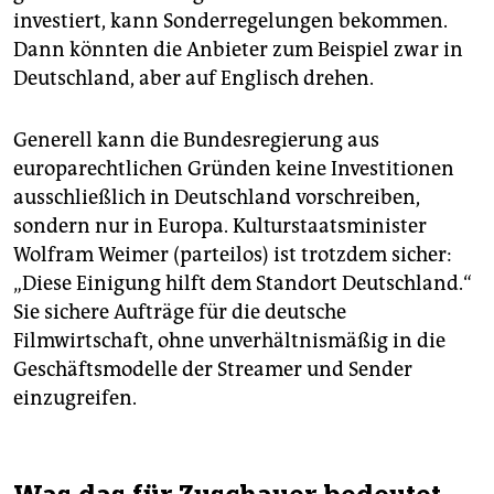
investiert, kann Sonderregelungen bekommen.
Dann könnten die Anbieter zum Beispiel zwar in
Deutschland, aber auf Englisch drehen.
Generell kann die Bundesregierung aus
europarechtlichen Gründen keine Investitionen
ausschließlich in Deutschland vorschreiben,
sondern nur in Europa. Kulturstaatsminister
Wolfram Weimer (parteilos) ist trotzdem sicher:
„Diese Einigung hilft dem Standort Deutschland.“
Sie sichere Aufträge für die deutsche
Filmwirtschaft, ohne unverhältnismäßig in die
Geschäftsmodelle der Streamer und Sender
einzugreifen.