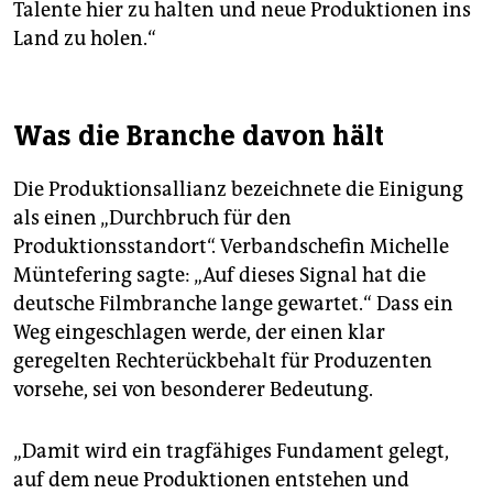
Talente hier zu halten und neue Produktionen ins
Land zu holen.“
Was die Branche davon hält
Die Produktionsallianz bezeichnete die Einigung
als einen „Durchbruch für den
Produktionsstandort“. Verbandschefin Michelle
Müntefering sagte: „Auf dieses Signal hat die
deutsche Filmbranche lange gewartet.“ Dass ein
Weg eingeschlagen werde, der einen klar
geregelten Rechterückbehalt für Produzenten
vorsehe, sei von besonderer Bedeutung.
„Damit wird ein tragfähiges Fundament gelegt,
auf dem neue Produktionen entstehen und