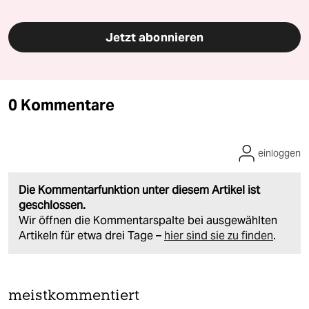
Jetzt abonnieren
0 Kommentare
einloggen
Die Kommentarfunktion unter diesem Artikel ist
geschlossen.
Wir öffnen die Kommentarspalte bei ausgewählten
Artikeln für etwa drei Tage –
hier sind sie zu finden
.
meistkommentiert