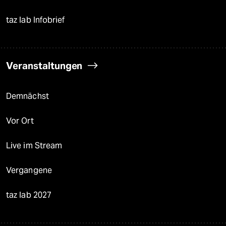
taz lab Infobrief
Veranstaltungen
Demnächst
Vor Ort
Live im Stream
Vergangene
taz lab 2027