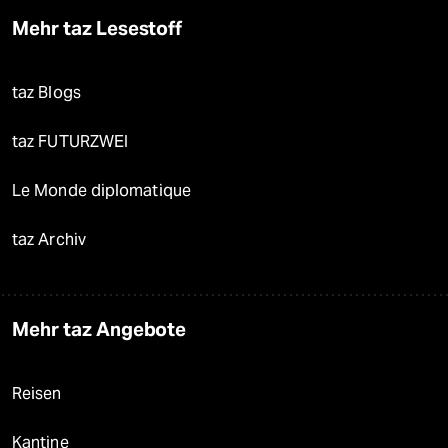
Mehr taz Lesestoff
taz Blogs
taz FUTURZWEI
Le Monde diplomatique
taz Archiv
Mehr taz Angebote
Reisen
Kantine