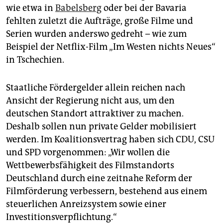
wie etwa in
Babelsberg
oder bei der Bavaria
fehlten zuletzt die Aufträge, große Filme und
Serien wurden anderswo gedreht – wie zum
Beispiel der Netflix-Film „Im Westen nichts Neues“
in Tschechien.
Staatliche Fördergelder allein reichen nach
Ansicht der Regierung nicht aus, um den
deutschen Standort attraktiver zu machen.
Deshalb sollen nun private Gelder mobilisiert
werden. Im Koalitionsvertrag haben sich CDU, CSU
und SPD vorgenommen: „Wir wollen die
Wettbewerbsfähigkeit des Filmstandorts
Deutschland durch eine zeitnahe Reform der
Filmförderung verbessern, bestehend aus einem
steuerlichen Anreizsystem sowie einer
Investitionsverpflichtung.“