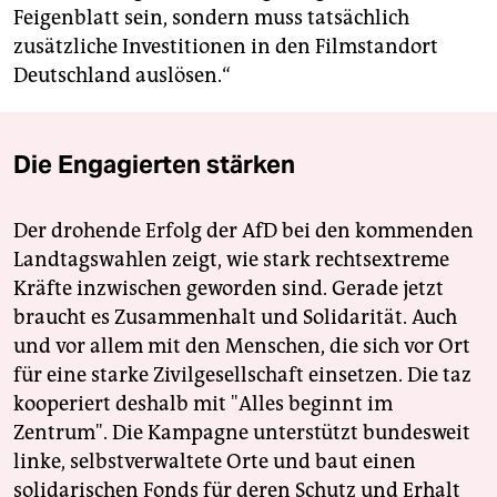
Feigenblatt sein, sondern muss tatsächlich
zusätzliche Investitionen in den Filmstandort
Deutschland auslösen.“
Die Engagierten stärken
Der drohende Erfolg der AfD bei den kommenden
Landtagswahlen zeigt, wie stark rechtsextreme
Kräfte inzwischen geworden sind. Gerade jetzt
braucht es Zusammenhalt und Solidarität. Auch
und vor allem mit den Menschen, die sich vor Ort
für eine starke Zivilgesellschaft einsetzen. Die taz
kooperiert deshalb mit "Alles beginnt im
Zentrum". Die Kampagne unterstützt bundesweit
linke, selbstverwaltete Orte und baut einen
solidarischen Fonds für deren Schutz und Erhalt