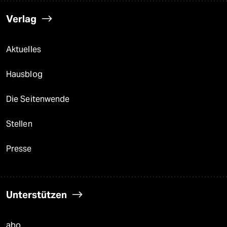
Verlag
Aktuelles
Hausblog
Die Seitenwende
Stellen
Presse
Unterstützen
abo