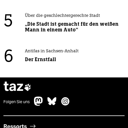
5
Über die geschlechtergerechte Stadt
„Die Stadt ist gemacht für den weißen
Mann in einem Auto“
6
Antifas in Sachsen-Anhalt
Der Ernstfall
taz

Folgen Sie uns
Ressorts