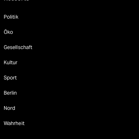
Politik
Öko
Gesellschaft
Kultur
Sport
Berlin
Nord
Wahrheit