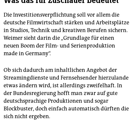
Was das für Zuschauer bedeutet
Die Investitionsverpflichtung soll vor allem die
deutsche Filmwirtschaft stärken und Arbeitsplätze
in Studios, Technik und kreativen Berufen sichern.
Weimer sieht darin die „Grundlage für einen
neuen Boom der Film- und Serienproduktion
made in Germany“.
Ob sich dadurch am inhaltlichen Angebot der
Streamingdienste und Fernsehsender hierzulande
etwas ändern wird, ist allerdings zweifelhaft. In
der Bundesregierung hofft man zwar auf gute
deutschsprachige Produktionen und sogar
Blockbuster, doch einfach automatisch dürften die
sich nicht ergeben.