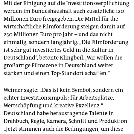
Mit der Einigung auf die Investitionsverpflichtung
werden im Bundeshaushalt auch zusätzliche 120
Millionen Euro freigegeben. Die Mittel für die
wirtschaftliche Filmförderung steigen damit auf
250 Millionen Euro pro Jahr – und das nicht
einmalig, sondern langjährig. „Die Filmförderung
ist sehr gut investiertes Geld in die Kultur in
Deutschland“, betonte Klingbeil. „Wir wollen die
großartige Filmszene in Deutschland weiter
stärken und einen Top-Standort schaffen.“
Weimer sagte: „Das ist kein Symbol, sondern ein
echter Investitionsimpuls: für Arbeitsplätze,
Wertschöpfung und kreative Exzellenz.“
Deutschland habe herausragende Talente in
Drehbuch, Regie, Kamera, Schnitt und Produktion.
„Jetzt stimmen auch die Bedingungen, um diese