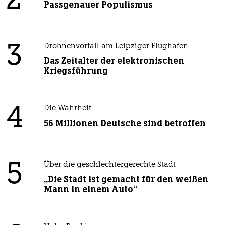
2
Passgenauer Populismus
3
Drohnenvorfall am Leipziger Flughafen
Das Zeitalter der elektronischen
Kriegsführung
4
Die Wahrheit
56 Millionen Deutsche sind betroffen
5
Über die geschlechtergerechte Stadt
„Die Stadt ist gemacht für den weißen
Mann in einem Auto“