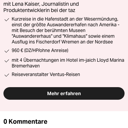
mit Lena Kaiser, Journalistin und
Produktentwicklerin bei der taz
Kurzreise in die Hafenstadt an der Wesermündung,
einst der größte Auswandererhafen nach Amerika -
mit Besuch der berühmten Museen
"Auswandererhaus" und "Klimahaus" sowie einem
Ausflug ins Fischerdorf Wremen an der Nordsee
960 € (DZ/HP/ohne Anreise)
mit 4 Übernachtungen im Hotel im-jaich Lloyd Marina
Bremerhaven
Reiseveranstalter Ventus-Reisen
Mehr erfahren
0 Kommentare