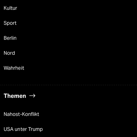
Kultur
Sport
Berlin
Nord
Wahrheit
Themen
Nahost-Konflikt
USA unter Trump