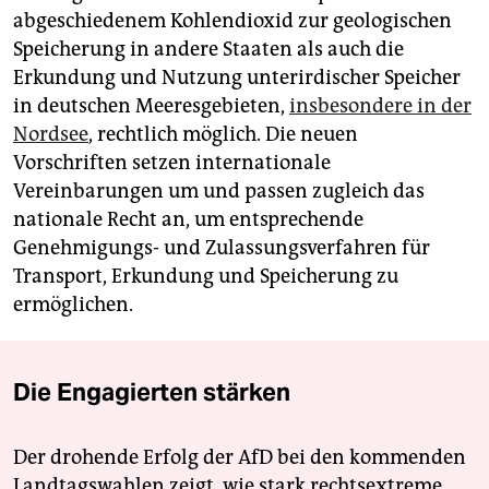
abgeschiedenem Kohlendioxid zur ⁠geologischen
Speicherung in andere Staaten als auch die
Erkundung und Nutzung unterirdischer Speicher
in deutschen Meeresgebieten, ‍
insbesondere ⁠in der
Nordsee
, rechtlich möglich. Die ‌neuen
Vorschriften setzen internationale
Vereinbarungen um und passen zugleich das
nationale Recht an, um entsprechende
Genehmigungs- und Zulassungsverfahren ‌für
Transport, Erkundung und Speicherung zu
ermöglichen.
Die Engagierten stärken
Der drohende Erfolg der AfD bei den kommenden
Landtagswahlen zeigt, wie stark rechtsextreme