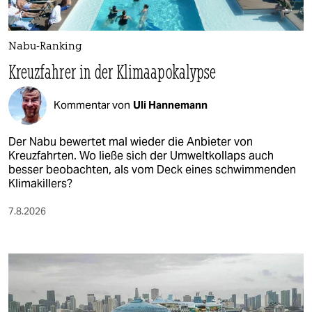
Nabu-Ranking
Kreuzfahrer in der Klimaapokalypse
Kommentar von
Uli Hannemann
Der Nabu bewertet mal wieder die Anbieter von
Kreuzfahrten. Wo ließe sich der Umweltkollaps auch
besser beobachten, als vom Deck eines schwimmenden
Klimakillers?
7.8.2026