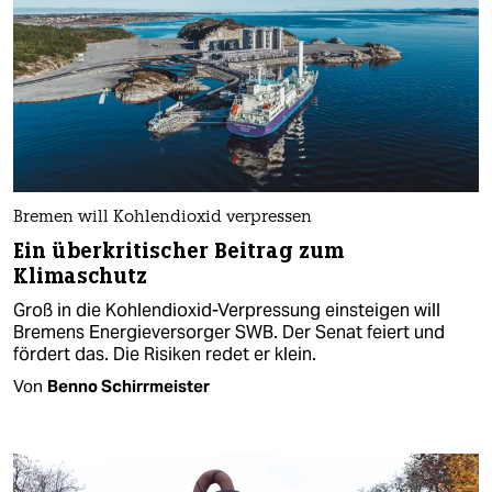
Bremen will Kohlendioxid verpressen
Ein überkritischer Beitrag zum
Klimaschutz
Groß in die Kohlendioxid-Verpressung einsteigen will
Bremens Energieversorger SWB. Der Senat feiert und
fördert das. Die Risiken redet er klein.
Von
Benno Schirrmeister