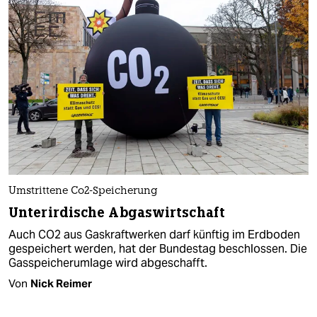
Umstrittene Co2-Speicherung
Unterirdische Abgaswirtschaft
Auch CO2 aus Gaskraftwerken darf künftig im Erdboden
gespeichert werden, hat der Bundestag beschlossen. Die
Gasspeicherumlage wird abgeschafft.
Von
Nick Reimer