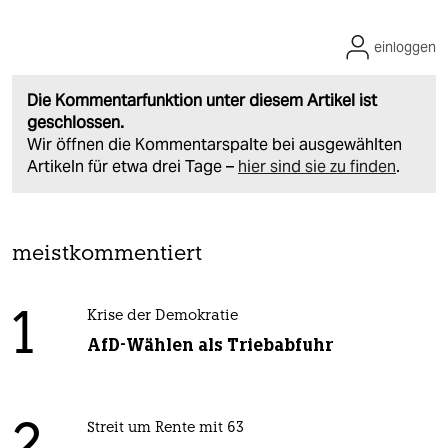
einloggen
Die Kommentarfunktion unter diesem Artikel ist
geschlossen.
Wir öffnen die Kommentarspalte bei ausgewählten
Artikeln für etwa drei Tage –
hier sind sie zu finden
.
meistkommentiert
1
Krise der Demokratie
AfD-Wählen als Triebabfuhr
Streit um Rente mit 63