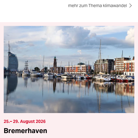
mehr zum Thema klimawandel
25.– 29. August 2026
Bremerhaven