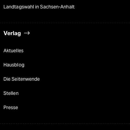
Landtagswahl in Sachsen-Anhalt
Verlag
Aktuelles
Hausblog
Die Seitenwende
Stellen
Presse