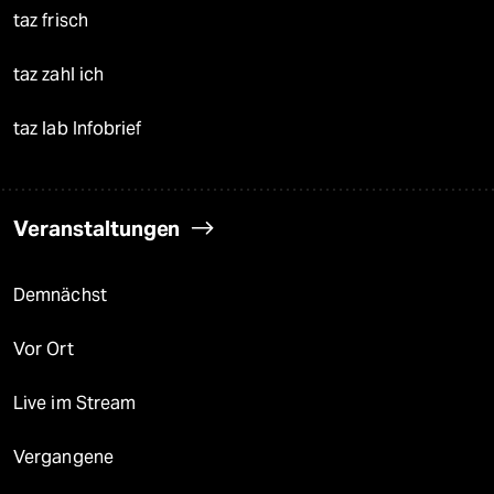
taz frisch
taz zahl ich
taz lab Infobrief
Veranstaltungen
Demnächst
Vor Ort
Live im Stream
Vergangene