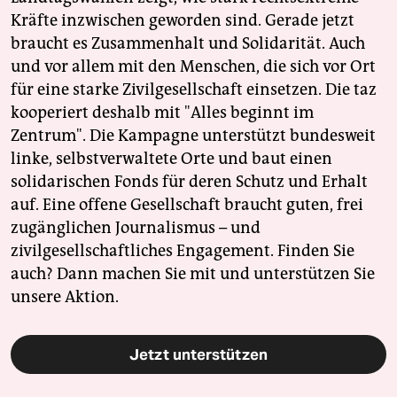
Kräfte inzwischen geworden sind. Gerade jetzt
braucht es Zusammenhalt und Solidarität. Auch
und vor allem mit den Menschen, die sich vor Ort
für eine starke Zivilgesellschaft einsetzen. Die taz
kooperiert deshalb mit "Alles beginnt im
Zentrum". Die Kampagne unterstützt bundesweit
linke, selbstverwaltete Orte und baut einen
solidarischen Fonds für deren Schutz und Erhalt
auf. Eine offene Gesellschaft braucht guten, frei
zugänglichen Journalismus – und
zivilgesellschaftliches Engagement. Finden Sie
auch? Dann machen Sie mit und unterstützen Sie
unsere Aktion.
Jetzt unterstützen