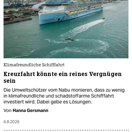
Klimafreundliche Schifffahrt
Kreuzfahrt könnte ein reines Vergnügen
sein
Die Umweltschützer vom Nabu monieren, dass zu wenig
in klimafreundliche und schadstoffarme Schifffahrt
investiert wird. Dabei gebe es Lösungen.
Von
Hanna Gersmann
6.8.2026