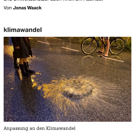
Von
Jonas Waack
klimawandel
Anpassung an den Klimawandel