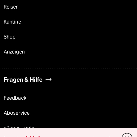
Reisen
Kantine
Shop
Anzeigen
Fragen & Hilfe
Feedback
Aboservice
ePaper Login