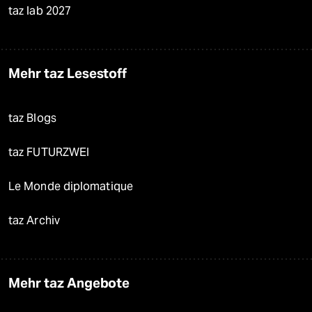
taz lab 2027
Mehr taz Lesestoff
taz Blogs
taz FUTURZWEI
Le Monde diplomatique
taz Archiv
Mehr taz Angebote