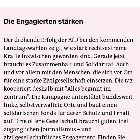
Die Engagierten stärken
Der drohende Erfolg der AfD bei den kommenden
Landtagswahlen zeigt, wie stark rechtsextreme
Kräfte inzwischen geworden sind. Gerade jetzt
braucht es Zusammenhalt und Solidarität. Auch
und vor allem mit den Menschen, die sich vor Ort
für eine starke Zivilgesellschaft einsetzen. Die taz
kooperiert deshalb mit "Alles beginnt im
Zentrum". Die Kampagne unterstützt bundesweit
linke, selbstverwaltete Orte und baut einen
solidarischen Fonds für deren Schutz und Erhalt
auf. Eine offene Gesellschaft braucht guten, frei
zugänglichen Journalismus – und
zivilgesellschaftliches Engagement. Finden Sie