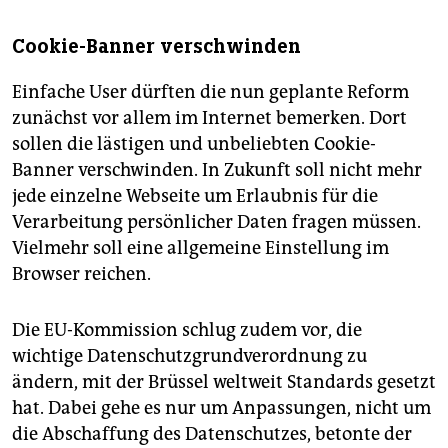
Cookie-Banner verschwinden
Einfache User dürften die nun geplante Reform
zunächst vor allem im Internet bemerken. Dort
sollen die lästigen und unbeliebten Cookie-
Banner verschwinden. In Zukunft soll nicht mehr
jede einzelne Webseite um Erlaubnis für die
Verarbeitung persönlicher Daten fragen müssen.
Vielmehr soll eine allgemeine Einstellung im
Browser reichen.
Die EU-Kommission schlug zudem vor, die
wichtige Datenschutzgrundverordnung zu
ändern, mit der Brüssel weltweit Standards gesetzt
hat. Dabei gehe es nur um Anpassungen, nicht um
die Abschaffung des Datenschutzes, betonte der