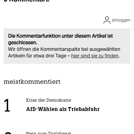
einloggen
Die Kommentarfunktion unter diesem Artikel ist
geschlossen.
Wir öffnen die Kommentarspalte bei ausgewählten
Artikeln für etwa drei Tage –
hier sind sie zu finden
.
meistkommentiert
1
Krise der Demokratie
AfD-Wählen als Triebabfuhr