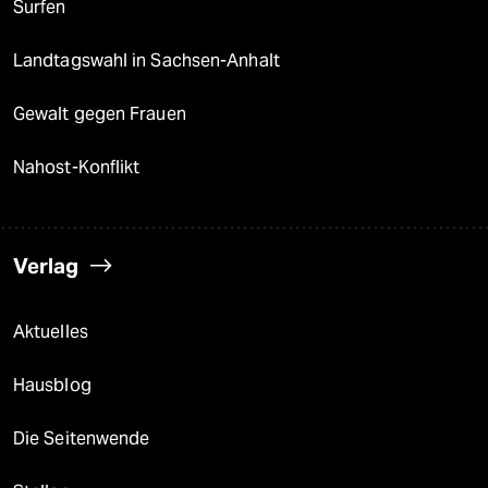
Surfen
Landtagswahl in Sachsen-Anhalt
Gewalt gegen Frauen
Nahost-Konflikt
Verlag
Aktuelles
Hausblog
Die Seitenwende