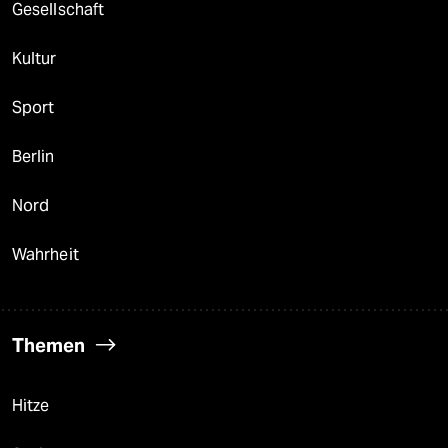
Gesellschaft
Kultur
Sport
Berlin
Nord
Wahrheit
Themen
Hitze