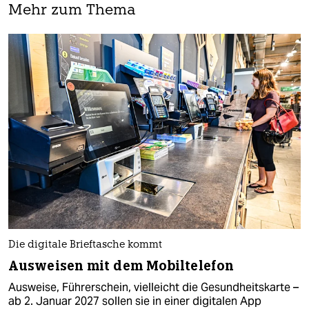
Mehr zum Thema
Die digitale Brieftasche kommt
Ausweisen mit dem Mobiltelefon
Ausweise, Führerschein, vielleicht die Gesundheitskarte –
ab 2. Januar 2027 sollen sie in einer digitalen App