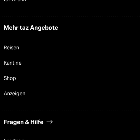
Mehr taz Angebote
Reisen
Kantine
Shop
Anzeigen
Fragen & Hilfe