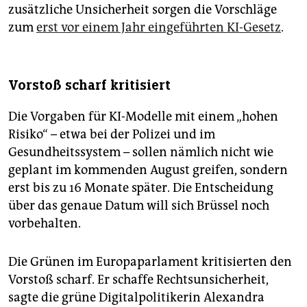
zusätzliche Unsicherheit sorgen die Vorschläge
zum
erst vor einem Jahr eingeführten KI-Gesetz
.
Vorstoß scharf kritisiert
Die Vorgaben für KI-Modelle mit einem „hohen
Risiko“ – etwa bei der Polizei und im
Gesundheitssystem – sollen nämlich nicht wie
geplant im kommenden August greifen, sondern
erst bis zu 16 Monate später. Die Entscheidung
über das genaue Datum will sich Brüssel noch
vorbehalten.
Die Grünen im Europaparlament kritisierten den
Vorstoß scharf. Er schaffe Rechtsunsicherheit,
sagte die grüne Digitalpolitikerin Alexandra