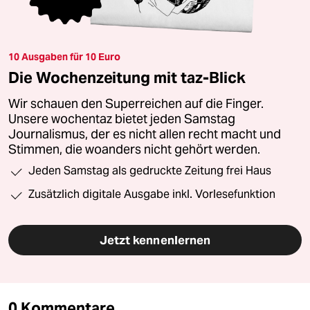
10 Ausgaben für 10 Euro
Die Wochenzeitung mit taz-Blick
Wir schauen den Superreichen auf die Finger.
Unsere wochentaz bietet jeden Samstag
Journalismus, der es nicht allen recht macht und
Stimmen, die woanders nicht gehört werden.
Jeden Samstag als gedruckte Zeitung frei Haus
Zusätzlich digitale Ausgabe inkl. Vorlesefunktion
Jetzt kennenlernen
0 Kommentare