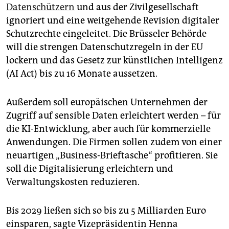
epaper login
Datenschützern
und aus der Zivilgesellschaft
ignoriert und eine weitgehende Revision digitaler
Schutzrechte eingeleitet. Die Brüsseler Behörde
will die strengen Datenschutzregeln in der EU
lockern und das Gesetz zur künstlichen Intelligenz
(AI Act) bis zu 16 Monate aussetzen.
Außerdem soll europäischen Unternehmen der
Zugriff auf sensible Daten erleichtert werden – für
die KI-Entwicklung, aber auch für kommerzielle
Anwendungen. Die Firmen sollen zudem von einer
neuartigen „Business-Brieftasche“ profitieren. Sie
soll die Digitalisierung erleichtern und
Verwaltungskosten reduzieren.
Bis 2029 ließen sich so bis zu 5 Milliarden Euro
einsparen, sagte Vizepräsidentin Henna