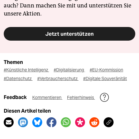
auch? Dann machen Sie mit und unterstützen Sie
unsere Aktion.
Jetzt unterstützen
Themen
#Künstliche Intelligenz
#Digitalisierung
#EU-Kommission
#Datenschutz
#Verbraucherschutz
#Digitale Souveränität
Feedback
Kommentieren
Fehlerhinweis
Diesen Artikel teilen