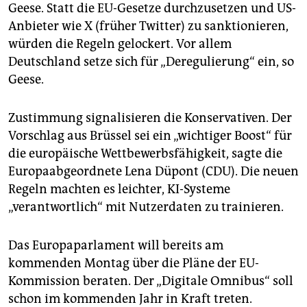
Geese. Statt die EU-Gesetze durchzusetzen und US-
Anbieter wie X (früher Twitter) zu sanktionieren,
würden die Regeln gelockert. Vor allem
Deutschland setze sich für „Deregulierung“ ein, so
Geese.
Zustimmung signalisieren die Konservativen. Der
Vorschlag aus Brüssel sei ein „wichtiger Boost“ für
die europäische Wettbewerbsfähigkeit, sagte die
Europaabgeordnete Lena Düpont (CDU). Die neuen
Regeln machten es leichter, KI-Systeme
„verantwortlich“ mit Nutzerdaten zu trainieren.
Das Europaparlament will bereits am
kommenden Montag über die Pläne der EU-
Kommission beraten. Der „Digitale Omnibus“ soll
schon im kommenden Jahr in Kraft treten.