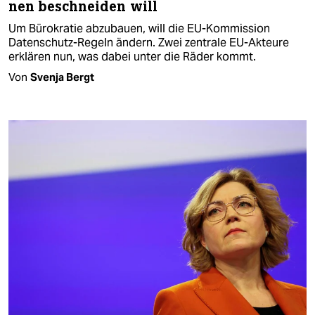
nen beschneiden will
Um Bürokratie abzubauen, will die EU-Kommission
Datenschutz-Regeln ändern. Zwei zentrale EU-Akteure
erklären nun, was dabei unter die Räder kommt.
Von
Svenja Bergt