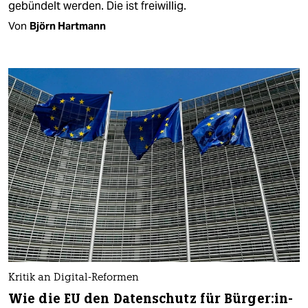
gebündelt werden. Die ist freiwillig.
Von
Björn Hartmann
Kritik an Digital-Reformen
Wie die EU den Datenschutz für Bür­ge­r:in­