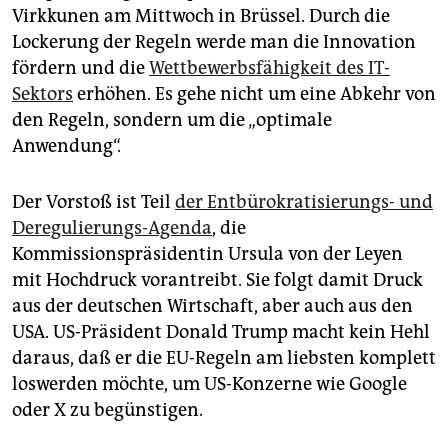
Virkkunen am Mittwoch in Brüssel. Durch die
Lockerung der Regeln werde man die Innovation
fördern und die
Wettbewerbsfähigkeit des IT-
Sektors
erhöhen. Es gehe nicht um eine Abkehr von
den Regeln, sondern um die „optimale
Anwendung“.
Der Vorstoß ist Teil
der Entbürokratisierungs- und
Deregulierungs-Agenda
, die
Kommissionspräsidentin Ursula von der Leyen
mit Hochdruck vorantreibt. Sie folgt damit Druck
aus der deutschen Wirtschaft, aber auch aus den
USA. US-Präsident Donald Trump macht kein Hehl
daraus, daß er die EU-Regeln am liebsten komplett
loswerden möchte, um US-Konzerne wie Google
oder X zu begünstigen.