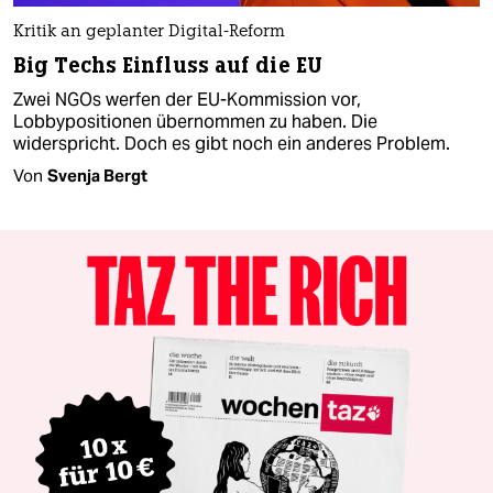
Kritik an geplanter Digital-Reform
Big Techs Einfluss auf die EU
Zwei NGOs werfen der EU-Kommission vor,
Lobbypositionen übernommen zu haben. Die
widerspricht. Doch es gibt noch ein anderes Problem.
Von
Svenja Bergt