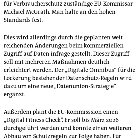
für Verbraucherschutz zuständige EU-Kommissar
Michael McGrath. Man halte an den hohen
Standards fest.
Dies wird allerdings durch die geplanten weit
reichenden Änderungen beim kommerziellen
Zugriff auf Daten infrage gestellt. Dieser Zugriff
soll mit mehreren Maßnahmen deutlich
erleichtert werden. Der „Digitale Omnibus“ für die
Lockerung bestehender Datenschutz-Regeln wird
dazu um eine neue „Datenunion-Strategie“
ergänzt.
Außerdem plant die EU-Kommisssion einen
„Digital Fitness Check“. Er soll bis März 2026
durchgeführt werden und könnte einen weiteren
Abbau von Schutzregeln zur Folge haben. Für