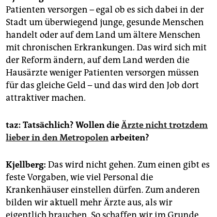
Patienten versorgen – egal ob es sich dabei in der
Stadt um überwiegend junge, gesunde Menschen
handelt oder auf dem Land um ältere Menschen
mit chronischen Erkrankungen. Das wird sich mit
der Reform ändern, auf dem Land werden die
Hausärzte weniger Patienten versorgen müssen
für das gleiche Geld – und das wird den Job dort
attraktiver machen.
taz:
Tatsächlich?
Wollen die
Ärzte nicht trotzdem
lieber in den Metropolen
arbeiten?
Kjellberg:
Das wird nicht gehen. Zum einen gibt es
feste Vorgaben, wie viel Personal die
Krankenhäuser einstellen dürfen. Zum anderen
bilden wir aktuell mehr Ärzte aus, als wir
eigentlich brauchen. So schaffen wir im Grunde