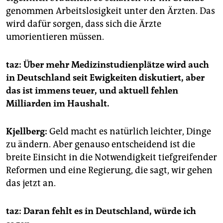
genommen Arbeitslosigkeit unter den Ärzten. Das
wird dafür sorgen, dass sich die Ärzte
umorientieren müssen.
taz: Über mehr Medizinstudienplätze wird auch
in Deutschland seit Ewigkeiten diskutiert, aber
das ist immens teuer, und aktuell fehlen
Milliarden im Haushalt.
Kjellberg:
Geld macht es natürlich leichter, Dinge
zu ändern. Aber genauso entscheidend ist die
breite Einsicht in die Notwendigkeit tiefgreifender
Reformen und eine Regierung, die sagt, wir gehen
das jetzt an.
taz: Daran fehlt es in Deutschland, würde ich