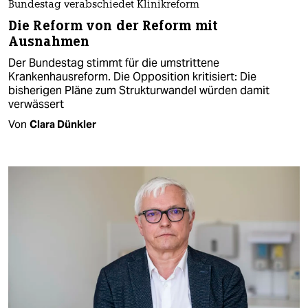
Bundestag verabschiedet Klinikreform
Die Reform von der Reform mit
Ausnahmen
Der Bundestag stimmt für die umstrittene
Krankenhausreform. Die Opposition kritisiert: Die
bisherigen Pläne zum Strukturwandel würden damit
verwässert
Von
Clara Dünkler