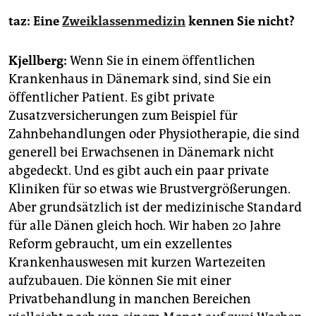
taz: Eine
Zweiklassenmedizin
kennen Sie nicht?
Kjellberg:
Wenn Sie in einem öffentlichen
Krankenhaus in Dänemark sind, sind Sie ein
öffentlicher Patient. Es gibt private
Zusatzversicherungen zum Beispiel für
Zahnbehandlungen oder Physiotherapie, die sind
generell bei Erwachsenen in Dänemark nicht
abgedeckt. Und es gibt auch ein paar private
Kliniken für so etwas wie Brustvergrößerungen.
Aber grundsätzlich ist der medizinische Standard
für alle Dänen gleich hoch. Wir haben 20 Jahre
Reform gebraucht, um ein exzellentes
Krankenhauswesen mit kurzen Wartezeiten
aufzubauen. Die können Sie mit einer
Privatbehandlung in manchen Bereichen