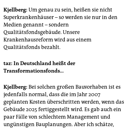
Kjellberg:
Um genau zu sein, heißen sie nicht
Superkrankenhäuser – so werden sie nur in den
Medien genannt – sondern
Qualitätsfondsgebäude. Unsere
Krankenhausreform wird aus einem
Qualitätsfonds bezahlt.
taz: In Deutschland heißt der
Transformationsfonds…
Kjellberg:
Bei solchen großen Bauvorhaben ist es
jedenfalls normal, dass die im Jahr 2007
geplanten Kosten überschritten werden, wenn das
Gebäude 2025 fertiggestellt wird. Es gab auch ein
paar Fälle von schlechtem Management und
ungünstigen Bauplanungen. Aber ich schätze,