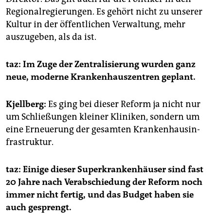
Regionalregierungen. Es gehört nicht zu unserer
Kultur in der öffentlichen Verwaltung, mehr
auszugeben, als da ist.
taz: Im Zuge der Zentralisierung wurden ganz
neue, moderne Krankenhauszentren geplant.
Kjellberg:
Es ging bei dieser Reform ja nicht nur
um Schließungen kleiner Kliniken, sondern um
eine Erneuerung der gesamten Krankenhausin­
frastruktur.
taz: Einige dieser Superkrankenhäuser sind fast
20 Jahre nach Verabschiedung der Reform noch
immer nicht fertig, und das Budget haben sie
auch gesprengt.