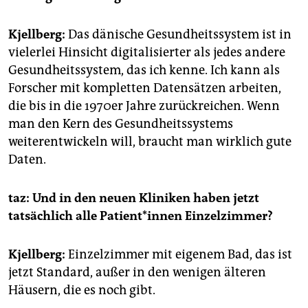
Kjellberg:
Das dänische Gesundheitssystem ist in
vielerlei Hinsicht digitalisierter als jedes andere
Gesundheitssystem, das ich kenne. Ich kann als
Forscher mit kompletten Datensätzen arbeiten,
die bis in die 1970er Jahre zurückreichen. Wenn
man den Kern des Gesundheitssystems
weiterentwickeln will, braucht man wirklich gute
Daten.
taz: Und in den neuen Kliniken haben jetzt
tatsächlich alle Pa­ti­en­t*in­nen Einzelzimmer?
Kjellberg:
Einzelzimmer mit eigenem Bad, das ist
jetzt Standard, außer in den wenigen älteren
Häusern, die es noch gibt.