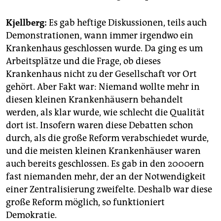
Kjellberg:
Es gab heftige Diskussionen, teils auch
Demonstrationen, wann immer irgendwo ein
Krankenhaus geschlossen wurde. Da ging es um
Arbeitsplätze und die Frage, ob dieses
Krankenhaus nicht zu der Gesellschaft vor Ort
gehört. Aber Fakt war: Niemand wollte mehr in
diesen kleinen Krankenhäusern behandelt
werden, als klar wurde, wie schlecht die Qualität
dort ist. Insofern waren diese Debatten schon
durch, als die große Reform verabschiedet wurde,
und die meisten kleinen Krankenhäuser waren
auch bereits geschlossen. Es gab in den 2000ern
fast niemanden mehr, der an der Notwendigkeit
einer Zentralisierung zweifelte. Deshalb war diese
große Reform möglich, so funktioniert
Demokratie.