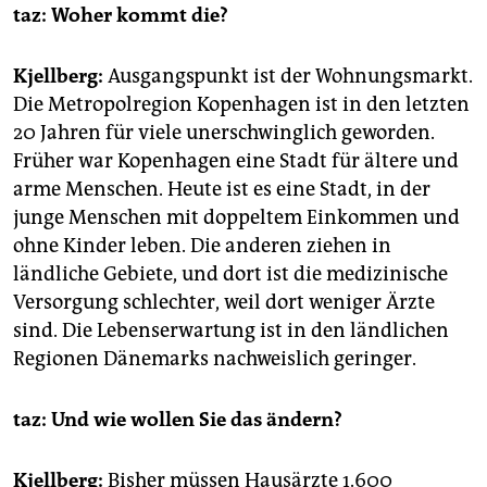
taz:
Woher kommt die?
Kjellberg:
Ausgangspunkt ist der Wohnungsmarkt.
Die Metropolregion Kopenhagen ist in den letzten
20 Jahren für viele unerschwinglich geworden.
Früher war Kopenhagen eine Stadt für ältere und
arme Menschen. Heute ist es eine Stadt, in der
junge Menschen mit doppeltem Einkommen und
ohne Kinder leben. Die anderen ziehen in
ländliche Gebiete, und dort ist die medizinische
Versorgung schlechter, weil dort weniger Ärzte
sind. Die Lebenserwartung ist in den ländlichen
Regionen Dänemarks nachweislich geringer.
taz:
Und wie wollen Sie das ändern?
Kjellberg:
Bisher müssen Hausärzte 1.600