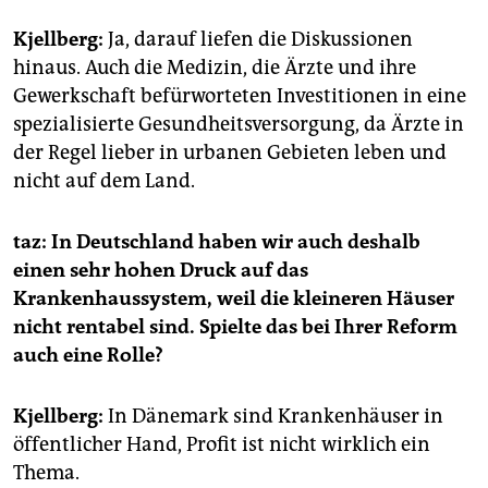
Kjellberg:
Ja, darauf liefen die Diskussionen
hinaus. Auch die Medizin, die Ärzte und ihre
Gewerkschaft befürworteten Investitionen in eine
spezialisierte Gesundheitsversorgung, da Ärzte in
der Regel lieber in urbanen Gebieten leben und
nicht auf dem Land.
taz: In Deutschland haben wir auch deshalb
einen sehr hohen Druck auf das
Krankenhaussystem, weil die kleineren Häuser
nicht rentabel sind. Spielte das bei Ihrer Reform
auch eine Rolle?
Kjellberg:
In Dänemark sind Krankenhäuser in
öffentlicher Hand, Profit ist nicht wirklich ein
Thema.