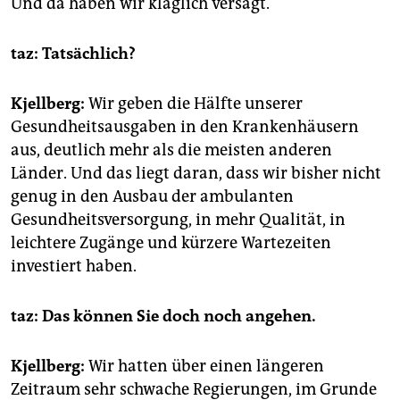
Und da haben wir kläglich versagt.
taz:
Tatsächlich?
Kjellberg:
Wir geben die Hälfte unserer
Gesundheitsausgaben in den Krankenhäusern
aus, deutlich mehr als die meisten anderen
Länder. Und das liegt daran, dass wir bisher nicht
genug in den Ausbau der ambulanten
Gesundheitsversorgung, in mehr Qualität, in
leichtere Zugänge und kürzere Wartezeiten
investiert haben.
taz:
Das können Sie doch noch angehen.
Kjellberg:
Wir hatten über einen längeren
Zeitraum sehr schwache Regierungen, im Grunde