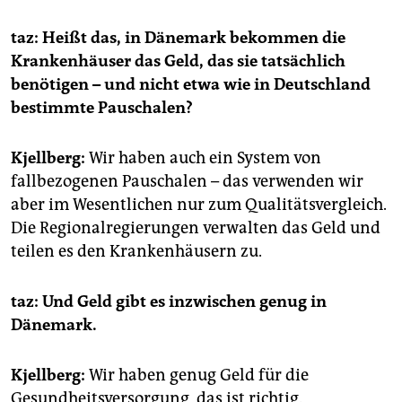
taz: Heißt das, in Dänemark bekommen die
Krankenhäuser das Geld, das sie tatsächlich
benötigen – und nicht etwa wie in Deutschland
bestimmte Pauschalen?
Kjellberg:
Wir haben auch ein System von
fallbezogenen Pauschalen – das verwenden wir
aber im Wesentlichen nur zum Qualitätsvergleich.
Die Regionalregierungen verwalten das Geld und
teilen es den Krankenhäusern zu.
taz:
Und Geld gibt es inzwischen genug in
Dänemark.
Kjellberg:
Wir haben genug Geld für die
Gesundheitsversorgung, das ist richtig.