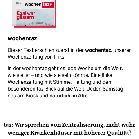
wochentaz
Dieser Text erschien zuerst in der
wochentaz
, unserer
Wochenzeitung von links!
In der wochentaz geht es jede Woche um die Welt,
wie sie ist – und wie sie sein könnte. Eine linke
Wochenzeitung mit Stimme, Haltung und dem
besonderen taz-Blick auf die Welt. Jeden Samstag
neu am Kiosk und
natürlich im Abo
.
taz: Wir sprechen von Zentralisierung, nicht wahr
– weniger Krankenhäuser mit höherer Qualität?