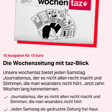
10 Ausgaben für 10 Euro
Die Wochenzeitung mit taz-Blick
Unsere wochentaz bietet jeden Samstag
Journalismus, der es nicht allen recht macht und
Stimmen, die man woanders nicht hört. Jetzt zehn
Wochen lang kennenlernen.
Journalismus, der es nicht allen recht macht und
Stimmen, die man woanders nicht hört
Jeden Samstag als gedruckte Zeitung frei Haus