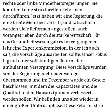
rechte oder linke Minderheitsregierungen. Sie
konnten keine strukturellen Reformen
durchführen. Jetzt haben wir eine Regierung, die
eine breite Mehrheit vertritt, und tatsächlich
werden viele Reformen angestoßen, auch
vorangetrieben durch die starke Wirtschaft. Für
das Gesundheitswesen gab es im vergangenen
Jahr eine Expertenkommission, in der ich auch
saß, die Vorschläge ausarbeiten sollte. Unser Fokus
lag auf einer vollständigen Reform der
ambulanten Versorgung. Diese Vorschläge wurden
von der Regierung mehr oder weniger
übernommen und im Dezember wurde ein Gesetz
beschlossen, mit dem die Kapazitäten und die
Qualität in den Hausarztpraxen verbessert
werden sollen. Wir befinden uns also wieder in
einer großen Umbruchphase. Diese Reform ist so