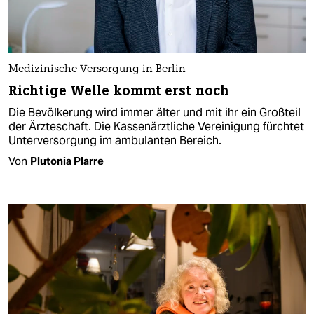
Medizinische Versorgung in Berlin
Richtige Welle kommt erst noch
Die Bevölkerung wird immer älter und mit ihr ein Großteil
der Ärzteschaft. Die Kassenärztliche Vereinigung fürchtet
Unterversorgung im ambulanten Bereich.
Von
Plutonia Plarre