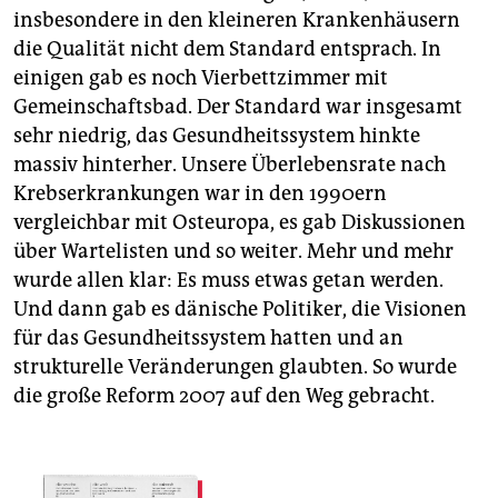
insbesondere in den kleineren Krankenhäusern
die Qualität nicht dem Standard entsprach. In
einigen gab es noch Vierbettzimmer mit
Gemeinschaftsbad. Der Standard war insgesamt
sehr niedrig, das Gesundheitssystem hinkte
massiv hinterher. Unsere Überlebensrate nach
Krebserkrankungen war in den 1990ern
vergleichbar mit Osteuropa, es gab Diskussionen
über Wartelisten und so weiter. Mehr und mehr
wurde allen klar: Es muss etwas getan werden.
Und dann gab es dänische Politiker, die Visionen
für das Gesundheitssystem hatten und an
strukturelle Veränderungen glaubten. So wurde
die große Reform 2007 auf den Weg gebracht.