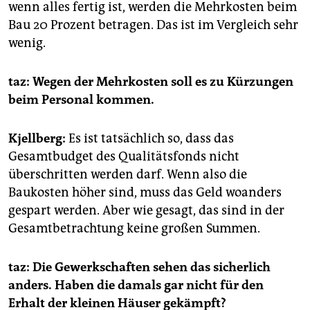
wenn alles fertig ist, werden die Mehrkosten beim
Bau 20 Prozent betragen. Das ist im Vergleich sehr
wenig.
taz: Wegen der Mehrkosten soll es zu Kürzungen
beim Personal kommen.
Kjellberg:
Es ist tatsächlich so, dass das
Gesamtbudget des Qualitätsfonds nicht
überschritten werden darf. Wenn also die
Baukosten höher sind, muss das Geld woanders
gespart werden. Aber wie gesagt, das sind in der
Gesamtbetrachtung keine großen Summen.
taz: Die Gewerkschaften sehen das sicherlich
anders. Haben die damals gar nicht für den
Erhalt der kleinen Häuser gekämpft?