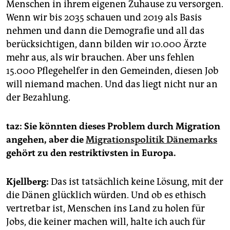
Menschen in ihrem eigenen Zuhause zu versorgen.
Wenn wir bis 2035 schauen und 2019 als Basis
nehmen und dann die Demografie und all das
berücksichtigen, dann bilden wir 10.000 Ärzte
mehr aus, als wir brauchen. Aber uns fehlen
15.000 Pflegehelfer in den Gemeinden, diesen Job
will niemand machen. Und das liegt nicht nur an
der Bezahlung.
taz: Sie könnten dieses Problem durch Migration
angehen, aber die
Migrationspolitik Dänemarks
gehört zu den restriktivsten in Europa.
Kjellberg:
Das ist tatsächlich keine Lösung, mit der
die Dänen glücklich würden. Und ob es ethisch
vertretbar ist, Menschen ins Land zu holen für
Jobs, die keiner machen will, halte ich auch für