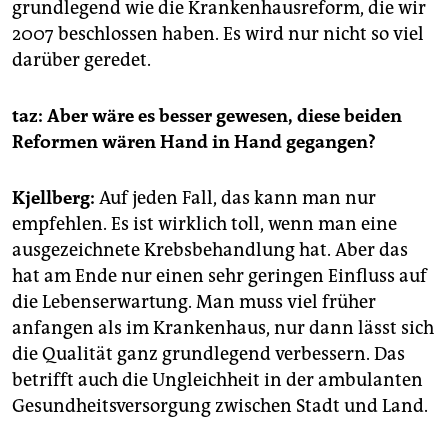
grundlegend wie die Krankenhausreform, die wir
2007 beschlossen haben. Es wird nur nicht so viel
darüber geredet.
taz: Aber wäre es besser gewesen, diese beiden
Reformen wären Hand in Hand gegangen?
Kjellberg:
Auf jeden Fall, das kann man nur
empfehlen. Es ist wirklich toll, wenn man eine
ausgezeichnete Krebsbehandlung hat. Aber das
hat am Ende nur einen sehr geringen Einfluss auf
die Lebenserwartung. Man muss viel früher
anfangen als im Krankenhaus, nur dann lässt sich
die Qualität ganz grundlegend verbessern. Das
betrifft auch die Ungleichheit in der ambulanten
Gesundheitsversorgung zwischen Stadt und Land.