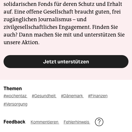
solidarischen Fonds für deren Schutz und Erhalt
auf. Eine offene Gesellschaft braucht guten, frei
zugänglichen Journalismus – und
zivilgesellschaftliches Engagement. Finden Sie
auch? Dann machen Sie mit und unterstützen Sie
unsere Aktion.
Jetzt unterstützen
Themen
#wochentaz
#Gesundheit
#Dänemark
#Finanzen
#Versorgung
Feedback
Kommentieren
Fehlerhinweis