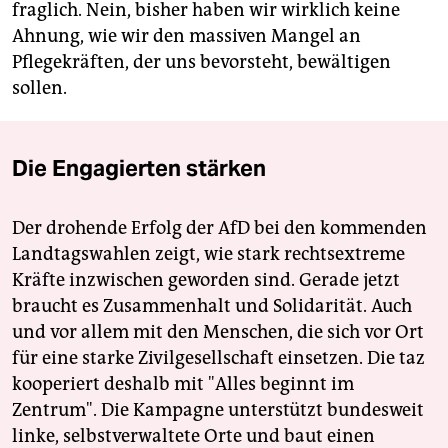
fraglich. Nein, bisher haben wir wirklich keine
Ahnung, wie wir den massiven Mangel an
Pflegekräften, der uns bevorsteht, bewältigen
sollen.
Die Engagierten stärken
Der drohende Erfolg der AfD bei den kommenden
Landtagswahlen zeigt, wie stark rechtsextreme
Kräfte inzwischen geworden sind. Gerade jetzt
braucht es Zusammenhalt und Solidarität. Auch
und vor allem mit den Menschen, die sich vor Ort
für eine starke Zivilgesellschaft einsetzen. Die taz
kooperiert deshalb mit "Alles beginnt im
Zentrum". Die Kampagne unterstützt bundesweit
linke, selbstverwaltete Orte und baut einen