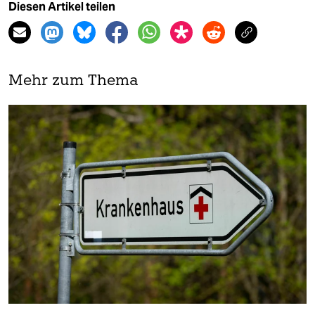
Diesen Artikel teilen
Mehr zum Thema