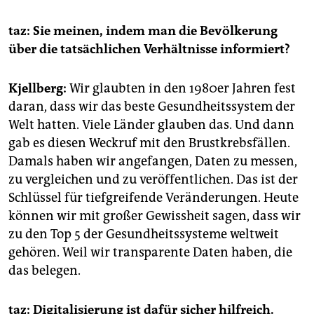
taz: Sie meinen, indem man die Bevölkerung
über die tatsächlichen Verhältnisse informiert?
Kjellberg:
Wir glaubten in den 1980er Jahren fest
daran, dass wir das beste Gesundheitssystem der
Welt hatten. Viele Länder glauben das. Und dann
gab es diesen Weckruf mit den Brustkrebsfällen.
Damals haben wir angefangen, Daten zu messen,
zu vergleichen und zu veröffentlichen. Das ist der
Schlüssel für tiefgreifende Veränderungen. Heute
können wir mit großer Gewissheit sagen, dass wir
zu den Top 5 der Gesundheitssysteme weltweit
gehören. Weil wir transparente Daten haben, die
das belegen.
taz: Digitalisierung ist dafür sicher hilfreich.