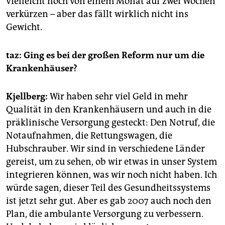
vielleicht noch von einem Monat auf zwei Wochen
verkürzen – aber das fällt wirklich nicht ins
Gewicht.
taz: Ging es bei der großen Reform nur um die
Krankenhäuser?
Kjellberg:
Wir haben sehr viel Geld in mehr
Qualität in den Krankenhäusern und auch in die
präklinische Versorgung gesteckt: Den Notruf, die
Notaufnahmen, die Rettungswagen, die
Hubschrauber. Wir sind in verschiedene Länder
gereist, um zu sehen, ob wir etwas in unser System
integrieren können, was wir noch nicht haben. Ich
würde sagen, dieser Teil des Gesundheitssystems
ist jetzt sehr gut. Aber es gab 2007 auch noch den
Plan, die ambulante Versorgung zu verbessern.