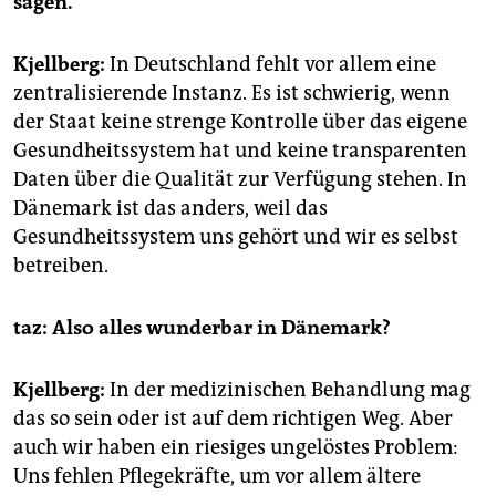
sagen.
Kjellberg:
In Deutschland fehlt vor allem eine
zentralisierende Instanz. Es ist schwierig, wenn
der Staat keine strenge Kontrolle über das eigene
Gesundheitssystem hat und keine transparenten
Daten über die Qualität zur Verfügung stehen. In
Dänemark ist das anders, weil das
Gesundheitssystem uns gehört und wir es selbst
betreiben.
taz: Also alles wunderbar in Dänemark?
Kjellberg:
In der medizinischen Behandlung mag
das so sein oder ist auf dem richtigen Weg. Aber
auch wir haben ein riesiges ungelöstes Problem:
Uns fehlen Pflegekräfte, um vor allem ältere