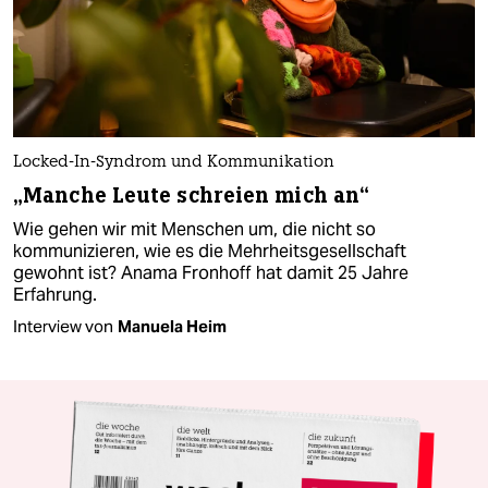
Locked-In-Syndrom und Kommunikation
„Manche Leute schreien mich an“
Wie gehen wir mit Menschen um, die nicht so
kommunizieren, wie es die Mehrheitsgesellschaft
gewohnt ist? Anama Fronhoff hat damit 25 Jahre
Erfahrung.
Interview von
Manuela Heim