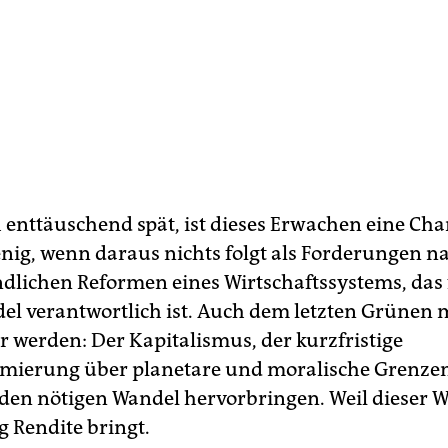
enttäuschend spät, ist dieses Erwachen eine Cha
enig, wenn daraus nichts folgt als Forderungen n
dlichen Reformen eines Wirtschaftssystems, das 
l verantwortlich ist. Auch dem letzten Grünen 
r werden: Der Kapitalismus, der kurzfristige
mierung über planetare und moralische Grenzen 
 den nötigen Wandel hervorbringen. Weil dieser 
g Rendite bringt.