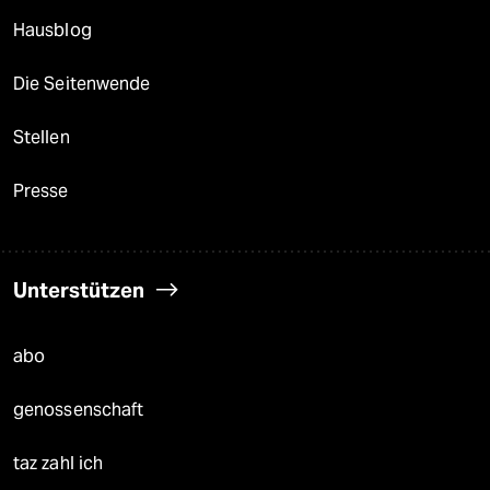
Hausblog
Die Seitenwende
Stellen
Presse
Unterstützen
abo
genossenschaft
taz zahl ich