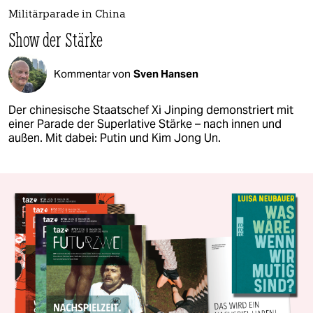
Militärparade in China
Show der Stärke
Kommentar von
Sven Hansen
Der chinesische Staatschef Xi Jinping demonstriert mit
einer Parade der Superlative Stärke – nach innen und
außen. Mit dabei: Putin und Kim Jong Un.