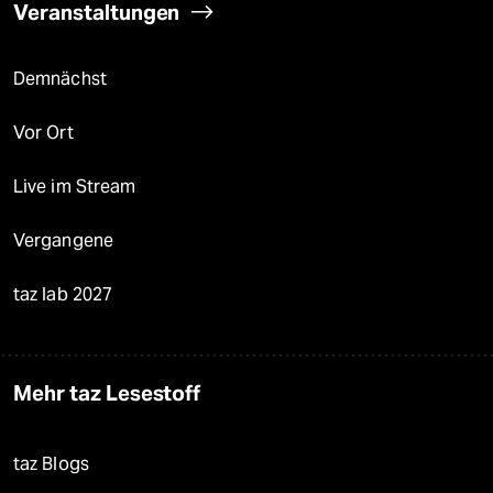
Veranstaltungen
Demnächst
Vor Ort
Live im Stream
Vergangene
taz lab 2027
Mehr taz Lesestoff
taz Blogs