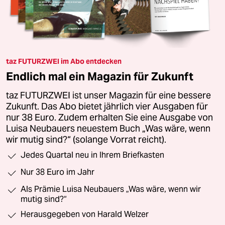
taz FUTURZWEI im Abo entdecken
Endlich mal ein Magazin für Zukunft
taz FUTURZWEI ist unser Magazin für eine bessere
Zukunft. Das Abo bietet jährlich vier Ausgaben für
nur 38 Euro. Zudem erhalten Sie eine Ausgabe von
Luisa Neubauers neuestem Buch „Was wäre, wenn
wir mutig sind?“ (solange Vorrat reicht).
Jedes Quartal neu in Ihrem Briefkasten
Nur 38 Euro im Jahr
Als Prämie Luisa Neubauers „Was wäre, wenn wir
mutig sind?“
Herausgegeben von Harald Welzer