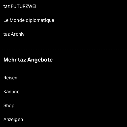
taz FUTURZWEI
Le Monde diplomatique
taz Archiv
Mehr taz Angebote
Reisen
Kantine
Shop
Anzeigen