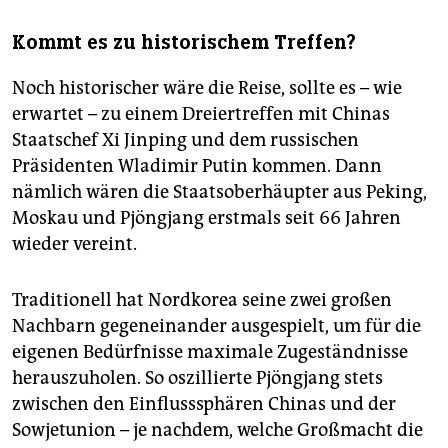
Kommt es zu historischem Treffen?
Noch historischer wäre die Reise, sollte es – wie
erwartet – zu einem ­Dreiertreffen mit Chinas
Staatschef Xi Jinping und dem russischen
Präsidenten Wladimir Putin kommen. Dann
nämlich wären die Staatsoberhäupter aus Peking,
Moskau und Pjöngjang erstmals seit 66 Jahren
wieder vereint.
Traditionell hat Nordkorea seine zwei großen
Nachbarn gegeneinander ausgespielt, um für die
eigenen Bedürfnisse maximale Zugeständnisse
herauszuholen. So oszillierte Pjöngjang stets
zwischen den Einflusssphären Chinas und der
Sowjetunion – je nachdem, welche Großmacht die