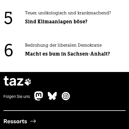
5
Teuer, unökologisch und krankmachend?
Sind Klimaanlagen böse?
6
Bedrohung der liberalen Demokratie
Macht es bum in Sachsen-Anhalt?
taz

Folgen Sie uns
Ressorts