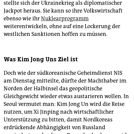
stellte sich der Ukrainekrieg als diplomatischer
Jackpot heraus. Sie kann so ihre Volkswirtschaft
ebenso wie ihr
Nuklearprogramm
weiterentwickeln, ohne auf eine Lockerung der
westlichen Sank­tio­nen hoffen zu müssen.
Was Kim Jong Uns Ziel ist
Doch wie der südkoreanische Geheimdienst NIS
am Dienstag mitteilte, dürfte der Machthaber im
Norden der Halbinsel das geopolitische
Gleichgewicht wieder etwas austarieren wollen. In
Seoul vermutet man: Kim Jong Un wird die Reise
nutzen, um Xi Jinping nach wirtschaftlicher
Unterstützung zu bitten, damit Nordkoreas
erdrückende Abhängigkeit von Russland