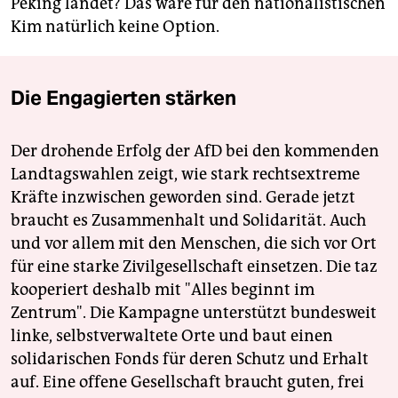
Peking landet? Das wäre für den nationalistischen
Kim natürlich keine Option.
Die Engagierten stärken
Der drohende Erfolg der AfD bei den kommenden
Landtagswahlen zeigt, wie stark rechtsextreme
Kräfte inzwischen geworden sind. Gerade jetzt
braucht es Zusammenhalt und Solidarität. Auch
und vor allem mit den Menschen, die sich vor Ort
für eine starke Zivilgesellschaft einsetzen. Die taz
kooperiert deshalb mit "Alles beginnt im
Zentrum". Die Kampagne unterstützt bundesweit
linke, selbstverwaltete Orte und baut einen
solidarischen Fonds für deren Schutz und Erhalt
auf. Eine offene Gesellschaft braucht guten, frei