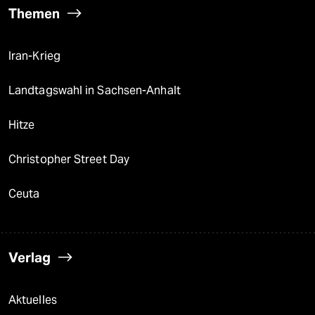
Themen
Iran-Krieg
Landtagswahl in Sachsen-Anhalt
Hitze
Christopher Street Day
Ceuta
Verlag
Aktuelles