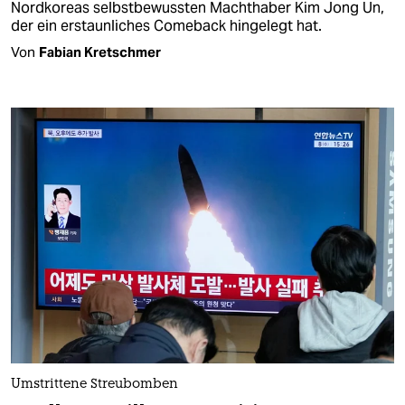
Nordkoreas selbstbewussten Machthaber Kim Jong Un,
der ein erstaunliches Comeback hingelegt hat.
Von
Fabian Kretschmer
Umstrittene Streubomben