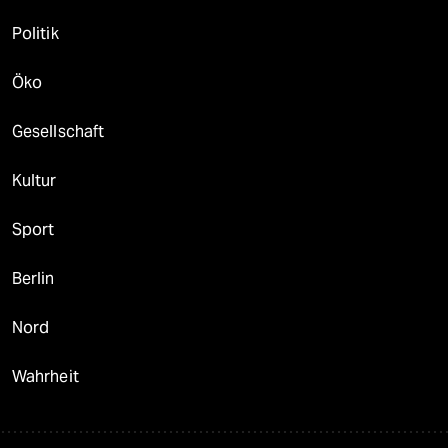
Politik
Öko
Gesellschaft
Kultur
Sport
Berlin
Nord
Wahrheit