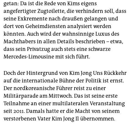
getan: Da ist die Rede von Kims eigens
angefertigter Zugtoilette, die verhindern soll, dass
seine Exkremente nach draußen gelangen und
dort von Geheimdiensten analysiert werden
könnten. Auch wird der wahnsinnige Luxus des
Machthabers in allen Details beschrieben – etwa,
dass sein Privatzug auch stets eine schwarze
Mercedes-Limousine mit sich führt.
Doch der Hintergrund von Kim Jong Uns Rückkehr
auf die internationale Bühne der Politik ist ernst.
Der nordkoreanische Führer reist zu einer
Militärparade am Mittwoch. Das ist seine erste
Teilnahme an einer multilateralen Veranstaltung
seit 2011. Damals hatte er die Macht von seinem
verstorbenen Vater Kim Jong Il übernommen.