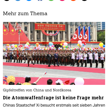
Mehr zum Thema
Gipfeltreffen von China und Nordkorea
Die Atomwaffenfrage ist keine Frage mehr
Chinas Staatschef Xi besucht erstmals seit sieben Jahren