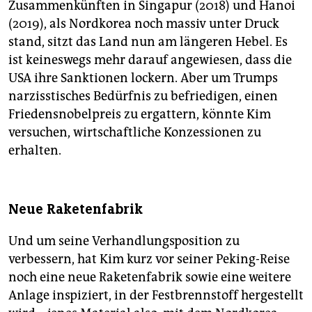
Zusammenkünften in Singapur (2018) und Hanoi
(2019), als Nordkorea noch massiv unter Druck
stand, sitzt das Land nun am längeren Hebel. Es
ist keineswegs mehr darauf angewiesen, dass die
USA ihre Sanktionen lockern. Aber um Trumps
narzisstisches Bedürfnis zu befriedigen, einen
Friedens­nobelpreis zu ergattern, könnte Kim
versuchen, wirtschaftliche Konzessionen zu
erhalten.
Neue Raketenfabrik
Und um seine Verhandlungsposition zu
verbessern, hat Kim kurz vor seiner Peking-Reise
noch eine neue Raketenfabrik sowie eine weitere
Anlage inspiziert, in der Festbrennstoff hergestellt