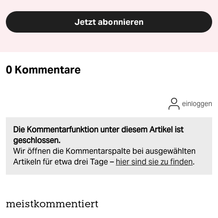
Jetzt abonnieren
0 Kommentare
einloggen
Die Kommentarfunktion unter diesem Artikel ist
geschlossen.
Wir öffnen die Kommentarspalte bei ausgewählten
Artikeln für etwa drei Tage –
hier sind sie zu finden
.
meistkommentiert