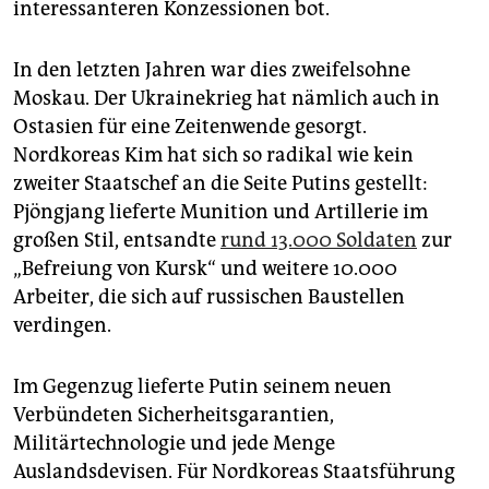
interessanteren Konzessionen bot.
In den letzten Jahren war dies zweifelsohne
Moskau. Der Ukrainekrieg hat nämlich auch in
Ostasien für eine Zeitenwende gesorgt.
Nordkoreas Kim hat sich so radikal wie kein
zweiter Staatschef an die Seite Putins gestellt:
Pjöngjang lieferte Munition und Artillerie im
großen Stil, entsandte
rund 13.000 Soldaten
zur
„Befreiung von Kursk“ und weitere 10.000
Arbeiter, die sich auf russischen Baustellen
verdingen.
Im Gegenzug lieferte Putin seinem neuen
Verbündeten Sicherheitsgarantien,
Militärtechnologie und jede Menge
Auslandsdevisen. Für Nord­koreas Staatsführung