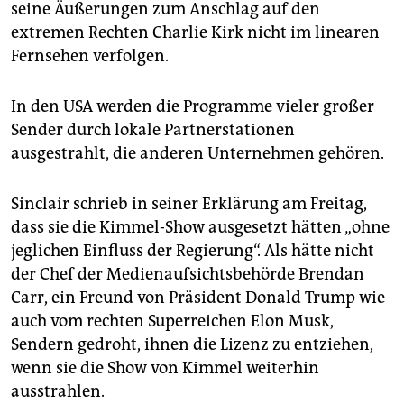
seine Äußerungen zum Anschlag auf den
extremen Rechten Charlie Kirk nicht im linearen
Fernsehen verfolgen.
In den USA werden die Programme vieler großer
Sender durch lokale Partnerstationen
ausgestrahlt, die anderen Unternehmen gehören.
Sinclair schrieb in seiner Erklärung am Freitag,
dass sie die Kimmel-Show ausgesetzt hätten „ohne
jeglichen Einfluss der Regierung“. Als hätte nicht
der Chef der Medienaufsichtsbehörde Brendan
Carr, ein Freund von Präsident Donald Trump wie
auch vom rechten Superreichen Elon Musk,
Sendern gedroht, ihnen die Lizenz zu entziehen,
wenn sie die Show von Kimmel weiterhin
ausstrahlen.