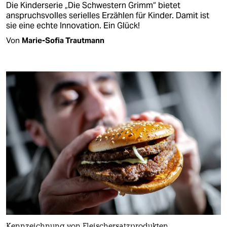
Die Kinderserie „Die Schwestern Grimm“ bietet
anspruchsvolles serielles Erzählen für Kinder. Damit ist
sie eine echte Innovation. Ein Glück!
Von
Marie-Sofia Trautmann
Kennzeichnung von Fleischersatzprodukten