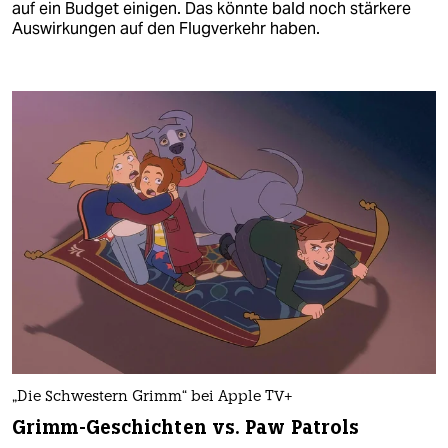
auf ein Budget einigen. Das könnte bald noch stärkere
Auswirkungen auf den Flugverkehr haben.
„Die Schwestern Grimm“ bei Apple TV+
Grimm-Geschichten vs. Paw Patrols