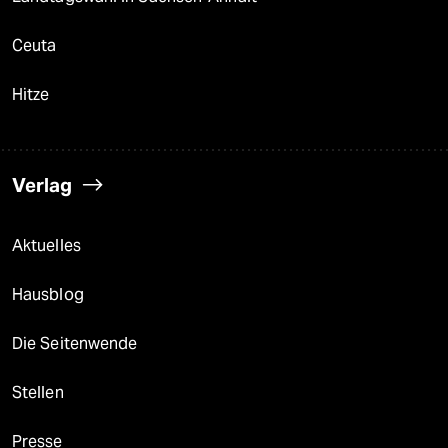
Ceuta
Hitze
Verlag
Aktuelles
Hausblog
Die Seitenwende
Stellen
Presse