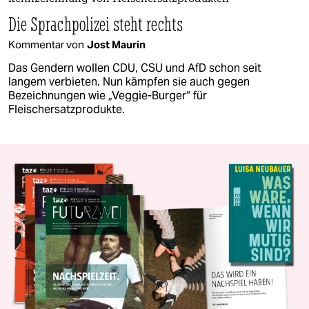
Die Sprachpolizei steht rechts
Kommentar von
Jost Maurin
Das Gendern wollen CDU, CSU und AfD schon seit
langem verbieten. Nun kämpfen sie auch gegen
Bezeichnungen wie „Veggie-Burger“ für
Fleischersatzprodukte.