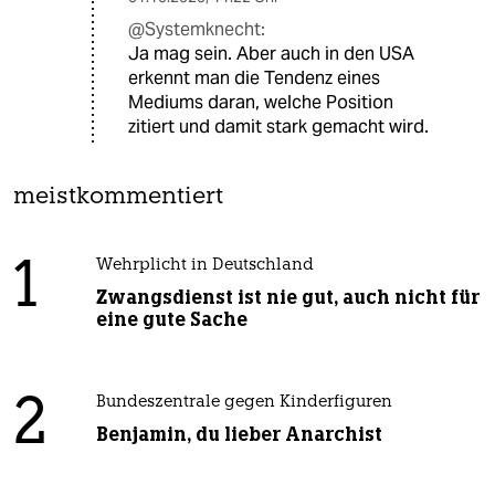
@Systemknecht:
Ja mag sein. Aber auch in den USA
erkennt man die Tendenz eines
Mediums daran, welche Position
zitiert und damit stark gemacht wird.
meistkommentiert
1
Wehrplicht in Deutschland
Zwangsdienst ist nie gut, auch nicht für
eine gute Sache
2
Bundeszentrale gegen Kinderfiguren
Benjamin, du lieber Anarchist