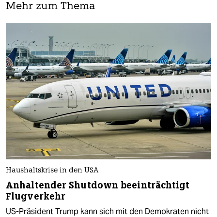
Mehr zum Thema
Haushaltskrise in den USA
Anhaltender Shutdown beeinträchtigt
Flugverkehr
US-Präsident Trump kann sich mit den Demokraten nicht