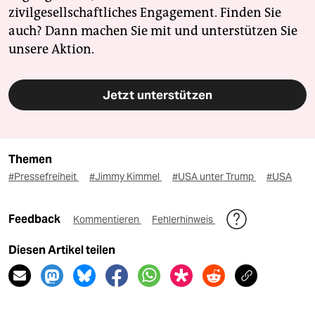
zivilgesellschaftliches Engagement. Finden Sie
auch? Dann machen Sie mit und unterstützen Sie
unsere Aktion.
Jetzt unterstützen
Themen
#Pressefreiheit
#Jimmy Kimmel
#USA unter Trump
#USA
Feedback
Kommentieren
Fehlerhinweis
Diesen Artikel teilen