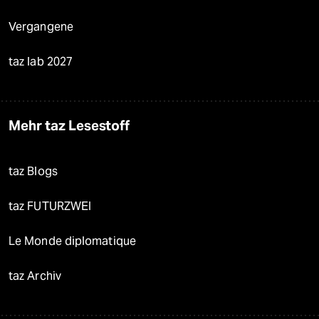
Vergangene
taz lab 2027
Mehr taz Lesestoff
taz Blogs
taz FUTURZWEI
Le Monde diplomatique
taz Archiv