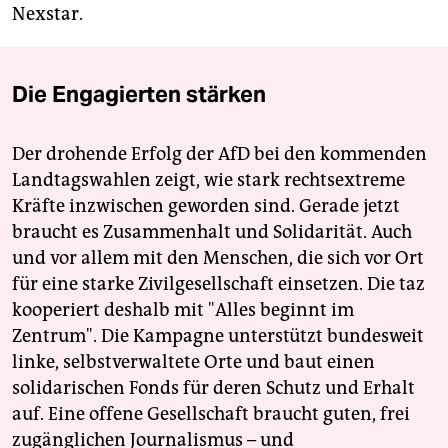
Nexstar.
Die Engagierten stärken
Der drohende Erfolg der AfD bei den kommenden
Landtagswahlen zeigt, wie stark rechtsextreme
Kräfte inzwischen geworden sind. Gerade jetzt
braucht es Zusammenhalt und Solidarität. Auch
und vor allem mit den Menschen, die sich vor Ort
für eine starke Zivilgesellschaft einsetzen. Die taz
kooperiert deshalb mit "Alles beginnt im
Zentrum". Die Kampagne unterstützt bundesweit
linke, selbstverwaltete Orte und baut einen
solidarischen Fonds für deren Schutz und Erhalt
auf. Eine offene Gesellschaft braucht guten, frei
zugänglichen Journalismus – und