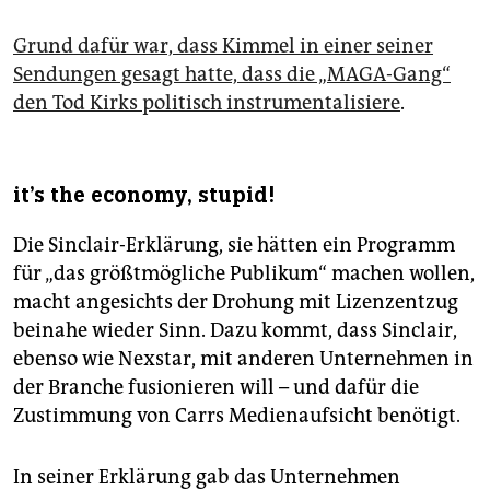
Grund dafür war, dass Kimmel in einer seiner
Sendungen gesagt hatte, dass die „MAGA-Gang“
den Tod Kirks politisch instrumentalisiere
.
it's the economy, stupid!
Die Sinclair-Erklärung, sie hätten ein Programm
für „das größtmögliche Publikum“ machen wollen,
macht angesichts der Drohung mit Lizenzentzug
beinahe wieder Sinn. Dazu kommt, dass Sinclair,
ebenso wie Nexstar, mit anderen Unternehmen in
der Branche fusionieren will – und dafür die
Zustimmung von Carrs Medienaufsicht benötigt.
In seiner Erklärung gab das Unternehmen