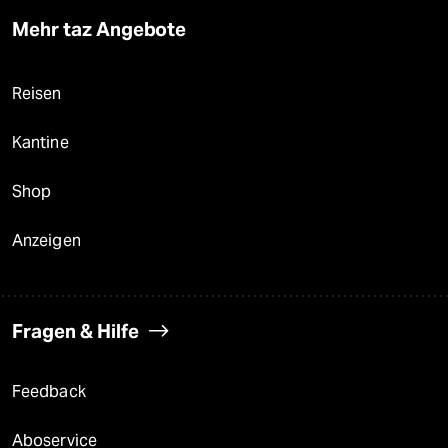
Mehr taz Angebote
Reisen
Kantine
Shop
Anzeigen
Fragen & Hilfe
Feedback
Aboservice