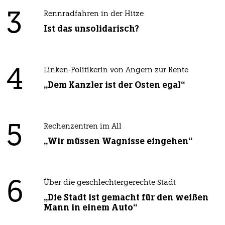
3
Rennradfahren in der Hitze
Ist das unsolidarisch?
4
Linken-Politikerin von Angern zur Rente
„Dem Kanzler ist der Osten egal“
5
Rechenzentren im All
„Wir müssen Wagnisse eingehen“
6
Über die geschlechtergerechte Stadt
„Die Stadt ist gemacht für den weißen
Mann in einem Auto“