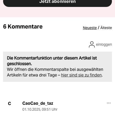
Jetzt abonnieren
6 Kommentare
/
Neueste
Älteste
einloggen
Die Kommentarfunktion unter diesem Artikel ist
geschlossen.
Wir öffnen die Kommentarspalte bei ausgewählten
Artikeln für etwa drei Tage –
hier sind sie zu finden
.
CaoCao_de_taz
C
01.10.2025
,
09:51 Uhr