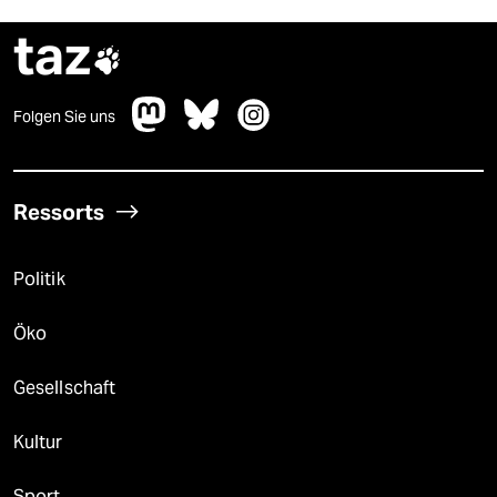
taz

Folgen Sie uns
Ressorts
Politik
Öko
Gesellschaft
Kultur
Sport