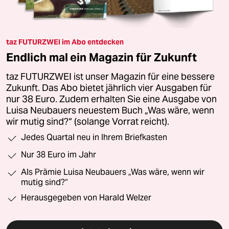
taz FUTURZWEI im Abo entdecken
Endlich mal ein Magazin für Zukunft
taz FUTURZWEI ist unser Magazin für eine bessere
Zukunft. Das Abo bietet jährlich vier Ausgaben für
nur 38 Euro. Zudem erhalten Sie eine Ausgabe von
Luisa Neubauers neuestem Buch „Was wäre, wenn
wir mutig sind?“ (solange Vorrat reicht).
Jedes Quartal neu in Ihrem Briefkasten
Nur 38 Euro im Jahr
Als Prämie Luisa Neubauers „Was wäre, wenn wir
mutig sind?“
Herausgegeben von Harald Welzer