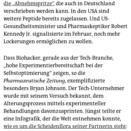
die „Abnehmspritze“
, die auch in Deutschland
verschrieben werden kann. In den USA sind
weitere Peptide bereits zugelassen. Und US-
Gesundheitsminister und Pharmaskeptiker Robert
Kennedy Jr. signalisierte im Februar, noch mehr
Lockerungen ermöglichen zu wollen.
Dass Biohacker, gerade aus der Tech-Branche,
„hohe Experimentierbereitschaft bei der
Selbstoptimierung“ zeigen, so die
Pharmazeutische Zeitung
, exemplifizierte
besonders Bryan Johnson. Der Tech-Unternehmer
wurde mit seinem Versuch bekannt, dem
Alterungsprozess mittels experimenteller
Behandlungen davonzusprinten. Jüngst teilte er
eine Infografik, der die Welt entnehmen konnte,
wie es um die Scheidenflora seiner Partnerin steht
: