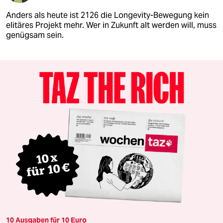
Anders als heute ist 2126 die Longevity-Bewegung kein
elitäres Projekt mehr. Wer in Zukunft alt werden will, muss
genügsam sein.
10 Ausgaben für 10 Euro