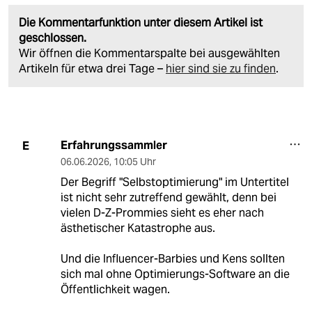
Die Kommentarfunktion unter diesem Artikel ist
geschlossen.
Wir öffnen die Kommentarspalte bei ausgewählten
Artikeln für etwa drei Tage –
hier sind sie zu finden
.
Erfahrungssammler
E
06.06.2026
,
10:05 Uhr
Der Begriff "Selbstoptimierung" im Untertitel
ist nicht sehr zutreffend gewählt, denn bei
vielen D-Z-Prommies sieht es eher nach
ästhetischer Katastrophe aus.
Und die Influencer-Barbies und Kens sollten
sich mal ohne Optimierungs-Software an die
Öffentlichkeit wagen.