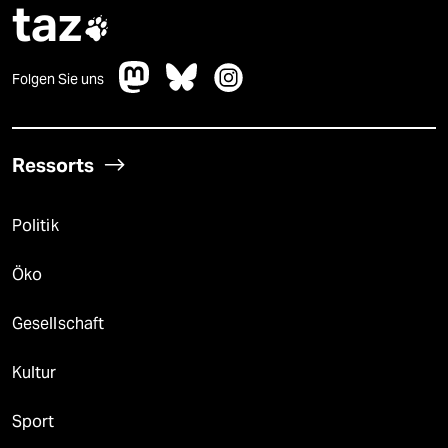
taz

Folgen Sie uns
Ressorts
Politik
Öko
Gesellschaft
Kultur
Sport