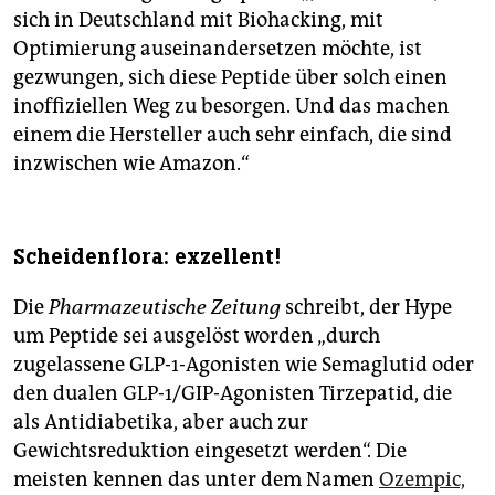
sich in Deutschland mit Biohacking, mit
Optimierung auseinandersetzen möchte, ist
gezwungen, sich diese Peptide über solch einen
inoffiziellen Weg zu besorgen. Und das machen
einem die Hersteller auch sehr einfach, die sind
inzwischen wie Amazon.“
Scheidenflora: exzellent!
Die
Pharmazeutische Zeitung
schreibt, der Hype
um Peptide sei ausgelöst worden „durch
zugelassene GLP-1-Agonisten wie Semaglutid oder
den dualen GLP-1/GIP-Agonisten Tirzepatid, die
als Antidiabetika, aber auch zur
Gewichtsreduktion eingesetzt werden“. Die
meisten kennen das unter dem Namen
Ozempic,