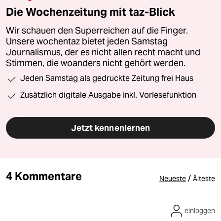
Die Wochenzeitung mit taz-Blick
Wir schauen den Superreichen auf die Finger.
Unsere wochentaz bietet jeden Samstag
Journalismus, der es nicht allen recht macht und
Stimmen, die woanders nicht gehört werden.
Jeden Samstag als gedruckte Zeitung frei Haus
Zusätzlich digitale Ausgabe inkl. Vorlesefunktion
Jetzt kennenlernen
4 Kommentare
/
Neueste
Älteste
einloggen