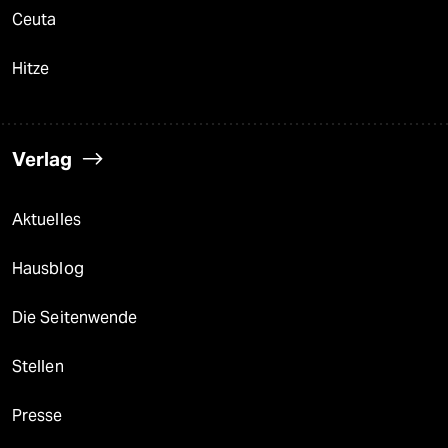
Ceuta
Hitze
Verlag
Aktuelles
Hausblog
Die Seitenwende
Stellen
Presse