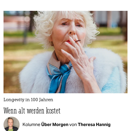
Longevity in 100 Jahren
Wenn alt werden kostet
Kolumne
Über Morgen
von
Theresa Hannig