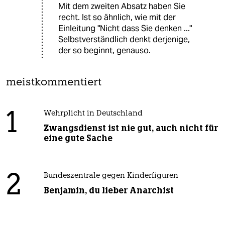
Mit dem zweiten Absatz haben Sie
recht. Ist so ähnlich, wie mit der
Einleitung "Nicht dass Sie denken ..."
Selbstverständlich denkt derjenige,
der so beginnt, genauso.
meistkommentiert
1
Wehrplicht in Deutschland
Zwangsdienst ist nie gut, auch nicht für
eine gute Sache
2
Bundeszentrale gegen Kinderfiguren
Benjamin, du lieber Anarchist