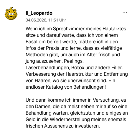
Il_Leopardo
04.06.2026
,
11:51 Uhr
Wenn ich im Sprechzimmer meines Hautarztes
sitze und darauf warte, dass ich von einem
Basaliom befreit werde, blättere ich in den
Infos der Praxis und lerne, dass es vielfältige
Methoden gibt, um auch im Alter frisch und
jung auszusehen. Peelings,
Laserbehandlungen, Botox und andere Filler.
Verbesserung der Haarstruktur und Entfernung
von Haaren, wo sie unerwünscht sind. Ein
endloser Katalog von Behandlungen!
Und dann komme ich immer in Versuchung, es
den Damen, die da meist neben mir auf so eine
Behandlung warten, gleichzutun und einiges an
Geld in die Wiederherstellung meines ehemals
frischen Aussehens zu investieren.