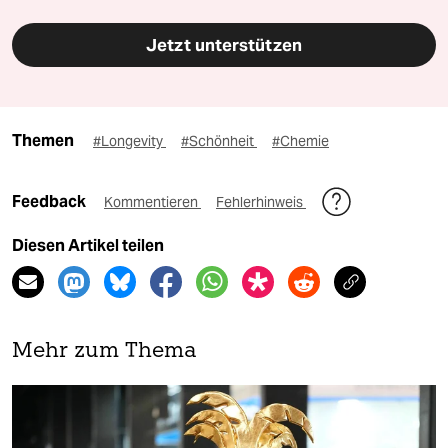
Jetzt unterstützen
Themen
#Longevity
#Schönheit
#Chemie
Feedback
Kommentieren
Fehlerhinweis
Diesen Artikel teilen
Mehr zum Thema