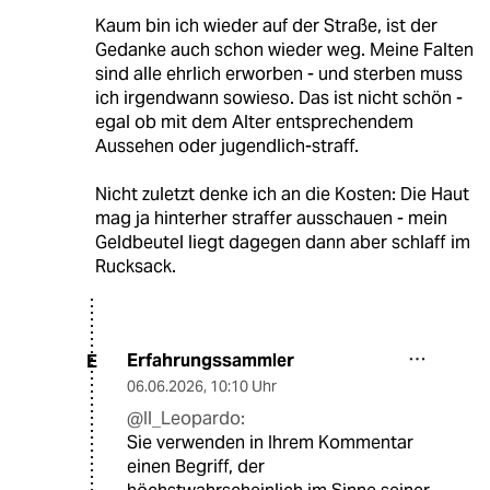
Kaum bin ich wieder auf der Straße, ist der
Gedanke auch schon wieder weg. Meine Falten
sind alle ehrlich erworben - und sterben muss
ich irgendwann sowieso. Das ist nicht schön -
egal ob mit dem Alter entsprechendem
Aussehen oder jugendlich-straff.
Nicht zuletzt denke ich an die Kosten: Die Haut
mag ja hinterher straffer ausschauen - mein
Geldbeutel liegt dagegen dann aber schlaff im
Rucksack.
Erfahrungssammler
E
06.06.2026
,
10:10 Uhr
@Il_Leopardo:
Sie verwenden in Ihrem Kommentar
einen Begriff, der