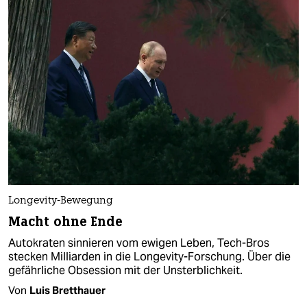
Longevity-Bewegung
Macht ohne Ende
Autokraten sinnieren vom ewigen Leben, Tech-Bros
stecken Milliarden in die Longevity-Forschung. Über die
gefährliche Obsession mit der Unsterblichkeit.
Von
Luis Bretthauer