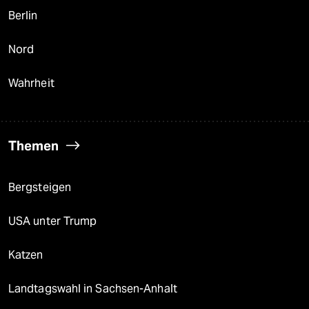
Berlin
Nord
Wahrheit
Themen
Bergsteigen
USA unter Trump
Katzen
Landtagswahl in Sachsen-Anhalt