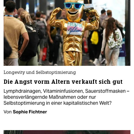
Longevity und Selbstoptimierung
Die Angst vorm Altern verkauft sich gut
Lymphdrainagen, Vitamininfusionen, Sauerstoffmasken –
lebensverlängernde Maßnahmen oder nur
Selbstoptimierung in einer kapitalistischen Welt?
Von
Sophie Fichtner