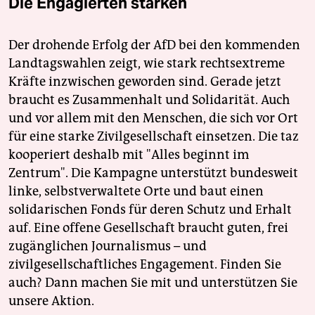
Die Engagierten stärken
Der drohende Erfolg der AfD bei den kommenden
Landtagswahlen zeigt, wie stark rechtsextreme
Kräfte inzwischen geworden sind. Gerade jetzt
braucht es Zusammenhalt und Solidarität. Auch
und vor allem mit den Menschen, die sich vor Ort
für eine starke Zivilgesellschaft einsetzen. Die taz
kooperiert deshalb mit "Alles beginnt im
Zentrum". Die Kampagne unterstützt bundesweit
linke, selbstverwaltete Orte und baut einen
solidarischen Fonds für deren Schutz und Erhalt
auf. Eine offene Gesellschaft braucht guten, frei
zugänglichen Journalismus – und
zivilgesellschaftliches Engagement. Finden Sie
auch? Dann machen Sie mit und unterstützen Sie
unsere Aktion.