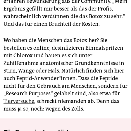
erfahren Bewunderung aus der Community. „Mein
Ergebnis gefällt mir besser als das der Profis,
wahrscheinlich verdünnen die das Botox zu sehr.“
Und das für einen Bruchteil der Kosten.
Wo haben die Menschen das Botox her? Sie
bestellen es online, desinfizieren Einmalspritzen
mit Chlorox und hauen es sich unter
Zuhilfenahme anatomischer Grundkenntnisse in
Stirn, Wange oder Hals. Natürlich finden sich hier
auch Peptid-Anwender*innen. Dass die Peptide
nicht für den Gebrauch am Menschen, sondern für
„Research Purposes“ gelabelt sind, also etwa für
Tierversuche
, schreckt niemanden ab. Denn das
muss ja so, noch: wegen des Zolls.