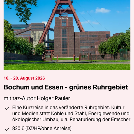
16. - 20. August 2026
Bochum und Essen - grünes Ruhrgebiet
mit taz-Autor Holger Pauler
Eine Kurzreise in das veränderte Ruhrgebiet: Kultur
und Medien statt Kohle und Stahl, Energiewende und
ökologischer Umbau, u.a. Renaturierung der Emscher
820 € (DZ/HP/ohne Anreise)