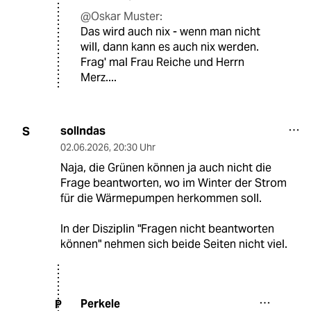
@Oskar Muster:
Das wird auch nix - wenn man nicht
will, dann kann es auch nix werden.
Frag' mal Frau Reiche und Herrn
Merz....
sollndas
S
02.06.2026
,
20:30 Uhr
Naja, die Grünen können ja auch nicht die
Frage beantworten, wo im Winter der Strom
für die Wärmepumpen herkommen soll.
In der Disziplin "Fragen nicht beantworten
können" nehmen sich beide Seiten nicht viel.
Perkele
P