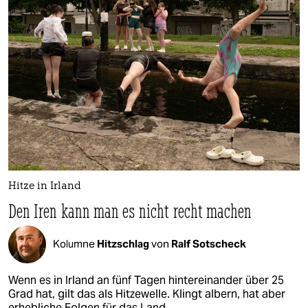
Hitze in Irland
Den Iren kann man es nicht recht machen
Kolumne
Hitzschlag
von
Ralf Sotscheck
Wenn es in Irland an fünf Tagen hintereinander über 25
Grad hat, gilt das als Hitzewelle. Klingt albern, hat aber
erhebliche Folgen für das Land.