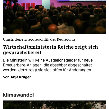
Umstrittene Energiepolitik der Regierung
Wirtschaftsministerin Reiche zeigt sich
gesprächsbereit
Die Ministerin will keine Ausgleichsgelder für neue
Erneuerbare-Anlagen, die absehbar abgeschaltet
werden. Jetzt zeigt sie sich offen für Änderungen.
Von
Anja Krüger
klimawandel