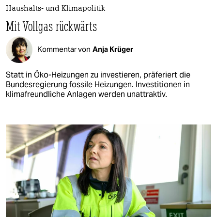
Haushalts- und Klimapolitik
Mit Vollgas rückwärts
Kommentar von
Anja Krüger
Statt in Öko-Heizungen zu investieren, präferiert die
Bundesregierung fossile Heizungen. Investitionen in
klimafreundliche Anlagen werden unattraktiv.