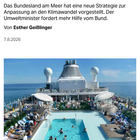
Das Bundesland am Meer hat eine neue Strategie zur
Anpassung an den Klimawandel vorgestellt. Der
Umweltminister fordert mehr Hilfe vom Bund.
Von
Esther Geißlinger
7.8.2026