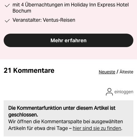
mit 4 Übernachtungen im Holiday Inn Express Hotel
Bochum
Veranstalter: Ventus-Reisen
Mehr erfahren
21 Kommentare
/
Neueste
Älteste
einloggen
Die Kommentarfunktion unter diesem Artikel ist
geschlossen.
Wir öffnen die Kommentarspalte bei ausgewählten
Artikeln für etwa drei Tage –
hier sind sie zu finden
.