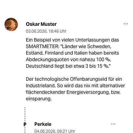
Oskar Muster
03.06.2026
,
18:46 Uhr
Ein Beispiel von vielen Unterlassungen das
SMARTMETER: "Länder wie Schweden,
Estland, Finnland und Italien haben bereits
Abdeckungsquoten von nahezu 100 %,
Deutschland liegt bei etwa 3 bis 15 %."
Der technologische Offenbarungseid für ein
Industrieland. So wird das nix mit alternativer
flächendeckender Energieversorgung, bzw.
einsparung.
Perkele
P
04.06.2026
,
09:21 Uhr