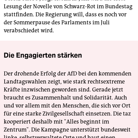
Lesung der Novelle von Schwarz-Rot im Bundestag
stattfinden. Die Regierung will, dass es noch vor
der Sommerpause des Parlaments im Juli
verabschiedet wird.
Die Engagierten stärken
Der drohende Erfolg der AfD bei den kommenden
Landtagswahlen zeigt, wie stark rechtsextreme
Kräfte inzwischen geworden sind. Gerade jetzt
braucht es Zusammenhalt und Solidarität. Auch
und vor allem mit den Menschen, die sich vor Ort
für eine starke Zivilgesellschaft einsetzen. Die taz
kooperiert deshalb mit "Alles beginnt im
Zentrum". Die Kampagne unterstützt bundesweit
linke, selbstverwaltete Orte und baut einen