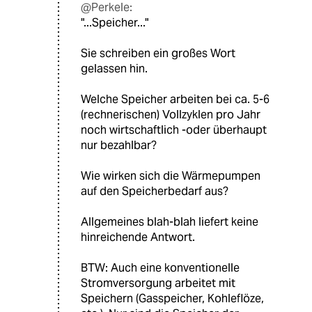
@Perkele:
"...Speicher..."
Sie schreiben ein großes Wort
gelassen hin.
Welche Speicher arbeiten bei ca. 5-6
(rechnerischen) Vollzyklen pro Jahr
noch wirtschaftlich -oder überhaupt
nur bezahlbar?
Wie wirken sich die Wärmepumpen
auf den Speicherbedarf aus?
Allgemeines blah-blah liefert keine
hinreichende Antwort.
BTW: Auch eine konventionelle
Stromversorgung arbeitet mit
Speichern (Gasspeicher, Kohleflöze,