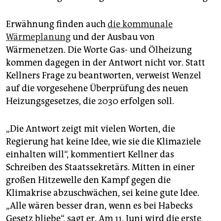
Erwähnung finden auch
die kommunale
Wärmeplanung
und der Ausbau von
Wärmenetzen. Die Worte Gas- und Ölheizung
kommen dagegen in der Antwort nicht vor. Statt
Kellners Frage zu beantworten, verweist Wenzel
auf die vorgesehene Überprüfung des neuen
Heizungsgesetzes, die 2030 erfolgen soll.
„Die Antwort zeigt mit vielen Worten, die
Regierung hat keine Idee, wie sie die Klimaziele
einhalten will“, kommentiert Kellner das
Schreiben des Staatssekretärs. Mitten in einer
großen Hitzewelle den Kampf gegen die
Klimakrise abzuschwächen, sei keine gute Idee.
„Alle wären besser dran, wenn es bei Habecks
Gesetz bliebe“, sagt er. Am 11. Juni wird die erste