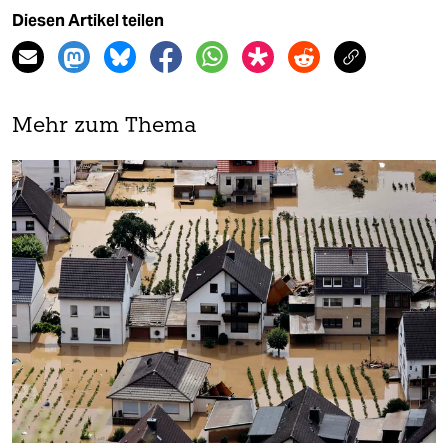
Diesen Artikel teilen
Mehr zum Thema