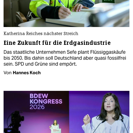
Katherina Reiches nächster Streich
Eine Zukunft für die Erdgasindustrie
Das staatliche Unternehmen Sefe plant Flüssiggaskäufe
bis 2050. Bis dahin soll Deutschland aber quasi fossilfrei
sein. SPD und Grüne sind empört.
Von
Hannes Koch