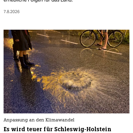
7.8.2026
Anpassung an den Klimawandel
Es wird teuer für Schleswig-Holstein