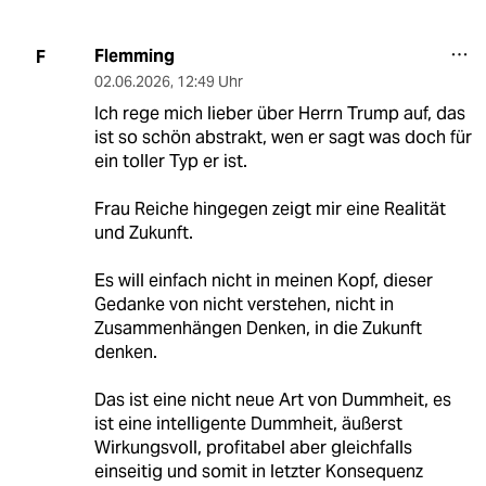
Flemming
F
02.06.2026
,
12:49 Uhr
Ich rege mich lieber über Herrn Trump auf, das
ist so schön abstrakt, wen er sagt was doch für
ein toller Typ er ist.
Frau Reiche hingegen zeigt mir eine Realität
und Zukunft.
Es will einfach nicht in meinen Kopf, dieser
Gedanke von nicht verstehen, nicht in
Zusammenhängen Denken, in die Zukunft
denken.
Das ist eine nicht neue Art von Dummheit, es
ist eine intelligente Dummheit, äußerst
Wirkungsvoll, profitabel aber gleichfalls
einseitig und somit in letzter Konsequenz