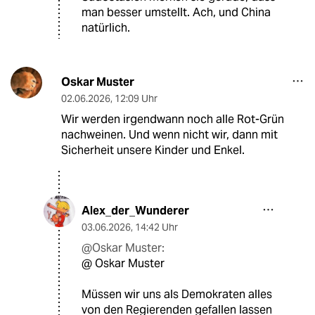
man besser umstellt. Ach, und China
natürlich.
Oskar Muster
02.06.2026
,
12:09 Uhr
Wir werden irgendwann noch alle Rot-Grün
nachweinen. Und wenn nicht wir, dann mit
Sicherheit unsere Kinder und Enkel.
Alex_der_Wunderer
03.06.2026
,
14:42 Uhr
@Oskar Muster:
@ Oskar Muster
Müssen wir uns als Demokraten alles
von den Regierenden gefallen lassen