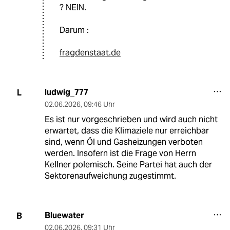
? NEIN.
Darum :
fragdenstaat.de
ludwig_777
L
02.06.2026
,
09:46 Uhr
Es ist nur vorgeschrieben und wird auch nicht
erwartet, dass die Klimaziele nur erreichbar
sind, wenn Öl und Gasheizungen verboten
werden. Insofern ist die Frage von Herrn
Kellner polemisch. Seine Partei hat auch der
Sektorenaufweichung zugestimmt.
Bluewater
B
02.06.2026
,
09:31 Uhr