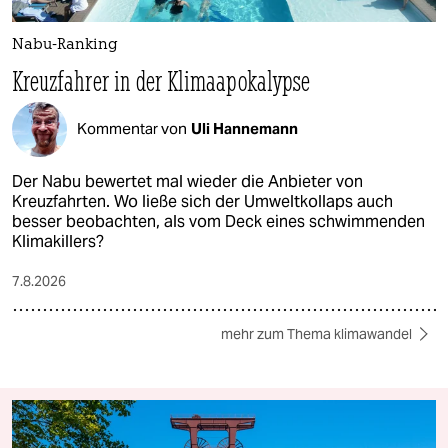
Nabu-Ranking
Kreuzfahrer in der Klimaapokalypse
Kommentar von
Uli Hannemann
Der Nabu bewertet mal wieder die Anbieter von
Kreuzfahrten. Wo ließe sich der Umweltkollaps auch
besser beobachten, als vom Deck eines schwimmenden
Klimakillers?
7.8.2026
mehr zum Thema klimawandel