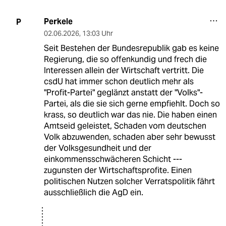
Perkele
P
02.06.2026
,
13:03 Uhr
Seit Bestehen der Bundesrepublik gab es keine
Regierung, die so offenkundig und frech die
Interessen allein der Wirtschaft vertritt. Die
csdU hat immer schon deutlich mehr als
"Profit-Partei" geglänzt anstatt der "Volks"-
Partei, als die sie sich gerne empfiehlt. Doch so
krass, so deutlich war das nie. Die haben einen
Amtseid geleistet, Schaden vom deutschen
Volk abzuwenden, schaden aber sehr bewusst
der Volksgesundheit und der
einkommensschwächeren Schicht ---
zugunsten der Wirtschaftsprofite. Einen
politischen Nutzen solcher Verratspolitik fährt
ausschließlich die AgD ein.