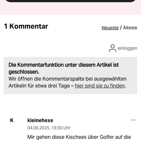
1 Kommentar
/
Neueste
Älteste
einloggen
Die Kommentarfunktion unter diesem Artikel ist
geschlossen.
Wir öffnen die Kommentarspalte bei ausgewählten
Artikeln für etwa drei Tage –
hier sind sie zu finden
.
kleinehexe
K
04.06.2025
,
19:30 Uhr
Mir gehen diese Kischees über Golfer auf die