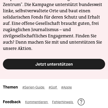
Zentrum". Die Kampagne unterstützt bundesweit
linke, selbstverwaltete Orte und baut einen
solidarischen Fonds für deren Schutz und Erhalt
auf. Eine offene Gesellschaft braucht guten, frei
zugänglichen Journalismus – und
zivilgesellschaftliches Engagement. Finden Sie
auch? Dann machen Sie mit und unterstützen Sie
unsere Aktion.
Jetzt unterstützen
Themen
#Serien-Guide
#Golf
#Apple
Feedback
Kommentieren
Fehlerhinweis