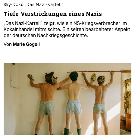
Sky-Doku „Das Nazi-Kartell“
Tiefe Verstrickungen eines Nazis
„Das Nazi-Kartell“ zeigt, wie ein NS-Kriegsverbrecher im
Kokainhandel mitmischte. Ein selten bearbeiteter Aspekt
der deutschen Nachkriegsgeschichte.
Von
Marie Gogoll