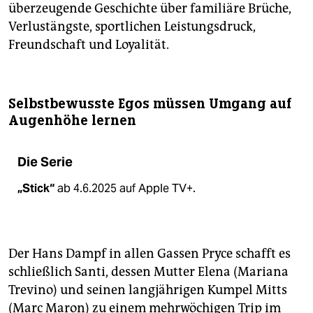
überzeugende Geschichte über familiäre Brüche,
Verlustängste, sportlichen Leistungsdruck,
Freundschaft und Loyalität.
Selbstbewusste Egos müssen Umgang auf
Augenhöhe lernen
Die Serie
„Stick“
ab 4.6.2025 auf Apple TV+.
Der Hans Dampf in allen Gassen Pryce schafft es
schließlich Santi, dessen Mutter Elena (Mariana
Trevino) und seinen langjährigen Kumpel Mitts
(Marc Maron) zu einem mehrwöchigen Trip im