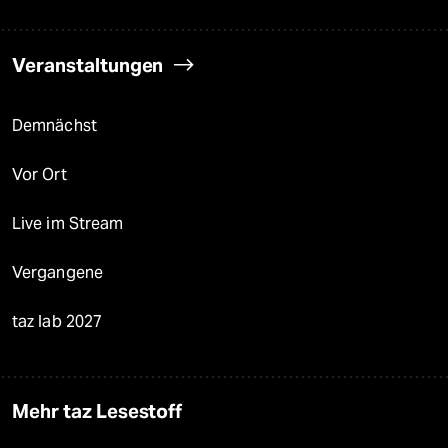
Veranstaltungen
Demnächst
Vor Ort
Live im Stream
Vergangene
taz lab 2027
Mehr taz Lesestoff