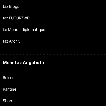
taz Blogs
taz FUTURZWEI
Le Monde diplomatique
taz Archiv
Mehr taz Angebote
Reisen
Kantine
Shop