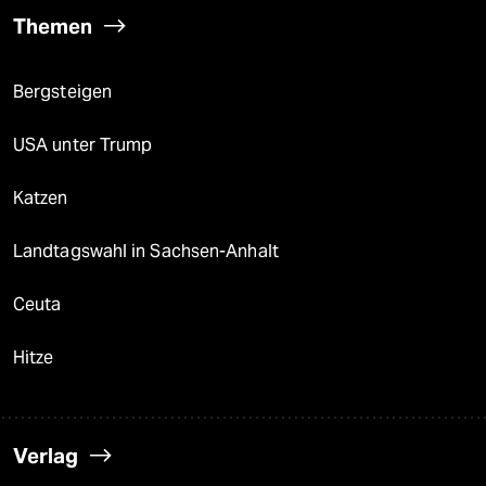
Themen
Bergsteigen
USA unter Trump
Katzen
Landtagswahl in Sachsen-Anhalt
Ceuta
Hitze
Verlag