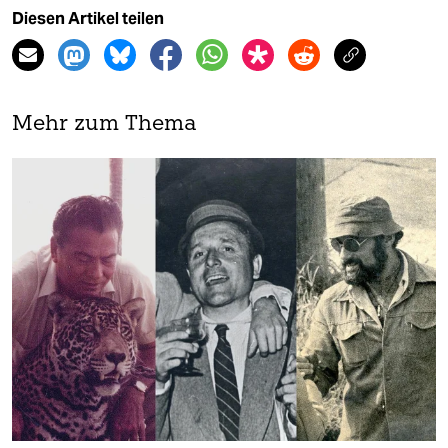
Diesen Artikel teilen
Mehr zum Thema