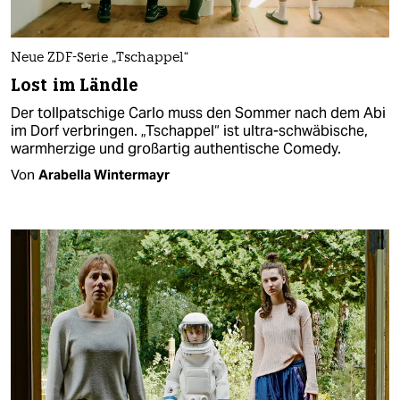
Neue ZDF-Serie „Tschappel“
Lost im Ländle
Der tollpatschige Carlo muss den Sommer nach dem Abi
im Dorf verbringen. „Tschappel“ ist ultra-schwäbische,
warmherzige und großartig authentische Comedy.
Von
Arabella Wintermayr