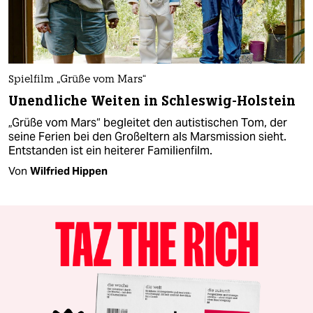
Spielfilm „Grüße vom Mars“
Unendliche Weiten in Schleswig-Holstein
„Grüße vom Mars“ begleitet den autistischen Tom, der
seine Ferien bei den Großeltern als Marsmission sieht.
Entstanden ist ein heiterer Familienfilm.
Von
Wilfried Hippen