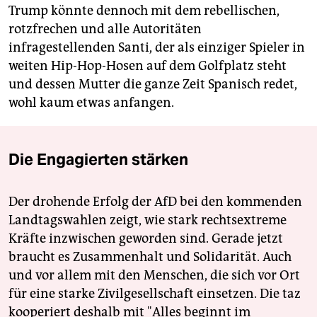
Trump könnte dennoch mit dem rebellischen,
rotzfrechen und alle Autoritäten
infragestellenden Santi, der als einziger Spieler in
weiten Hip-Hop-Hosen auf dem Golfplatz steht
und dessen Mutter die ganze Zeit Spanisch redet,
wohl kaum etwas anfangen.
Die Engagierten stärken
Der drohende Erfolg der AfD bei den kommenden
Landtagswahlen zeigt, wie stark rechtsextreme
Kräfte inzwischen geworden sind. Gerade jetzt
braucht es Zusammenhalt und Solidarität. Auch
und vor allem mit den Menschen, die sich vor Ort
für eine starke Zivilgesellschaft einsetzen. Die taz
kooperiert deshalb mit "Alles beginnt im