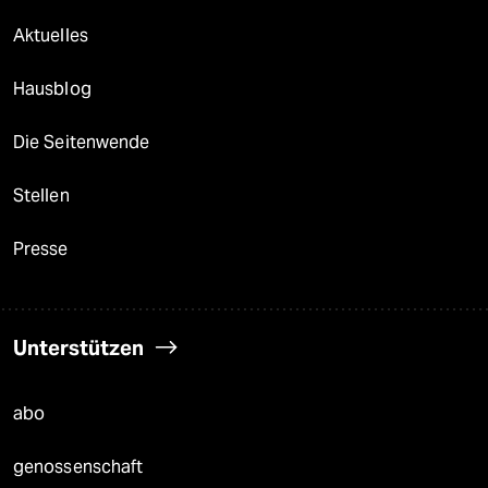
Aktuelles
Hausblog
Die Seitenwende
Stellen
Presse
Unterstützen
abo
genossenschaft