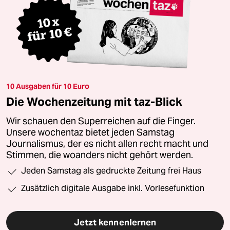
10 Ausgaben für 10 Euro
Die Wochenzeitung mit taz-Blick
Wir schauen den Superreichen auf die Finger.
Unsere wochentaz bietet jeden Samstag
Journalismus, der es nicht allen recht macht und
Stimmen, die woanders nicht gehört werden.
Jeden Samstag als gedruckte Zeitung frei Haus
Zusätzlich digitale Ausgabe inkl. Vorlesefunktion
Jetzt kennenlernen