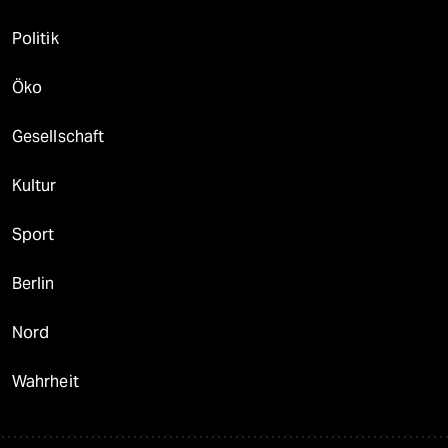
Politik
Öko
Gesellschaft
Kultur
Sport
Berlin
Nord
Wahrheit