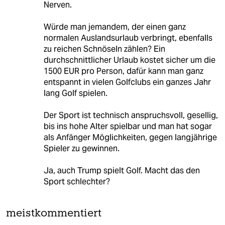
Nerven.
Würde man jemandem, der einen ganz
normalen Auslandsurlaub verbringt, ebenfalls
zu reichen Schnöseln zählen? Ein
durchschnittlicher Urlaub kostet sicher um die
1500 EUR pro Person, dafür kann man ganz
entspannt in vielen Golfclubs ein ganzes Jahr
lang Golf spielen.
Der Sport ist technisch anspruchsvoll, gesellig,
bis ins hohe Alter spielbar und man hat sogar
als Anfänger Möglichkeiten, gegen langjährige
Spieler zu gewinnen.
Ja, auch Trump spielt Golf. Macht das den
Sport schlechter?
meistkommentiert