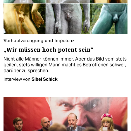
Vorhautverengung und Impotenz
„Wir müssen hoch potent sein“
Nicht alle Männer können immer. Aber das Bild vom stets
geilen, stets willigen Mann macht es Betroffenen schwer,
darüber zu sprechen.
Interview von
Sibel Schick