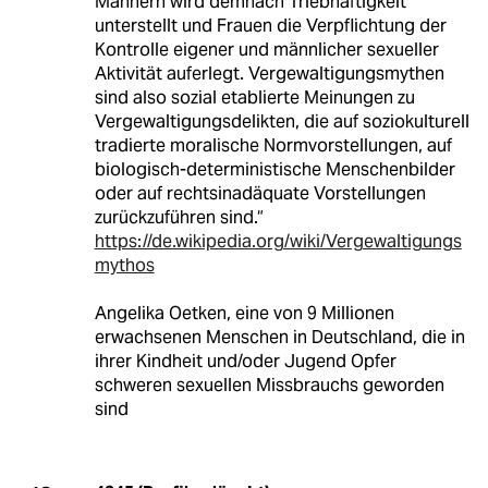
Männern wird demnach Triebhaftigkeit
unterstellt und Frauen die Verpflichtung der
Kontrolle eigener und männlicher sexueller
Aktivität auferlegt. Vergewaltigungsmythen
sind also sozial etablierte Meinungen zu
Vergewaltigungsdelikten, die auf soziokulturell
tradierte moralische Normvorstellungen, auf
biologisch-deterministische Menschenbilder
oder auf rechtsinadäquate Vorstellungen
zurückzuführen sind.“
https://de.wikipedia.org/wiki/Vergewaltigungs
mythos
Angelika Oetken, eine von 9 Millionen
erwachsenen Menschen in Deutschland, die in
ihrer Kindheit und/oder Jugend Opfer
schweren sexuellen Missbrauchs geworden
sind