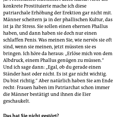
konkrete Prostituierte mache ich diese
patriarchale Erhöhung der Erektion gar nicht mit.
Männer scheitern ja in der phallischen Kultur, das
ist ja ihr Stress. Sie sollen einen ehernen Phallus
haben, und dann haben sie doch nur einen
schlaffen Penis. Was meinen Sie, wie nervös sie oft
sind, wenn sie meinen, jetzt müssten sie es
bringen. Ich höre da heraus: „Erlöse mich von dem
Albdruck, einem Phallus genügen zu müssen.“
Und ich sage dann: „Egal, ob du gerade einen
Ständer hast oder nicht. Es ist gar nicht wichtig.
Du bist richtig.“ Aber natürlich haben Sie am Ende
recht: Frauen haben im Patriarchat schon immer
die Männer bestätigt und ihnen die Eier
geschaukelt.
Das hat Sie nicht gestört?