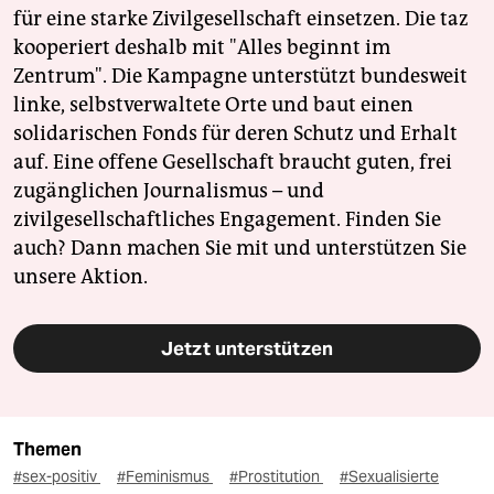
für eine starke Zivilgesellschaft einsetzen. Die taz
kooperiert deshalb mit "Alles beginnt im
Zentrum". Die Kampagne unterstützt bundesweit
linke, selbstverwaltete Orte und baut einen
solidarischen Fonds für deren Schutz und Erhalt
auf. Eine offene Gesellschaft braucht guten, frei
zugänglichen Journalismus – und
zivilgesellschaftliches Engagement. Finden Sie
auch? Dann machen Sie mit und unterstützen Sie
unsere Aktion.
Jetzt unterstützen
Themen
#sex-positiv
#Feminismus
#Prostitution
#Sexualisierte