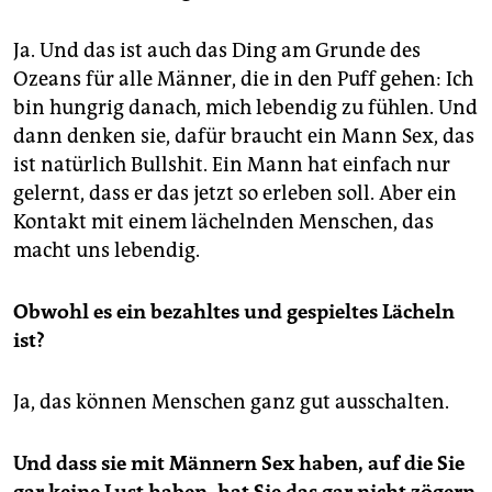
Ja. Und das ist auch das Ding am Grunde des
Ozeans für alle Männer, die in den Puff gehen: Ich
bin hungrig danach, mich lebendig zu fühlen. Und
dann denken sie, dafür braucht ein Mann Sex, das
ist natürlich Bullshit. Ein Mann hat einfach nur
gelernt, dass er das jetzt so erleben soll. Aber ein
Kontakt mit einem lächelnden Menschen, das
macht uns lebendig.
Obwohl es ein bezahltes und gespieltes Lächeln
ist?
Ja, das können Menschen ganz gut ausschalten.
Und dass sie mit Männern Sex haben, auf die Sie