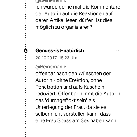
@Beinemann:
Ich würde gerne mal die Kommentare
der Autorin auf die Reaktionen auf
deren Artikel lesen dürfen. Ist dies
möglich zu organisieren?
Genuss-ist-natürlich
G
20.10.2017
,
15:23 Uhr
@Beinemann:
offenbar nach den Wünschen der
Autorin - ohne Erektion, ohne
Penetration und aufs Kuscheln
reduziert. Offenbar nimmt die Autorin
das "durchgef*ckt sein" als
Unterlegung der Frau, da sie es
selber nicht vorstellen kann, dass
eine Frau Spass am Sex haben kann