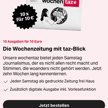
10 Ausgaben für 10 Euro
Die Wochenzeitung mit taz-Blick
Unsere wochentaz bietet jeden Samstag
Journalismus, der es nicht allen recht macht und
Stimmen, die woanders nicht gehört werden. Jetzt
zehn Wochen lang kennenlernen.
Jeden Samstag als gedruckte Zeitung frei Haus
Zusätzlich digitale Ausgabe inkl. Vorlesefunktion
Jetzt bestellen