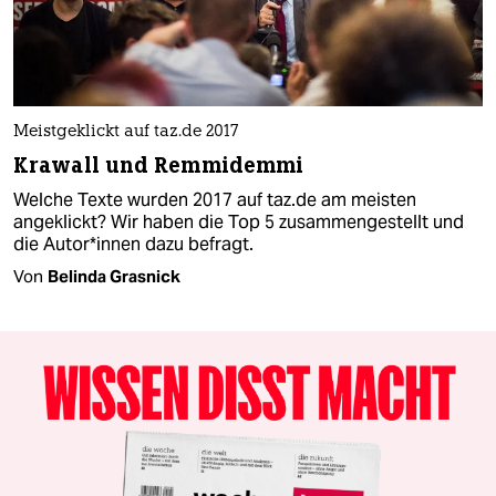
Meistgeklickt auf taz.de 2017
Krawall und Remmidemmi
Welche Texte wurden 2017 auf taz.de am meisten
angeklickt? Wir haben die Top 5 zusammengestellt und
die Autor*innen dazu befragt.
Von
Belinda Grasnick