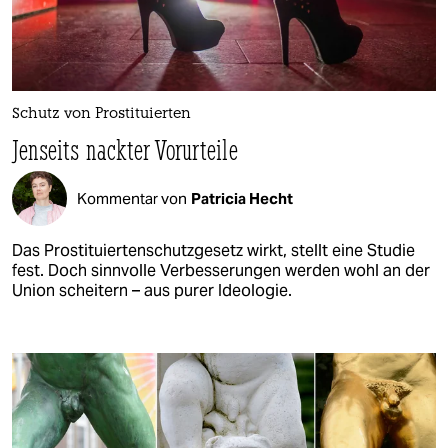
Schutz von Prostituierten
Jenseits nackter Vorurteile
Kommentar von
Patricia Hecht
Das Prostituiertenschutzgesetz wirkt, stellt eine Studie
fest. Doch sinnvolle Verbesserungen werden wohl an der
Union scheitern – aus purer Ideologie.