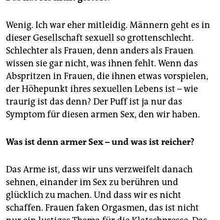
Wenig. Ich war eher mitleidig. Männern geht es in
dieser Gesellschaft sexuell so grottenschlecht.
Schlechter als Frauen, denn anders als Frauen
wissen sie gar nicht, was ihnen fehlt. Wenn das
Abspritzen in Frauen, die ihnen etwas vorspielen,
der Höhepunkt ihres sexuellen Lebens ist – wie
traurig ist das denn? Der Puff ist ja nur das
Symptom für diesen armen Sex, den wir haben.
Was ist denn armer Sex – und was ist reicher?
Das Arme ist, dass wir uns verzweifelt danach
sehnen, einander im Sex zu berühren und
glücklich zu machen. Und dass wir es nicht
schaffen. Frauen faken Orgasmen, das ist nicht