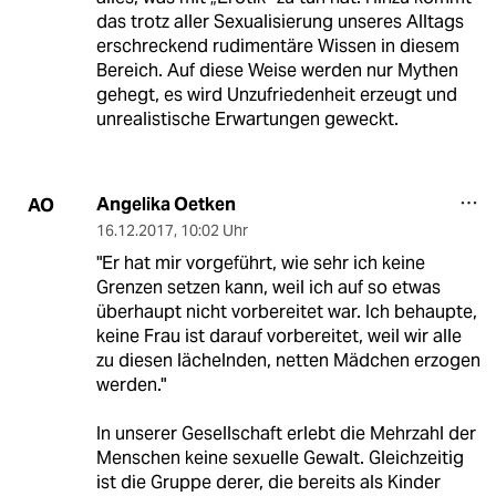
das trotz aller Sexualisierung unseres Alltags
erschreckend rudimentäre Wissen in diesem
Bereich. Auf diese Weise werden nur Mythen
gehegt, es wird Unzufriedenheit erzeugt und
unrealistische Erwartungen geweckt.
Angelika Oetken
AO
16.12.2017
,
10:02 Uhr
"Er hat mir vorgeführt, wie sehr ich keine
Grenzen setzen kann, weil ich auf so etwas
überhaupt nicht vorbereitet war. Ich behaupte,
keine Frau ist darauf vorbereitet, weil wir alle
zu diesen lächelnden, netten Mädchen erzogen
werden."
In unserer Gesellschaft erlebt die Mehrzahl der
Menschen keine sexuelle Gewalt. Gleichzeitig
ist die Gruppe derer, die bereits als Kinder