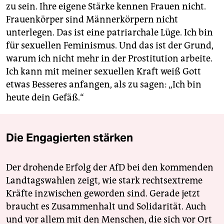
zu sein. Ihre eigene Stärke kennen Frauen nicht.
Frauenkörper sind Männerkörpern nicht
unterlegen. Das ist eine patriarchale Lüge. Ich bin
für sexuellen Feminismus. Und das ist der Grund,
warum ich nicht mehr in der Prostitution arbeite.
Ich kann mit meiner sexuellen Kraft weiß Gott
etwas Besseres anfangen, als zu sagen: „Ich bin
heute dein Gefäß.“
Die Engagierten stärken
Der drohende Erfolg der AfD bei den kommenden
Landtagswahlen zeigt, wie stark rechtsextreme
Kräfte inzwischen geworden sind. Gerade jetzt
braucht es Zusammenhalt und Solidarität. Auch
und vor allem mit den Menschen, die sich vor Ort