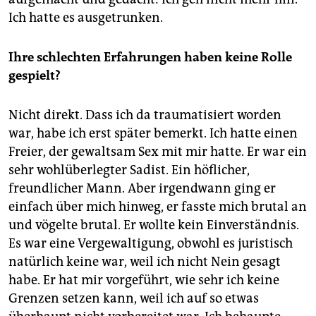
Ich hatte es ausgetrunken.
Ihre schlechten Erfahrungen haben keine Rolle
gespielt?
Nicht direkt. Dass ich da traumatisiert worden
war, habe ich erst später bemerkt. Ich hatte einen
Freier, der gewaltsam Sex mit mir hatte. Er war ein
sehr wohlüberlegter Sadist. Ein höflicher,
freundlicher Mann. Aber irgendwann ging er
einfach über mich hinweg, er fasste mich brutal an
und vögelte brutal. Er wollte kein Einverständnis.
Es war eine Vergewaltigung, obwohl es juristisch
natürlich keine war, weil ich nicht Nein gesagt
habe. Er hat mir vorgeführt, wie sehr ich keine
Grenzen setzen kann, weil ich auf so ­etwas