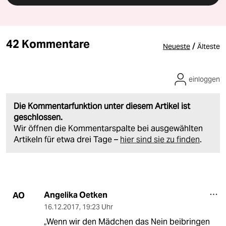
42 Kommentare
/
Neueste
Älteste
einloggen
Die Kommentarfunktion unter diesem Artikel ist
geschlossen.
Wir öffnen die Kommentarspalte bei ausgewählten
Artikeln für etwa drei Tage –
hier sind sie zu finden
.
Angelika Oetken
AO
16.12.2017
,
19:23 Uhr
„Wenn wir den Mädchen das Nein beibringen