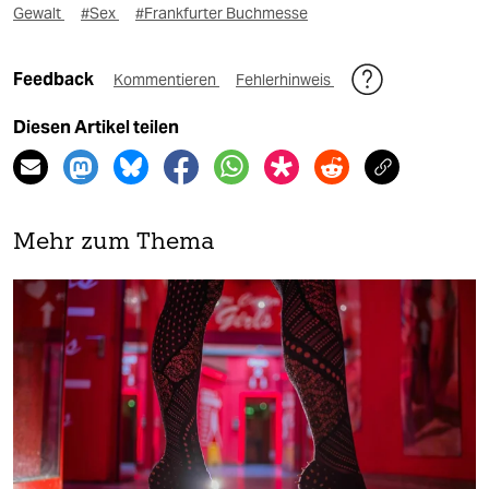
Gewalt
#Sex
#Frankfurter Buchmesse
Feedback
Kommentieren
Fehlerhinweis
Diesen Artikel teilen
Mehr zum Thema