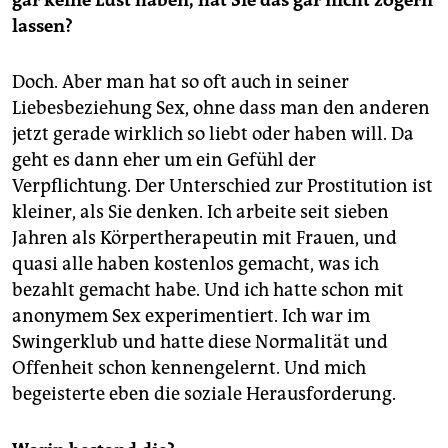
gar keine Lust haben, hat Sie das gar nicht zögern
lassen?
Doch. Aber man hat so oft auch in seiner
Liebesbeziehung Sex, ohne dass man den anderen
jetzt gerade wirklich so liebt oder haben will. Da
geht es dann eher um ein Gefühl der
Verpflichtung. Der Unterschied zur Prostitution ist
kleiner, als Sie denken. Ich arbeite seit sieben
Jahren als Körpertherapeutin mit Frauen, und
quasi alle haben kostenlos gemacht, was ich
bezahlt gemacht habe. Und ich hatte schon mit
anonymem Sex experimentiert. Ich war im
Swingerklub und hatte diese Normalität und
Offenheit schon kennengelernt. Und mich
begeisterte eben die soziale Herausforderung.