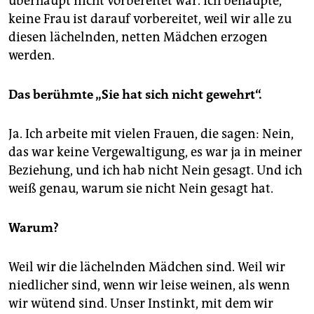
überhaupt nicht vorbereitet war. Ich behaupte,
keine Frau ist darauf ­vorbereitet, weil wir alle zu
diesen lächelnden, netten Mädchen erzogen
werden.
Das berühmte „Sie hat sich nicht gewehrt“.
Ja. Ich arbeite mit vielen Frauen, die sagen: Nein,
das war keine Vergewaltigung, es war ja in meiner
Beziehung, und ich hab nicht Nein gesagt. Und ich
weiß genau, warum sie nicht Nein gesagt hat.
Warum?
Weil wir die lächelnden Mädchen sind. Weil wir
niedlicher sind, wenn wir leise weinen, als wenn
wir wütend sind. Unser Instinkt, mit dem wir