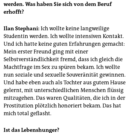
epaper login
werden. Was haben Sie sich von dem Beruf
erhofft?
Ilan Stephani:
Ich wollte keine langweilige
Studentin werden. Ich wollte intensiven Kontakt.
Und ich hatte keine guten Erfahrungen gemacht:
Mein erster Freund ging mit einer
Selbstverständlichkeit fremd, dass ich gleich die
Machtfrage im Sex zu spüren bekam. Ich wollte
nun soziale und sexuelle Souveränität gewinnen.
Und habe eben auch als Tochter aus gutem Hause
gelernt, mit unterschiedlichen Menschen flüssig
mitzugehen. Das waren Qualitäten, die ich in der
Prostitution plötzlich honoriert bekam. Das hat
mich total geflasht.
Ist das Lebenshunger?