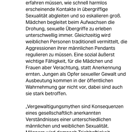
erfahren müssen, wie schnell harmlos
erscheinende Kontakte in übergriffige
Sexualität abgleiten und so eskalieren groß.
Mädchen begleitet beim Aufwachsen die
Drohung, sexuelle Übergriffe zu erleben
unterschwellig immer. Gleichzeitig wird
weiblichen Personen traditionell vermittelt, die
Aggressionen ihrer männlichen Pendants
regulieren zu müssen. Eine sozial äußerst
wichtige Fähigkeit, für die Mädchen und
Frauen aber Verachtung, statt Anerkennung
ernten. Jungen als Opfer sexueller Gewalt und
Ausbeutung kommen in der öffentlichen
Wahrnehmung gar nicht vor, dabei sind auch
sie stark betroffen.
„Vergewaltigungsmythen sind Konsequenzen
eines gesellschaftlich anerkannten
Verständnisses einer unterschiedlichen
männlichen und weiblichen Sexualität.