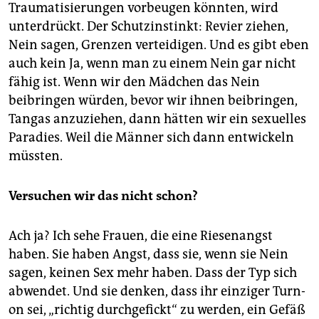
Traumatisierungen vorbeugen könnten, wird
unterdrückt. Der Schutzin­stinkt: Revier ziehen,
Nein sagen, Grenzen verteidigen. Und es gibt eben
auch kein Ja, wenn man zu einem Nein gar nicht
fähig ist. Wenn wir den Mädchen das Nein
beibringen würden, bevor wir ihnen beibringen,
Tangas anzuziehen, dann hätten wir ein sexuelles
Paradies. Weil die Männer sich dann entwickeln
müssten.
Versuchen wir das nicht schon?
Ach ja? Ich sehe Frauen, die eine Riesenangst
haben. Sie haben Angst, dass sie, wenn sie Nein
sagen, keinen Sex mehr haben. Dass der Typ sich
abwendet. Und sie denken, dass ihr einziger Turn-
on sei, „richtig durchgefickt“ zu werden, ein Gefäß