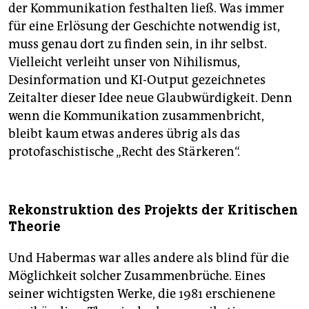
der Kommunikation festhalten ließ. Was immer
für eine Erlösung der Geschichte notwendig ist,
muss genau dort zu finden sein, in ihr selbst.
Vielleicht verleiht unser von Nihilismus,
Desinformation und KI-Output gezeichnetes
Zeitalter dieser Idee neue Glaubwürdigkeit. Denn
wenn die Kommunikation zusammenbricht,
bleibt kaum etwas anderes übrig als das
protofaschistische „Recht des Stärkeren“.
Rekonstruktion des Projekts der Kritischen
Theorie
Und Habermas war alles andere als blind für die
Möglichkeit solcher Zusammenbrüche. Eines
seiner wichtigsten Werke, die 1981 erschienene