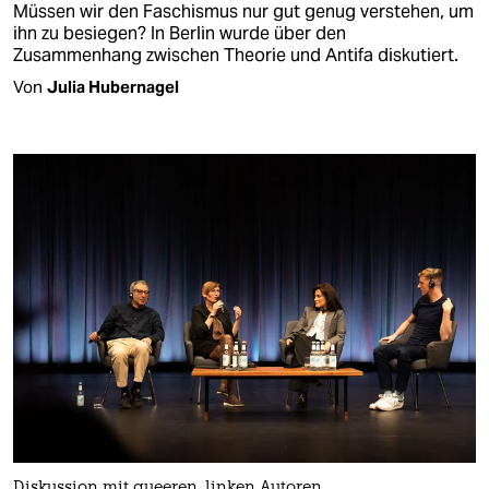
Müssen wir den Faschismus nur gut genug verstehen, um
ihn zu besiegen? In Berlin wurde über den
Zusammenhang zwischen Theorie und Antifa diskutiert.
Von
Julia Hubernagel
Diskussion mit queeren, linken Autoren