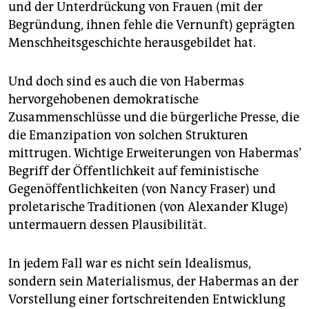
und der Unterdrückung von Frauen (mit der
Begründung, ihnen fehle die Vernunft) geprägten
Menschheitsgeschichte herausgebildet hat.
Und doch sind es auch die von Habermas
hervorgehobenen demokratische
Zusammenschlüsse und die bürgerliche Presse, die
die Emanzipation von solchen Strukturen
mittrugen. Wichtige Erweiterungen von Habermas’
Begriff der Öffentlichkeit auf feministische
Gegenöffentlichkeiten (von Nancy Fraser) und
proletarische Traditionen (von Alexander Kluge)
untermauern dessen Plausibilität.
In jedem Fall war es nicht sein Idealismus,
sondern sein Materialismus, der Habermas an der
Vorstellung einer fortschreitenden Entwicklung