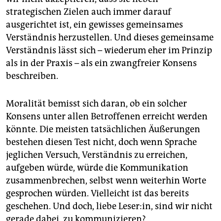
strategischen Zielen auch immer darauf
ausgerichtet ist, ein gewisses gemeinsames
Verständnis herzustellen. Und dieses gemeinsame
Verständnis lässt sich – wiederum eher im Prinzip
als in der Praxis – als ein zwangfreier Konsens
beschreiben.
Moralität bemisst sich daran, ob ein solcher
Konsens unter allen Betroffenen erreicht werden
könnte. Die meisten tatsächlichen Äußerungen
bestehen diesen Test nicht, doch wenn Sprache
jeglichen Versuch, Verständnis zu erreichen,
aufgeben würde, würde die Kommunikation
zusammenbrechen, selbst wenn weiterhin Worte
gesprochen würden. Vielleicht ist das bereits
geschehen. Und doch, liebe Leser:in, sind wir nicht
gerade dabei, zu kommunizieren?