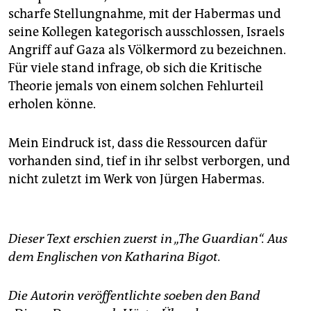
scharfe Stellungnahme, mit der Habermas und
seine Kollegen kategorisch ausschlossen, Israels
Angriff auf Gaza als Völkermord zu bezeichnen.
Für viele stand infrage, ob sich die Kritische
Theorie jemals von einem solchen Fehlurteil
erholen könne.
Mein Eindruck ist, dass die Ressourcen dafür
vorhanden sind, tief in ihr selbst verborgen, und
nicht zuletzt im Werk von Jürgen Habermas.
Dieser Text erschien zuerst in „The Guardian“. Aus
dem Englischen von Katharina Bigot.
Die Autorin veröffentlichte soeben den Band