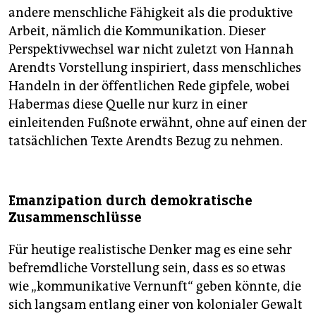
andere menschliche Fähigkeit als die produktive
Arbeit, nämlich die Kommunikation. Dieser
Perspektivwechsel war nicht zuletzt von Hannah
Arendts Vorstellung inspiriert, dass menschliches
Handeln in der öffentlichen Rede gipfele, wobei
Habermas diese Quelle nur kurz in einer
einleitenden Fußnote erwähnt, ohne auf einen der
tatsächlichen Texte Arendts Bezug zu nehmen.
Emanzipation durch demokratische
Zusammenschlüsse
Für heutige realistische Denker mag es eine sehr
befremdliche Vorstellung sein, dass es so etwas
wie „kommunikative Vernunft“ geben könnte, die
sich langsam entlang einer von kolonialer Gewalt