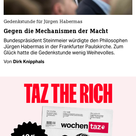
Gedenkstunde für Jürgen Habermas
Gegen die Mechanismen der Macht
Bundespräsident Steinmeier würdigte den Philosophen
Jürgen Habermas in der Frankfurter Paulskirche. Zum
Glück hatte die Gedenkstunde wenig Weihevolles.
Von
Dirk Knipphals