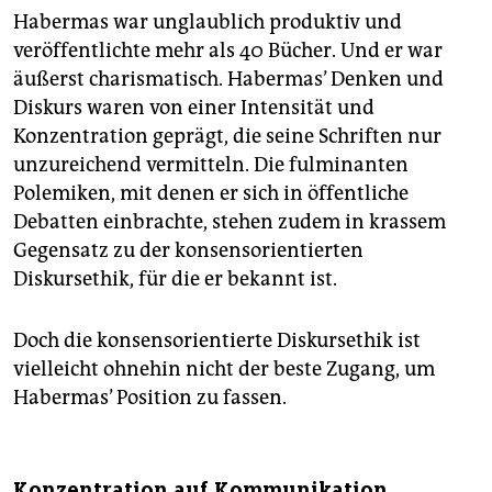
Habermas war unglaublich produktiv und
veröffentlichte mehr als 40 Bücher. Und er war
äußerst charismatisch. Habermas’ Denken und
Diskurs waren von einer Intensität und
Konzentration geprägt, die seine Schriften nur
unzureichend vermitteln. Die fulminanten
Polemiken, mit denen er sich in öffentliche
Debatten einbrachte, stehen zudem in krassem
Gegensatz zu der konsensorientierten
Diskursethik, für die er bekannt ist.
Doch die konsensorientierte Diskursethik ist
vielleicht ohnehin nicht der beste Zugang, um
Habermas’ Position zu fassen.
Konzentration auf Kommunikation