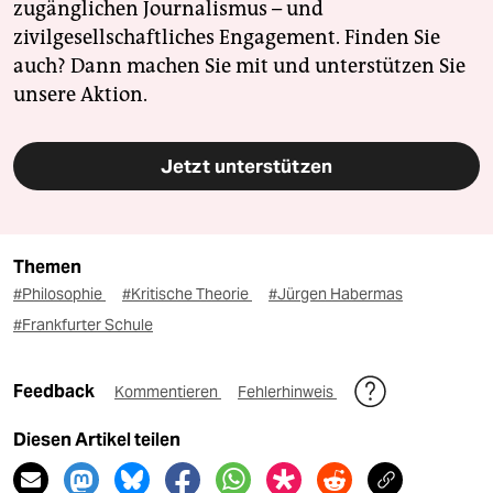
zugänglichen Journalismus – und
zivilgesellschaftliches Engagement. Finden Sie
auch? Dann machen Sie mit und unterstützen Sie
unsere Aktion.
Jetzt unterstützen
Themen
#Philosophie
#Kritische Theorie
#Jürgen Habermas
#Frankfurter Schule
Feedback
Kommentieren
Fehlerhinweis
Diesen Artikel teilen