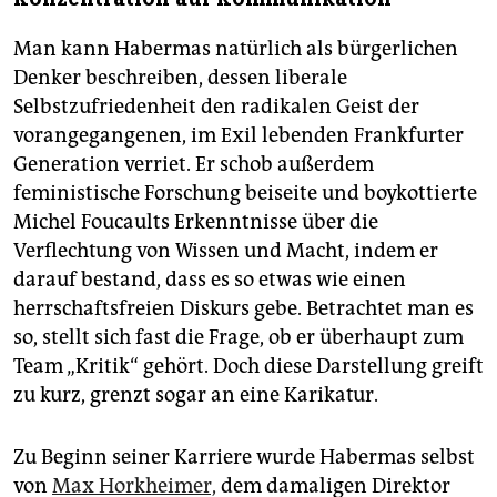
Man kann Habermas natürlich als bürgerlichen
Denker beschreiben, dessen liberale
Selbstzufriedenheit den radikalen Geist der
vorangegangenen, im Exil lebenden Frankfurter
Generation verriet. Er schob außerdem
feministische Forschung beiseite und boykottierte
Michel Foucaults Erkenntnisse über die
Verflechtung von Wissen und Macht, indem er
darauf bestand, dass es so etwas wie einen
herrschaftsfreien Diskurs gebe. Betrachtet man es
so, stellt sich fast die Frage, ob er überhaupt zum
Team „Kritik“ gehört. Doch diese Darstellung greift
zu kurz, grenzt sogar an eine Karikatur.
Zu Beginn seiner Karriere wurde Habermas selbst
von
Max Horkheimer,
dem damaligen Direktor