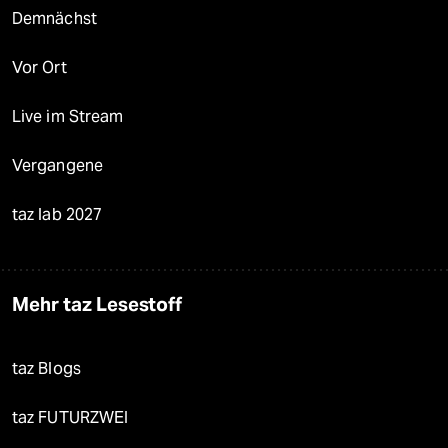
Demnächst
Vor Ort
Live im Stream
Vergangene
taz lab 2027
Mehr taz Lesestoff
taz Blogs
taz FUTURZWEI