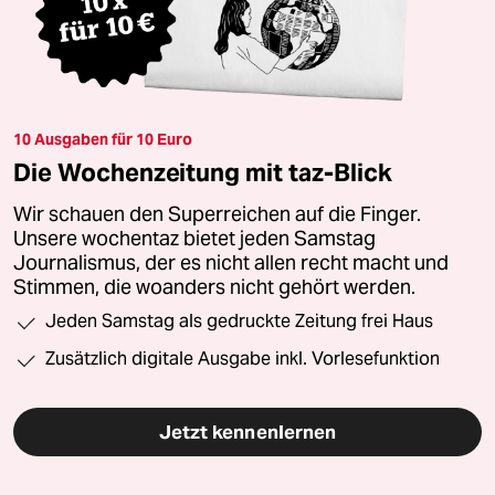
10 Ausgaben für 10 Euro
Die Wochenzeitung mit taz-Blick
Wir schauen den Superreichen auf die Finger.
Unsere wochentaz bietet jeden Samstag
Journalismus, der es nicht allen recht macht und
Stimmen, die woanders nicht gehört werden.
Jeden Samstag als gedruckte Zeitung frei Haus
Zusätzlich digitale Ausgabe inkl. Vorlesefunktion
Jetzt kennenlernen