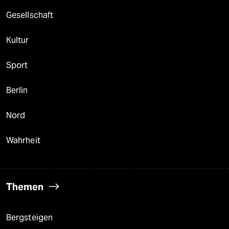
Gesellschaft
Kultur
Sport
Berlin
Nord
Wahrheit
Themen
Bergsteigen