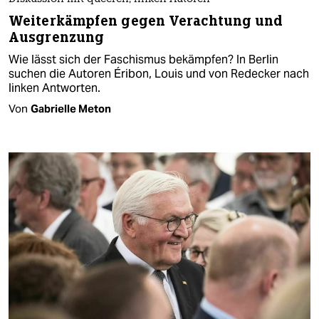
Weiterkämpfen gegen Verachtung und
Ausgrenzung
Wie lässt sich der Faschismus bekämpfen? In Berlin
suchen die Autoren Éribon, Louis und von Redecker nach
linken Antworten.
Von
Gabrielle Meton