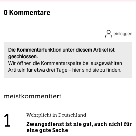
0 Kommentare
einloggen
Die Kommentarfunktion unter diesem Artikel ist
geschlossen.
Wir öffnen die Kommentarspalte bei ausgewählten
Artikeln für etwa drei Tage –
hier sind sie zu finden
.
meistkommentiert
1
Wehrplicht in Deutschland
Zwangsdienst ist nie gut, auch nicht für
eine gute Sache