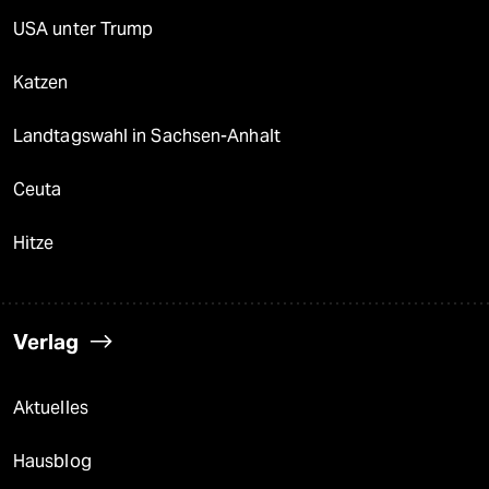
USA unter Trump
Katzen
Landtagswahl in Sachsen-Anhalt
Ceuta
Hitze
Verlag
Aktuelles
Hausblog