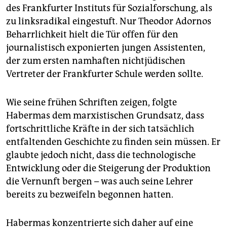
des Frankfurter Instituts für Sozialforschung, als
zu linksradikal eingestuft. Nur Theodor Adornos
Beharrlichkeit hielt die Tür offen für den
journalistisch exponierten jungen Assistenten,
der zum ersten namhaften nichtjüdischen
Vertreter der Frankfurter Schule werden sollte.
Wie seine frühen Schriften zeigen, folgte
Habermas dem marxistischen Grundsatz, dass
fortschrittliche Kräfte in der sich tatsächlich
entfaltenden Geschichte zu finden sein müssen. Er
glaubte jedoch nicht, dass die technologische
Entwicklung oder die Steigerung der Produktion
die Vernunft bergen – was auch seine Lehrer
bereits zu bezweifeln begonnen hatten.
Habermas konzentrierte sich daher auf eine