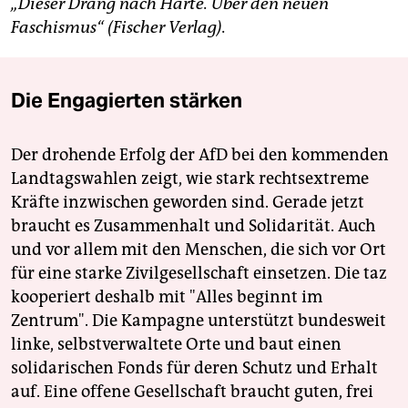
„Dieser Drang nach Härte. Über den neuen
Faschismus“ (Fischer Verlag).
Die Engagierten stärken
Der drohende Erfolg der AfD bei den kommenden
Landtagswahlen zeigt, wie stark rechtsextreme
Kräfte inzwischen geworden sind. Gerade jetzt
braucht es Zusammenhalt und Solidarität. Auch
und vor allem mit den Menschen, die sich vor Ort
für eine starke Zivilgesellschaft einsetzen. Die taz
kooperiert deshalb mit "Alles beginnt im
Zentrum". Die Kampagne unterstützt bundesweit
linke, selbstverwaltete Orte und baut einen
solidarischen Fonds für deren Schutz und Erhalt
auf. Eine offene Gesellschaft braucht guten, frei