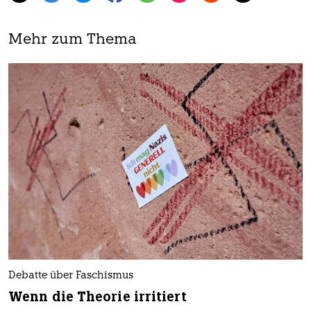
Mehr zum Thema
Debatte über Faschismus
Wenn die Theorie irritiert