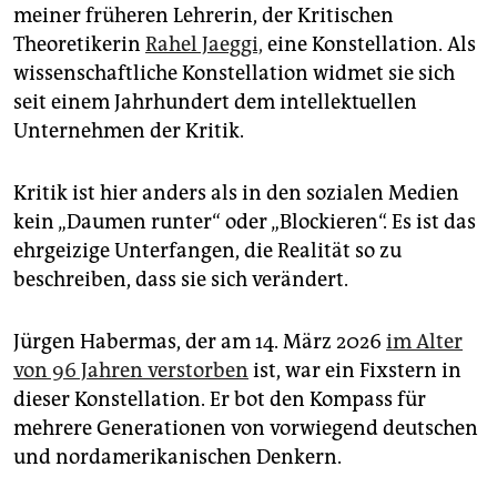
epaper login
meiner früheren Lehrerin, der Kritischen
Theoretikerin
Rahel Jaeggi,
eine Konstellation. Als
wissenschaftliche Konstellation widmet sie sich
seit einem Jahrhundert dem intellektuellen
Unternehmen der Kritik.
Kritik ist hier anders als in den sozialen Medien
kein „Daumen runter“ oder „Blockieren“. Es ist das
ehrgeizige Unterfangen, die Realität so zu
beschreiben, dass sie sich verändert.
Jürgen Habermas, der am 14. März 2026
im Alter
von 96 Jahren verstorben
ist, war ein Fixstern in
dieser Konstellation. Er bot den Kompass für
mehrere Generationen von vorwiegend deutschen
und nordamerikanischen Denkern.