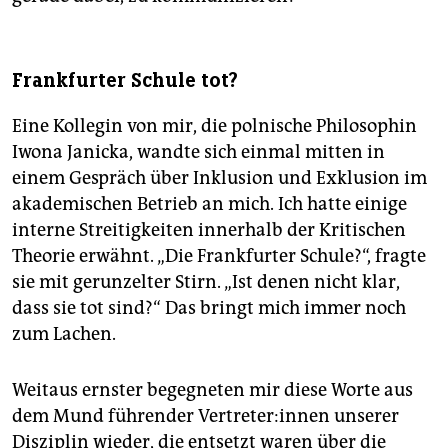
Frankfurter Schule tot?
Eine Kollegin von mir, die polnische Philosophin
Iwona Janicka, wandte sich einmal mitten in
einem Gespräch über Inklusion und Exklusion im
akademischen Betrieb an mich. Ich hatte einige
interne Streitigkeiten innerhalb der Kritischen
Theorie erwähnt. „Die Frankfurter Schule?“, fragte
sie mit gerunzelter Stirn. „Ist denen nicht klar,
dass sie tot sind?“ Das bringt mich immer noch
zum Lachen.
Weitaus ernster begegneten mir diese Worte aus
dem Mund führender Ver­tre­te­r:in­nen unserer
Disziplin wieder, die entsetzt waren über die