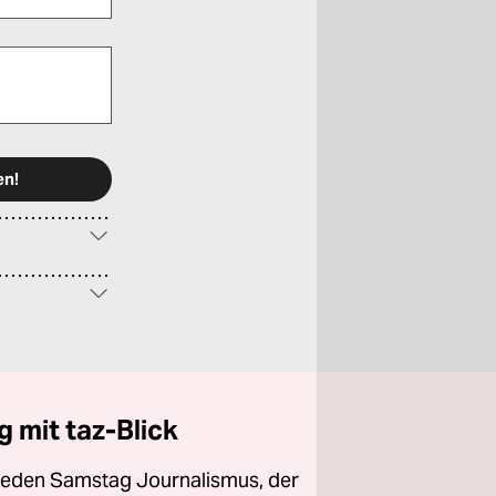
 mit taz-Blick
 jeden Samstag Journalismus, der