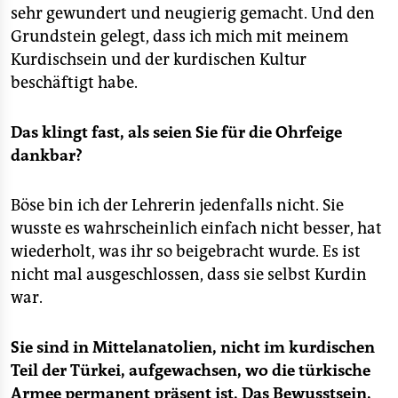
sehr gewundert und neugierig gemacht. Und den
Grundstein gelegt, dass ich mich mit meinem
Kurdischsein und der kurdischen Kultur
beschäftigt habe.
Das klingt fast, als seien Sie für die Ohrfeige
dankbar?
Böse bin ich der Lehrerin jedenfalls nicht. Sie
wusste es wahrscheinlich einfach nicht besser, hat
wiederholt, was ihr so beigebracht wurde. Es ist
nicht mal ausgeschlossen, dass sie selbst Kurdin
war.
Sie sind in Mittelanatolien, nicht im kurdischen
Teil der Türkei, aufgewachsen, wo die türkische
Armee permanent präsent ist. Das Bewusstsein,