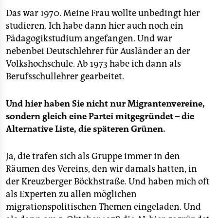
Das war 1970. Meine Frau wollte unbedingt hier
studieren. Ich habe dann hier auch noch ein
Pädagogikstudium angefangen. Und war
nebenbei Deutschlehrer für Ausländer an der
Volkshochschule. Ab 1973 habe ich dann als
Berufsschullehrer gearbeitet.
Und hier haben Sie nicht nur Migrantenvereine,
sondern gleich eine Partei mitgegründet – die
Alternative Liste, die späteren Grünen.
Ja, die trafen sich als Gruppe immer in den
Räumen des Vereins, den wir damals hatten, in
der Kreuzberger Böckhstraße. Und haben mich oft
als Experten zu allen möglichen
migrationspolitischen Themen eingeladen. Und