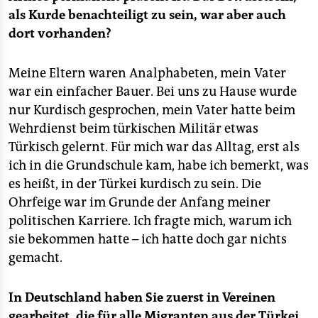
als Kurde benachteiligt zu sein, war aber auch
dort vorhanden?
Meine Eltern waren Analphabeten, mein Vater
war ein einfacher Bauer. Bei uns zu Hause wurde
nur Kurdisch gesprochen, mein Vater hatte beim
Wehrdienst beim türkischen Militär etwas
Türkisch gelernt. Für mich war das Alltag, erst als
ich in die Grundschule kam, habe ich bemerkt, was
es heißt, in der Türkei kurdisch zu sein. Die
Ohrfeige war im Grunde der Anfang meiner
politischen Karriere. Ich fragte mich, warum ich
sie bekommen hatte – ich hatte doch gar nichts
gemacht.
In Deutschland haben Sie zuerst in Vereinen
gearbeitet, die für alle Migranten aus der Türkei