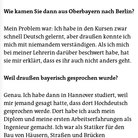
Wie kamen Sie dann aus Oberbayern nach Berlin?
Mein Problem war: Ich habe in den Kursen zwar
schnell Deutsch gelernt, aber draußen konnte ich
mich mit niemandem verständigen. Als ich mich
bei meiner Lehrerin darüber beschwert habe, hat
sie mir erklärt, dass es ihr auch nicht anders geht.
Weil draußen bayerisch gesprochen wurde?
Genau. Ich habe dann in Hannover studiert, weil
mir jemand gesagt hatte, dass dort Hochdeutsch
gesprochen werde. Dort habe ich auch mein
Diplom und meine ersten Arbeitserfahrungen als
Ingenieur gemacht. Ich war als Statiker für den
Bau von Häusern, Straßen und Brücken