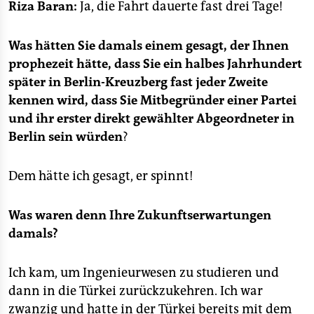
Riza Baran:
Ja, die Fahrt dauerte fast drei Tage!
Was hätten Sie damals einem gesagt, der Ihnen
prophezeit hätte, dass Sie ein halbes Jahrhundert
später in Berlin-Kreuzberg fast jeder Zweite
kennen wird, dass Sie Mitbegründer einer Partei
und ihr erster direkt gewählter Abgeordneter in
Berlin sein würden
?
Dem hätte ich gesagt, er spinnt!
Was waren denn Ihre Zukunftserwartungen
damals?
Ich kam, um Ingenieurwesen zu studieren und
dann in die Türkei zurückzukehren. Ich war
zwanzig und hatte in der Türkei bereits mit dem