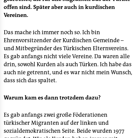
offen sind. Später aber auch in kurdischen
Vereinen.
Das mache ich immer noch so. Ich bin
Ehrenvorsitzender der Kurdischen Gemeinde –
und Mitbegründer des Türkischen Elternvereins.
Es gab anfangs nicht viele Vereine. Da waren alle
drin, sowohl Kurden als auch Türken. Ich habe das
auch nie getrennt, und es war nicht mein Wunsch,
dass sich das spaltet.
Warum kam es dann trotzdem dazu?
Es gab anfangs zwei große Föderationen
türkischer Migranten auf der linken und
sozialdemokratischen Seite. Beide wurden 1977