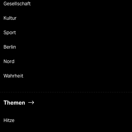
Gesellschaft
Kultur
Sport
Berlin
Nord
Wahrheit
Themen
Hitze