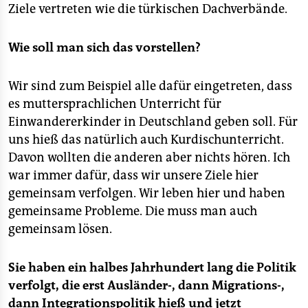
Ziele vertreten wie die türkischen Dachverbände.
Wie soll man sich das vorstellen?
Wir sind zum Beispiel alle dafür eingetreten, dass
es muttersprachlichen Unterricht für
Einwandererkinder in Deutschland geben soll. Für
uns hieß das natürlich auch Kurdischunterricht.
Davon wollten die anderen aber nichts hören. Ich
war immer dafür, dass wir unsere Ziele hier
gemeinsam verfolgen. Wir leben hier und haben
gemeinsame Probleme. Die muss man auch
gemeinsam lösen.
Sie haben ein halbes Jahrhundert lang die Politik
verfolgt, die erst Ausländer-, dann Migrations-,
dann Integrationspolitik hieß und jetzt