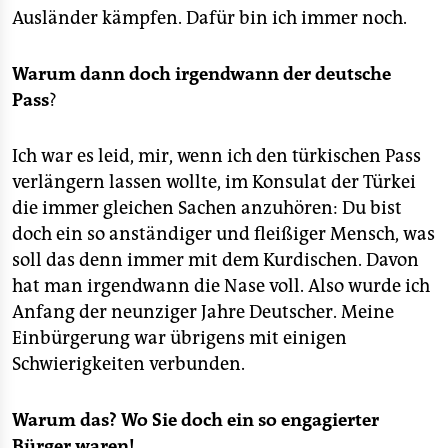
Ausländer kämpfen. Dafür bin ich immer noch.
Warum dann doch irgendwann der deutsche
Pass
?
Ich war es leid, mir, wenn ich den türkischen Pass
verlängern lassen wollte, im Konsulat der Türkei
die immer gleichen Sachen anzuhören: Du bist
doch ein so anständiger und fleißiger Mensch, was
soll das denn immer mit dem Kurdischen. Davon
hat man irgendwann die Nase voll. Also wurde ich
Anfang der neunziger Jahre Deutscher. Meine
Einbürgerung war übrigens mit einigen
Schwierigkeiten verbunden.
Warum das? Wo Sie doch ein so engagierter
Bürger waren!