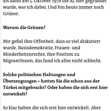
als dann am 5. Oktober 1978 die AL hier gegründet
wurde, war ich dabei. Und bin heute immer noch
Grüner.
Warum die Grünen?
Mir gefiel ihre Offenheit, dass so viel diskutiert
wurde. Basisdemokratie, Frauen- und
Minderheitenrechte, ihre Position zu
MigrantInnen, das fand ich alles nicht schlecht.
Solche politischen Haltungen und
Überzeugungen – hatten Sie die schon aus der
Türkei mitgebracht? Oder haben die sich erst hier
entwickelt?
So klar haben die sich erst hier entwickelt. Aber