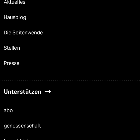
Aktuelles
Hausblog
Die Seitenwende
Stellen
Presse
Unterstützen
abo
genossenschaft