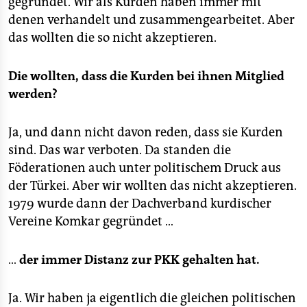
gegründet. Wir als Kurden haben immer mit
denen verhandelt und zusammengearbeitet. Aber
das wollten die so nicht akzeptieren.
Die wollten, dass die Kurden bei ihnen Mitglied
werden?
Ja, und dann nicht davon reden, dass sie Kurden
sind. Das war verboten. Da standen die
Föderationen auch unter politischem Druck aus
der Türkei. Aber wir wollten das nicht akzeptieren.
1979 wurde dann der Dachverband kurdischer
Vereine Komkar gegründet …
…
der immer Distanz zur PKK gehalten hat.
Ja. Wir haben ja eigentlich die gleichen politischen