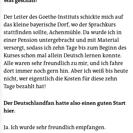
Was geschah?
Der Leiter des Goethe-Instituts schickte mich auf
das kleine bayerische Dorf, wo der Sprachkurs
stattfinden sollte, Achenmühle. Da wurde ich in
einer Pension untergebracht und mit Material
versorgt, sodass ich zehn Tage bis zum Beginn des
Kurses schon mal allein Deutsch lernen konnte.
Alle waren sehr freundlich zu mir, und ich fahre
dort immer noch gern hin. Aber ich weiß bis heute
nicht, wer eigentlich die Kosten für diese zehn
Tage bezahlt hat!
Der Deutschlandfan hatte also einen guten Start
hier.
Ja. Ich wurde sehr freundlich empfangen.