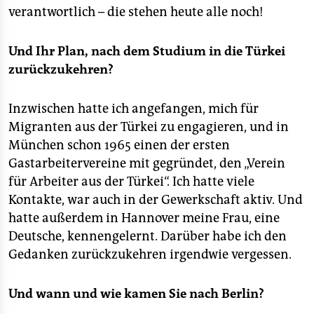
verantwortlich – die stehen heute alle noch!
Und Ihr Plan, nach dem Studium in die Türkei
zurückzukehren?
Inzwischen hatte ich angefangen, mich für
Migranten aus der Türkei zu engagieren, und in
München schon 1965 einen der ersten
Gastarbeitervereine mit gegründet, den „Verein
für Arbeiter aus der Türkei“. Ich hatte viele
Kontakte, war auch in der Gewerkschaft aktiv. Und
hatte außerdem in Hannover meine Frau, eine
Deutsche, kennengelernt. Darüber habe ich den
Gedanken zurückzukehren irgendwie vergessen.
Und wann und wie kamen Sie nach Berlin?