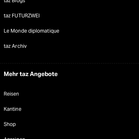
taz Blogs
taz FUTURZWEI
Le Monde diplomatique
taz Archiv
Mehr taz Angebote
Reisen
Kantine
Shop