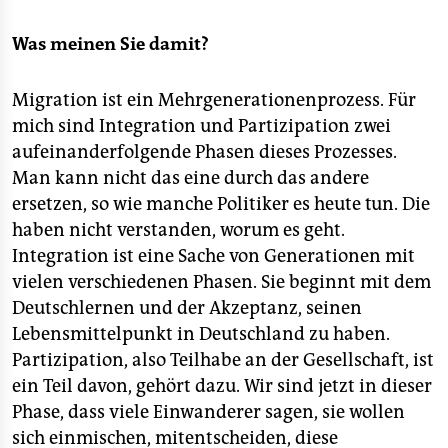
Was meinen Sie damit?
Migration ist ein Mehrgenerationenprozess. Für
mich sind Integration und Partizipation zwei
aufeinanderfolgende Phasen dieses Prozesses.
Man kann nicht das eine durch das andere
ersetzen, so wie manche Politiker es heute tun. Die
haben nicht verstanden, worum es geht.
Integration ist eine Sache von Generationen mit
vielen verschiedenen Phasen. Sie beginnt mit dem
Deutschlernen und der Akzeptanz, seinen
Lebensmittelpunkt in Deutschland zu haben.
Partizipation, also Teilhabe an der Gesellschaft, ist
ein Teil davon, gehört dazu. Wir sind jetzt in dieser
Phase, dass viele Einwanderer sagen, sie wollen
sich einmischen, mitentscheiden, diese