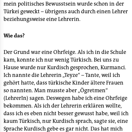
mein politisches Bewusstsein wurde schon in der
Türkei geweckt – übrigens auch durch einen Lehrer
beziehungsweise eine Lehrerin.
Wie das?
Der Grund war eine Ohrfeige. Als ich in die Schule
kam, konnte ich nur wenig Türkisch. Bei uns zu
Hause wurde nur Kurdisch gesprochen, Kurmanci.
Ich nannte die Lehrerin „Teyze“ – Tante, weil ich
gehört hatte, dass türkische Kinder ältere Frauen
so nannten. Man musste aber „Ögretmen“
(LehrerIn) sagen. Deswegen habe ich eine Ohrfeige
bekommen. Als ich der Lehrerin erklären wollte,
dass ich es eben nicht besser gewusst habe, weil ich
kaum Türkisch, nur Kurdisch sprach, sagte sie, eine
Sprache Kurdisch gebe es gar nicht. Das hat mich