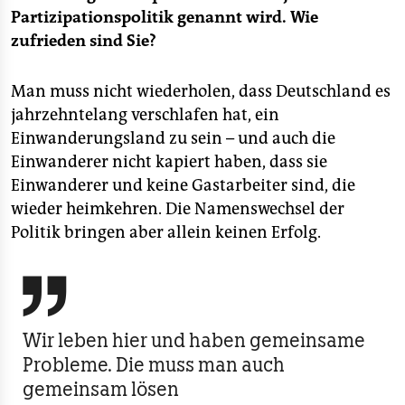
Partizipationspolitik genannt wird. Wie
zufrieden sind Sie?
Man muss nicht wiederholen, dass Deutschland es
jahrzehntelang verschlafen hat, ein
Einwanderungsland zu sein – und auch die
Einwanderer nicht kapiert haben, dass sie
Einwanderer und keine Gastarbeiter sind, die
wieder heimkehren. Die Namenswechsel der
Politik bringen aber allein keinen Erfolg.

Wir leben hier und haben gemeinsame
Probleme. Die muss man auch
gemeinsam lösen