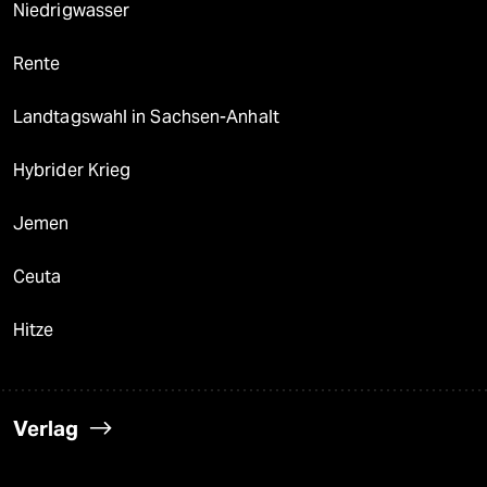
Niedrigwasser
Rente
Landtagswahl in Sachsen-Anhalt
Hybrider Krieg
Jemen
Ceuta
Hitze
Verlag