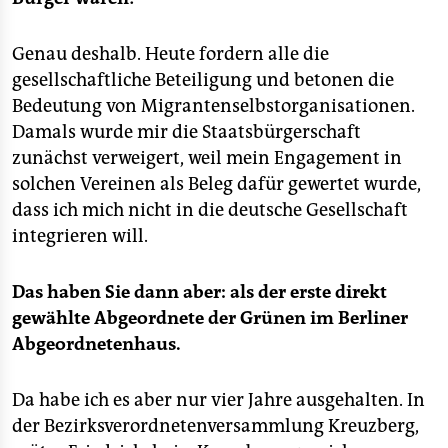
Genau deshalb. Heute fordern alle die
gesellschaftliche Beteiligung und betonen die
Bedeutung von Migrantenselbstorganisationen.
Damals wurde mir die Staatsbürgerschaft
zunächst verweigert, weil mein Engagement in
solchen Vereinen als Beleg dafür gewertet wurde,
dass ich mich nicht in die deutsche Gesellschaft
integrieren will.
Das haben Sie dann aber: als der erste direkt
gewählte Abgeordnete der Grünen im Berliner
Abgeordnetenhaus.
Da habe ich es aber nur vier Jahre ausgehalten. In
der Bezirksverordnetenversammlung Kreuzberg,