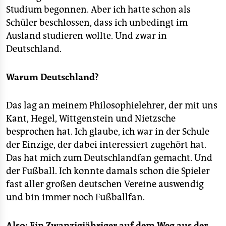
Studium begonnen. Aber ich hatte schon als
Schüler beschlossen, dass ich unbedingt im
Ausland studieren wollte. Und zwar in
Deutschland.
Warum Deutschland?
Das lag an meinem Philosophielehrer, der mit uns
Kant, Hegel, Wittgenstein und Nietzsche
besprochen hat. Ich glaube, ich war in der Schule
der Einzige, der dabei interessiert zugehört hat.
Das hat mich zum Deutschlandfan gemacht. Und
der Fußball. Ich konnte damals schon die Spieler
fast aller großen deutschen Vereine auswendig
und bin immer noch Fußballfan.
Also: Ein Zwanzigjähriger auf dem Weg aus der