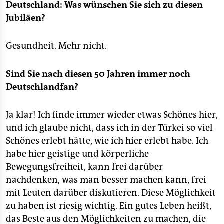
Deutschland: Was wünschen Sie sich zu diesen
Jubiläen?
Gesundheit. Mehr nicht.
Sind Sie nach diesen 50 Jahren immer noch
Deutschlandfan?
Ja klar! Ich finde immer wieder etwas Schönes hier,
und ich glaube nicht, dass ich in der Türkei so viel
Schönes erlebt hätte, wie ich hier erlebt habe. Ich
habe hier geistige und körperliche
Bewegungsfreiheit, kann frei darüber
nachdenken, was man besser machen kann, frei
mit Leuten darüber diskutieren. Diese Möglichkeit
zu haben ist riesig wichtig. Ein gutes Leben heißt,
das Beste aus den Möglichkeiten zu machen, die