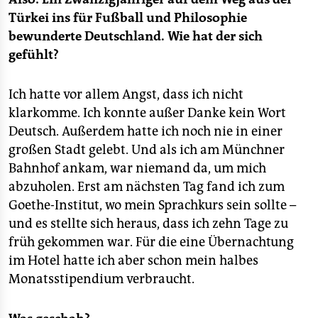
Türkei ins für Fußball und Philosophie
bewunderte Deutschland. Wie hat der sich
gefühlt?
Ich hatte vor allem Angst, dass ich nicht
klarkomme. Ich konnte außer Danke kein Wort
Deutsch. Außerdem hatte ich noch nie in einer
großen Stadt gelebt. Und als ich am Münchner
Bahnhof ankam, war niemand da, um mich
abzuholen. Erst am nächsten Tag fand ich zum
Goethe-Institut, wo mein Sprachkurs sein sollte –
und es stellte sich heraus, dass ich zehn Tage zu
früh gekommen war. Für die eine Übernachtung
im Hotel hatte ich aber schon mein halbes
Monatsstipendium verbraucht.