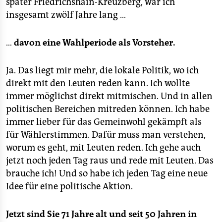
später Friedrichshain-Kreuzberg, war ich
insgesamt zwölf Jahre lang …
…
davon eine Wahlperiode als Vorsteher.
Ja. Das liegt mir mehr, die lokale Politik, wo ich
direkt mit den Leuten reden kann. Ich wollte
immer möglichst direkt mitmischen. Und in allen
politischen Bereichen mitreden können. Ich habe
immer lieber für das Gemeinwohl gekämpft als
für Wählerstimmen. Dafür muss man verstehen,
worum es geht, mit Leuten reden. Ich gehe auch
jetzt noch jeden Tag raus und rede mit Leuten. Das
brauche ich! Und so habe ich jeden Tag eine neue
Idee für eine politische Aktion.
Jetzt sind Sie 71 Jahre alt und seit 50 Jahren in