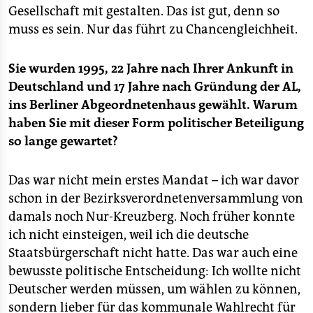
Gesellschaft mit gestalten. Das ist gut, denn so
muss es sein. Nur das führt zu Chancengleichheit.
Sie wurden 1995, 22 Jahre nach Ihrer Ankunft in
Deutschland und 17 Jahre nach Gründung der AL,
ins Berliner Abgeordnetenhaus gewählt. Warum
haben Sie mit dieser Form politischer Beteiligung
so lange gewartet?
Das war nicht mein erstes Mandat – ich war davor
schon in der Bezirksverordnetenversammlung von
damals noch Nur-Kreuzberg. Noch früher konnte
ich nicht einsteigen, weil ich die deutsche
Staatsbürgerschaft nicht hatte. Das war auch eine
bewusste politische Entscheidung: Ich wollte nicht
Deutscher werden müssen, um wählen zu können,
sondern lieber für das kommunale Wahlrecht für