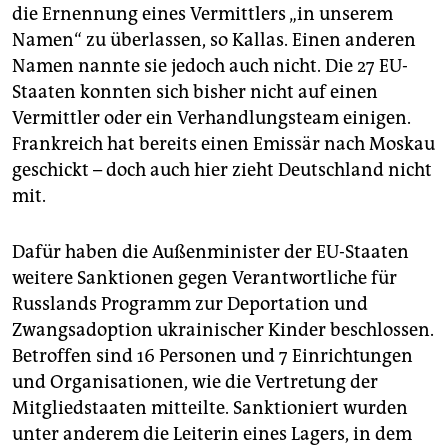
die Ernennung eines Vermittlers „in unserem
Namen“ zu überlassen, so Kallas. Einen anderen
Namen nannte sie jedoch auch nicht. Die 27 EU-
Staaten konnten sich bisher nicht auf einen
Vermittler oder ein Verhandlungsteam einigen.
Frankreich hat bereits einen Emissär nach Moskau
geschickt – doch auch hier zieht Deutschland nicht
mit.
Dafür haben die Außenminister der EU-Staaten
weitere Sanktionen gegen Verantwortliche für
Russlands Programm zur Deportation und
Zwangsadoption ukrainischer Kinder beschlossen.
Betroffen sind 16 Personen und 7 Einrichtungen
und Organisationen, wie die Vertretung der
Mitgliedstaaten mitteilte. Sanktioniert wurden
unter anderem die Leiterin eines Lagers, in dem