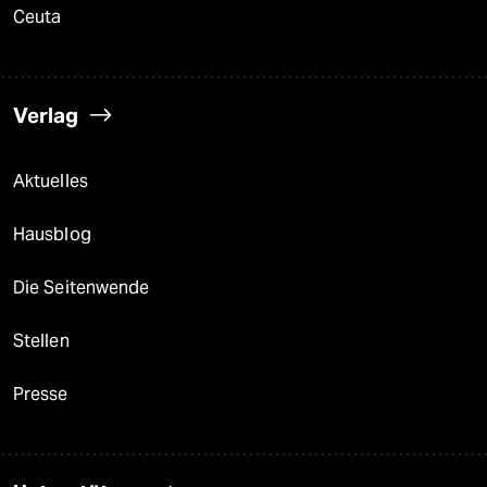
Ceuta
Verlag
Aktuelles
Hausblog
Die Seitenwende
Stellen
Presse