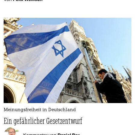
Meinungsfreiheit in Deutschland
Ein gefährlicher Gesetzentwurf