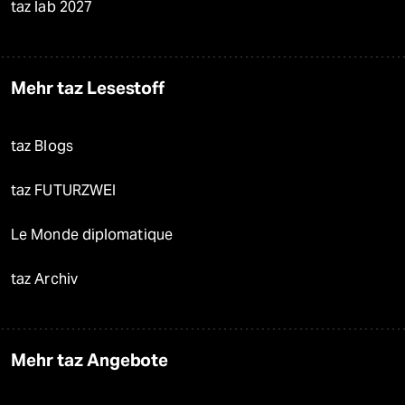
taz lab 2027
Mehr taz Lesestoff
taz Blogs
taz FUTURZWEI
Le Monde diplomatique
taz Archiv
Mehr taz Angebote