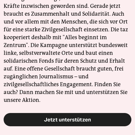
Kräfte inzwischen geworden sind. Gerade jetzt
braucht es Zusammenhalt und Solidarität. Auch
und vor allem mit den Menschen, die sich vor Ort
für eine starke Zivilgesellschaft einsetzen. Die taz
kooperiert deshalb mit "Alles beginnt im
Zentrum". Die Kampagne unterstützt bundesweit
linke, selbstverwaltete Orte und baut einen
solidarischen Fonds für deren Schutz und Erhalt
auf. Eine offene Gesellschaft braucht guten, frei
zugänglichen Journalismus – und
zivilgesellschaftliches Engagement. Finden Sie
auch? Dann machen Sie mit und unterstützen Sie
unsere Aktion.
Jetzt unterstützen