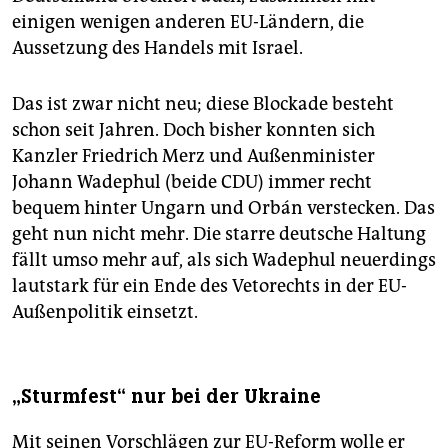
einigen wenigen anderen EU-Ländern, die
Aussetzung des Handels mit Israel.
Das ist zwar nicht neu; diese Blockade besteht
schon seit Jahren. Doch bisher konnten sich
Kanzler Friedrich Merz und Außenminister
Johann Wadephul (beide CDU) immer recht
bequem hinter Ungarn und Orbán verstecken. Das
geht nun nicht mehr. Die starre deutsche Haltung
fällt umso mehr auf, als sich Wadephul neuerdings
lautstark für ein Ende des Vetorechts in der EU-
Außenpolitik einsetzt.
„Sturmfest“ nur bei der Ukraine
Mit seinen Vorschlägen zur EU-Reform wolle er