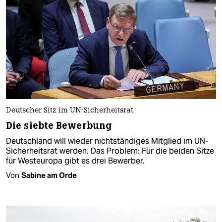
Deutscher Sitz im UN-Sicherheitsrat
Die siebte Bewerbung
Deutschland will wieder nichtständiges Mitglied im UN-
Sicherheitsrat werden. Das Problem: Für die beiden Sitze
für Westeuropa gibt es drei Bewerber.
Von
Sabine am Orde