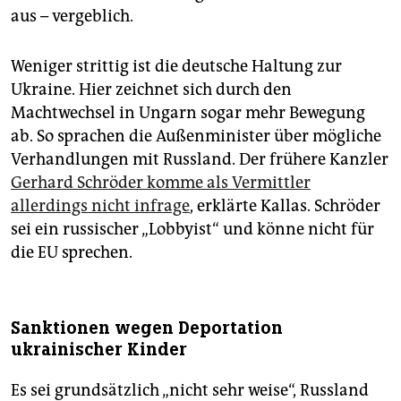
aus – vergeblich.
Weniger strittig ist die deutsche Haltung zur
Ukraine. Hier zeichnet sich durch den
Machtwechsel in Ungarn sogar mehr Bewegung
ab. So sprachen die Außenminister über mögliche
Verhandlungen mit Russland. Der frühere Kanzler
Gerhard Schröder komme als Vermittler
allerdings nicht infrage
, erklärte Kallas. Schröder
sei ein russischer „Lobbyist“ und könne nicht für
die EU sprechen.
Sanktionen wegen Deportation
ukrainischer Kinder
Es sei grundsätzlich „nicht sehr weise“, Russland