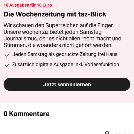
10 Ausgaben für 10 Euro
Die Wochenzeitung mit taz-Blick
Wir schauen den Superreichen auf die Finger.
Unsere wochentaz bietet jeden Samstag
Journalismus, der es nicht allen recht macht und
Stimmen, die woanders nicht gehört werden.
Jeden Samstag als gedruckte Zeitung frei Haus
Zusätzlich digitale Ausgabe inkl. Vorlesefunktion
Jetzt kennenlernen
0 Kommentare