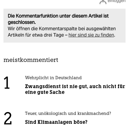
einloggen
Die Kommentarfunktion unter diesem Artikel ist
geschlossen.
Wir öffnen die Kommentarspalte bei ausgewählten
Artikeln für etwa drei Tage –
hier sind sie zu finden
.
meistkommentiert
1
Wehrplicht in Deutschland
Zwangsdienst ist nie gut, auch nicht für
eine gute Sache
2
Teuer, unökologisch und krankmachend?
Sind Klimaanlagen böse?