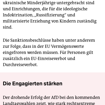
ukrainische Minderjährige untergebracht sind
und Einrichtungen, die für die ideologische
Indoktrination, „Russifizierung“ und
militarisierte Erziehung von Kindern zuständig
sind.
Die Sanktionsbeschlüsse haben unter anderem
zur Folge, dass in der EU Vermögenswerte
eingefroren werden müssen. Für Personen gilt
zusätzlich ein EU-Einreiseverbot und
Durchreiseverbot.
Die Engagierten stärken
Der drohende Erfolg der AfD bei den kommenden
Landtagswahlen zeigt, wie stark rechtsextreme