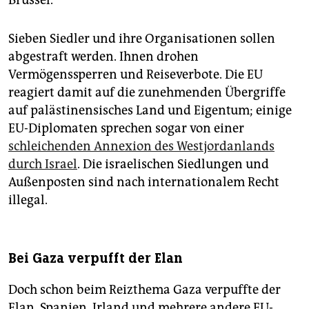
Brüssel.
Sieben Siedler und ihre Organisationen sollen
abgestraft werden. Ihnen drohen
Vermögenssperren und Reiseverbote. Die EU
reagiert damit auf die zunehmenden Übergriffe
auf palästinensisches Land und Eigentum; einige
EU-Diplomaten sprechen sogar von einer
schleichenden Annexion des Westjordanlands
durch Israel
. Die israelischen Siedlungen und
Außenposten sind nach internationalem Recht
illegal.
Bei Gaza verpufft der Elan
Doch schon beim Reizthema Gaza verpuffte der
Elan. Spanien, Irland und mehrere andere EU-