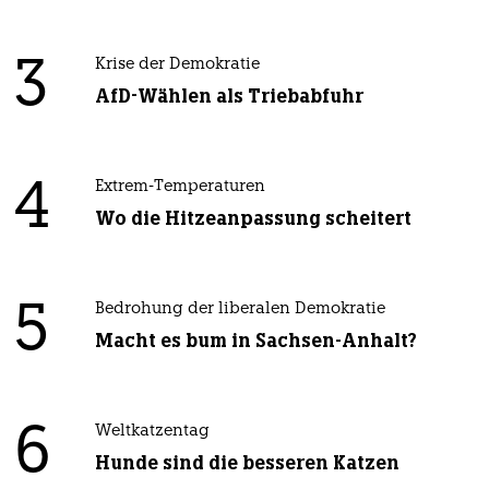
3
Krise der Demokratie
AfD-Wählen als Triebabfuhr
4
Extrem-Temperaturen
Wo die Hitzeanpassung scheitert
5
Bedrohung der liberalen Demokratie
Macht es bum in Sachsen-Anhalt?
6
Weltkatzentag
Hunde sind die besseren Katzen