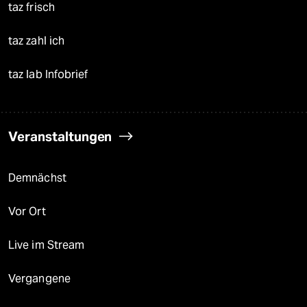
taz frisch
taz zahl ich
taz lab Infobrief
Veranstaltungen
Demnächst
Vor Ort
Live im Stream
Vergangene