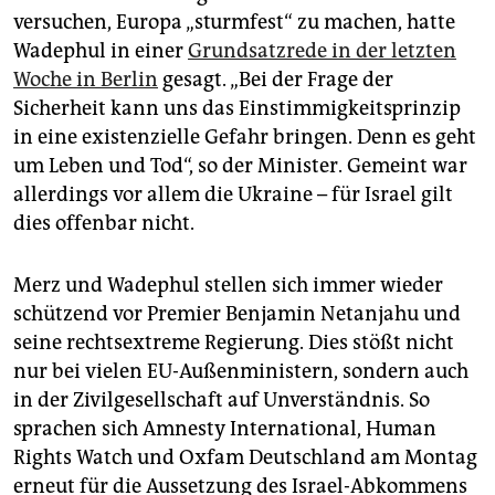
versuchen, Europa „sturmfest“ zu machen, hatte
Wadephul in einer
Grundsatzrede in der letzten
Woche in Berlin
gesagt. „Bei der Frage der
Sicherheit kann uns das Einstimmigkeitsprinzip
in eine existenzielle Gefahr bringen. Denn es geht
um Leben und Tod“, so der Minister. Gemeint war
allerdings vor allem die Ukraine – für Israel gilt
dies offenbar nicht.
Merz und Wadephul stellen sich immer wieder
schützend vor Premier Benjamin Netanjahu und
seine rechtsextreme Regierung. Dies stößt nicht
nur bei vielen EU-Außenministern, sondern auch
in der Zivilgesellschaft auf Unverständnis. So
sprachen sich Amnesty International, Human
Rights Watch und Oxfam Deutschland am Montag
erneut für die Aussetzung des Israel-Abkommens