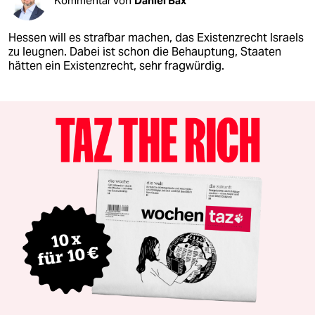
Kommentar von
Daniel Bax
Hessen will es strafbar machen, das Existenzrecht Israels
zu leugnen. Dabei ist schon die Behauptung, Staaten
hätten ein Existenzrecht, sehr fragwürdig.