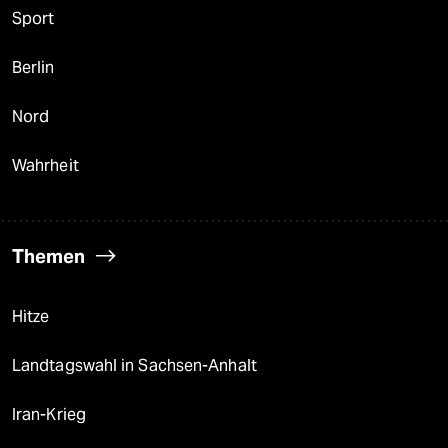
Sport
Berlin
Nord
Wahrheit
Themen
Hitze
Landtagswahl in Sachsen-Anhalt
Iran-Krieg