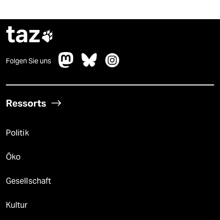
taz

Folgen Sie uns
Ressorts
Politik
Öko
Gesellschaft
Kultur