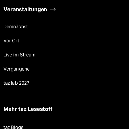
Veranstaltungen
Demnächst
Vor Ort
Live im Stream
Vergangene
taz lab 2027
Mehr taz Lesestoff
taz Blogs