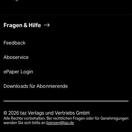
Fragen & Hilfe
Feedback
Aboservice
ePaper Login
Downloads für Abonnierende
© 2026 taz Verlags und Vertriebs GmbH
Alle Rechte vorbehalten. Bei rechtlichen Fragen oder für Genehmigungen
wenden Sie sich bitte an
lizenzen@taz.de