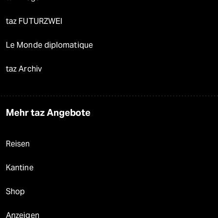
taz FUTURZWEI
Le Monde diplomatique
taz Archiv
Mehr taz Angebote
Reisen
Kantine
Shop
Anzeigen