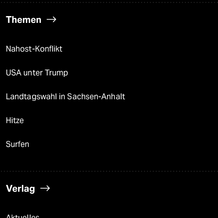
Themen
Nahost-Konflikt
USA unter Trump
Landtagswahl in Sachsen-Anhalt
Hitze
Surfen
Verlag
Aktuelles