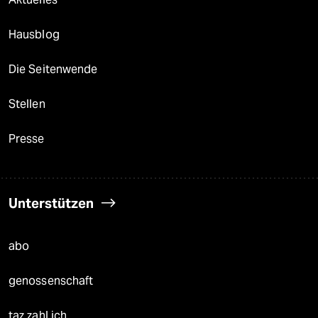
Hausblog
Die Seitenwende
Stellen
Presse
Unterstützen
abo
genossenschaft
taz zahl ich