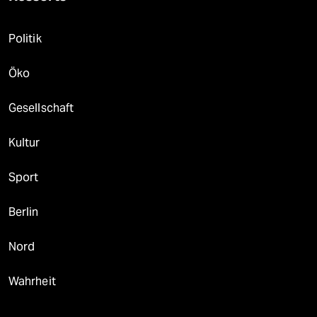
Politik
Öko
Gesellschaft
Kultur
Sport
Berlin
Nord
Wahrheit