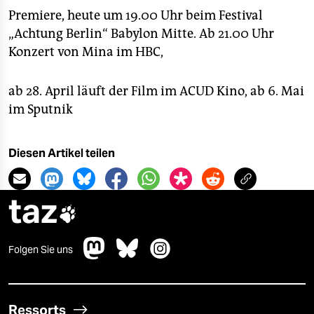
Premiere, heute um 19.00 Uhr beim Festival
„Achtung Berlin“ Babylon Mitte. Ab 21.00 Uhr
Konzert von Mina im HBC,
ab 28. April läuft der Film im ACUD Kino, ab 6. Mai
im Sputnik
Diesen Artikel teilen
taz

Folgen Sie uns
Ressorts