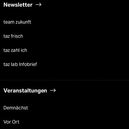
Newsletter
team zukunft
taz frisch
taz zahl ich
taz lab Infobrief
Veranstaltungen
Demnächst
Vor Ort