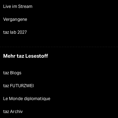
Live im Stream
Vergangene
taz lab 2027
Mehr taz Lesestoff
taz Blogs
taz FUTURZWEI
Le Monde diplomatique
taz Archiv