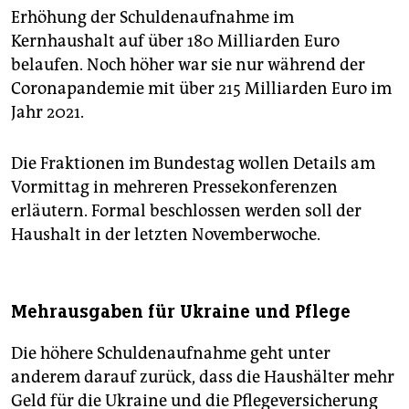
Erhöhung der Schuldenaufnahme im
Kernhaushalt auf über 180 Milliarden Euro
belaufen. Noch höher war sie nur während der
Coronapandemie mit über 215 Milliarden Euro im
Jahr 2021.
Die Fraktionen im Bundestag wollen Details am
Vormittag in mehreren Pressekonferenzen
erläutern. Formal beschlossen werden soll der
Haushalt in der letzten Novemberwoche.
Mehrausgaben für Ukraine und Pflege
Die höhere Schuldenaufnahme geht unter
anderem darauf zurück, dass die Haushälter mehr
Geld für die Ukraine und die Pflegeversicherung