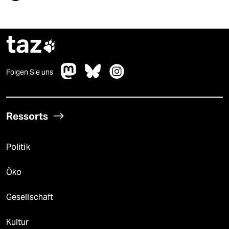
taz

Folgen Sie uns
Ressorts
Politik
Öko
Gesellschaft
Kultur