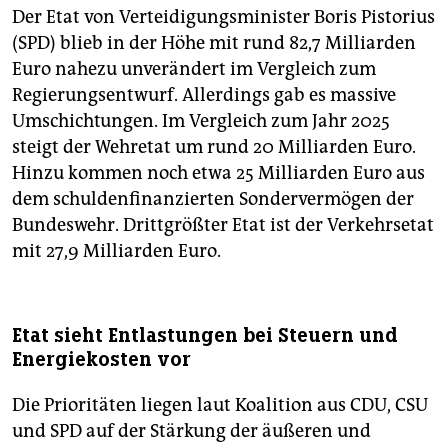
Der Etat von Verteidigungsminister Boris Pistorius
(SPD) blieb in der Höhe mit rund 82,7 Milliarden
Euro nahezu unverändert im Vergleich zum
Regierungsentwurf. Allerdings gab es massive
Umschichtungen. Im Vergleich zum Jahr 2025
steigt der Wehretat um rund 20 Milliarden Euro.
Hinzu kommen noch etwa 25 Milliarden Euro aus
dem schuldenfinanzierten Sondervermögen der
Bundeswehr. Drittgrößter Etat ist der Verkehrsetat
mit 27,9 Milliarden Euro.
Etat sieht Entlastungen bei Steuern und
Energiekosten vor
Die Prioritäten liegen laut Koalition aus CDU, CSU
und SPD auf der Stärkung der äußeren und