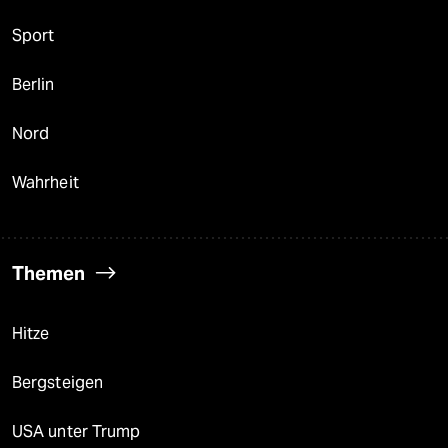
Sport
Berlin
Nord
Wahrheit
Themen
Hitze
Bergsteigen
USA unter Trump