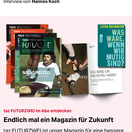
Interview von
Hannes Koch
taz FUTURZWEI im Abo entdecken
Endlich mal ein Magazin für Zukunft
taz FUTURZWEI ist unser Magazin für eine bessere