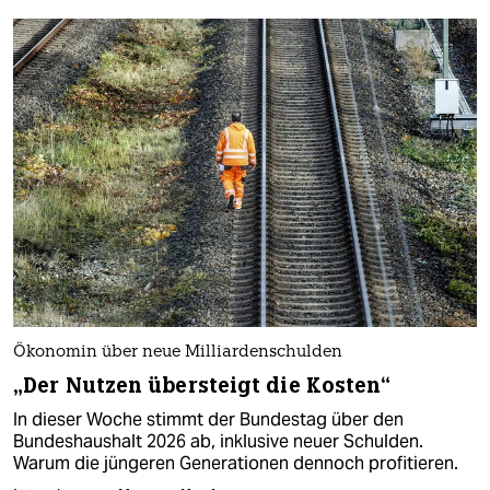
Ökonomin über neue Milliardenschulden
„Der Nutzen übersteigt die Kosten“
In dieser Woche stimmt der Bundestag über den
Bundeshaushalt 2026 ab, inklusive neuer Schulden.
Warum die jüngeren Generationen dennoch profitieren.