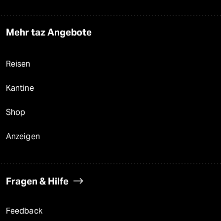
Mehr taz Angebote
Reisen
Kantine
Shop
Anzeigen
Fragen & Hilfe
Feedback