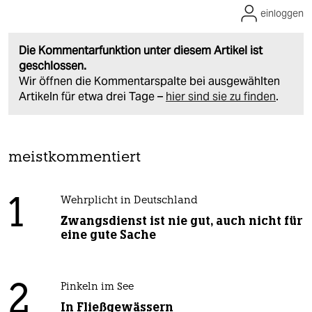
einloggen
Die Kommentarfunktion unter diesem Artikel ist
geschlossen.
Wir öffnen die Kommentarspalte bei ausgewählten
Artikeln für etwa drei Tage –
hier sind sie zu finden
.
meistkommentiert
1
Wehrplicht in Deutschland
Zwangsdienst ist nie gut, auch nicht für
eine gute Sache
2
Pinkeln im See
In Fließgewässern