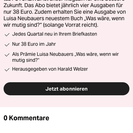
Zukunft. Das Abo bietet jährlich vier Ausgaben für
nur 38 Euro. Zudem erhalten Sie eine Ausgabe von
Luisa Neubauers neuestem Buch „Was wäre, wenn
wir mutig sind?“ (solange Vorrat reicht).
Jedes Quartal neu in Ihrem Briefkasten
Nur 38 Euro im Jahr
Als Prämie Luisa Neubauers „Was wäre, wenn wir
mutig sind?“
Herausgegeben von Harald Welzer
Jetzt abonnieren
0 Kommentare