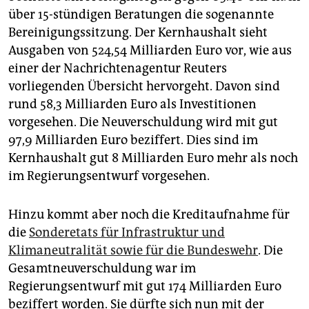
epaper login
über 15-stündigen Beratungen die sogenannte
Bereinigungssitzung. Der Kernhaushalt sieht
Ausgaben von 524,54 Milliarden Euro vor, wie aus
einer der Nachrichtenagentur Reuters
vorliegenden Übersicht hervorgeht. Davon sind
rund 58,3 Milliarden Euro als Investitionen
vorgesehen. Die Neuverschuldung wird mit gut
97,9 Milliarden Euro beziffert. Dies sind im
Kernhaushalt gut 8 Milliarden Euro mehr als noch
im Regierungsentwurf vorgesehen.
Hinzu kommt aber noch die Kreditaufnahme für
die
Sonderetats für Infrastruktur und
Klimaneutralität sowie für die Bundeswehr
. Die
Gesamtneuverschuldung war im
Regierungsentwurf mit gut 174 Milliarden Euro
beziffert worden. Sie dürfte sich nun mit der