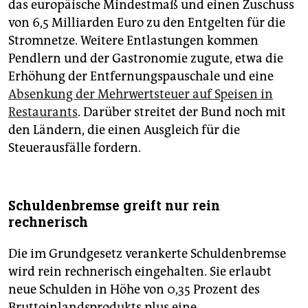
das europäische Mindestmaß und einen Zuschuss
von 6,5 Milliarden Euro zu den Entgelten für die
Stromnetze. Weitere Entlastungen kommen
Pendlern und der Gastronomie zugute, etwa die
Erhöhung der Entfernungspauschale und eine
Absenkung der Mehrwertsteuer auf Speisen in
Restaurants
. Darüber streitet der Bund noch mit
den Ländern, die einen Ausgleich für die
Steuerausfälle fordern.
Schuldenbremse greift nur rein
rechnerisch
Die im Grundgesetz verankerte Schuldenbremse
wird rein rechnerisch eingehalten. Sie erlaubt
neue Schulden in Höhe von 0,35 Prozent des
Bruttoinlandsprodukts plus eine