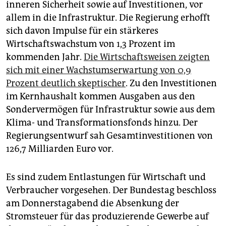
inneren Sicherheit sowie auf Investitionen, vor
allem in die Infrastruktur. Die Regierung erhofft
sich davon Impulse für ein stärkeres
Wirtschaftswachstum von 1,3 Prozent im
kommenden Jahr.
Die Wirtschaftsweisen zeigten
sich mit einer Wachstumserwartung von 0,9
Prozent deutlich skeptischer
. Zu den Investitionen
im Kernhaushalt kommen Ausgaben aus den
Sondervermögen für Infrastruktur sowie aus dem
Klima- und Transformationsfonds hinzu. Der
Regierungsentwurf sah Gesamtinvestitionen von
126,7 Milliarden Euro vor.
Es sind zudem Entlastungen für Wirtschaft und
Verbraucher vorgesehen. Der Bundestag beschloss
am Donnerstagabend die Absenkung der
Stromsteuer für das produzierende Gewerbe auf