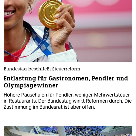
Bundestag beschließt Steuerreform
Entlastung für Gastronomen, Pendler und
Olympiagewinner
Höhere Pauschalen für Pendler, weniger Mehrwertsteuer
in Restaurants. Der Bundestag winkt Reformen durch. Die
Zustimmung im Bundesrat ist aber offen.