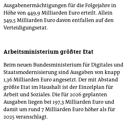
Ausgabenermächtigungen für die Folgejahre in
Höhe von 449,9 Milliarden Euro erteilt. Allein
349,5 Milliarden Euro davon entfallen auf den
Verteidigungsetat.
Arbeitsministerium größter Etat
Beim neuen Bundesministerium für Digitales und
Staatsmodernisierung sind Ausgaben von knapp
1,36 Milliarden Euro angesetzt. Der mit Abstand
größte Etat im Haushalt ist der Einzelplan für
Arbeit und Soziales. Die für 2026 geplanten
Ausgaben liegen bei 197,3 Milliarden Euro und
damit um rund 7 Milliarden Euro höher als für
2025 veranschlagt.