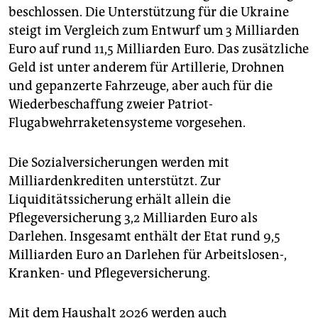
beschlossen. Die Unterstützung für die Ukraine
steigt im Vergleich zum Entwurf um 3 Milliarden
Euro auf rund 11,5 Milliarden Euro. Das zusätzliche
Geld ist unter anderem für Artillerie, Drohnen
und gepanzerte Fahrzeuge, aber auch für die
Wiederbeschaffung zweier Patriot-
Flugabwehrraketensysteme vorgesehen.
Die Sozialversicherungen werden mit
Milliardenkrediten unterstützt. Zur
Liquiditätssicherung erhält allein die
Pflegeversicherung 3,2 Milliarden Euro als
Darlehen. Insgesamt enthält der Etat rund 9,5
Milliarden Euro an Darlehen für Arbeitslosen-,
Kranken- und Pflegeversicherung.
Mit dem Haushalt 2026 werden auch