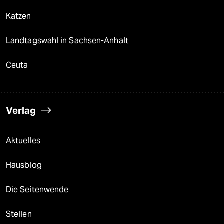
Katzen
Landtagswahl in Sachsen-Anhalt
Ceuta
Verlag
Aktuelles
Hausblog
Die Seitenwende
Stellen