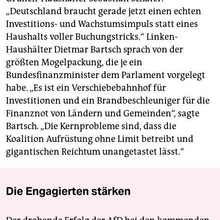
„Deutschland braucht gerade jetzt einen echten
Investitions- und Wachstumsimpuls statt eines
Haushalts voller Buchungstricks.“ Linken-
Haushälter Dietmar Bartsch sprach von der
größten Mogelpackung, die je ein
Bundesfinanzminister dem Parlament vorgelegt
habe. „Es ist ein Verschiebebahnhof für
Investitionen und ein Brandbeschleuniger für die
Finanznot von Ländern und Gemeinden“, sagte
Bartsch. „Die Kernprobleme sind, dass die
Koalition Aufrüstung ohne Limit betreibt und
gigantischen Reichtum unangetastet lässt.“
Die Engagierten stärken