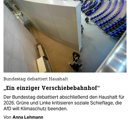
Bundestag debattiert Haushalt
„Ein einziger Verschiebebahnhof“
Der Bundestag debattiert abschließend den Haushalt für
2026. Grüne und Linke kritisieren soziale Schieflage, die
AfD will Klimaschutz beenden.
Von
Anna Lehmann