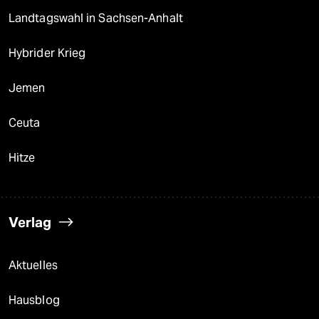
Landtagswahl in Sachsen-Anhalt
Hybrider Krieg
Jemen
Ceuta
Hitze
Verlag
Aktuelles
Hausblog