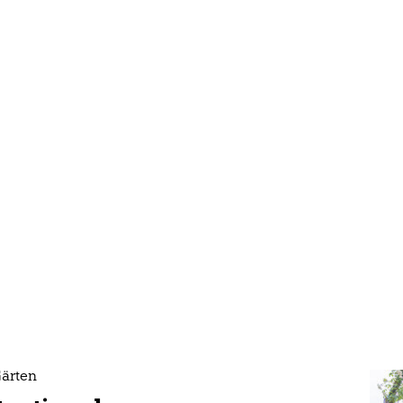
Gärten