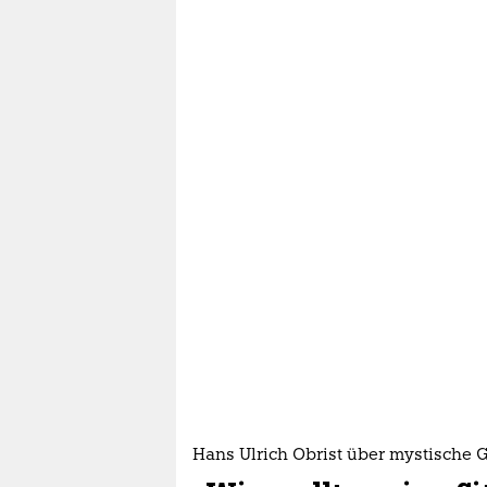
Hans Ulrich Obrist über mystische 