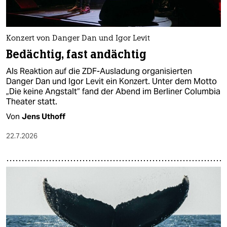
Konzert von Danger Dan und Igor Levit
Bedächtig, fast andächtig
Als Reaktion auf die ZDF-Ausladung organisierten
Danger Dan und Igor Levit ein Konzert. Unter dem Motto
„Die keine Angstalt“ fand der Abend im Berliner Columbia
Theater statt.
Von
Jens Uthoff
22.7.2026