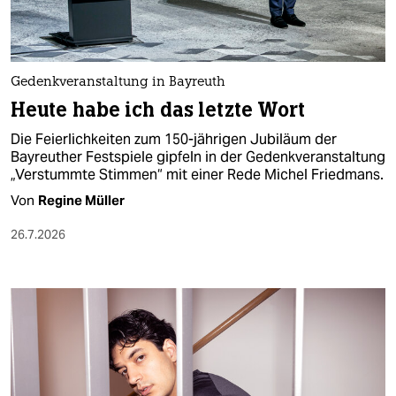
Gedenkveranstaltung in Bayreuth
Heute habe ich das letzte Wort
Die Feierlichkeiten zum 150-jährigen Jubiläum der
Bayreuther Festspiele gipfeln in der Gedenkveranstaltung
„Verstummte Stimmen“ mit einer Rede Michel Friedmans.
Von
Regine Müller
26.7.2026