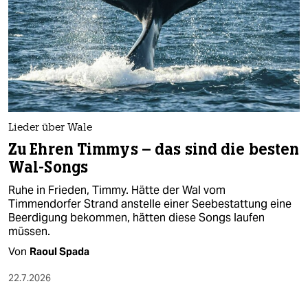
Lieder über Wale
Zu Ehren Timmys – das sind die besten
Wal-Songs
Ruhe in Frieden, Timmy. Hätte der Wal vom
Timmendorfer Strand anstelle einer Seebestattung eine
Beerdigung bekommen, hätten diese Songs laufen
müssen.
Von
Raoul Spada
22.7.2026