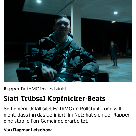
Rapper FaithMC im Rollstuhl
Statt Trübsal Kopfnicker-Beats
Seit einem Unfall sitzt FaithMC im Rollstuhl – und will
nicht, dass ihn das definiert. Im Netz hat sich der Rapper
eine stabile Fan-Gemeinde erarbeitet.
Von
Dagmar Leischow