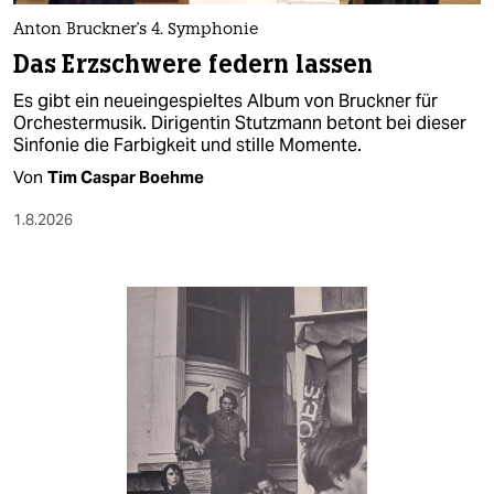
Anton Bruckner's 4. Symphonie
Das Erzschwere federn lassen
Es gibt ein neueingespieltes Album von Bruckner für
Orchestermusik. Dirigentin Stutzmann betont bei dieser
Sinfonie die Farbigkeit und stille Momente.
Von
Tim Caspar Boehme
1.8.2026