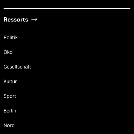
Ressorts
Politik
Öko
Gesellschaft
Kultur
Sport
Berlin
Nord