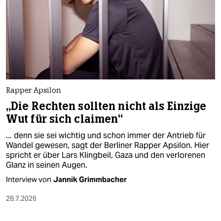
Rapper Apsilon
„Die Rechten sollten nicht als Einzige
Wut für sich claimen“
... denn sie sei wichtig und schon immer der Antrieb für
Wandel gewesen, sagt der Berliner Rapper Apsilon. Hier
spricht er über Lars Klingbeil, Gaza und den verlorenen
Glanz in seinen Augen.
Interview von
Jannik Grimmbacher
28.7.2026