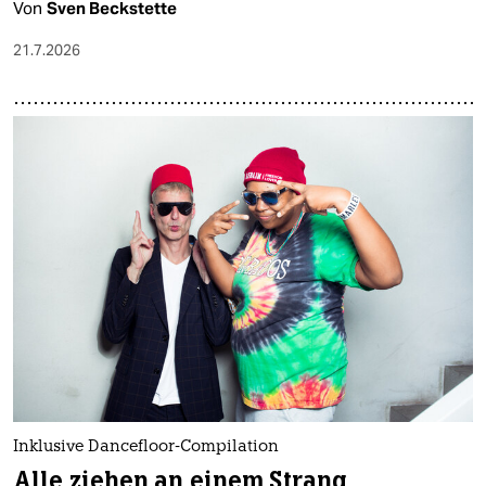
Von
Sven Beckstette
21.7.2026
Inklusive Dancefloor-Compilation
Alle ziehen an einem Strang