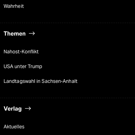
Wahrheit
Themen
Nahost-Konflikt
USA unter Trump
Landtagswahl in Sachsen-Anhalt
Verlag
Aktuelles