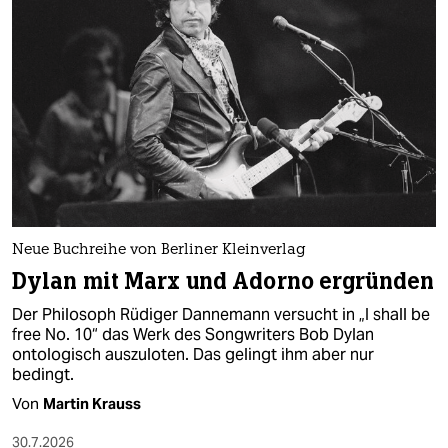
Neue Buchreihe von Berliner Kleinverlag
Dylan mit Marx und Adorno ergründen
Der Philosoph Rüdiger Dannemann versucht in „I shall be
free No. 10“ das Werk des Songwriters Bob Dylan
ontologisch auszuloten. Das gelingt ihm aber nur
bedingt.
Von
Martin Krauss
30.7.2026