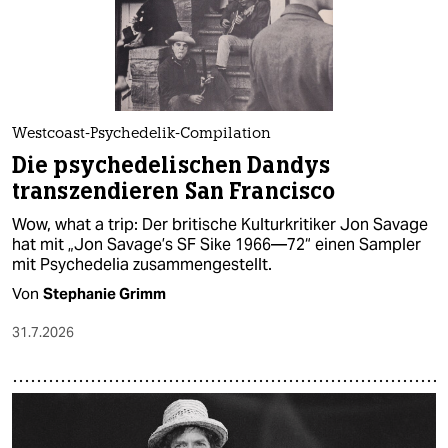
Westcoast-Psychedelik-Compilation
Die psychedelischen Dandys
transzendieren San Francisco
Wow, what a trip: Der britische Kulturkritiker Jon Savage
hat mit „Jon Savage’s SF Sike 1966—72“ einen Sampler
mit Psychedelia zusammengestellt.
Von
Stephanie Grimm
31.7.2026