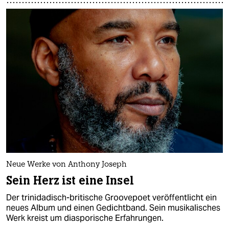
Neue Werke von Anthony Joseph
Sein Herz ist eine Insel
Der trinidadisch-britische Groovepoet veröffentlicht ein
neues Album und einen Gedichtband. Sein musikalisches
Werk kreist um diasporische Erfahrungen.