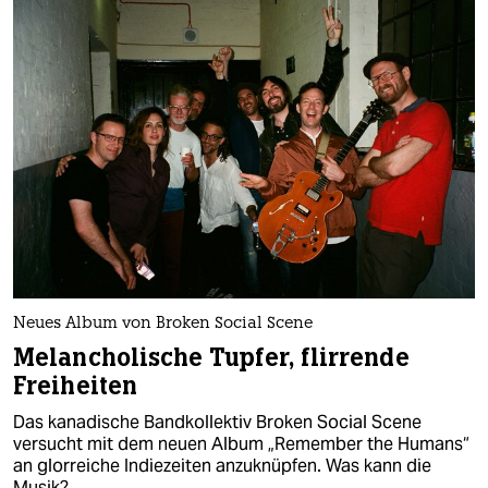
Neues Album von Broken Social Scene
Melancholische Tupfer, flirrende
Freiheiten
Das kanadische Bandkollektiv Broken Social Scene
versucht mit dem neuen Album „Remember the Humans“
an glorreiche Indiezeiten anzuknüpfen. Was kann die
Musik?