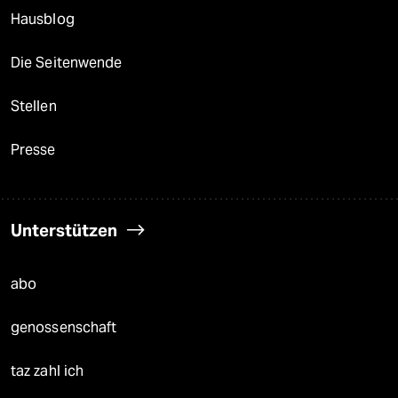
Hausblog
Die Seitenwende
Stellen
Presse
Unterstützen
abo
genossenschaft
taz zahl ich