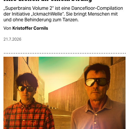
„Superbrains Volume 2“ ist eine Dancefloor-Compilation
der Initiative „IckmachWelle“. Sie bringt Menschen mit
und ohne Behinderung zum Tanzen.
Von
Kristoffer Cornils
21.7.2026