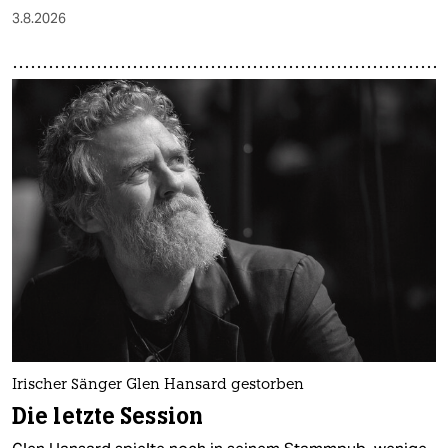
3.8.2026
Irischer Sänger Glen Hansard gestorben
Die letzte Session