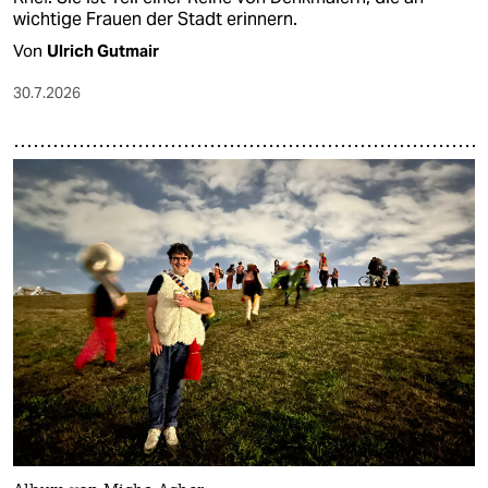
wichtige Frauen der Stadt erinnern.
Von
Ulrich Gutmair
30.7.2026