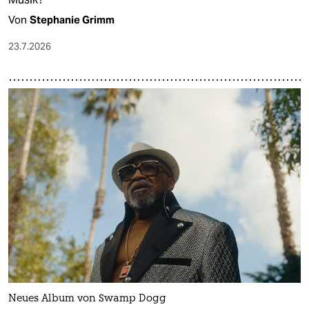
Von
Stephanie Grimm
23.7.2026
Neues Album von Swamp Dogg