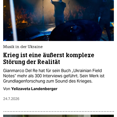
Musik in der Ukraine
Krieg ist eine äußerst komplexe
Störung der Realität
Gianmarco Del Re hat für sein Buch „Ukrainian Field
Notes“ mehr als 300 Interviews geführt. Sein Werk ist
Grundlagenforschung zum Sound des Krieges.
Von
Yelizaveta Landenberger
24.7.2026