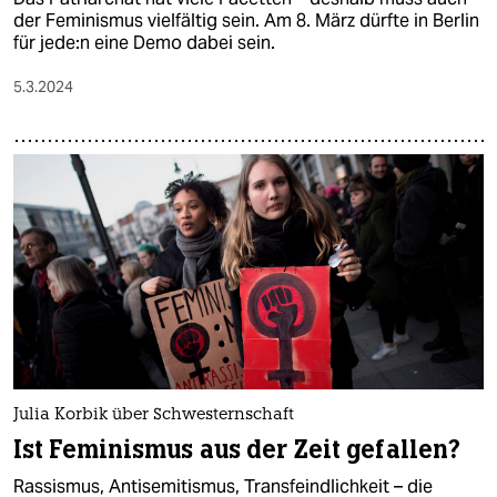
der Feminismus vielfältig sein. Am 8. März dürfte in Berlin
für je­de:n eine Demo dabei sein.
5.3.2024
Julia Korbik über Schwesternschaft
Ist Feminismus aus der Zeit gefallen?
Rassismus, Antisemitismus, Transfeindlichkeit – die