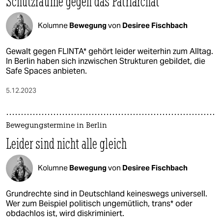
Schutzräume gegen das Patriarchat
Kolumne
Bewegung
von
Desiree Fischbach
Gewalt gegen FLINTA* gehört leider weiterhin zum Alltag.
In Berlin haben sich inzwischen Strukturen gebildet, die
Safe Spaces anbieten.
5.12.2023
Bewegungstermine in Berlin
Leider sind nicht alle gleich
Kolumne
Bewegung
von
Desiree Fischbach
Grundrechte sind in Deutschland keineswegs universell.
Wer zum Beispiel politisch ungemütlich, trans* oder
obdachlos ist, wird diskriminiert.