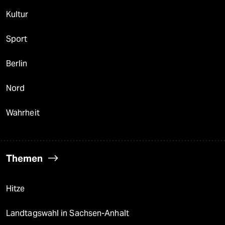
Kultur
Sport
Berlin
Nord
Wahrheit
Themen
Hitze
Landtagswahl in Sachsen-Anhalt