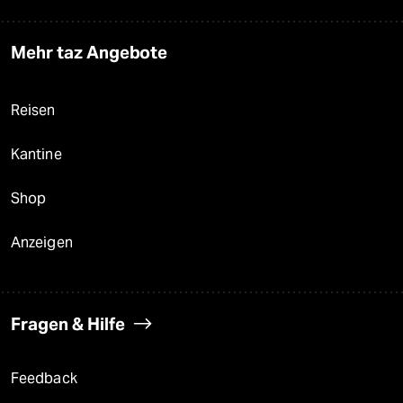
Mehr taz Angebote
Reisen
Kantine
Shop
Anzeigen
Fragen & Hilfe
Feedback