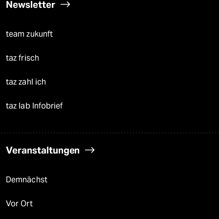
Newsletter
team zukunft
taz frisch
taz zahl ich
taz lab Infobrief
Veranstaltungen
Demnächst
Vor Ort