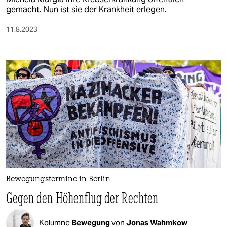
gemacht. Nun ist sie der Krankheit erlegen.
11.8.2023
Bewegungstermine in Berlin
Gegen den Höhenflug der Rechten
Kolumne
Bewegung
von
Jonas Wahmkow