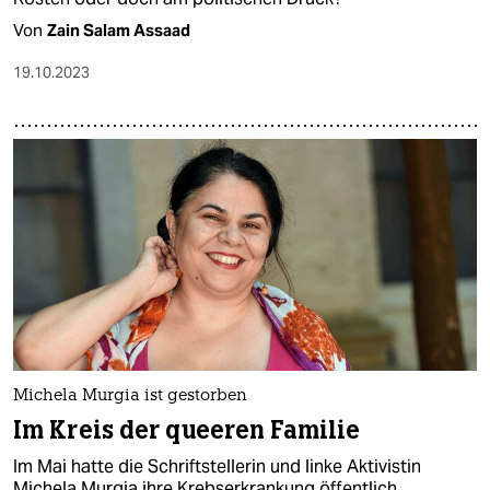
Von
Zain Salam Assaad
19.10.2023
Michela Murgia ist gestorben
Im Kreis der queeren Familie
Im Mai hatte die Schriftstellerin und linke Aktivistin
Michela Murgia ihre Krebserkrankung öffentlich