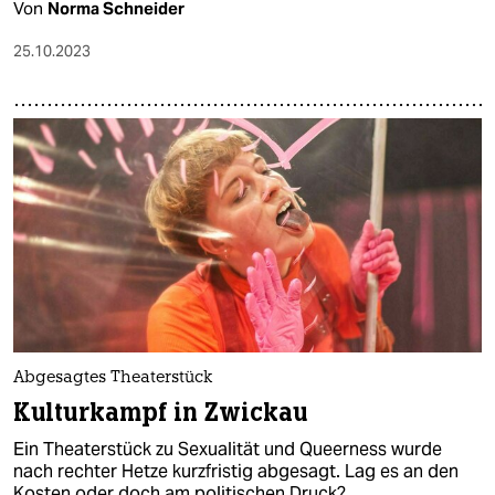
Von
Norma Schneider
25.10.2023
Abgesagtes Theaterstück
Kulturkampf in Zwickau
Ein Theaterstück zu Sexualität und Queerness wurde
nach rechter Hetze kurzfristig abgesagt. Lag es an den
Kosten oder doch am politischen Druck?