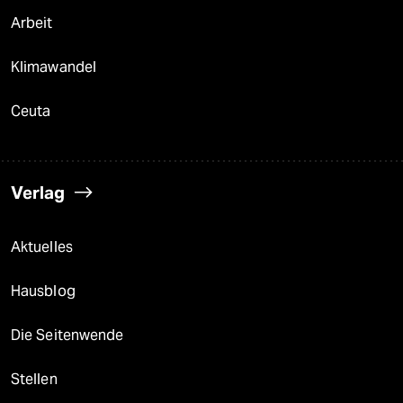
Arbeit
Klimawandel
Ceuta
Verlag
Aktuelles
Hausblog
Die Seitenwende
Stellen