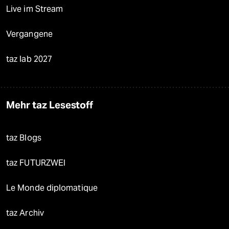
Live im Stream
Vergangene
taz lab 2027
Mehr taz Lesestoff
taz Blogs
taz FUTURZWEI
Le Monde diplomatique
taz Archiv