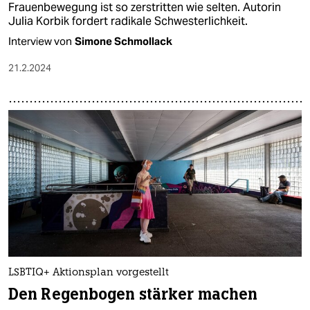
Frauenbewegung ist so zerstritten wie selten. Autorin
Julia Korbik fordert radikale Schwesterlichkeit.
Interview von
Simone Schmollack
21.2.2024
LSBTIQ+ Aktionsplan vorgestellt
Den Regenbogen stärker machen