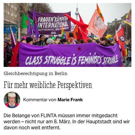
Gleichberechtigung in Berlin
Für mehr weibliche Perspektiven
Kommentar von
Marie Frank
Die Belange von FLINTA müssen immer mitgedacht
werden – nicht nur am 8. März. In der Hauptstadt sind wir
davon noch weit entfernt.