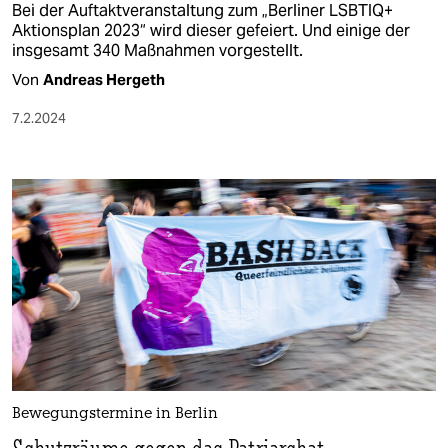
Bei der Auftaktveranstaltung zum „Berliner LSBTIQ+
Aktionsplan 2023“ wird dieser gefeiert. Und einige der
insgesamt 340 Maßnahmen vorgestellt.
Von
Andreas Hergeth
7.2.2024
Bewegungstermine in Berlin