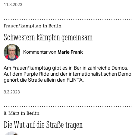
11.3.2023
Frau­en*­kampf­tag in Berlin
Schwestern kämpfen gemeinsam
Kommentar von
Marie Frank
Am Frau­en*­kampf­tag gibt es in Berlin zahlreiche Demos.
Auf dem Purple Ride und der internationalistischen Demo
gehört die Straße allein den FLINTA.
8.3.2023
8. März in Berlin
Die Wut auf die Straße tragen