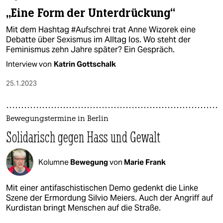
„Eine Form der Unterdrückung“
Mit dem Hashtag #Aufschrei trat Anne Wizorek eine
Debatte über Sexismus im Alltag los. Wo steht der
Feminismus zehn Jahre später? Ein Gespräch.
Interview von
Katrin Gottschalk
25.1.2023
Bewegungstermine in Berlin
Solidarisch gegen Hass und Gewalt​
Kolumne
Bewegung
von
Marie Frank
Mit einer antifaschistischen Demo gedenkt die Linke
Szene der Ermordung Silvio Meiers. Auch der Angriff auf
Kurdistan bringt Menschen auf die Straße.