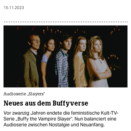
15.11.2023
Audioserie „Slayers“
Neues aus dem Buffyverse
Vor zwanzig Jahren endete die feministische Kult-TV-
Serie „Buffy the Vampire Slayer“. Nun balanciert eine
Audioserie zwischen Nostalgie und Neuanfang.