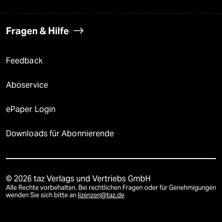
Fragen & Hilfe
Feedback
Aboservice
ePaper Login
Downloads für Abonnierende
© 2026 taz Verlags und Vertriebs GmbH
Alle Rechte vorbehalten. Bei rechtlichen Fragen oder für Genehmigungen
wenden Sie sich bitte an
lizenzen@taz.de