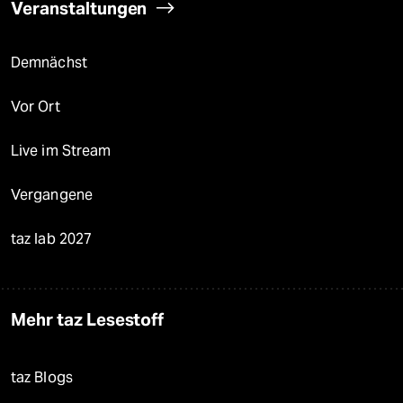
Veranstaltungen
Demnächst
Vor Ort
Live im Stream
Vergangene
taz lab 2027
Mehr taz Lesestoff
taz Blogs