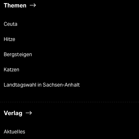
Themen
Ceuta
Hitze
Bergsteigen
Katzen
Landtagswahl in Sachsen-Anhalt
Verlag
Aktuelles