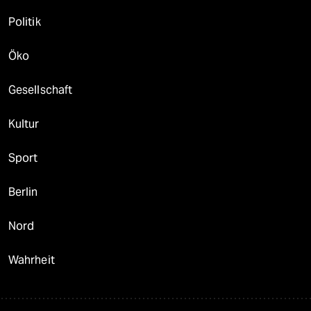
Politik
Öko
Gesellschaft
Kultur
Sport
Berlin
Nord
Wahrheit