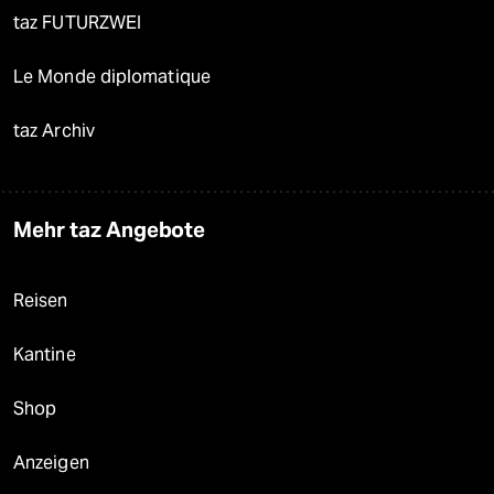
taz FUTURZWEI
Le Monde diplomatique
taz Archiv
Mehr taz Angebote
Reisen
Kantine
Shop
Anzeigen