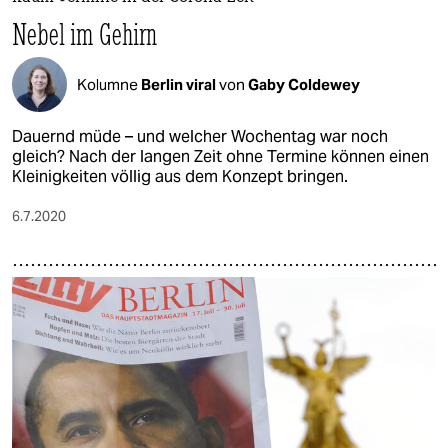
Nebel im Gehirn
Kolumne
Berlin viral
von
Gaby Coldewey
Dauernd müde – und welcher Wochentag war noch
gleich? Nach der langen Zeit ohne Termine können einen
Kleinigkeiten völlig aus dem Konzept bringen.
6.7.2020