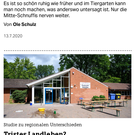
Es ist so schön ruhig wie früher und im Tiergarten kann
man noch machen, was anderswo untersagt ist. Nur die
Mitte-Schnuffis nerven weiter.
Von
Ole Schulz
13.7.2020
Studie zu regionalen Unterschieden
Tristes Landleben?