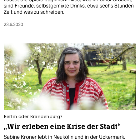
sind Freunde, selbstgemixte Drinks, etwa sechs Stunden
Zeit und was zu schreiben.
23.6.2020
Berlin oder Brandenburg?
„Wir erleben eine Krise der Stadt“
Sabine Kroner lebt in Neukölln und in der Uckermark.