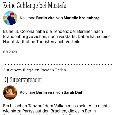
Keine Schlange bei Mustafa
Kolumne
Berlin viral
von
Marielle Kreienborg
Es heißt, Corona habe die Tendenz der Berliner, nach
Brandenburg zu ziehen, noch verstärkt. Dabei hat so eine
Hauptstadt ohne Touristen auch Vorteile.
6.8.2020
Auf einem illegalen Rave in Berlin
DJ Superspreader
Kolumne
Berlin viral
von
Sarah Diehl
Ein bisschen Tanz auf dem Vulkan muss sein. Also nichts
wie hin zu Partys auf den Brachen, die es in Berlin