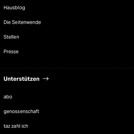
Hausblog
Die Seitenwende
Stellen
Presse
Unterstützen
abo
genossenschaft
taz zahl ich