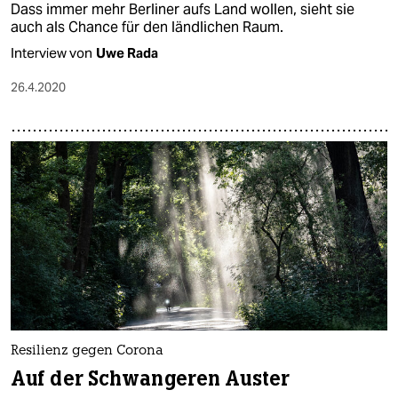
Dass immer mehr Berliner aufs Land wollen, sieht sie
auch als Chance für den ländlichen Raum.
Interview von
Uwe Rada
26.4.2020
Resilienz gegen Corona
Auf der Schwangeren Auster