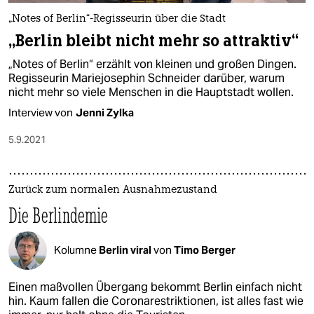
epaper login
„Notes of Berlin“-Regisseurin über die Stadt
„Berlin bleibt nicht mehr so attraktiv“
„Notes of Berlin“ erzählt von kleinen und großen Dingen.
Regisseurin Mariejosephin Schneider darüber, warum
nicht mehr so viele Menschen in die Hauptstadt wollen.
Interview von
Jenni Zylka
5.9.2021
Zurück zum normalen Ausnahmezustand
Die Berlindemie
Kolumne
Berlin viral
von
Timo Berger
Einen maßvollen Übergang bekommt Berlin einfach nicht
hin. Kaum fallen die Coronarestriktionen, ist alles fast wie