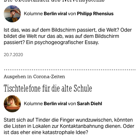
Kolumne
Berlin viral
von
Philipp Rhensius
Ist das, was auf dem Bildschirm passiert, die Welt? Oder
bildet die Welt nur das ab, was auf dem Bildschirm
passiert? Ein psychogeografischer Essay.
20.7.2020
Ausgehen in Corona-Zeiten
Tischtelefone für die alte Schule
Kolumne
Berlin viral
von
Sarah Diehl
Statt sich auf Tinder die Finger wundzuwischen, könnten
die Listen in Lokalen zur Kontaktanbahnung dienen. Oder
ist das eher eine katastrophale Idee?