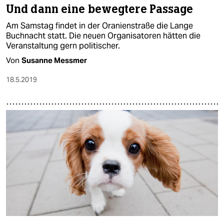
Und dann eine bewegtere Passage
Am Samstag findet in der Oranienstraße die Lange
Buchnacht statt. Die neuen Organisatoren hätten die
Veranstaltung gern politischer.
Von
Susanne Messmer
18.5.2019