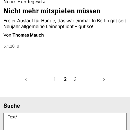
Neues Hundegesetz
Nicht mehr mitspielen müssen
Freier Auslauf für Hunde, das war einmal. In Berlin gilt seit
Neujahr allgemeine Leinenpflicht – gut so!
Von
Thomas Mauch
5.1.2019
1
2
3
Suche
Text
*