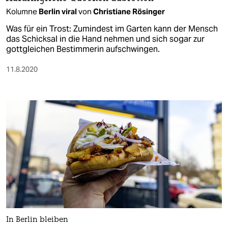
Kolumne
Berlin viral
von
Christiane Rösinger
Was für ein Trost: Zumindest im Garten kann der Mensch
das Schicksal in die Hand nehmen und sich sogar zur
gottgleichen Bestimmerin aufschwingen.
11.8.2020
In Berlin bleiben