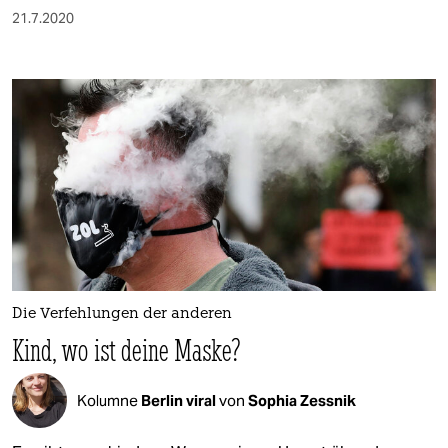
21.7.2020
Die Verfehlungen der anderen
Kind, wo ist deine Maske?
Kolumne
Berlin viral
von
Sophia Zessnik