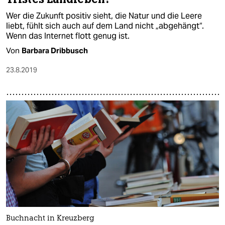
Wer die Zukunft positiv sieht, die Natur und die Leere
liebt, fühlt sich auch auf dem Land nicht „abgehängt“.
Wenn das Internet flott genug ist.
Von
Barbara Dribbusch
23.8.2019
Buchnacht in Kreuzberg